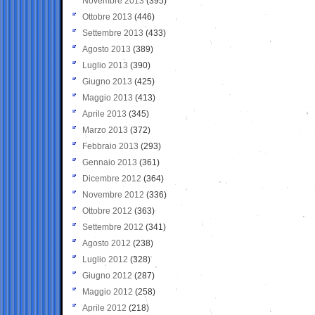
Novembre 2013
(395)
Ottobre 2013
(446)
Settembre 2013
(433)
Agosto 2013
(389)
Luglio 2013
(390)
Giugno 2013
(425)
Maggio 2013
(413)
Aprile 2013
(345)
Marzo 2013
(372)
Febbraio 2013
(293)
Gennaio 2013
(361)
Dicembre 2012
(364)
Novembre 2012
(336)
Ottobre 2012
(363)
Settembre 2012
(341)
Agosto 2012
(238)
Luglio 2012
(328)
Giugno 2012
(287)
Maggio 2012
(258)
Aprile 2012
(218)