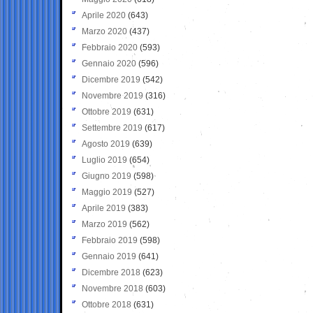
Aprile 2020
(643)
Marzo 2020
(437)
Febbraio 2020
(593)
Gennaio 2020
(596)
Dicembre 2019
(542)
Novembre 2019
(316)
Ottobre 2019
(631)
Settembre 2019
(617)
Agosto 2019
(639)
Luglio 2019
(654)
Giugno 2019
(598)
Maggio 2019
(527)
Aprile 2019
(383)
Marzo 2019
(562)
Febbraio 2019
(598)
Gennaio 2019
(641)
Dicembre 2018
(623)
Novembre 2018
(603)
Ottobre 2018
(631)