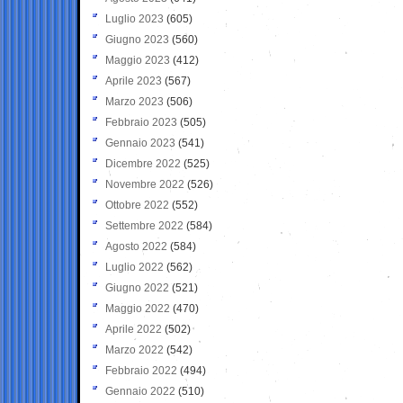
Luglio 2023
(605)
Giugno 2023
(560)
Maggio 2023
(412)
Aprile 2023
(567)
Marzo 2023
(506)
Febbraio 2023
(505)
Gennaio 2023
(541)
Dicembre 2022
(525)
Novembre 2022
(526)
Ottobre 2022
(552)
Settembre 2022
(584)
Agosto 2022
(584)
Luglio 2022
(562)
Giugno 2022
(521)
Maggio 2022
(470)
Aprile 2022
(502)
Marzo 2022
(542)
Febbraio 2022
(494)
Gennaio 2022
(510)