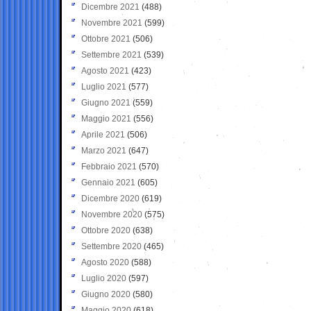
Dicembre 2021
(488)
Novembre 2021
(599)
Ottobre 2021
(506)
Settembre 2021
(539)
Agosto 2021
(423)
Luglio 2021
(577)
Giugno 2021
(559)
Maggio 2021
(556)
Aprile 2021
(506)
Marzo 2021
(647)
Febbraio 2021
(570)
Gennaio 2021
(605)
Dicembre 2020
(619)
Novembre 2020
(575)
Ottobre 2020
(638)
Settembre 2020
(465)
Agosto 2020
(588)
Luglio 2020
(597)
Giugno 2020
(580)
Maggio 2020
(618)