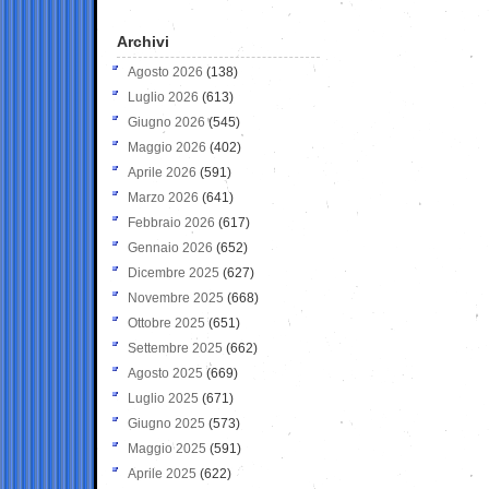
Archivi
Agosto 2026
(138)
Luglio 2026
(613)
Giugno 2026
(545)
Maggio 2026
(402)
Aprile 2026
(591)
Marzo 2026
(641)
Febbraio 2026
(617)
Gennaio 2026
(652)
Dicembre 2025
(627)
Novembre 2025
(668)
Ottobre 2025
(651)
Settembre 2025
(662)
Agosto 2025
(669)
Luglio 2025
(671)
Giugno 2025
(573)
Maggio 2025
(591)
Aprile 2025
(622)