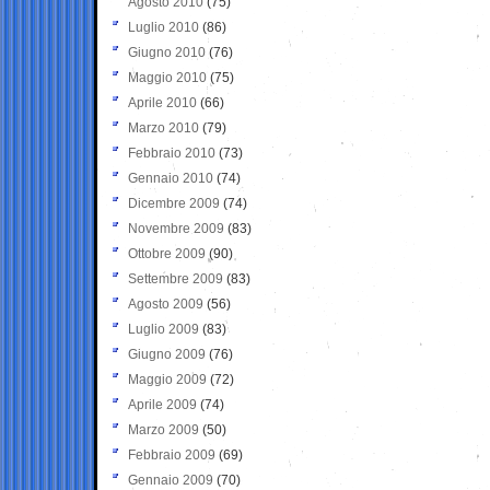
Agosto 2010
(75)
Luglio 2010
(86)
Giugno 2010
(76)
Maggio 2010
(75)
Aprile 2010
(66)
Marzo 2010
(79)
Febbraio 2010
(73)
Gennaio 2010
(74)
Dicembre 2009
(74)
Novembre 2009
(83)
Ottobre 2009
(90)
Settembre 2009
(83)
Agosto 2009
(56)
Luglio 2009
(83)
Giugno 2009
(76)
Maggio 2009
(72)
Aprile 2009
(74)
Marzo 2009
(50)
Febbraio 2009
(69)
Gennaio 2009
(70)