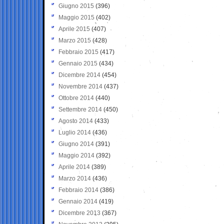
Giugno 2015
(396)
Maggio 2015
(402)
Aprile 2015
(407)
Marzo 2015
(428)
Febbraio 2015
(417)
Gennaio 2015
(434)
Dicembre 2014
(454)
Novembre 2014
(437)
Ottobre 2014
(440)
Settembre 2014
(450)
Agosto 2014
(433)
Luglio 2014
(436)
Giugno 2014
(391)
Maggio 2014
(392)
Aprile 2014
(389)
Marzo 2014
(436)
Febbraio 2014
(386)
Gennaio 2014
(419)
Dicembre 2013
(367)