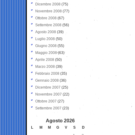
Dicembre 2008
(75)
Novembre 2008
(77)
Ottobre 2008
(67)
Settembre 2008
(56)
Agosto 2008
(39)
Luglio 2008
(50)
Giugno 2008
(55)
Maggio 2008
(63)
Aprile 2008
(50)
Marzo 2008
(39)
Febbraio 2008
(35)
Gennaio 2008
(36)
Dicembre 2007
(25)
Novembre 2007
(22)
Ottobre 2007
(27)
Settembre 2007
(23)
Agosto 2026
L
M
M
G
V
S
D