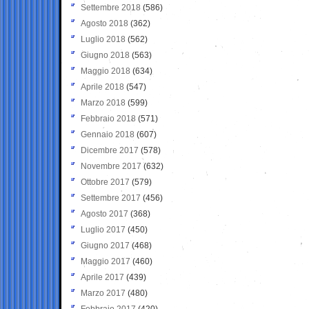
Settembre 2018
(586)
Agosto 2018
(362)
Luglio 2018
(562)
Giugno 2018
(563)
Maggio 2018
(634)
Aprile 2018
(547)
Marzo 2018
(599)
Febbraio 2018
(571)
Gennaio 2018
(607)
Dicembre 2017
(578)
Novembre 2017
(632)
Ottobre 2017
(579)
Settembre 2017
(456)
Agosto 2017
(368)
Luglio 2017
(450)
Giugno 2017
(468)
Maggio 2017
(460)
Aprile 2017
(439)
Marzo 2017
(480)
Febbraio 2017
(420)