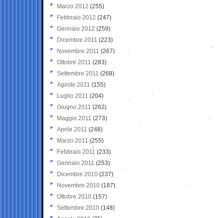
Marzo 2012
(255)
Febbraio 2012
(247)
Gennaio 2012
(259)
Dicembre 2011
(223)
Novembre 2011
(267)
Ottobre 2011
(283)
Settembre 2011
(268)
Agosto 2011
(155)
Luglio 2011
(204)
Giugno 2011
(262)
Maggio 2011
(273)
Aprile 2011
(248)
Marzo 2011
(255)
Febbraio 2011
(233)
Gennaio 2011
(253)
Dicembre 2010
(237)
Novembre 2010
(187)
Ottobre 2010
(157)
Settembre 2010
(148)