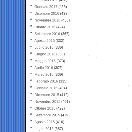
Gennaio 2017
(453)
Dicembre 2016
(438)
Novembre 2016
(438)
Ottobre 2016
(424)
Settembre 2016
(367)
Agosto 2016
(332)
Luglio 2016
(336)
Giugno 2016
(358)
Maggio 2016
(373)
Aprile 2016
(307)
Marzo 2016
(369)
Febbraio 2016
(335)
Gennaio 2016
(404)
Dicembre 2015
(412)
Novembre 2015
(401)
Ottobre 2015
(422)
Settembre 2015
(419)
Agosto 2015
(416)
Luglio 2015
(387)