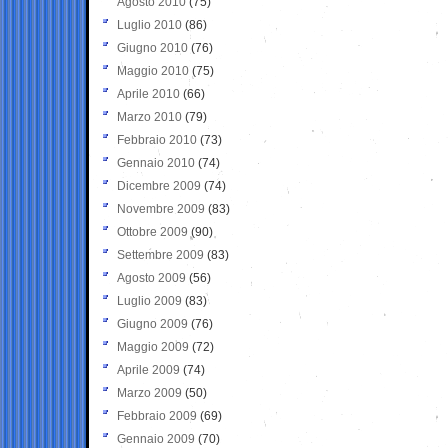
Agosto 2010
(75)
Luglio 2010
(86)
Giugno 2010
(76)
Maggio 2010
(75)
Aprile 2010
(66)
Marzo 2010
(79)
Febbraio 2010
(73)
Gennaio 2010
(74)
Dicembre 2009
(74)
Novembre 2009
(83)
Ottobre 2009
(90)
Settembre 2009
(83)
Agosto 2009
(56)
Luglio 2009
(83)
Giugno 2009
(76)
Maggio 2009
(72)
Aprile 2009
(74)
Marzo 2009
(50)
Febbraio 2009
(69)
Gennaio 2009
(70)