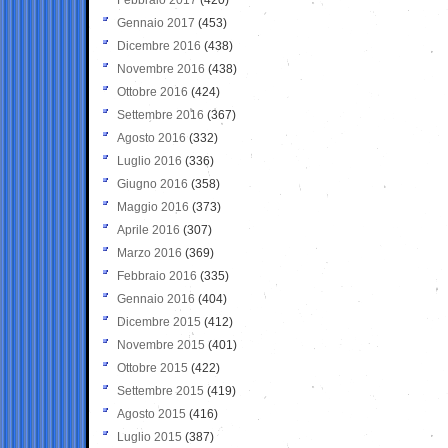
Gennaio 2017
(453)
Dicembre 2016
(438)
Novembre 2016
(438)
Ottobre 2016
(424)
Settembre 2016
(367)
Agosto 2016
(332)
Luglio 2016
(336)
Giugno 2016
(358)
Maggio 2016
(373)
Aprile 2016
(307)
Marzo 2016
(369)
Febbraio 2016
(335)
Gennaio 2016
(404)
Dicembre 2015
(412)
Novembre 2015
(401)
Ottobre 2015
(422)
Settembre 2015
(419)
Agosto 2015
(416)
Luglio 2015
(387)