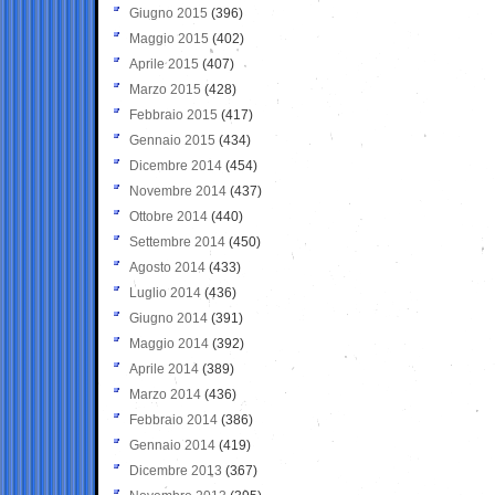
Giugno 2015
(396)
Maggio 2015
(402)
Aprile 2015
(407)
Marzo 2015
(428)
Febbraio 2015
(417)
Gennaio 2015
(434)
Dicembre 2014
(454)
Novembre 2014
(437)
Ottobre 2014
(440)
Settembre 2014
(450)
Agosto 2014
(433)
Luglio 2014
(436)
Giugno 2014
(391)
Maggio 2014
(392)
Aprile 2014
(389)
Marzo 2014
(436)
Febbraio 2014
(386)
Gennaio 2014
(419)
Dicembre 2013
(367)