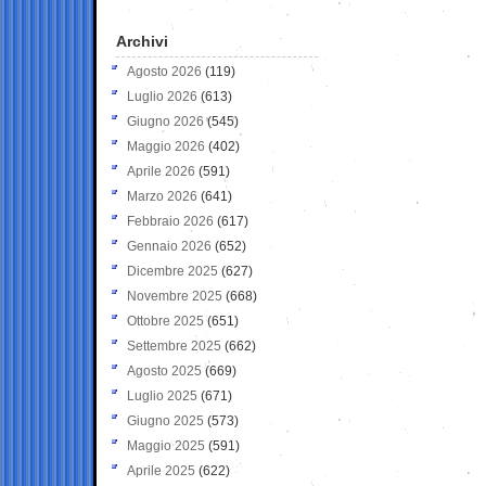
Archivi
Agosto 2026
(119)
Luglio 2026
(613)
Giugno 2026
(545)
Maggio 2026
(402)
Aprile 2026
(591)
Marzo 2026
(641)
Febbraio 2026
(617)
Gennaio 2026
(652)
Dicembre 2025
(627)
Novembre 2025
(668)
Ottobre 2025
(651)
Settembre 2025
(662)
Agosto 2025
(669)
Luglio 2025
(671)
Giugno 2025
(573)
Maggio 2025
(591)
Aprile 2025
(622)