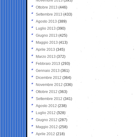
Novembre 2013
(395)
Ottobre 2013
(446)
Settembre 2013
(433)
Agosto 2013
(389)
Luglio 2013
(390)
Giugno 2013
(425)
Maggio 2013
(413)
Aprile 2013
(345)
Marzo 2013
(372)
Febbraio 2013
(293)
Gennaio 2013
(361)
Dicembre 2012
(364)
Novembre 2012
(336)
Ottobre 2012
(363)
Settembre 2012
(341)
Agosto 2012
(238)
Luglio 2012
(328)
Giugno 2012
(287)
Maggio 2012
(258)
Aprile 2012
(218)