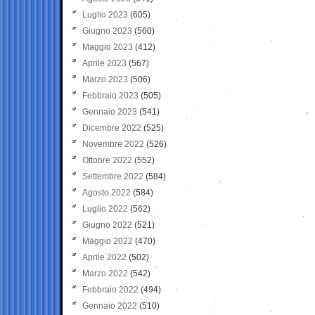
Luglio 2023
(605)
Giugno 2023
(560)
Maggio 2023
(412)
Aprile 2023
(567)
Marzo 2023
(506)
Febbraio 2023
(505)
Gennaio 2023
(541)
Dicembre 2022
(525)
Novembre 2022
(526)
Ottobre 2022
(552)
Settembre 2022
(584)
Agosto 2022
(584)
Luglio 2022
(562)
Giugno 2022
(521)
Maggio 2022
(470)
Aprile 2022
(502)
Marzo 2022
(542)
Febbraio 2022
(494)
Gennaio 2022
(510)