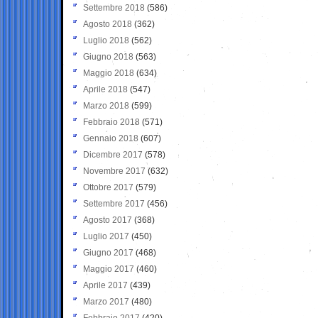
Settembre 2018
(586)
Agosto 2018
(362)
Luglio 2018
(562)
Giugno 2018
(563)
Maggio 2018
(634)
Aprile 2018
(547)
Marzo 2018
(599)
Febbraio 2018
(571)
Gennaio 2018
(607)
Dicembre 2017
(578)
Novembre 2017
(632)
Ottobre 2017
(579)
Settembre 2017
(456)
Agosto 2017
(368)
Luglio 2017
(450)
Giugno 2017
(468)
Maggio 2017
(460)
Aprile 2017
(439)
Marzo 2017
(480)
Febbraio 2017
(420)