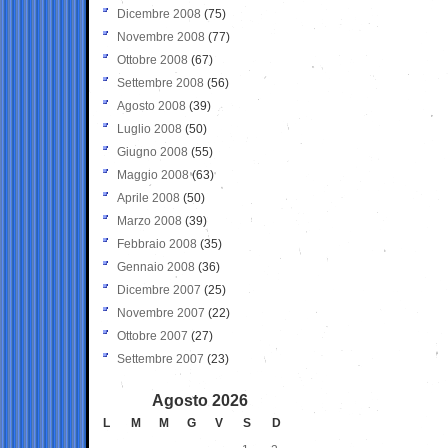
Dicembre 2008
(75)
Novembre 2008
(77)
Ottobre 2008
(67)
Settembre 2008
(56)
Agosto 2008
(39)
Luglio 2008
(50)
Giugno 2008
(55)
Maggio 2008
(63)
Aprile 2008
(50)
Marzo 2008
(39)
Febbraio 2008
(35)
Gennaio 2008
(36)
Dicembre 2007
(25)
Novembre 2007
(22)
Ottobre 2007
(27)
Settembre 2007
(23)
Agosto 2026
L
M
M
G
V
S
D