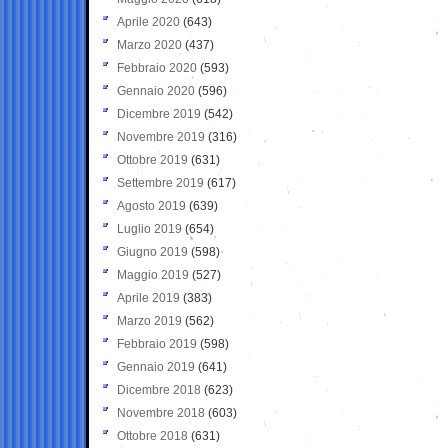
Aprile 2020
(643)
Marzo 2020
(437)
Febbraio 2020
(593)
Gennaio 2020
(596)
Dicembre 2019
(542)
Novembre 2019
(316)
Ottobre 2019
(631)
Settembre 2019
(617)
Agosto 2019
(639)
Luglio 2019
(654)
Giugno 2019
(598)
Maggio 2019
(527)
Aprile 2019
(383)
Marzo 2019
(562)
Febbraio 2019
(598)
Gennaio 2019
(641)
Dicembre 2018
(623)
Novembre 2018
(603)
Ottobre 2018
(631)