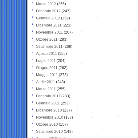
Marzo 2012
(255)
Febbraio 2012
(247)
Gennaio 2012
(259)
Dicembre 2011
(223)
Novembre 2011
(267)
Ottobre 2011
(283)
Settembre 2011
(268)
Agosto 2011
(155)
Luglio 2011
(204)
Giugno 2011
(262)
Maggio 2011
(273)
Aprile 2011
(248)
Marzo 2011
(255)
Febbraio 2011
(233)
Gennaio 2011
(253)
Dicembre 2010
(237)
Novembre 2010
(187)
Ottobre 2010
(157)
Settembre 2010
(148)