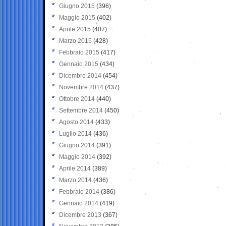
Giugno 2015
(396)
Maggio 2015
(402)
Aprile 2015
(407)
Marzo 2015
(428)
Febbraio 2015
(417)
Gennaio 2015
(434)
Dicembre 2014
(454)
Novembre 2014
(437)
Ottobre 2014
(440)
Settembre 2014
(450)
Agosto 2014
(433)
Luglio 2014
(436)
Giugno 2014
(391)
Maggio 2014
(392)
Aprile 2014
(389)
Marzo 2014
(436)
Febbraio 2014
(386)
Gennaio 2014
(419)
Dicembre 2013
(367)