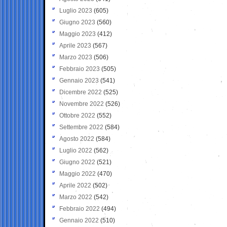
Luglio 2023
(605)
Giugno 2023
(560)
Maggio 2023
(412)
Aprile 2023
(567)
Marzo 2023
(506)
Febbraio 2023
(505)
Gennaio 2023
(541)
Dicembre 2022
(525)
Novembre 2022
(526)
Ottobre 2022
(552)
Settembre 2022
(584)
Agosto 2022
(584)
Luglio 2022
(562)
Giugno 2022
(521)
Maggio 2022
(470)
Aprile 2022
(502)
Marzo 2022
(542)
Febbraio 2022
(494)
Gennaio 2022
(510)