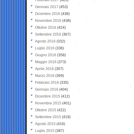
Gennaio 2017
(453)
Dicembre 2016
(438)
Novembre 2016
(438)
Ottobre 2016
(424)
Settembre 2016
(367)
Agosto 2016
(332)
Luglio 2016
(336)
Giugno 2016
(358)
Maggio 2016
(373)
Aprile 2016
(307)
Marzo 2016
(369)
Febbraio 2016
(335)
Gennaio 2016
(404)
Dicembre 2015
(412)
Novembre 2015
(401)
Ottobre 2015
(422)
Settembre 2015
(419)
Agosto 2015
(416)
Luglio 2015
(387)