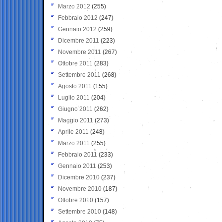
Marzo 2012
(255)
Febbraio 2012
(247)
Gennaio 2012
(259)
Dicembre 2011
(223)
Novembre 2011
(267)
Ottobre 2011
(283)
Settembre 2011
(268)
Agosto 2011
(155)
Luglio 2011
(204)
Giugno 2011
(262)
Maggio 2011
(273)
Aprile 2011
(248)
Marzo 2011
(255)
Febbraio 2011
(233)
Gennaio 2011
(253)
Dicembre 2010
(237)
Novembre 2010
(187)
Ottobre 2010
(157)
Settembre 2010
(148)