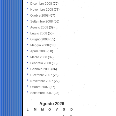
Dicembre 2008
(75)
Novembre 2008
(77)
Ottobre 2008
(67)
Settembre 2008
(56)
Agosto 2008
(39)
Luglio 2008
(50)
Giugno 2008
(55)
Maggio 2008
(63)
Aprile 2008
(50)
Marzo 2008
(39)
Febbraio 2008
(35)
Gennaio 2008
(36)
Dicembre 2007
(25)
Novembre 2007
(22)
Ottobre 2007
(27)
Settembre 2007
(23)
Agosto 2026
L
M
M
G
V
S
D