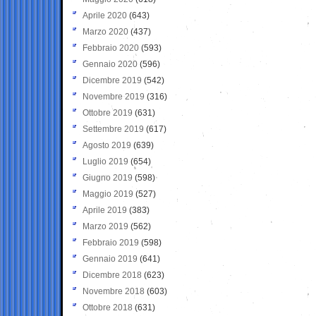
Aprile 2020
(643)
Marzo 2020
(437)
Febbraio 2020
(593)
Gennaio 2020
(596)
Dicembre 2019
(542)
Novembre 2019
(316)
Ottobre 2019
(631)
Settembre 2019
(617)
Agosto 2019
(639)
Luglio 2019
(654)
Giugno 2019
(598)
Maggio 2019
(527)
Aprile 2019
(383)
Marzo 2019
(562)
Febbraio 2019
(598)
Gennaio 2019
(641)
Dicembre 2018
(623)
Novembre 2018
(603)
Ottobre 2018
(631)