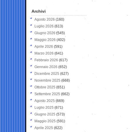
Archivi
Agosto 2026
(160)
Luglio 2026
(613)
Giugno 2026
(545)
Maggio 2026
(402)
Aprile 2026
(591)
Marzo 2026
(641)
Febbraio 2026
(617)
Gennaio 2026
(652)
Dicembre 2025
(627)
Novembre 2025
(668)
Ottobre 2025
(651)
Settembre 2025
(662)
Agosto 2025
(669)
Luglio 2025
(671)
Giugno 2025
(573)
Maggio 2025
(591)
Aprile 2025
(622)