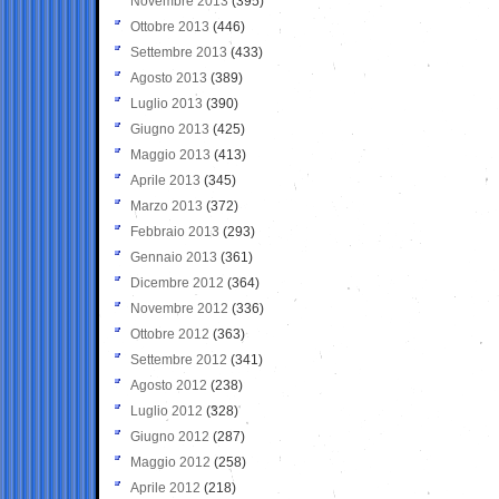
Novembre 2013
(395)
Ottobre 2013
(446)
Settembre 2013
(433)
Agosto 2013
(389)
Luglio 2013
(390)
Giugno 2013
(425)
Maggio 2013
(413)
Aprile 2013
(345)
Marzo 2013
(372)
Febbraio 2013
(293)
Gennaio 2013
(361)
Dicembre 2012
(364)
Novembre 2012
(336)
Ottobre 2012
(363)
Settembre 2012
(341)
Agosto 2012
(238)
Luglio 2012
(328)
Giugno 2012
(287)
Maggio 2012
(258)
Aprile 2012
(218)