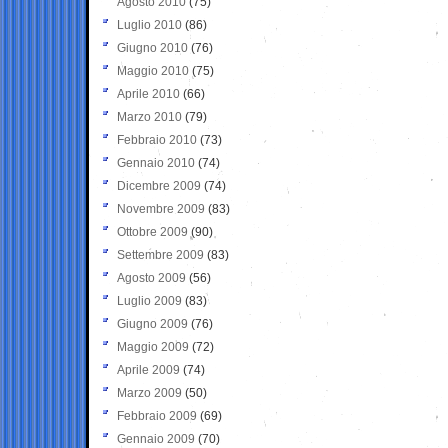
Agosto 2010
(75)
Luglio 2010
(86)
Giugno 2010
(76)
Maggio 2010
(75)
Aprile 2010
(66)
Marzo 2010
(79)
Febbraio 2010
(73)
Gennaio 2010
(74)
Dicembre 2009
(74)
Novembre 2009
(83)
Ottobre 2009
(90)
Settembre 2009
(83)
Agosto 2009
(56)
Luglio 2009
(83)
Giugno 2009
(76)
Maggio 2009
(72)
Aprile 2009
(74)
Marzo 2009
(50)
Febbraio 2009
(69)
Gennaio 2009
(70)