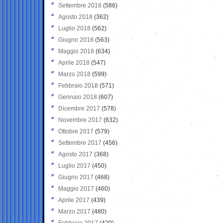
Settembre 2018
(586)
Agosto 2018
(362)
Luglio 2018
(562)
Giugno 2018
(563)
Maggio 2018
(634)
Aprile 2018
(547)
Marzo 2018
(599)
Febbraio 2018
(571)
Gennaio 2018
(607)
Dicembre 2017
(578)
Novembre 2017
(632)
Ottobre 2017
(579)
Settembre 2017
(456)
Agosto 2017
(368)
Luglio 2017
(450)
Giugno 2017
(468)
Maggio 2017
(460)
Aprile 2017
(439)
Marzo 2017
(480)
Febbraio 2017
(420)