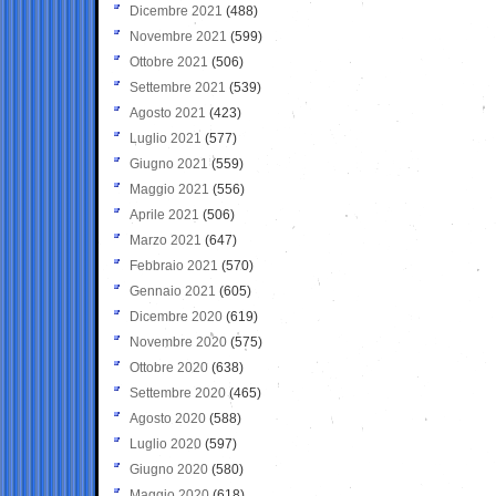
Dicembre 2021
(488)
Novembre 2021
(599)
Ottobre 2021
(506)
Settembre 2021
(539)
Agosto 2021
(423)
Luglio 2021
(577)
Giugno 2021
(559)
Maggio 2021
(556)
Aprile 2021
(506)
Marzo 2021
(647)
Febbraio 2021
(570)
Gennaio 2021
(605)
Dicembre 2020
(619)
Novembre 2020
(575)
Ottobre 2020
(638)
Settembre 2020
(465)
Agosto 2020
(588)
Luglio 2020
(597)
Giugno 2020
(580)
Maggio 2020
(618)