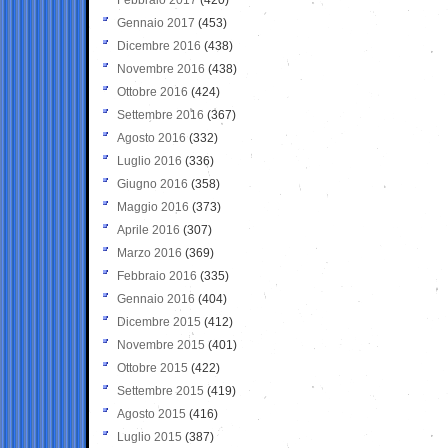
Gennaio 2017
(453)
Dicembre 2016
(438)
Novembre 2016
(438)
Ottobre 2016
(424)
Settembre 2016
(367)
Agosto 2016
(332)
Luglio 2016
(336)
Giugno 2016
(358)
Maggio 2016
(373)
Aprile 2016
(307)
Marzo 2016
(369)
Febbraio 2016
(335)
Gennaio 2016
(404)
Dicembre 2015
(412)
Novembre 2015
(401)
Ottobre 2015
(422)
Settembre 2015
(419)
Agosto 2015
(416)
Luglio 2015
(387)