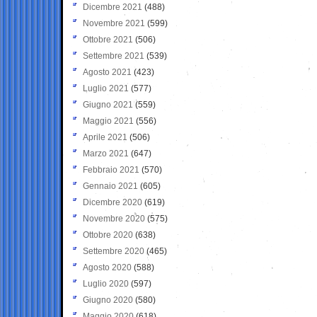
Dicembre 2021
(488)
Novembre 2021
(599)
Ottobre 2021
(506)
Settembre 2021
(539)
Agosto 2021
(423)
Luglio 2021
(577)
Giugno 2021
(559)
Maggio 2021
(556)
Aprile 2021
(506)
Marzo 2021
(647)
Febbraio 2021
(570)
Gennaio 2021
(605)
Dicembre 2020
(619)
Novembre 2020
(575)
Ottobre 2020
(638)
Settembre 2020
(465)
Agosto 2020
(588)
Luglio 2020
(597)
Giugno 2020
(580)
Maggio 2020
(618)