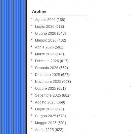
Archivi
Agosto 2026
(138)
Luglio 2026
(613)
Giugno 2026
(545)
Maggio 2026
(402)
Aprile 2026
(591)
Marzo 2026
(641)
Febbraio 2026
(617)
Gennaio 2026
(652)
Dicembre 2025
(627)
Novembre 2025
(668)
Ottobre 2025
(651)
Settembre 2025
(662)
Agosto 2025
(669)
Luglio 2025
(671)
Giugno 2025
(573)
Maggio 2025
(591)
Aprile 2025
(622)