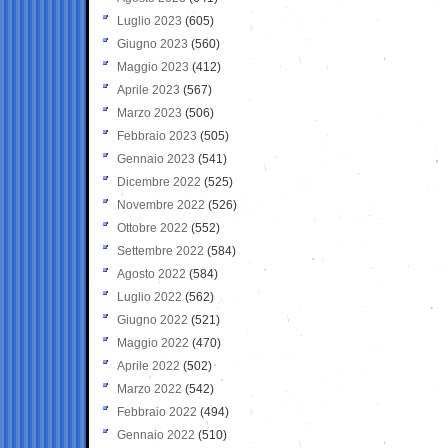
Luglio 2023
(605)
Giugno 2023
(560)
Maggio 2023
(412)
Aprile 2023
(567)
Marzo 2023
(506)
Febbraio 2023
(505)
Gennaio 2023
(541)
Dicembre 2022
(525)
Novembre 2022
(526)
Ottobre 2022
(552)
Settembre 2022
(584)
Agosto 2022
(584)
Luglio 2022
(562)
Giugno 2022
(521)
Maggio 2022
(470)
Aprile 2022
(502)
Marzo 2022
(542)
Febbraio 2022
(494)
Gennaio 2022
(510)