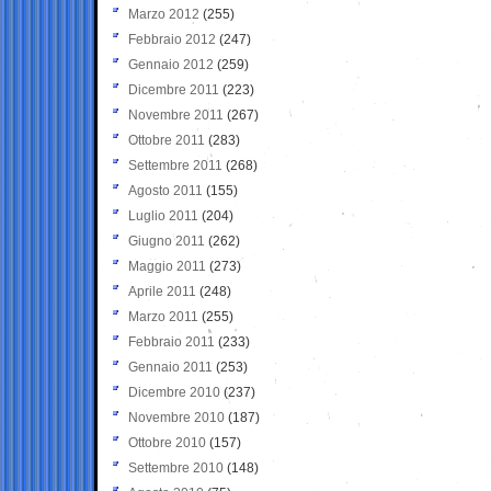
Marzo 2012
(255)
Febbraio 2012
(247)
Gennaio 2012
(259)
Dicembre 2011
(223)
Novembre 2011
(267)
Ottobre 2011
(283)
Settembre 2011
(268)
Agosto 2011
(155)
Luglio 2011
(204)
Giugno 2011
(262)
Maggio 2011
(273)
Aprile 2011
(248)
Marzo 2011
(255)
Febbraio 2011
(233)
Gennaio 2011
(253)
Dicembre 2010
(237)
Novembre 2010
(187)
Ottobre 2010
(157)
Settembre 2010
(148)