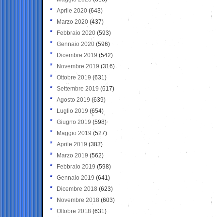
Aprile 2020
(643)
Marzo 2020
(437)
Febbraio 2020
(593)
Gennaio 2020
(596)
Dicembre 2019
(542)
Novembre 2019
(316)
Ottobre 2019
(631)
Settembre 2019
(617)
Agosto 2019
(639)
Luglio 2019
(654)
Giugno 2019
(598)
Maggio 2019
(527)
Aprile 2019
(383)
Marzo 2019
(562)
Febbraio 2019
(598)
Gennaio 2019
(641)
Dicembre 2018
(623)
Novembre 2018
(603)
Ottobre 2018
(631)