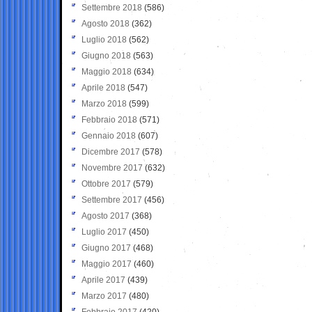
Settembre 2018
(586)
Agosto 2018
(362)
Luglio 2018
(562)
Giugno 2018
(563)
Maggio 2018
(634)
Aprile 2018
(547)
Marzo 2018
(599)
Febbraio 2018
(571)
Gennaio 2018
(607)
Dicembre 2017
(578)
Novembre 2017
(632)
Ottobre 2017
(579)
Settembre 2017
(456)
Agosto 2017
(368)
Luglio 2017
(450)
Giugno 2017
(468)
Maggio 2017
(460)
Aprile 2017
(439)
Marzo 2017
(480)
Febbraio 2017
(420)