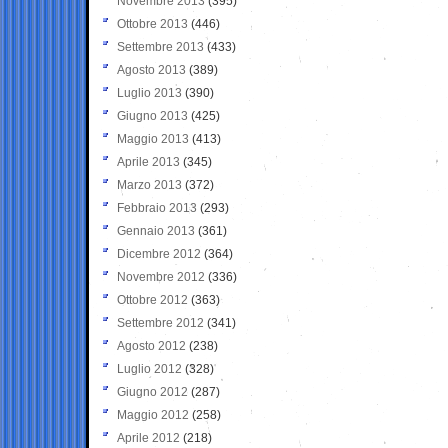
Novembre 2013
(395)
Ottobre 2013
(446)
Settembre 2013
(433)
Agosto 2013
(389)
Luglio 2013
(390)
Giugno 2013
(425)
Maggio 2013
(413)
Aprile 2013
(345)
Marzo 2013
(372)
Febbraio 2013
(293)
Gennaio 2013
(361)
Dicembre 2012
(364)
Novembre 2012
(336)
Ottobre 2012
(363)
Settembre 2012
(341)
Agosto 2012
(238)
Luglio 2012
(328)
Giugno 2012
(287)
Maggio 2012
(258)
Aprile 2012
(218)