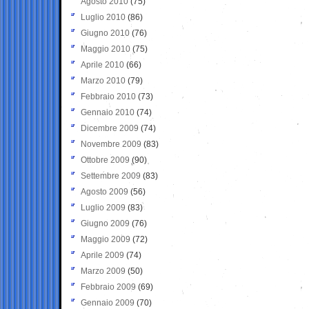
Agosto 2010
(75)
Luglio 2010
(86)
Giugno 2010
(76)
Maggio 2010
(75)
Aprile 2010
(66)
Marzo 2010
(79)
Febbraio 2010
(73)
Gennaio 2010
(74)
Dicembre 2009
(74)
Novembre 2009
(83)
Ottobre 2009
(90)
Settembre 2009
(83)
Agosto 2009
(56)
Luglio 2009
(83)
Giugno 2009
(76)
Maggio 2009
(72)
Aprile 2009
(74)
Marzo 2009
(50)
Febbraio 2009
(69)
Gennaio 2009
(70)