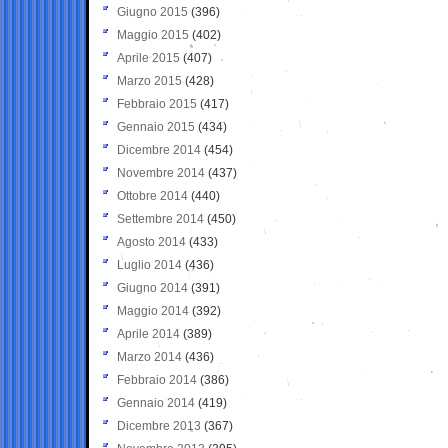
Giugno 2015
(396)
Maggio 2015
(402)
Aprile 2015
(407)
Marzo 2015
(428)
Febbraio 2015
(417)
Gennaio 2015
(434)
Dicembre 2014
(454)
Novembre 2014
(437)
Ottobre 2014
(440)
Settembre 2014
(450)
Agosto 2014
(433)
Luglio 2014
(436)
Giugno 2014
(391)
Maggio 2014
(392)
Aprile 2014
(389)
Marzo 2014
(436)
Febbraio 2014
(386)
Gennaio 2014
(419)
Dicembre 2013
(367)