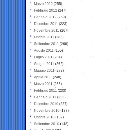
Marzo 2012
(255)
Febbraio 2012
(247)
Gennaio 2012
(259)
Dicembre 2011
(223)
Novembre 2011
(267)
Ottobre 2011
(283)
Settembre 2011
(268)
Agosto 2011
(155)
Luglio 2011
(204)
Giugno 2011
(262)
Maggio 2011
(273)
Aprile 2011
(248)
Marzo 2011
(255)
Febbraio 2011
(233)
Gennaio 2011
(253)
Dicembre 2010
(237)
Novembre 2010
(187)
Ottobre 2010
(157)
Settembre 2010
(148)