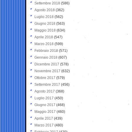
Settembre 2018
(586)
Agosto 2018
(362)
Luglio 2018
(562)
Giugno 2018
(563)
Maggio 2018
(634)
Aprile 2018
(547)
Marzo 2018
(599)
Febbraio 2018
(571)
Gennaio 2018
(607)
Dicembre 2017
(578)
Novembre 2017
(632)
Ottobre 2017
(579)
Settembre 2017
(456)
Agosto 2017
(368)
Luglio 2017
(450)
Giugno 2017
(468)
Maggio 2017
(460)
Aprile 2017
(439)
Marzo 2017
(480)
Febbraio 2017
(420)