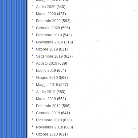
Aprile 2020
(643)
Marzo 2020
(437)
Febbraio 2020
(593)
Gennaio 2020
(596)
Dicembre 2019
(542)
Novembre 2019
(316)
Ottobre 2019
(631)
Settembre 2019
(617)
Agosto 2019
(639)
Luglio 2019
(654)
Giugno 2019
(598)
Maggio 2019
(527)
Aprile 2019
(383)
Marzo 2019
(562)
Febbraio 2019
(598)
Gennaio 2019
(641)
Dicembre 2018
(623)
Novembre 2018
(603)
Ottobre 2018
(631)