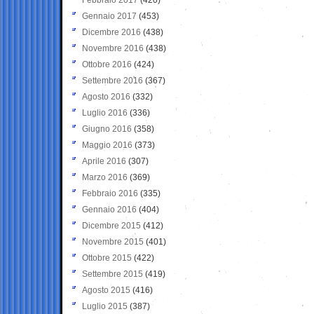
Gennaio 2017
(453)
Dicembre 2016
(438)
Novembre 2016
(438)
Ottobre 2016
(424)
Settembre 2016
(367)
Agosto 2016
(332)
Luglio 2016
(336)
Giugno 2016
(358)
Maggio 2016
(373)
Aprile 2016
(307)
Marzo 2016
(369)
Febbraio 2016
(335)
Gennaio 2016
(404)
Dicembre 2015
(412)
Novembre 2015
(401)
Ottobre 2015
(422)
Settembre 2015
(419)
Agosto 2015
(416)
Luglio 2015
(387)