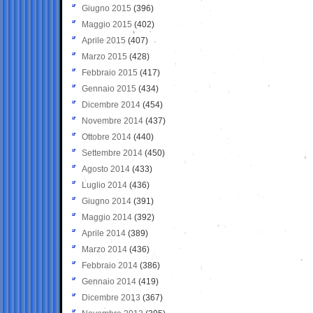
Giugno 2015
(396)
Maggio 2015
(402)
Aprile 2015
(407)
Marzo 2015
(428)
Febbraio 2015
(417)
Gennaio 2015
(434)
Dicembre 2014
(454)
Novembre 2014
(437)
Ottobre 2014
(440)
Settembre 2014
(450)
Agosto 2014
(433)
Luglio 2014
(436)
Giugno 2014
(391)
Maggio 2014
(392)
Aprile 2014
(389)
Marzo 2014
(436)
Febbraio 2014
(386)
Gennaio 2014
(419)
Dicembre 2013
(367)