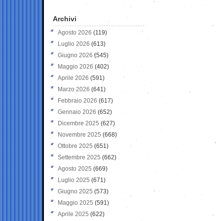
Archivi
Agosto 2026
(119)
Luglio 2026
(613)
Giugno 2026
(545)
Maggio 2026
(402)
Aprile 2026
(591)
Marzo 2026
(641)
Febbraio 2026
(617)
Gennaio 2026
(652)
Dicembre 2025
(627)
Novembre 2025
(668)
Ottobre 2025
(651)
Settembre 2025
(662)
Agosto 2025
(669)
Luglio 2025
(671)
Giugno 2025
(573)
Maggio 2025
(591)
Aprile 2025
(622)