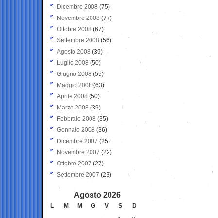
Dicembre 2008
(75)
Novembre 2008
(77)
Ottobre 2008
(67)
Settembre 2008
(56)
Agosto 2008
(39)
Luglio 2008
(50)
Giugno 2008
(55)
Maggio 2008
(63)
Aprile 2008
(50)
Marzo 2008
(39)
Febbraio 2008
(35)
Gennaio 2008
(36)
Dicembre 2007
(25)
Novembre 2007
(22)
Ottobre 2007
(27)
Settembre 2007
(23)
Agosto 2026
L
M
M
G
V
S
D