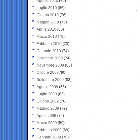
Agosto 2010
(75)
Luglio 2010
(86)
Giugno 2010
(76)
Maggio 2010
(75)
Aprile 2010
(66)
Marzo 2010
(79)
Febbraio 2010
(73)
Gennaio 2010
(74)
Dicembre 2009
(74)
Novembre 2009
(83)
Ottobre 2009
(90)
Settembre 2009
(83)
Agosto 2009
(56)
Luglio 2009
(83)
Giugno 2009
(76)
Maggio 2009
(72)
Aprile 2009
(74)
Marzo 2009
(50)
Febbraio 2009
(69)
Gennaio 2009
(70)