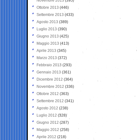
Novembre 2013
(395)
Ottobre 2013
(446)
Settembre 2013
(433)
Agosto 2013
(389)
Luglio 2013
(390)
Giugno 2013
(425)
Maggio 2013
(413)
Aprile 2013
(345)
Marzo 2013
(372)
Febbraio 2013
(293)
Gennaio 2013
(361)
Dicembre 2012
(364)
Novembre 2012
(336)
Ottobre 2012
(363)
Settembre 2012
(341)
Agosto 2012
(238)
Luglio 2012
(328)
Giugno 2012
(287)
Maggio 2012
(258)
Aprile 2012
(218)