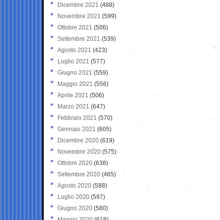
Dicembre 2021
(488)
Novembre 2021
(599)
Ottobre 2021
(506)
Settembre 2021
(539)
Agosto 2021
(423)
Luglio 2021
(577)
Giugno 2021
(559)
Maggio 2021
(556)
Aprile 2021
(506)
Marzo 2021
(647)
Febbraio 2021
(570)
Gennaio 2021
(605)
Dicembre 2020
(619)
Novembre 2020
(575)
Ottobre 2020
(638)
Settembre 2020
(465)
Agosto 2020
(588)
Luglio 2020
(597)
Giugno 2020
(580)
Maggio 2020
(618)