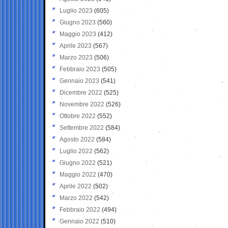
Luglio 2023
(605)
Giugno 2023
(560)
Maggio 2023
(412)
Aprile 2023
(567)
Marzo 2023
(506)
Febbraio 2023
(505)
Gennaio 2023
(541)
Dicembre 2022
(525)
Novembre 2022
(526)
Ottobre 2022
(552)
Settembre 2022
(584)
Agosto 2022
(584)
Luglio 2022
(562)
Giugno 2022
(521)
Maggio 2022
(470)
Aprile 2022
(502)
Marzo 2022
(542)
Febbraio 2022
(494)
Gennaio 2022
(510)