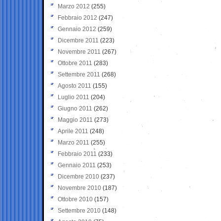
Marzo 2012
(255)
Febbraio 2012
(247)
Gennaio 2012
(259)
Dicembre 2011
(223)
Novembre 2011
(267)
Ottobre 2011
(283)
Settembre 2011
(268)
Agosto 2011
(155)
Luglio 2011
(204)
Giugno 2011
(262)
Maggio 2011
(273)
Aprile 2011
(248)
Marzo 2011
(255)
Febbraio 2011
(233)
Gennaio 2011
(253)
Dicembre 2010
(237)
Novembre 2010
(187)
Ottobre 2010
(157)
Settembre 2010
(148)