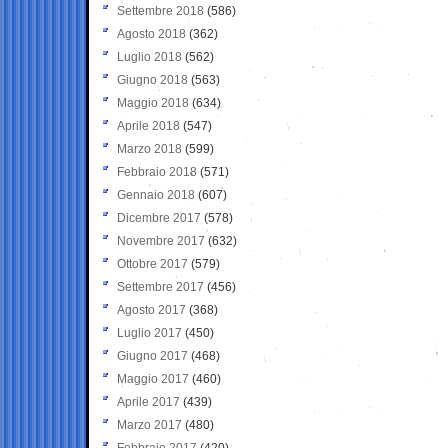
Settembre 2018
(586)
Agosto 2018
(362)
Luglio 2018
(562)
Giugno 2018
(563)
Maggio 2018
(634)
Aprile 2018
(547)
Marzo 2018
(599)
Febbraio 2018
(571)
Gennaio 2018
(607)
Dicembre 2017
(578)
Novembre 2017
(632)
Ottobre 2017
(579)
Settembre 2017
(456)
Agosto 2017
(368)
Luglio 2017
(450)
Giugno 2017
(468)
Maggio 2017
(460)
Aprile 2017
(439)
Marzo 2017
(480)
Febbraio 2017
(420)