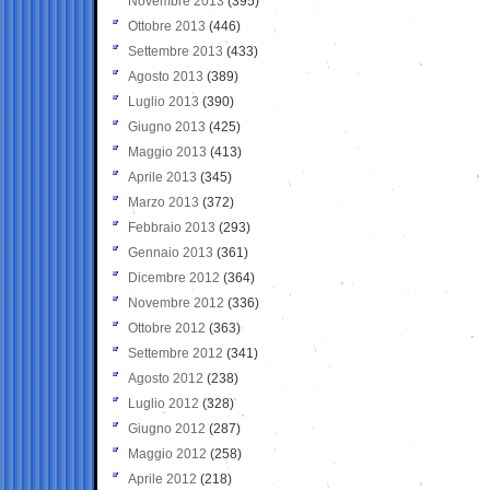
Novembre 2013
(395)
Ottobre 2013
(446)
Settembre 2013
(433)
Agosto 2013
(389)
Luglio 2013
(390)
Giugno 2013
(425)
Maggio 2013
(413)
Aprile 2013
(345)
Marzo 2013
(372)
Febbraio 2013
(293)
Gennaio 2013
(361)
Dicembre 2012
(364)
Novembre 2012
(336)
Ottobre 2012
(363)
Settembre 2012
(341)
Agosto 2012
(238)
Luglio 2012
(328)
Giugno 2012
(287)
Maggio 2012
(258)
Aprile 2012
(218)