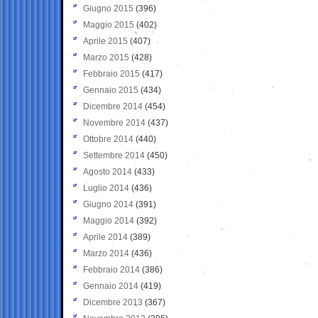
Giugno 2015
(396)
Maggio 2015
(402)
Aprile 2015
(407)
Marzo 2015
(428)
Febbraio 2015
(417)
Gennaio 2015
(434)
Dicembre 2014
(454)
Novembre 2014
(437)
Ottobre 2014
(440)
Settembre 2014
(450)
Agosto 2014
(433)
Luglio 2014
(436)
Giugno 2014
(391)
Maggio 2014
(392)
Aprile 2014
(389)
Marzo 2014
(436)
Febbraio 2014
(386)
Gennaio 2014
(419)
Dicembre 2013
(367)