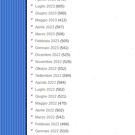
Luglio 2023
(605)
Giugno 2023
(560)
Maggio 2023
(412)
Aprile 2023
(567)
Marzo 2023
(506)
Febbraio 2023
(505)
Gennaio 2023
(541)
Dicembre 2022
(525)
Novembre 2022
(526)
Ottobre 2022
(552)
Settembre 2022
(584)
Agosto 2022
(584)
Luglio 2022
(562)
Giugno 2022
(521)
Maggio 2022
(470)
Aprile 2022
(502)
Marzo 2022
(542)
Febbraio 2022
(494)
Gennaio 2022
(510)