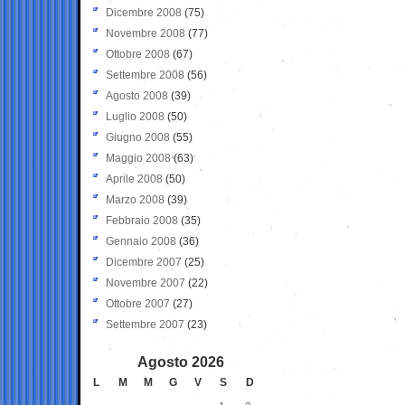
Dicembre 2008
(75)
Novembre 2008
(77)
Ottobre 2008
(67)
Settembre 2008
(56)
Agosto 2008
(39)
Luglio 2008
(50)
Giugno 2008
(55)
Maggio 2008
(63)
Aprile 2008
(50)
Marzo 2008
(39)
Febbraio 2008
(35)
Gennaio 2008
(36)
Dicembre 2007
(25)
Novembre 2007
(22)
Ottobre 2007
(27)
Settembre 2007
(23)
Agosto 2026
L
M
M
G
V
S
D