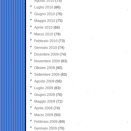
Agosto 2010
(75)
Luglio 2010
(86)
Giugno 2010
(76)
Maggio 2010
(75)
Aprile 2010
(66)
Marzo 2010
(79)
Febbraio 2010
(73)
Gennaio 2010
(74)
Dicembre 2009
(74)
Novembre 2009
(83)
Ottobre 2009
(90)
Settembre 2009
(83)
Agosto 2009
(56)
Luglio 2009
(83)
Giugno 2009
(76)
Maggio 2009
(72)
Aprile 2009
(74)
Marzo 2009
(50)
Febbraio 2009
(69)
Gennaio 2009
(70)