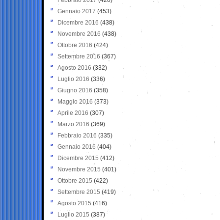
Gennaio 2017
(453)
Dicembre 2016
(438)
Novembre 2016
(438)
Ottobre 2016
(424)
Settembre 2016
(367)
Agosto 2016
(332)
Luglio 2016
(336)
Giugno 2016
(358)
Maggio 2016
(373)
Aprile 2016
(307)
Marzo 2016
(369)
Febbraio 2016
(335)
Gennaio 2016
(404)
Dicembre 2015
(412)
Novembre 2015
(401)
Ottobre 2015
(422)
Settembre 2015
(419)
Agosto 2015
(416)
Luglio 2015
(387)