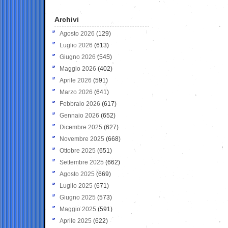
Archivi
Agosto 2026
(129)
Luglio 2026
(613)
Giugno 2026
(545)
Maggio 2026
(402)
Aprile 2026
(591)
Marzo 2026
(641)
Febbraio 2026
(617)
Gennaio 2026
(652)
Dicembre 2025
(627)
Novembre 2025
(668)
Ottobre 2025
(651)
Settembre 2025
(662)
Agosto 2025
(669)
Luglio 2025
(671)
Giugno 2025
(573)
Maggio 2025
(591)
Aprile 2025
(622)