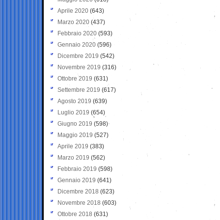
Aprile 2020
(643)
Marzo 2020
(437)
Febbraio 2020
(593)
Gennaio 2020
(596)
Dicembre 2019
(542)
Novembre 2019
(316)
Ottobre 2019
(631)
Settembre 2019
(617)
Agosto 2019
(639)
Luglio 2019
(654)
Giugno 2019
(598)
Maggio 2019
(527)
Aprile 2019
(383)
Marzo 2019
(562)
Febbraio 2019
(598)
Gennaio 2019
(641)
Dicembre 2018
(623)
Novembre 2018
(603)
Ottobre 2018
(631)