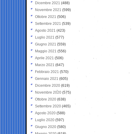
Dicembre 2021
(488)
Novembre 2021
(599)
Ottobre 2021
(506)
Settembre 2021
(539)
Agosto 2021
(423)
Luglio 2021
(577)
Giugno 2021
(559)
Maggio 2021
(556)
Aprile 2021
(506)
Marzo 2021
(647)
Febbraio 2021
(570)
Gennaio 2021
(605)
Dicembre 2020
(619)
Novembre 2020
(575)
Ottobre 2020
(638)
Settembre 2020
(465)
Agosto 2020
(588)
Luglio 2020
(597)
Giugno 2020
(580)
Maggio 2020
(618)