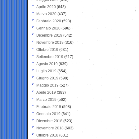
Aprile 2020
(643)
Marzo 2020
(437)
Febbraio 2020
(593)
Gennaio 2020
(596)
Dicembre 2019
(542)
Novembre 2019
(316)
Ottobre 2019
(631)
Settembre 2019
(617)
Agosto 2019
(639)
Luglio 2019
(654)
Giugno 2019
(598)
Maggio 2019
(527)
Aprile 2019
(383)
Marzo 2019
(562)
Febbraio 2019
(598)
Gennaio 2019
(641)
Dicembre 2018
(623)
Novembre 2018
(603)
Ottobre 2018
(631)