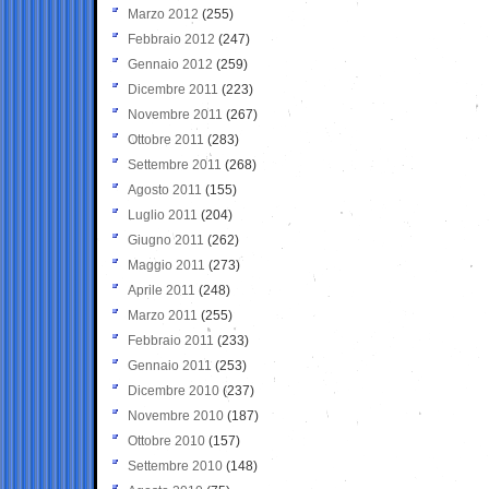
Marzo 2012
(255)
Febbraio 2012
(247)
Gennaio 2012
(259)
Dicembre 2011
(223)
Novembre 2011
(267)
Ottobre 2011
(283)
Settembre 2011
(268)
Agosto 2011
(155)
Luglio 2011
(204)
Giugno 2011
(262)
Maggio 2011
(273)
Aprile 2011
(248)
Marzo 2011
(255)
Febbraio 2011
(233)
Gennaio 2011
(253)
Dicembre 2010
(237)
Novembre 2010
(187)
Ottobre 2010
(157)
Settembre 2010
(148)