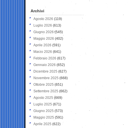
Archivi
Agosto 2026
(119)
Luglio 2026
(613)
Giugno 2026
(545)
Maggio 2026
(402)
Aprile 2026
(591)
Marzo 2026
(641)
Febbraio 2026
(617)
Gennaio 2026
(652)
Dicembre 2025
(627)
Novembre 2025
(668)
Ottobre 2025
(651)
Settembre 2025
(662)
Agosto 2025
(669)
Luglio 2025
(671)
Giugno 2025
(573)
Maggio 2025
(591)
Aprile 2025
(622)