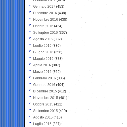
Gennaio 2017
(453)
Dicembre 2016
(438)
Novembre 2016
(438)
Ottobre 2016
(424)
Settembre 2016
(367)
Agosto 2016
(332)
Luglio 2016
(336)
Giugno 2016
(358)
Maggio 2016
(373)
Aprile 2016
(307)
Marzo 2016
(369)
Febbraio 2016
(335)
Gennaio 2016
(404)
Dicembre 2015
(412)
Novembre 2015
(401)
Ottobre 2015
(422)
Settembre 2015
(419)
Agosto 2015
(416)
Luglio 2015
(387)