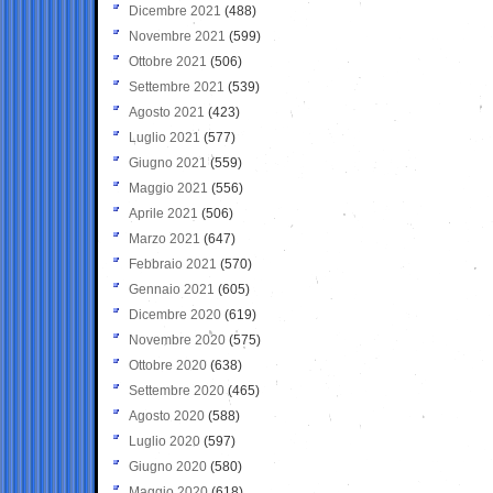
Dicembre 2021
(488)
Novembre 2021
(599)
Ottobre 2021
(506)
Settembre 2021
(539)
Agosto 2021
(423)
Luglio 2021
(577)
Giugno 2021
(559)
Maggio 2021
(556)
Aprile 2021
(506)
Marzo 2021
(647)
Febbraio 2021
(570)
Gennaio 2021
(605)
Dicembre 2020
(619)
Novembre 2020
(575)
Ottobre 2020
(638)
Settembre 2020
(465)
Agosto 2020
(588)
Luglio 2020
(597)
Giugno 2020
(580)
Maggio 2020
(618)