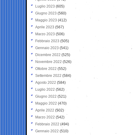
Luglio 2023
(605)
Giugno 2023
(560)
Maggio 2023
(412)
Aprile 2023
(567)
Marzo 2023
(506)
Febbraio 2023
(505)
Gennaio 2023
(541)
Dicembre 2022
(525)
Novembre 2022
(526)
Ottobre 2022
(552)
Settembre 2022
(584)
Agosto 2022
(584)
Luglio 2022
(562)
Giugno 2022
(521)
Maggio 2022
(470)
Aprile 2022
(502)
Marzo 2022
(542)
Febbraio 2022
(494)
Gennaio 2022
(510)