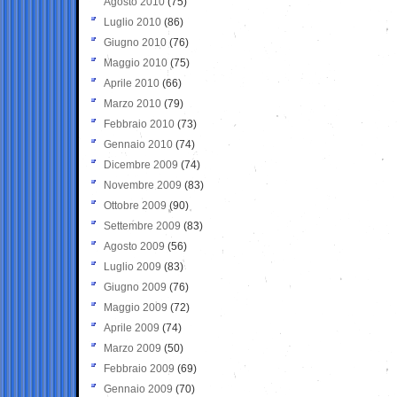
Agosto 2010
(75)
Luglio 2010
(86)
Giugno 2010
(76)
Maggio 2010
(75)
Aprile 2010
(66)
Marzo 2010
(79)
Febbraio 2010
(73)
Gennaio 2010
(74)
Dicembre 2009
(74)
Novembre 2009
(83)
Ottobre 2009
(90)
Settembre 2009
(83)
Agosto 2009
(56)
Luglio 2009
(83)
Giugno 2009
(76)
Maggio 2009
(72)
Aprile 2009
(74)
Marzo 2009
(50)
Febbraio 2009
(69)
Gennaio 2009
(70)