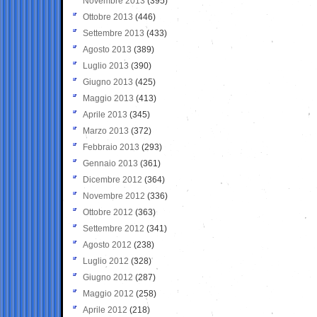
Novembre 2013
(395)
Ottobre 2013
(446)
Settembre 2013
(433)
Agosto 2013
(389)
Luglio 2013
(390)
Giugno 2013
(425)
Maggio 2013
(413)
Aprile 2013
(345)
Marzo 2013
(372)
Febbraio 2013
(293)
Gennaio 2013
(361)
Dicembre 2012
(364)
Novembre 2012
(336)
Ottobre 2012
(363)
Settembre 2012
(341)
Agosto 2012
(238)
Luglio 2012
(328)
Giugno 2012
(287)
Maggio 2012
(258)
Aprile 2012
(218)