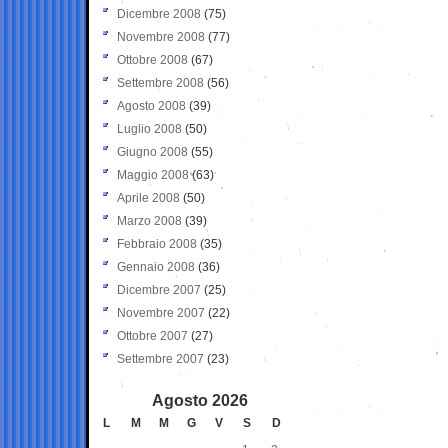
Dicembre 2008
(75)
Novembre 2008
(77)
Ottobre 2008
(67)
Settembre 2008
(56)
Agosto 2008
(39)
Luglio 2008
(50)
Giugno 2008
(55)
Maggio 2008
(63)
Aprile 2008
(50)
Marzo 2008
(39)
Febbraio 2008
(35)
Gennaio 2008
(36)
Dicembre 2007
(25)
Novembre 2007
(22)
Ottobre 2007
(27)
Settembre 2007
(23)
Agosto 2026
L
M
M
G
V
S
D