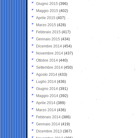
Giugno 2015
(396)
Maggio 2015
(402)
Aprile 2015
(407)
Marzo 2015
(428)
Febbraio 2015
(417)
Gennaio 2015
(434)
Dicembre 2014
(454)
Novembre 2014
(437)
Ottobre 2014
(440)
Settembre 2014
(450)
Agosto 2014
(433)
Luglio 2014
(436)
Giugno 2014
(391)
Maggio 2014
(392)
Aprile 2014
(389)
Marzo 2014
(436)
Febbraio 2014
(386)
Gennaio 2014
(419)
Dicembre 2013
(367)