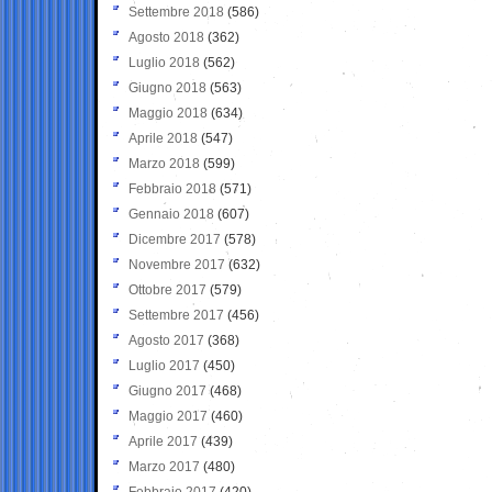
Settembre 2018
(586)
Agosto 2018
(362)
Luglio 2018
(562)
Giugno 2018
(563)
Maggio 2018
(634)
Aprile 2018
(547)
Marzo 2018
(599)
Febbraio 2018
(571)
Gennaio 2018
(607)
Dicembre 2017
(578)
Novembre 2017
(632)
Ottobre 2017
(579)
Settembre 2017
(456)
Agosto 2017
(368)
Luglio 2017
(450)
Giugno 2017
(468)
Maggio 2017
(460)
Aprile 2017
(439)
Marzo 2017
(480)
Febbraio 2017
(420)