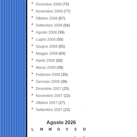
Dicembre 2008
(75)
Novembre 2008
(77)
Ottobre 2008
(67)
Settembre 2008
(56)
Agosto 2008
(39)
Luglio 2008
(50)
Giugno 2008
(55)
Maggio 2008
(63)
Aprile 2008
(50)
Marzo 2008
(39)
Febbraio 2008
(35)
Gennaio 2008
(36)
Dicembre 2007
(25)
Novembre 2007
(22)
Ottobre 2007
(27)
Settembre 2007
(23)
Agosto 2026
L
M
M
G
V
S
D