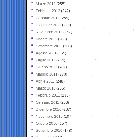
Marzo 2012
(255)
Febbraio 2012
(247)
Gennaio 2012
(259)
Dicembre 2011
(223)
Novembre 2011
(267)
Ottobre 2011
(283)
Settembre 2011
(268)
Agosto 2011
(155)
Luglio 2011
(204)
Giugno 2011
(262)
Maggio 2011
(273)
Aprile 2011
(248)
Marzo 2011
(255)
Febbraio 2011
(233)
Gennaio 2011
(253)
Dicembre 2010
(237)
Novembre 2010
(187)
Ottobre 2010
(157)
Settembre 2010
(148)