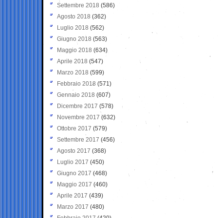
Settembre 2018
(586)
Agosto 2018
(362)
Luglio 2018
(562)
Giugno 2018
(563)
Maggio 2018
(634)
Aprile 2018
(547)
Marzo 2018
(599)
Febbraio 2018
(571)
Gennaio 2018
(607)
Dicembre 2017
(578)
Novembre 2017
(632)
Ottobre 2017
(579)
Settembre 2017
(456)
Agosto 2017
(368)
Luglio 2017
(450)
Giugno 2017
(468)
Maggio 2017
(460)
Aprile 2017
(439)
Marzo 2017
(480)
Febbraio 2017
(420)