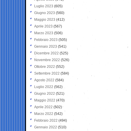
Luglio 2023
(605)
Giugno 2023
(560)
Maggio 2023
(412)
Aprile 2023
(567)
Marzo 2023
(506)
Febbraio 2023
(505)
Gennaio 2023
(541)
Dicembre 2022
(525)
Novembre 2022
(526)
Ottobre 2022
(552)
Settembre 2022
(584)
Agosto 2022
(584)
Luglio 2022
(562)
Giugno 2022
(521)
Maggio 2022
(470)
Aprile 2022
(502)
Marzo 2022
(542)
Febbraio 2022
(494)
Gennaio 2022
(510)