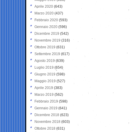
Aprile 2020
(643)
Marzo 2020
(437)
Febbraio 2020
(593)
Gennaio 2020
(596)
Dicembre 2019
(542)
Novembre 2019
(316)
Ottobre 2019
(631)
Settembre 2019
(617)
Agosto 2019
(639)
Luglio 2019
(654)
Giugno 2019
(598)
Maggio 2019
(527)
Aprile 2019
(383)
Marzo 2019
(562)
Febbraio 2019
(598)
Gennaio 2019
(641)
Dicembre 2018
(623)
Novembre 2018
(603)
Ottobre 2018
(631)