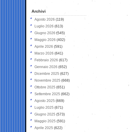
Archivi
Agosto 2026
(119)
Luglio 2026
(613)
Giugno 2026
(545)
Maggio 2026
(402)
Aprile 2026
(591)
Marzo 2026
(641)
Febbraio 2026
(617)
Gennaio 2026
(652)
Dicembre 2025
(627)
Novembre 2025
(668)
Ottobre 2025
(651)
Settembre 2025
(662)
Agosto 2025
(669)
Luglio 2025
(671)
Giugno 2025
(573)
Maggio 2025
(591)
Aprile 2025
(622)