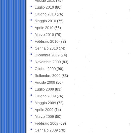
Agosto 2010
(75)
Luglio 2010
(86)
Giugno 2010
(76)
Maggio 2010
(75)
Aprile 2010
(66)
Marzo 2010
(79)
Febbraio 2010
(73)
Gennaio 2010
(74)
Dicembre 2009
(74)
Novembre 2009
(83)
Ottobre 2009
(90)
Settembre 2009
(83)
Agosto 2009
(56)
Luglio 2009
(83)
Giugno 2009
(76)
Maggio 2009
(72)
Aprile 2009
(74)
Marzo 2009
(50)
Febbraio 2009
(69)
Gennaio 2009
(70)