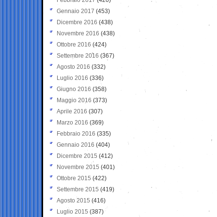
Gennaio 2017
(453)
Dicembre 2016
(438)
Novembre 2016
(438)
Ottobre 2016
(424)
Settembre 2016
(367)
Agosto 2016
(332)
Luglio 2016
(336)
Giugno 2016
(358)
Maggio 2016
(373)
Aprile 2016
(307)
Marzo 2016
(369)
Febbraio 2016
(335)
Gennaio 2016
(404)
Dicembre 2015
(412)
Novembre 2015
(401)
Ottobre 2015
(422)
Settembre 2015
(419)
Agosto 2015
(416)
Luglio 2015
(387)