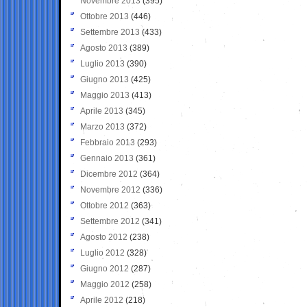
Novembre 2013
(395)
Ottobre 2013
(446)
Settembre 2013
(433)
Agosto 2013
(389)
Luglio 2013
(390)
Giugno 2013
(425)
Maggio 2013
(413)
Aprile 2013
(345)
Marzo 2013
(372)
Febbraio 2013
(293)
Gennaio 2013
(361)
Dicembre 2012
(364)
Novembre 2012
(336)
Ottobre 2012
(363)
Settembre 2012
(341)
Agosto 2012
(238)
Luglio 2012
(328)
Giugno 2012
(287)
Maggio 2012
(258)
Aprile 2012
(218)