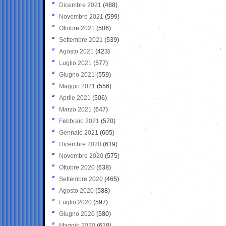
Dicembre 2021
(488)
Novembre 2021
(599)
Ottobre 2021
(506)
Settembre 2021
(539)
Agosto 2021
(423)
Luglio 2021
(577)
Giugno 2021
(559)
Maggio 2021
(556)
Aprile 2021
(506)
Marzo 2021
(647)
Febbraio 2021
(570)
Gennaio 2021
(605)
Dicembre 2020
(619)
Novembre 2020
(575)
Ottobre 2020
(638)
Settembre 2020
(465)
Agosto 2020
(588)
Luglio 2020
(597)
Giugno 2020
(580)
Maggio 2020
(618)