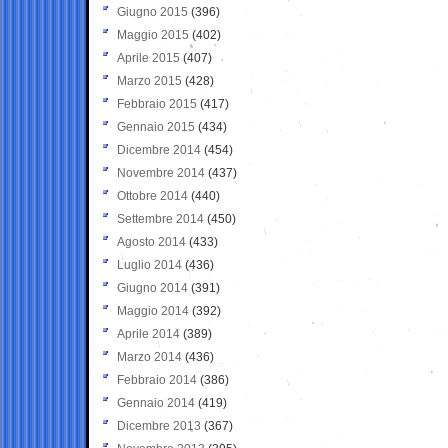
Giugno 2015
(396)
Maggio 2015
(402)
Aprile 2015
(407)
Marzo 2015
(428)
Febbraio 2015
(417)
Gennaio 2015
(434)
Dicembre 2014
(454)
Novembre 2014
(437)
Ottobre 2014
(440)
Settembre 2014
(450)
Agosto 2014
(433)
Luglio 2014
(436)
Giugno 2014
(391)
Maggio 2014
(392)
Aprile 2014
(389)
Marzo 2014
(436)
Febbraio 2014
(386)
Gennaio 2014
(419)
Dicembre 2013
(367)