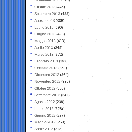
Novembre 2013
(395)
Ottobre 2013
(446)
Settembre 2013
(433)
Agosto 2013
(389)
Luglio 2013
(390)
Giugno 2013
(425)
Maggio 2013
(413)
Aprile 2013
(345)
Marzo 2013
(372)
Febbraio 2013
(293)
Gennaio 2013
(361)
Dicembre 2012
(364)
Novembre 2012
(336)
Ottobre 2012
(363)
Settembre 2012
(341)
Agosto 2012
(238)
Luglio 2012
(328)
Giugno 2012
(287)
Maggio 2012
(258)
Aprile 2012
(218)