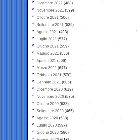
Dicembre 2021
(488)
Novembre 2021
(599)
Ottobre 2021
(506)
Settembre 2021
(539)
Agosto 2021
(423)
Luglio 2021
(577)
Giugno 2021
(559)
Maggio 2021
(556)
Aprile 2021
(506)
Marzo 2021
(647)
Febbraio 2021
(570)
Gennaio 2021
(605)
Dicembre 2020
(619)
Novembre 2020
(575)
Ottobre 2020
(638)
Settembre 2020
(465)
Agosto 2020
(588)
Luglio 2020
(597)
Giugno 2020
(580)
Maggio 2020
(618)