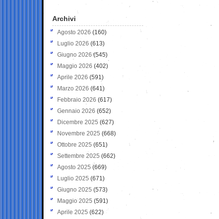
Archivi
Agosto 2026
(160)
Luglio 2026
(613)
Giugno 2026
(545)
Maggio 2026
(402)
Aprile 2026
(591)
Marzo 2026
(641)
Febbraio 2026
(617)
Gennaio 2026
(652)
Dicembre 2025
(627)
Novembre 2025
(668)
Ottobre 2025
(651)
Settembre 2025
(662)
Agosto 2025
(669)
Luglio 2025
(671)
Giugno 2025
(573)
Maggio 2025
(591)
Aprile 2025
(622)