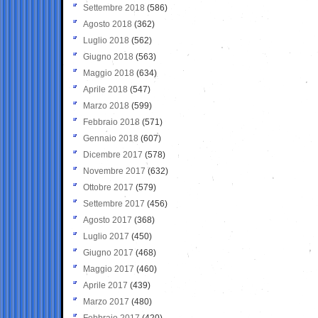
Settembre 2018
(586)
Agosto 2018
(362)
Luglio 2018
(562)
Giugno 2018
(563)
Maggio 2018
(634)
Aprile 2018
(547)
Marzo 2018
(599)
Febbraio 2018
(571)
Gennaio 2018
(607)
Dicembre 2017
(578)
Novembre 2017
(632)
Ottobre 2017
(579)
Settembre 2017
(456)
Agosto 2017
(368)
Luglio 2017
(450)
Giugno 2017
(468)
Maggio 2017
(460)
Aprile 2017
(439)
Marzo 2017
(480)
Febbraio 2017
(420)