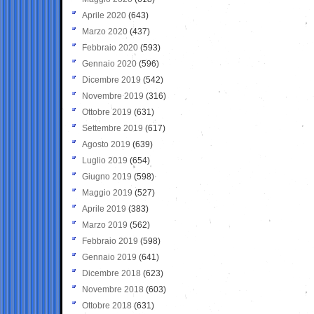
Aprile 2020
(643)
Marzo 2020
(437)
Febbraio 2020
(593)
Gennaio 2020
(596)
Dicembre 2019
(542)
Novembre 2019
(316)
Ottobre 2019
(631)
Settembre 2019
(617)
Agosto 2019
(639)
Luglio 2019
(654)
Giugno 2019
(598)
Maggio 2019
(527)
Aprile 2019
(383)
Marzo 2019
(562)
Febbraio 2019
(598)
Gennaio 2019
(641)
Dicembre 2018
(623)
Novembre 2018
(603)
Ottobre 2018
(631)