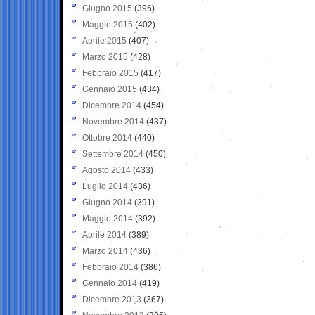
Giugno 2015
(396)
Maggio 2015
(402)
Aprile 2015
(407)
Marzo 2015
(428)
Febbraio 2015
(417)
Gennaio 2015
(434)
Dicembre 2014
(454)
Novembre 2014
(437)
Ottobre 2014
(440)
Settembre 2014
(450)
Agosto 2014
(433)
Luglio 2014
(436)
Giugno 2014
(391)
Maggio 2014
(392)
Aprile 2014
(389)
Marzo 2014
(436)
Febbraio 2014
(386)
Gennaio 2014
(419)
Dicembre 2013
(367)