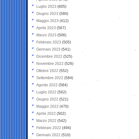
Luglio 2023
(605)
Giugno 2023
(560)
Maggio 2023
(412)
Aprile 2023
(567)
Marzo 2023
(506)
Febbraio 2023
(505)
Gennaio 2023
(541)
Dicembre 2022
(525)
Novembre 2022
(526)
Ottobre 2022
(552)
Settembre 2022
(584)
Agosto 2022
(584)
Luglio 2022
(562)
Giugno 2022
(521)
Maggio 2022
(470)
Aprile 2022
(502)
Marzo 2022
(542)
Febbraio 2022
(494)
Gennaio 2022
(510)