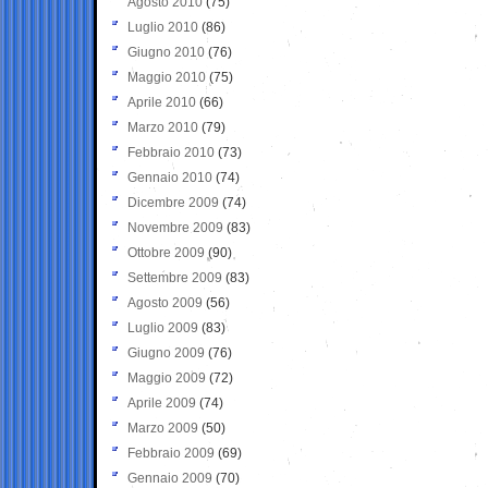
Agosto 2010
(75)
Luglio 2010
(86)
Giugno 2010
(76)
Maggio 2010
(75)
Aprile 2010
(66)
Marzo 2010
(79)
Febbraio 2010
(73)
Gennaio 2010
(74)
Dicembre 2009
(74)
Novembre 2009
(83)
Ottobre 2009
(90)
Settembre 2009
(83)
Agosto 2009
(56)
Luglio 2009
(83)
Giugno 2009
(76)
Maggio 2009
(72)
Aprile 2009
(74)
Marzo 2009
(50)
Febbraio 2009
(69)
Gennaio 2009
(70)