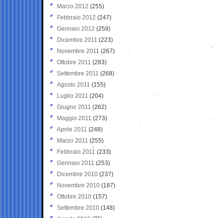
Marzo 2012
(255)
Febbraio 2012
(247)
Gennaio 2012
(259)
Dicembre 2011
(223)
Novembre 2011
(267)
Ottobre 2011
(283)
Settembre 2011
(268)
Agosto 2011
(155)
Luglio 2011
(204)
Giugno 2011
(262)
Maggio 2011
(273)
Aprile 2011
(248)
Marzo 2011
(255)
Febbraio 2011
(233)
Gennaio 2011
(253)
Dicembre 2010
(237)
Novembre 2010
(187)
Ottobre 2010
(157)
Settembre 2010
(148)