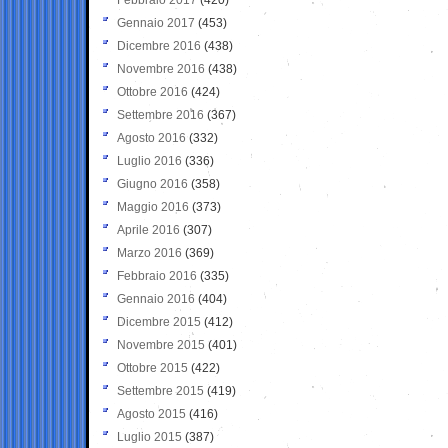
Gennaio 2017
(453)
Dicembre 2016
(438)
Novembre 2016
(438)
Ottobre 2016
(424)
Settembre 2016
(367)
Agosto 2016
(332)
Luglio 2016
(336)
Giugno 2016
(358)
Maggio 2016
(373)
Aprile 2016
(307)
Marzo 2016
(369)
Febbraio 2016
(335)
Gennaio 2016
(404)
Dicembre 2015
(412)
Novembre 2015
(401)
Ottobre 2015
(422)
Settembre 2015
(419)
Agosto 2015
(416)
Luglio 2015
(387)