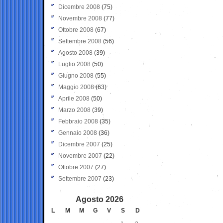
Dicembre 2008
(75)
Novembre 2008
(77)
Ottobre 2008
(67)
Settembre 2008
(56)
Agosto 2008
(39)
Luglio 2008
(50)
Giugno 2008
(55)
Maggio 2008
(63)
Aprile 2008
(50)
Marzo 2008
(39)
Febbraio 2008
(35)
Gennaio 2008
(36)
Dicembre 2007
(25)
Novembre 2007
(22)
Ottobre 2007
(27)
Settembre 2007
(23)
Agosto 2026
L
M
M
G
V
S
D