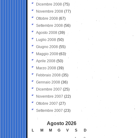
Dicembre 2008
(75)
Novembre 2008
(77)
Ottobre 2008
(67)
Settembre 2008
(56)
Agosto 2008
(39)
Luglio 2008
(50)
Giugno 2008
(55)
Maggio 2008
(63)
Aprile 2008
(50)
Marzo 2008
(39)
Febbraio 2008
(35)
Gennaio 2008
(36)
Dicembre 2007
(25)
Novembre 2007
(22)
Ottobre 2007
(27)
Settembre 2007
(23)
Agosto 2026
L
M
M
G
V
S
D