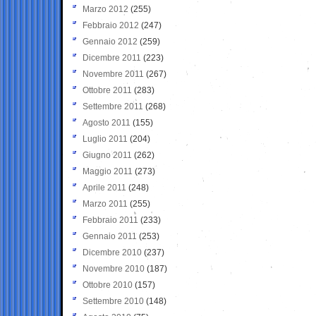
Marzo 2012
(255)
Febbraio 2012
(247)
Gennaio 2012
(259)
Dicembre 2011
(223)
Novembre 2011
(267)
Ottobre 2011
(283)
Settembre 2011
(268)
Agosto 2011
(155)
Luglio 2011
(204)
Giugno 2011
(262)
Maggio 2011
(273)
Aprile 2011
(248)
Marzo 2011
(255)
Febbraio 2011
(233)
Gennaio 2011
(253)
Dicembre 2010
(237)
Novembre 2010
(187)
Ottobre 2010
(157)
Settembre 2010
(148)