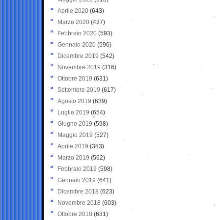
Aprile 2020
(643)
Marzo 2020
(437)
Febbraio 2020
(593)
Gennaio 2020
(596)
Dicembre 2019
(542)
Novembre 2019
(316)
Ottobre 2019
(631)
Settembre 2019
(617)
Agosto 2019
(639)
Luglio 2019
(654)
Giugno 2019
(598)
Maggio 2019
(527)
Aprile 2019
(383)
Marzo 2019
(562)
Febbraio 2019
(598)
Gennaio 2019
(641)
Dicembre 2018
(623)
Novembre 2018
(603)
Ottobre 2018
(631)