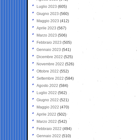
Luglio 2023
(605)
Giugno 2023
(560)
Maggio 2023
(412)
Aprile 2023
(567)
Marzo 2023
(506)
Febbraio 2023
(505)
Gennaio 2023
(541)
Dicembre 2022
(525)
Novembre 2022
(526)
Ottobre 2022
(552)
Settembre 2022
(584)
Agosto 2022
(584)
Luglio 2022
(562)
Giugno 2022
(521)
Maggio 2022
(470)
Aprile 2022
(502)
Marzo 2022
(542)
Febbraio 2022
(494)
Gennaio 2022
(510)