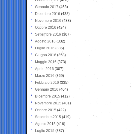
Gennaio 2017
(453)
Dicembre 2016
(438)
Novembre 2016
(438)
Ottobre 2016
(424)
Settembre 2016
(367)
Agosto 2016
(332)
Luglio 2016
(336)
Giugno 2016
(358)
Maggio 2016
(373)
Aprile 2016
(307)
Marzo 2016
(369)
Febbraio 2016
(335)
Gennaio 2016
(404)
Dicembre 2015
(412)
Novembre 2015
(401)
Ottobre 2015
(422)
Settembre 2015
(419)
Agosto 2015
(416)
Luglio 2015
(387)