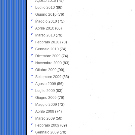
Agosto 2010
(75)
Luglio 2010
(86)
Giugno 2010
(76)
Maggio 2010
(75)
Aprile 2010
(66)
Marzo 2010
(79)
Febbraio 2010
(73)
Gennaio 2010
(74)
Dicembre 2009
(74)
Novembre 2009
(83)
Ottobre 2009
(90)
Settembre 2009
(83)
Agosto 2009
(56)
Luglio 2009
(83)
Giugno 2009
(76)
Maggio 2009
(72)
Aprile 2009
(74)
Marzo 2009
(50)
Febbraio 2009
(69)
Gennaio 2009
(70)