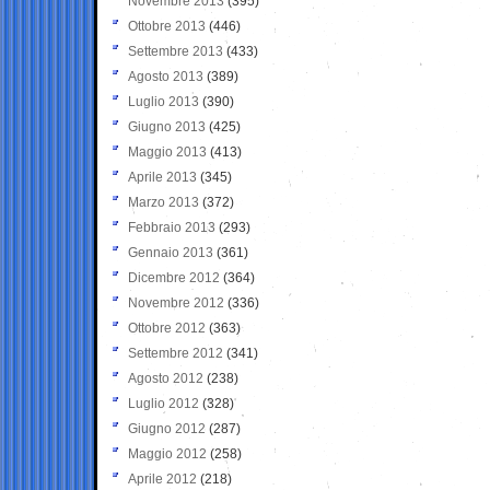
Novembre 2013
(395)
Ottobre 2013
(446)
Settembre 2013
(433)
Agosto 2013
(389)
Luglio 2013
(390)
Giugno 2013
(425)
Maggio 2013
(413)
Aprile 2013
(345)
Marzo 2013
(372)
Febbraio 2013
(293)
Gennaio 2013
(361)
Dicembre 2012
(364)
Novembre 2012
(336)
Ottobre 2012
(363)
Settembre 2012
(341)
Agosto 2012
(238)
Luglio 2012
(328)
Giugno 2012
(287)
Maggio 2012
(258)
Aprile 2012
(218)