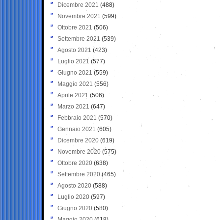
Dicembre 2021
(488)
Novembre 2021
(599)
Ottobre 2021
(506)
Settembre 2021
(539)
Agosto 2021
(423)
Luglio 2021
(577)
Giugno 2021
(559)
Maggio 2021
(556)
Aprile 2021
(506)
Marzo 2021
(647)
Febbraio 2021
(570)
Gennaio 2021
(605)
Dicembre 2020
(619)
Novembre 2020
(575)
Ottobre 2020
(638)
Settembre 2020
(465)
Agosto 2020
(588)
Luglio 2020
(597)
Giugno 2020
(580)
Maggio 2020
(618)