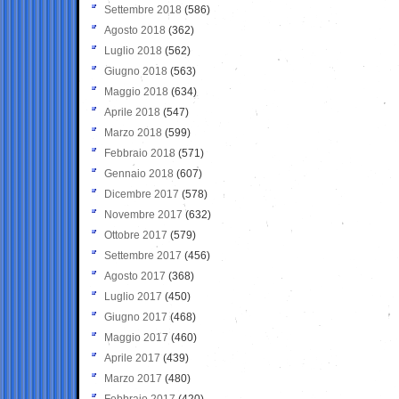
Settembre 2018
(586)
Agosto 2018
(362)
Luglio 2018
(562)
Giugno 2018
(563)
Maggio 2018
(634)
Aprile 2018
(547)
Marzo 2018
(599)
Febbraio 2018
(571)
Gennaio 2018
(607)
Dicembre 2017
(578)
Novembre 2017
(632)
Ottobre 2017
(579)
Settembre 2017
(456)
Agosto 2017
(368)
Luglio 2017
(450)
Giugno 2017
(468)
Maggio 2017
(460)
Aprile 2017
(439)
Marzo 2017
(480)
Febbraio 2017
(420)