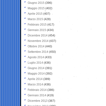
Giugno 2015
(396)
Maggio 2015
(402)
Aprile 2015
(407)
Marzo 2015
(428)
Febbraio 2015
(417)
Gennaio 2015
(434)
Dicembre 2014
(454)
Novembre 2014
(437)
Ottobre 2014
(440)
Settembre 2014
(450)
Agosto 2014
(433)
Luglio 2014
(436)
Giugno 2014
(391)
Maggio 2014
(392)
Aprile 2014
(389)
Marzo 2014
(436)
Febbraio 2014
(386)
Gennaio 2014
(419)
Dicembre 2013
(367)