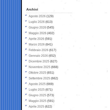
Archivi
Agosto 2026
(129)
Luglio 2026
(613)
Giugno 2026
(545)
Maggio 2026
(402)
Aprile 2026
(591)
Marzo 2026
(641)
Febbraio 2026
(617)
Gennaio 2026
(652)
Dicembre 2025
(627)
Novembre 2025
(668)
Ottobre 2025
(651)
Settembre 2025
(662)
Agosto 2025
(669)
Luglio 2025
(671)
Giugno 2025
(573)
Maggio 2025
(591)
Aprile 2025
(622)