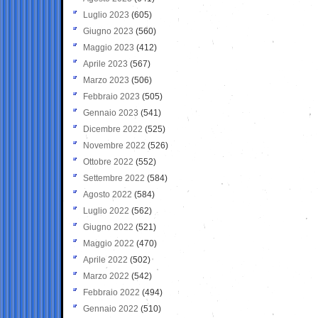
Luglio 2023
(605)
Giugno 2023
(560)
Maggio 2023
(412)
Aprile 2023
(567)
Marzo 2023
(506)
Febbraio 2023
(505)
Gennaio 2023
(541)
Dicembre 2022
(525)
Novembre 2022
(526)
Ottobre 2022
(552)
Settembre 2022
(584)
Agosto 2022
(584)
Luglio 2022
(562)
Giugno 2022
(521)
Maggio 2022
(470)
Aprile 2022
(502)
Marzo 2022
(542)
Febbraio 2022
(494)
Gennaio 2022
(510)