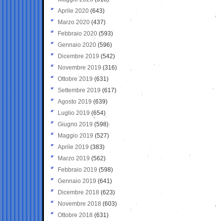
Aprile 2020
(643)
Marzo 2020
(437)
Febbraio 2020
(593)
Gennaio 2020
(596)
Dicembre 2019
(542)
Novembre 2019
(316)
Ottobre 2019
(631)
Settembre 2019
(617)
Agosto 2019
(639)
Luglio 2019
(654)
Giugno 2019
(598)
Maggio 2019
(527)
Aprile 2019
(383)
Marzo 2019
(562)
Febbraio 2019
(598)
Gennaio 2019
(641)
Dicembre 2018
(623)
Novembre 2018
(603)
Ottobre 2018
(631)