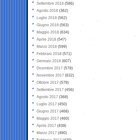
Settembre 2018
(586)
Agosto 2018
(362)
Luglio 2018
(562)
Giugno 2018
(563)
Maggio 2018
(634)
Aprile 2018
(547)
Marzo 2018
(599)
Febbraio 2018
(571)
Gennaio 2018
(607)
Dicembre 2017
(578)
Novembre 2017
(632)
Ottobre 2017
(579)
Settembre 2017
(456)
Agosto 2017
(368)
Luglio 2017
(450)
Giugno 2017
(468)
Maggio 2017
(460)
Aprile 2017
(439)
Marzo 2017
(480)
Febbraio 2017
(420)