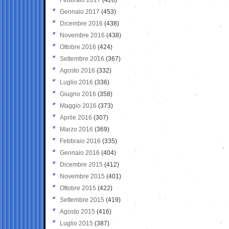
Gennaio 2017
(453)
Dicembre 2016
(438)
Novembre 2016
(438)
Ottobre 2016
(424)
Settembre 2016
(367)
Agosto 2016
(332)
Luglio 2016
(336)
Giugno 2016
(358)
Maggio 2016
(373)
Aprile 2016
(307)
Marzo 2016
(369)
Febbraio 2016
(335)
Gennaio 2016
(404)
Dicembre 2015
(412)
Novembre 2015
(401)
Ottobre 2015
(422)
Settembre 2015
(419)
Agosto 2015
(416)
Luglio 2015
(387)