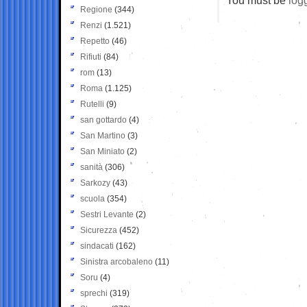
Regione
(344)
Renzi
(1.521)
Repetto
(46)
Rifiuti
(84)
rom
(13)
Roma
(1.125)
Rutelli
(9)
san gottardo
(4)
San Martino
(3)
San Miniato
(2)
sanità
(306)
Sarkozy
(43)
scuola
(354)
Sestri Levante
(2)
Sicurezza
(452)
sindacati
(162)
Sinistra arcobaleno
(11)
Soru
(4)
sprechi
(319)