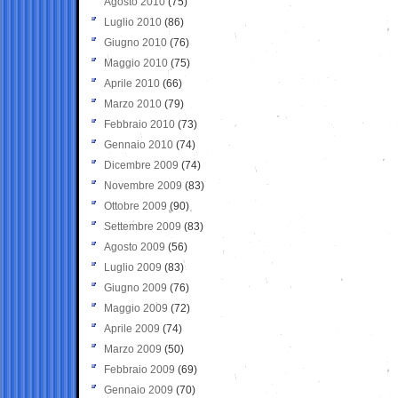
Agosto 2010
(75)
Luglio 2010
(86)
Giugno 2010
(76)
Maggio 2010
(75)
Aprile 2010
(66)
Marzo 2010
(79)
Febbraio 2010
(73)
Gennaio 2010
(74)
Dicembre 2009
(74)
Novembre 2009
(83)
Ottobre 2009
(90)
Settembre 2009
(83)
Agosto 2009
(56)
Luglio 2009
(83)
Giugno 2009
(76)
Maggio 2009
(72)
Aprile 2009
(74)
Marzo 2009
(50)
Febbraio 2009
(69)
Gennaio 2009
(70)