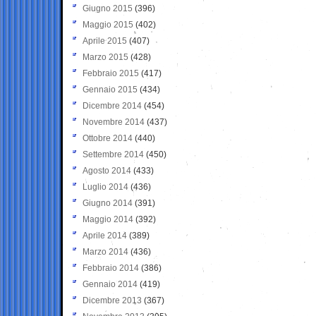
Giugno 2015
(396)
Maggio 2015
(402)
Aprile 2015
(407)
Marzo 2015
(428)
Febbraio 2015
(417)
Gennaio 2015
(434)
Dicembre 2014
(454)
Novembre 2014
(437)
Ottobre 2014
(440)
Settembre 2014
(450)
Agosto 2014
(433)
Luglio 2014
(436)
Giugno 2014
(391)
Maggio 2014
(392)
Aprile 2014
(389)
Marzo 2014
(436)
Febbraio 2014
(386)
Gennaio 2014
(419)
Dicembre 2013
(367)