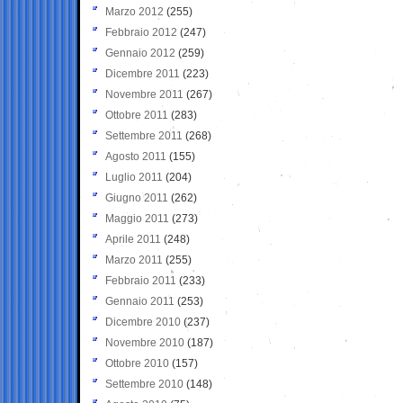
Marzo 2012
(255)
Febbraio 2012
(247)
Gennaio 2012
(259)
Dicembre 2011
(223)
Novembre 2011
(267)
Ottobre 2011
(283)
Settembre 2011
(268)
Agosto 2011
(155)
Luglio 2011
(204)
Giugno 2011
(262)
Maggio 2011
(273)
Aprile 2011
(248)
Marzo 2011
(255)
Febbraio 2011
(233)
Gennaio 2011
(253)
Dicembre 2010
(237)
Novembre 2010
(187)
Ottobre 2010
(157)
Settembre 2010
(148)