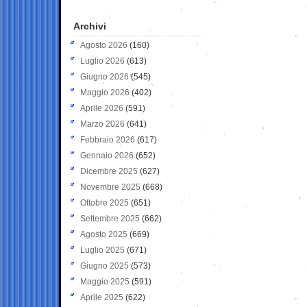
Archivi
Agosto 2026
(160)
Luglio 2026
(613)
Giugno 2026
(545)
Maggio 2026
(402)
Aprile 2026
(591)
Marzo 2026
(641)
Febbraio 2026
(617)
Gennaio 2026
(652)
Dicembre 2025
(627)
Novembre 2025
(668)
Ottobre 2025
(651)
Settembre 2025
(662)
Agosto 2025
(669)
Luglio 2025
(671)
Giugno 2025
(573)
Maggio 2025
(591)
Aprile 2025
(622)