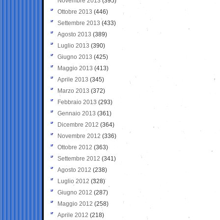
Novembre 2013
(395)
Ottobre 2013
(446)
Settembre 2013
(433)
Agosto 2013
(389)
Luglio 2013
(390)
Giugno 2013
(425)
Maggio 2013
(413)
Aprile 2013
(345)
Marzo 2013
(372)
Febbraio 2013
(293)
Gennaio 2013
(361)
Dicembre 2012
(364)
Novembre 2012
(336)
Ottobre 2012
(363)
Settembre 2012
(341)
Agosto 2012
(238)
Luglio 2012
(328)
Giugno 2012
(287)
Maggio 2012
(258)
Aprile 2012
(218)