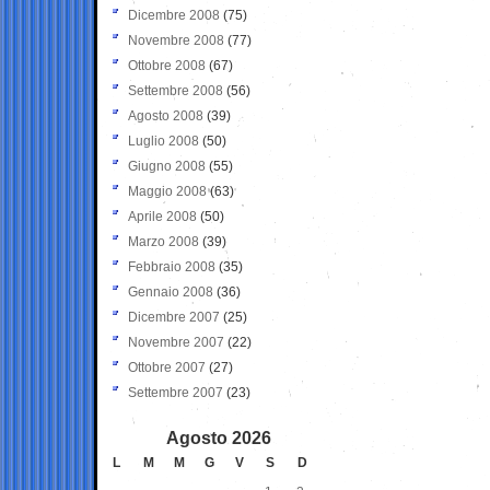
Dicembre 2008
(75)
Novembre 2008
(77)
Ottobre 2008
(67)
Settembre 2008
(56)
Agosto 2008
(39)
Luglio 2008
(50)
Giugno 2008
(55)
Maggio 2008
(63)
Aprile 2008
(50)
Marzo 2008
(39)
Febbraio 2008
(35)
Gennaio 2008
(36)
Dicembre 2007
(25)
Novembre 2007
(22)
Ottobre 2007
(27)
Settembre 2007
(23)
Agosto 2026
L
M
M
G
V
S
D