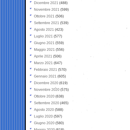
Dicembre 2021
(488)
Novembre 2021
(599)
Ottobre 2021
(506)
Settembre 2021
(539)
Agosto 2021
(423)
Luglio 2021
(577)
Giugno 2021
(559)
Maggio 2021
(556)
Aprile 2021
(506)
Marzo 2021
(647)
Febbraio 2021
(570)
Gennaio 2021
(605)
Dicembre 2020
(619)
Novembre 2020
(575)
Ottobre 2020
(638)
Settembre 2020
(465)
Agosto 2020
(588)
Luglio 2020
(597)
Giugno 2020
(580)
Maggio 2020
(618)