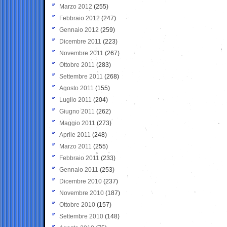
Marzo 2012
(255)
Febbraio 2012
(247)
Gennaio 2012
(259)
Dicembre 2011
(223)
Novembre 2011
(267)
Ottobre 2011
(283)
Settembre 2011
(268)
Agosto 2011
(155)
Luglio 2011
(204)
Giugno 2011
(262)
Maggio 2011
(273)
Aprile 2011
(248)
Marzo 2011
(255)
Febbraio 2011
(233)
Gennaio 2011
(253)
Dicembre 2010
(237)
Novembre 2010
(187)
Ottobre 2010
(157)
Settembre 2010
(148)