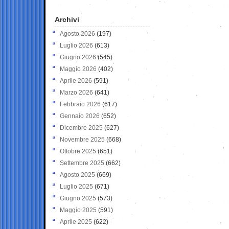
Archivi
Agosto 2026
(197)
Luglio 2026
(613)
Giugno 2026
(545)
Maggio 2026
(402)
Aprile 2026
(591)
Marzo 2026
(641)
Febbraio 2026
(617)
Gennaio 2026
(652)
Dicembre 2025
(627)
Novembre 2025
(668)
Ottobre 2025
(651)
Settembre 2025
(662)
Agosto 2025
(669)
Luglio 2025
(671)
Giugno 2025
(573)
Maggio 2025
(591)
Aprile 2025
(622)