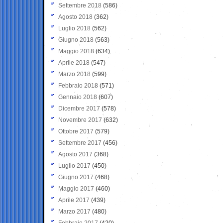
Settembre 2018
(586)
Agosto 2018
(362)
Luglio 2018
(562)
Giugno 2018
(563)
Maggio 2018
(634)
Aprile 2018
(547)
Marzo 2018
(599)
Febbraio 2018
(571)
Gennaio 2018
(607)
Dicembre 2017
(578)
Novembre 2017
(632)
Ottobre 2017
(579)
Settembre 2017
(456)
Agosto 2017
(368)
Luglio 2017
(450)
Giugno 2017
(468)
Maggio 2017
(460)
Aprile 2017
(439)
Marzo 2017
(480)
Febbraio 2017
(420)