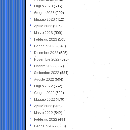
Luglio 2023
(605)
Giugno 2023
(560)
Maggio 2023
(412)
Aprile 2023
(567)
Marzo 2023
(506)
Febbraio 2023
(505)
Gennaio 2023
(541)
Dicembre 2022
(525)
Novembre 2022
(526)
Ottobre 2022
(552)
Settembre 2022
(584)
Agosto 2022
(584)
Luglio 2022
(562)
Giugno 2022
(521)
Maggio 2022
(470)
Aprile 2022
(502)
Marzo 2022
(542)
Febbraio 2022
(494)
Gennaio 2022
(510)