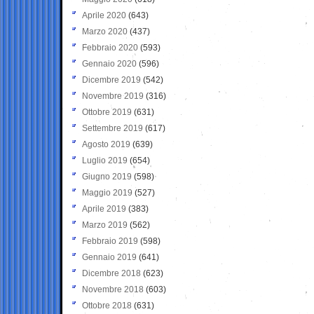
Aprile 2020
(643)
Marzo 2020
(437)
Febbraio 2020
(593)
Gennaio 2020
(596)
Dicembre 2019
(542)
Novembre 2019
(316)
Ottobre 2019
(631)
Settembre 2019
(617)
Agosto 2019
(639)
Luglio 2019
(654)
Giugno 2019
(598)
Maggio 2019
(527)
Aprile 2019
(383)
Marzo 2019
(562)
Febbraio 2019
(598)
Gennaio 2019
(641)
Dicembre 2018
(623)
Novembre 2018
(603)
Ottobre 2018
(631)