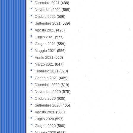
Dicembre 2021
(488)
Novembre 2021
(599)
Ottobre 2021
(506)
Settembre 2021
(539)
Agosto 2021
(423)
Luglio 2021
(577)
Giugno 2021
(559)
Maggio 2021
(556)
Aprile 2021
(506)
Marzo 2021
(647)
Febbraio 2021
(570)
Gennaio 2021
(605)
Dicembre 2020
(619)
Novembre 2020
(575)
Ottobre 2020
(638)
Settembre 2020
(465)
Agosto 2020
(588)
Luglio 2020
(597)
Giugno 2020
(580)
Maggio 2020
(618)