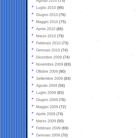
Agosto 2010
(75)
Luglio 2010
(86)
Giugno 2010
(76)
Maggio 2010
(75)
Aprile 2010
(66)
Marzo 2010
(79)
Febbraio 2010
(73)
Gennaio 2010
(74)
Dicembre 2009
(74)
Novembre 2009
(83)
Ottobre 2009
(90)
Settembre 2009
(83)
Agosto 2009
(56)
Luglio 2009
(83)
Giugno 2009
(76)
Maggio 2009
(72)
Aprile 2009
(74)
Marzo 2009
(50)
Febbraio 2009
(69)
Gennaio 2009
(70)