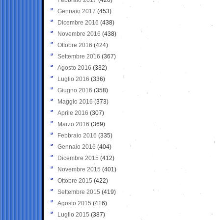
Gennaio 2017
(453)
Dicembre 2016
(438)
Novembre 2016
(438)
Ottobre 2016
(424)
Settembre 2016
(367)
Agosto 2016
(332)
Luglio 2016
(336)
Giugno 2016
(358)
Maggio 2016
(373)
Aprile 2016
(307)
Marzo 2016
(369)
Febbraio 2016
(335)
Gennaio 2016
(404)
Dicembre 2015
(412)
Novembre 2015
(401)
Ottobre 2015
(422)
Settembre 2015
(419)
Agosto 2015
(416)
Luglio 2015
(387)