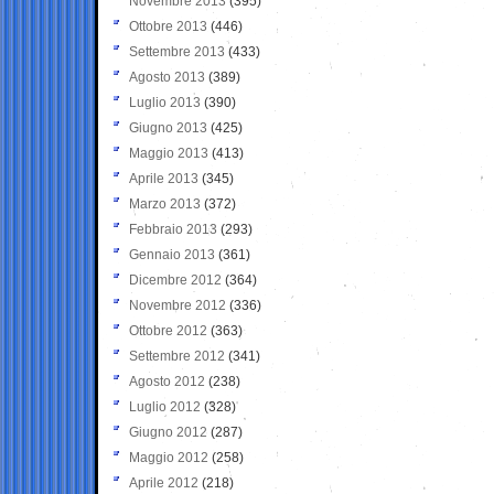
Novembre 2013
(395)
Ottobre 2013
(446)
Settembre 2013
(433)
Agosto 2013
(389)
Luglio 2013
(390)
Giugno 2013
(425)
Maggio 2013
(413)
Aprile 2013
(345)
Marzo 2013
(372)
Febbraio 2013
(293)
Gennaio 2013
(361)
Dicembre 2012
(364)
Novembre 2012
(336)
Ottobre 2012
(363)
Settembre 2012
(341)
Agosto 2012
(238)
Luglio 2012
(328)
Giugno 2012
(287)
Maggio 2012
(258)
Aprile 2012
(218)