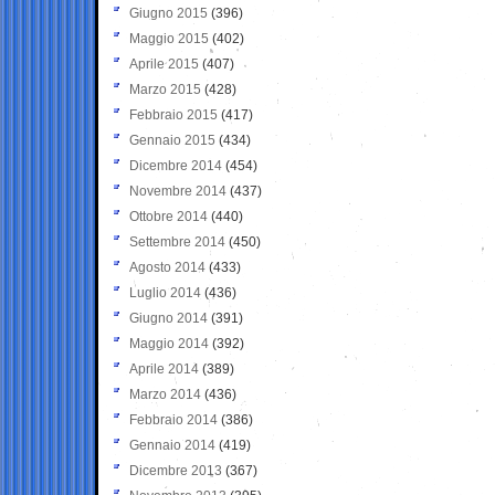
Giugno 2015
(396)
Maggio 2015
(402)
Aprile 2015
(407)
Marzo 2015
(428)
Febbraio 2015
(417)
Gennaio 2015
(434)
Dicembre 2014
(454)
Novembre 2014
(437)
Ottobre 2014
(440)
Settembre 2014
(450)
Agosto 2014
(433)
Luglio 2014
(436)
Giugno 2014
(391)
Maggio 2014
(392)
Aprile 2014
(389)
Marzo 2014
(436)
Febbraio 2014
(386)
Gennaio 2014
(419)
Dicembre 2013
(367)