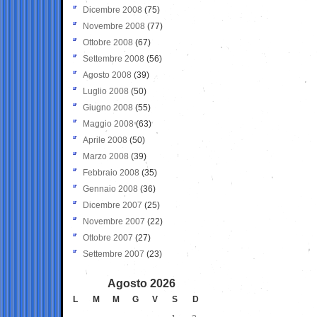
Dicembre 2008
(75)
Novembre 2008
(77)
Ottobre 2008
(67)
Settembre 2008
(56)
Agosto 2008
(39)
Luglio 2008
(50)
Giugno 2008
(55)
Maggio 2008
(63)
Aprile 2008
(50)
Marzo 2008
(39)
Febbraio 2008
(35)
Gennaio 2008
(36)
Dicembre 2007
(25)
Novembre 2007
(22)
Ottobre 2007
(27)
Settembre 2007
(23)
Agosto 2026
L
M
M
G
V
S
D