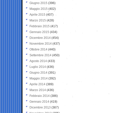
Giugno 2015
(396)
Maggio 2015
(402)
Aprile 2015
(407)
Marzo 2015
(428)
Febbraio 2015
(417)
Gennaio 2015
(434)
Dicembre 2014
(454)
Novembre 2014
(437)
Ottobre 2014
(440)
Settembre 2014
(450)
Agosto 2014
(433)
Luglio 2014
(436)
Giugno 2014
(391)
Maggio 2014
(392)
Aprile 2014
(389)
Marzo 2014
(436)
Febbraio 2014
(386)
Gennaio 2014
(419)
Dicembre 2013
(367)