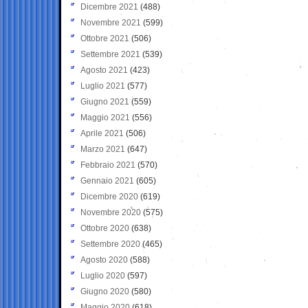
Dicembre 2021
(488)
Novembre 2021
(599)
Ottobre 2021
(506)
Settembre 2021
(539)
Agosto 2021
(423)
Luglio 2021
(577)
Giugno 2021
(559)
Maggio 2021
(556)
Aprile 2021
(506)
Marzo 2021
(647)
Febbraio 2021
(570)
Gennaio 2021
(605)
Dicembre 2020
(619)
Novembre 2020
(575)
Ottobre 2020
(638)
Settembre 2020
(465)
Agosto 2020
(588)
Luglio 2020
(597)
Giugno 2020
(580)
Maggio 2020
(618)