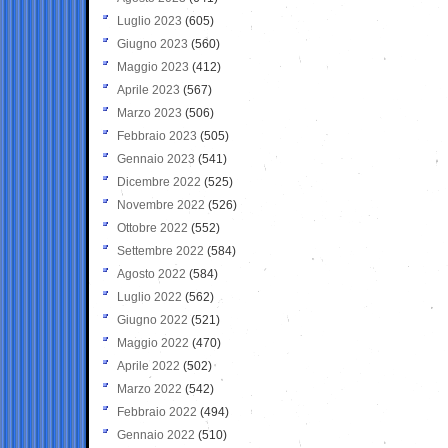
Luglio 2023
(605)
Giugno 2023
(560)
Maggio 2023
(412)
Aprile 2023
(567)
Marzo 2023
(506)
Febbraio 2023
(505)
Gennaio 2023
(541)
Dicembre 2022
(525)
Novembre 2022
(526)
Ottobre 2022
(552)
Settembre 2022
(584)
Agosto 2022
(584)
Luglio 2022
(562)
Giugno 2022
(521)
Maggio 2022
(470)
Aprile 2022
(502)
Marzo 2022
(542)
Febbraio 2022
(494)
Gennaio 2022
(510)