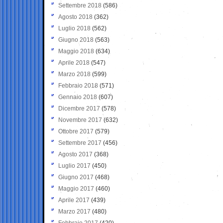
Settembre 2018
(586)
Agosto 2018
(362)
Luglio 2018
(562)
Giugno 2018
(563)
Maggio 2018
(634)
Aprile 2018
(547)
Marzo 2018
(599)
Febbraio 2018
(571)
Gennaio 2018
(607)
Dicembre 2017
(578)
Novembre 2017
(632)
Ottobre 2017
(579)
Settembre 2017
(456)
Agosto 2017
(368)
Luglio 2017
(450)
Giugno 2017
(468)
Maggio 2017
(460)
Aprile 2017
(439)
Marzo 2017
(480)
Febbraio 2017
(420)