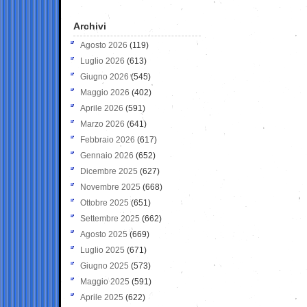
Archivi
Agosto 2026
(119)
Luglio 2026
(613)
Giugno 2026
(545)
Maggio 2026
(402)
Aprile 2026
(591)
Marzo 2026
(641)
Febbraio 2026
(617)
Gennaio 2026
(652)
Dicembre 2025
(627)
Novembre 2025
(668)
Ottobre 2025
(651)
Settembre 2025
(662)
Agosto 2025
(669)
Luglio 2025
(671)
Giugno 2025
(573)
Maggio 2025
(591)
Aprile 2025
(622)