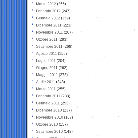
Marzo 2012
(255)
Febbraio 2012
(247)
Gennaio 2012
(259)
Dicembre 2011
(223)
Novembre 2011
(267)
Ottobre 2011
(283)
Settembre 2011
(268)
Agosto 2011
(155)
Luglio 2011
(204)
Giugno 2011
(262)
Maggio 2011
(273)
Aprile 2011
(248)
Marzo 2011
(255)
Febbraio 2011
(233)
Gennaio 2011
(253)
Dicembre 2010
(237)
Novembre 2010
(187)
Ottobre 2010
(157)
Settembre 2010
(148)