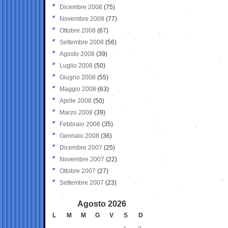
Dicembre 2008
(75)
Novembre 2008
(77)
Ottobre 2008
(67)
Settembre 2008
(56)
Agosto 2008
(39)
Luglio 2008
(50)
Giugno 2008
(55)
Maggio 2008
(63)
Aprile 2008
(50)
Marzo 2008
(39)
Febbraio 2008
(35)
Gennaio 2008
(36)
Dicembre 2007
(25)
Novembre 2007
(22)
Ottobre 2007
(27)
Settembre 2007
(23)
Agosto 2026
L
M
M
G
V
S
D