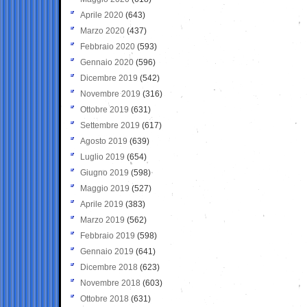
Aprile 2020
(643)
Marzo 2020
(437)
Febbraio 2020
(593)
Gennaio 2020
(596)
Dicembre 2019
(542)
Novembre 2019
(316)
Ottobre 2019
(631)
Settembre 2019
(617)
Agosto 2019
(639)
Luglio 2019
(654)
Giugno 2019
(598)
Maggio 2019
(527)
Aprile 2019
(383)
Marzo 2019
(562)
Febbraio 2019
(598)
Gennaio 2019
(641)
Dicembre 2018
(623)
Novembre 2018
(603)
Ottobre 2018
(631)