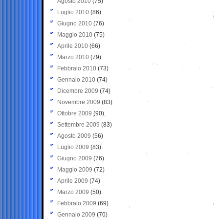
Agosto 2010
(75)
Luglio 2010
(86)
Giugno 2010
(76)
Maggio 2010
(75)
Aprile 2010
(66)
Marzo 2010
(79)
Febbraio 2010
(73)
Gennaio 2010
(74)
Dicembre 2009
(74)
Novembre 2009
(83)
Ottobre 2009
(90)
Settembre 2009
(83)
Agosto 2009
(56)
Luglio 2009
(83)
Giugno 2009
(76)
Maggio 2009
(72)
Aprile 2009
(74)
Marzo 2009
(50)
Febbraio 2009
(69)
Gennaio 2009
(70)