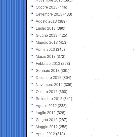
Novembre 2013
(395)
Ottobre 2013
(446)
Settembre 2013
(433)
Agosto 2013
(389)
Luglio 2013
(390)
Giugno 2013
(425)
Maggio 2013
(413)
Aprile 2013
(345)
Marzo 2013
(372)
Febbraio 2013
(293)
Gennaio 2013
(361)
Dicembre 2012
(364)
Novembre 2012
(336)
Ottobre 2012
(363)
Settembre 2012
(341)
Agosto 2012
(238)
Luglio 2012
(328)
Giugno 2012
(287)
Maggio 2012
(258)
Aprile 2012
(218)