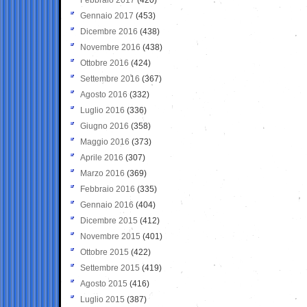
Gennaio 2017
(453)
Dicembre 2016
(438)
Novembre 2016
(438)
Ottobre 2016
(424)
Settembre 2016
(367)
Agosto 2016
(332)
Luglio 2016
(336)
Giugno 2016
(358)
Maggio 2016
(373)
Aprile 2016
(307)
Marzo 2016
(369)
Febbraio 2016
(335)
Gennaio 2016
(404)
Dicembre 2015
(412)
Novembre 2015
(401)
Ottobre 2015
(422)
Settembre 2015
(419)
Agosto 2015
(416)
Luglio 2015
(387)