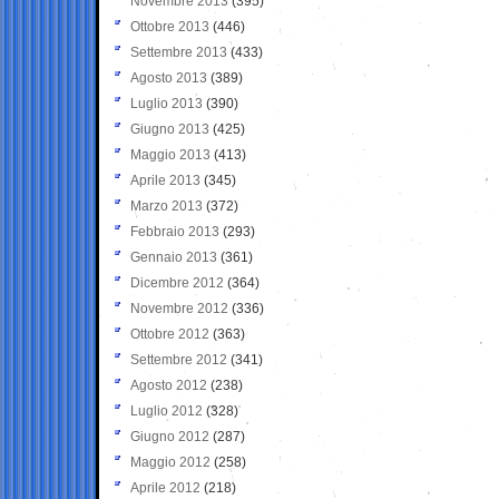
Novembre 2013
(395)
Ottobre 2013
(446)
Settembre 2013
(433)
Agosto 2013
(389)
Luglio 2013
(390)
Giugno 2013
(425)
Maggio 2013
(413)
Aprile 2013
(345)
Marzo 2013
(372)
Febbraio 2013
(293)
Gennaio 2013
(361)
Dicembre 2012
(364)
Novembre 2012
(336)
Ottobre 2012
(363)
Settembre 2012
(341)
Agosto 2012
(238)
Luglio 2012
(328)
Giugno 2012
(287)
Maggio 2012
(258)
Aprile 2012
(218)