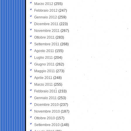
Marzo 2012
(255)
Febbraio 2012
(247)
Gennaio 2012
(259)
Dicembre 2011
(223)
Novembre 2011
(267)
Ottobre 2011
(283)
Settembre 2011
(268)
Agosto 2011
(155)
Luglio 2011
(204)
Giugno 2011
(262)
Maggio 2011
(273)
Aprile 2011
(248)
Marzo 2011
(255)
Febbraio 2011
(233)
Gennaio 2011
(253)
Dicembre 2010
(237)
Novembre 2010
(187)
Ottobre 2010
(157)
Settembre 2010
(148)