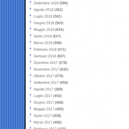
Settembre 2018
(586)
Agosto 2018
(362)
Luglio 2018
(562)
Giugno 2018
(563)
Maggio 2018
(634)
Aprile 2018
(547)
Marzo 2018
(599)
Febbraio 2018
(571)
Gennaio 2018
(607)
Dicembre 2017
(578)
Novembre 2017
(632)
Ottobre 2017
(579)
Settembre 2017
(456)
Agosto 2017
(368)
Luglio 2017
(450)
Giugno 2017
(468)
Maggio 2017
(460)
Aprile 2017
(439)
Marzo 2017
(480)
Febbraio 2017
(420)