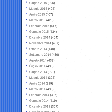
Giugno 2015
(396)
Maggio 2015
(402)
Aprile 2015
(407)
Marzo 2015
(428)
Febbraio 2015
(417)
Gennaio 2015
(434)
Dicembre 2014
(454)
Novembre 2014
(437)
Ottobre 2014
(440)
Settembre 2014
(450)
Agosto 2014
(433)
Luglio 2014
(436)
Giugno 2014
(391)
Maggio 2014
(392)
Aprile 2014
(389)
Marzo 2014
(436)
Febbraio 2014
(386)
Gennaio 2014
(419)
Dicembre 2013
(367)