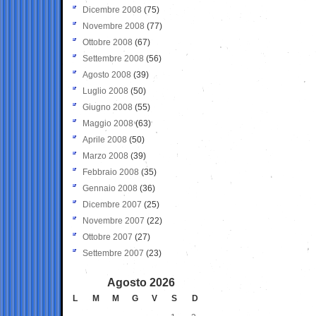
Dicembre 2008
(75)
Novembre 2008
(77)
Ottobre 2008
(67)
Settembre 2008
(56)
Agosto 2008
(39)
Luglio 2008
(50)
Giugno 2008
(55)
Maggio 2008
(63)
Aprile 2008
(50)
Marzo 2008
(39)
Febbraio 2008
(35)
Gennaio 2008
(36)
Dicembre 2007
(25)
Novembre 2007
(22)
Ottobre 2007
(27)
Settembre 2007
(23)
Agosto 2026
L
M
M
G
V
S
D