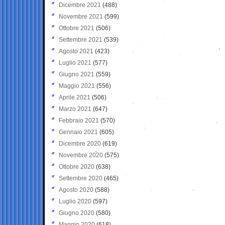
Dicembre 2021
(488)
Novembre 2021
(599)
Ottobre 2021
(506)
Settembre 2021
(539)
Agosto 2021
(423)
Luglio 2021
(577)
Giugno 2021
(559)
Maggio 2021
(556)
Aprile 2021
(506)
Marzo 2021
(647)
Febbraio 2021
(570)
Gennaio 2021
(605)
Dicembre 2020
(619)
Novembre 2020
(575)
Ottobre 2020
(638)
Settembre 2020
(465)
Agosto 2020
(588)
Luglio 2020
(597)
Giugno 2020
(580)
Maggio 2020
(618)