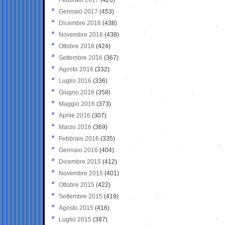
Gennaio 2017
(453)
Dicembre 2016
(438)
Novembre 2016
(438)
Ottobre 2016
(424)
Settembre 2016
(367)
Agosto 2016
(332)
Luglio 2016
(336)
Giugno 2016
(358)
Maggio 2016
(373)
Aprile 2016
(307)
Marzo 2016
(369)
Febbraio 2016
(335)
Gennaio 2016
(404)
Dicembre 2015
(412)
Novembre 2015
(401)
Ottobre 2015
(422)
Settembre 2015
(419)
Agosto 2015
(416)
Luglio 2015
(387)