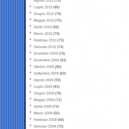
Agosto 2010
(75)
Luglio 2010
(86)
Giugno 2010
(76)
Maggio 2010
(75)
Aprile 2010
(66)
Marzo 2010
(79)
Febbraio 2010
(73)
Gennaio 2010
(74)
Dicembre 2009
(74)
Novembre 2009
(83)
Ottobre 2009
(90)
Settembre 2009
(83)
Agosto 2009
(56)
Luglio 2009
(83)
Giugno 2009
(76)
Maggio 2009
(72)
Aprile 2009
(74)
Marzo 2009
(50)
Febbraio 2009
(69)
Gennaio 2009
(70)