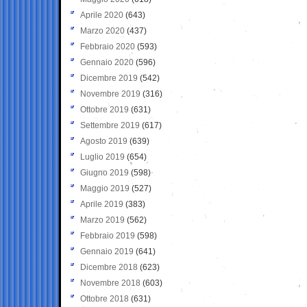
Aprile 2020
(643)
Marzo 2020
(437)
Febbraio 2020
(593)
Gennaio 2020
(596)
Dicembre 2019
(542)
Novembre 2019
(316)
Ottobre 2019
(631)
Settembre 2019
(617)
Agosto 2019
(639)
Luglio 2019
(654)
Giugno 2019
(598)
Maggio 2019
(527)
Aprile 2019
(383)
Marzo 2019
(562)
Febbraio 2019
(598)
Gennaio 2019
(641)
Dicembre 2018
(623)
Novembre 2018
(603)
Ottobre 2018
(631)