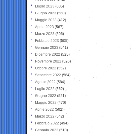
Luglio 2023
(605)
Giugno 2023
(560)
Maggio 2023
(412)
Aprile 2023
(567)
Marzo 2023
(506)
Febbraio 2023
(505)
Gennaio 2023
(541)
Dicembre 2022
(525)
Novembre 2022
(526)
Ottobre 2022
(552)
Settembre 2022
(584)
Agosto 2022
(584)
Luglio 2022
(562)
Giugno 2022
(521)
Maggio 2022
(470)
Aprile 2022
(502)
Marzo 2022
(542)
Febbraio 2022
(494)
Gennaio 2022
(510)