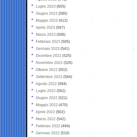
Luglio 2023
(605)
Giugno 2023
(560)
Maggio 2023
(412)
Aprile 2023
(567)
Marzo 2023
(506)
Febbraio 2023
(505)
Gennaio 2023
(541)
Dicembre 2022
(525)
Novembre 2022
(526)
Ottobre 2022
(552)
Settembre 2022
(584)
Agosto 2022
(584)
Luglio 2022
(562)
Giugno 2022
(521)
Maggio 2022
(470)
Aprile 2022
(502)
Marzo 2022
(542)
Febbraio 2022
(494)
Gennaio 2022
(510)