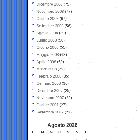
Dicembre 2008
(75)
Novembre 2008
(77)
Ottobre 2008
(67)
Settembre 2008
(56)
Agosto 2008
(39)
Luglio 2008
(50)
Giugno 2008
(55)
Maggio 2008
(63)
Aprile 2008
(50)
Marzo 2008
(39)
Febbraio 2008
(35)
Gennaio 2008
(36)
Dicembre 2007
(25)
Novembre 2007
(22)
Ottobre 2007
(27)
Settembre 2007
(23)
Agosto 2026
L
M
M
G
V
S
D