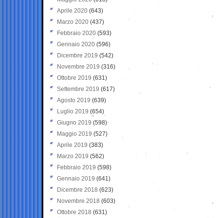
Aprile 2020
(643)
Marzo 2020
(437)
Febbraio 2020
(593)
Gennaio 2020
(596)
Dicembre 2019
(542)
Novembre 2019
(316)
Ottobre 2019
(631)
Settembre 2019
(617)
Agosto 2019
(639)
Luglio 2019
(654)
Giugno 2019
(598)
Maggio 2019
(527)
Aprile 2019
(383)
Marzo 2019
(562)
Febbraio 2019
(598)
Gennaio 2019
(641)
Dicembre 2018
(623)
Novembre 2018
(603)
Ottobre 2018
(631)