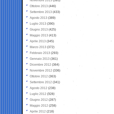
Novembre 2013
(395)
Ottobre 2013
(446)
Settembre 2013
(433)
Agosto 2013
(389)
Luglio 2013
(390)
Giugno 2013
(425)
Maggio 2013
(413)
Aprile 2013
(345)
Marzo 2013
(372)
Febbraio 2013
(293)
Gennaio 2013
(361)
Dicembre 2012
(364)
Novembre 2012
(336)
Ottobre 2012
(363)
Settembre 2012
(341)
Agosto 2012
(238)
Luglio 2012
(328)
Giugno 2012
(287)
Maggio 2012
(258)
Aprile 2012
(218)