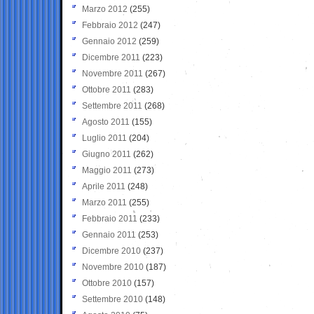
Marzo 2012
(255)
Febbraio 2012
(247)
Gennaio 2012
(259)
Dicembre 2011
(223)
Novembre 2011
(267)
Ottobre 2011
(283)
Settembre 2011
(268)
Agosto 2011
(155)
Luglio 2011
(204)
Giugno 2011
(262)
Maggio 2011
(273)
Aprile 2011
(248)
Marzo 2011
(255)
Febbraio 2011
(233)
Gennaio 2011
(253)
Dicembre 2010
(237)
Novembre 2010
(187)
Ottobre 2010
(157)
Settembre 2010
(148)