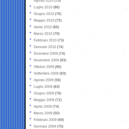
Agosto 2010
(75)
Luglio 2010
(86)
Giugno 2010
(76)
Maggio 2010
(75)
Aprile 2010
(66)
Marzo 2010
(79)
Febbraio 2010
(73)
Gennaio 2010
(74)
Dicembre 2009
(74)
Novembre 2009
(83)
Ottobre 2009
(90)
Settembre 2009
(83)
Agosto 2009
(56)
Luglio 2009
(83)
Giugno 2009
(76)
Maggio 2009
(72)
Aprile 2009
(74)
Marzo 2009
(50)
Febbraio 2009
(69)
Gennaio 2009
(70)