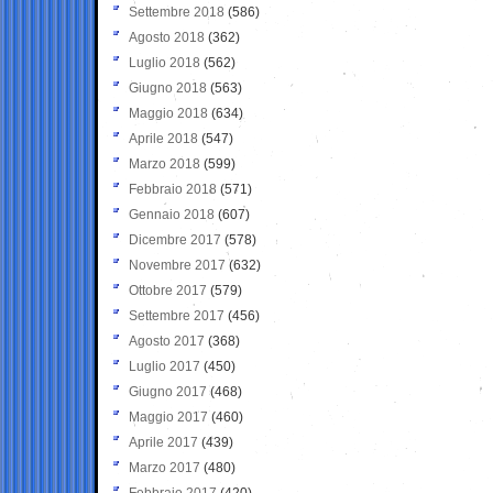
Settembre 2018
(586)
Agosto 2018
(362)
Luglio 2018
(562)
Giugno 2018
(563)
Maggio 2018
(634)
Aprile 2018
(547)
Marzo 2018
(599)
Febbraio 2018
(571)
Gennaio 2018
(607)
Dicembre 2017
(578)
Novembre 2017
(632)
Ottobre 2017
(579)
Settembre 2017
(456)
Agosto 2017
(368)
Luglio 2017
(450)
Giugno 2017
(468)
Maggio 2017
(460)
Aprile 2017
(439)
Marzo 2017
(480)
Febbraio 2017
(420)