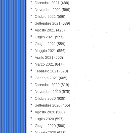
Dicembre 2021
(488)
Novembre 2021
(599)
Ottobre 2021
(506)
Settembre 2021
(539)
Agosto 2021
(423)
Luglio 2021
(577)
Giugno 2021
(559)
Maggio 2021
(556)
Aprile 2021
(506)
Marzo 2021
(647)
Febbraio 2021
(570)
Gennaio 2021
(605)
Dicembre 2020
(619)
Novembre 2020
(575)
Ottobre 2020
(638)
Settembre 2020
(465)
Agosto 2020
(588)
Luglio 2020
(597)
Giugno 2020
(580)
Maggio 2020
(618)