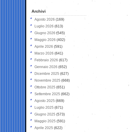
Archivi
Agosto 2026
(169)
Luglio 2026
(613)
Giugno 2026
(545)
Maggio 2026
(402)
Aprile 2026
(591)
Marzo 2026
(641)
Febbraio 2026
(617)
Gennaio 2026
(652)
Dicembre 2025
(627)
Novembre 2025
(668)
Ottobre 2025
(651)
Settembre 2025
(662)
Agosto 2025
(669)
Luglio 2025
(671)
Giugno 2025
(573)
Maggio 2025
(591)
Aprile 2025
(622)