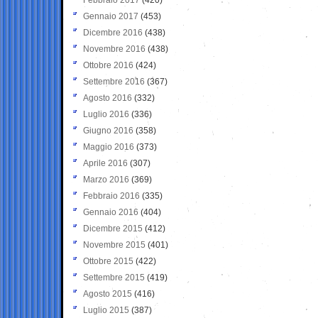
Gennaio 2017
(453)
Dicembre 2016
(438)
Novembre 2016
(438)
Ottobre 2016
(424)
Settembre 2016
(367)
Agosto 2016
(332)
Luglio 2016
(336)
Giugno 2016
(358)
Maggio 2016
(373)
Aprile 2016
(307)
Marzo 2016
(369)
Febbraio 2016
(335)
Gennaio 2016
(404)
Dicembre 2015
(412)
Novembre 2015
(401)
Ottobre 2015
(422)
Settembre 2015
(419)
Agosto 2015
(416)
Luglio 2015
(387)