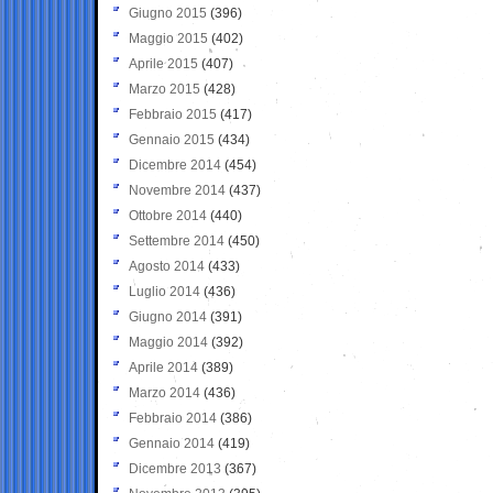
Giugno 2015
(396)
Maggio 2015
(402)
Aprile 2015
(407)
Marzo 2015
(428)
Febbraio 2015
(417)
Gennaio 2015
(434)
Dicembre 2014
(454)
Novembre 2014
(437)
Ottobre 2014
(440)
Settembre 2014
(450)
Agosto 2014
(433)
Luglio 2014
(436)
Giugno 2014
(391)
Maggio 2014
(392)
Aprile 2014
(389)
Marzo 2014
(436)
Febbraio 2014
(386)
Gennaio 2014
(419)
Dicembre 2013
(367)