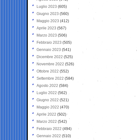
Luglio 2023
(605)
Giugno 2023
(560)
Maggio 2023
(412)
Aprile 2023
(567)
Marzo 2023
(506)
Febbraio 2023
(505)
Gennaio 2023
(541)
Dicembre 2022
(525)
Novembre 2022
(526)
Ottobre 2022
(552)
Settembre 2022
(584)
Agosto 2022
(584)
Luglio 2022
(562)
Giugno 2022
(521)
Maggio 2022
(470)
Aprile 2022
(502)
Marzo 2022
(542)
Febbraio 2022
(494)
Gennaio 2022
(510)