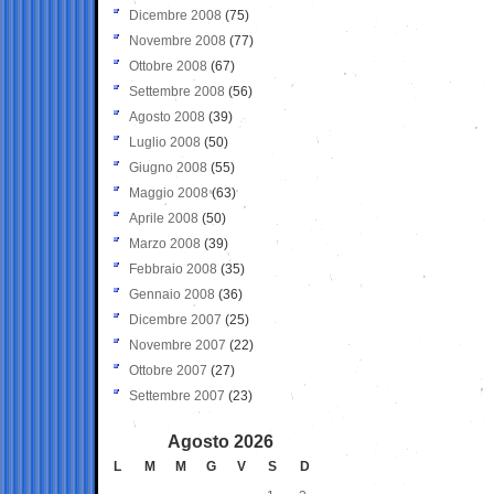
Dicembre 2008
(75)
Novembre 2008
(77)
Ottobre 2008
(67)
Settembre 2008
(56)
Agosto 2008
(39)
Luglio 2008
(50)
Giugno 2008
(55)
Maggio 2008
(63)
Aprile 2008
(50)
Marzo 2008
(39)
Febbraio 2008
(35)
Gennaio 2008
(36)
Dicembre 2007
(25)
Novembre 2007
(22)
Ottobre 2007
(27)
Settembre 2007
(23)
Agosto 2026
L
M
M
G
V
S
D