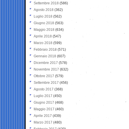
Settembre 2018
(586)
Agosto 2018
(362)
Luglio 2018
(562)
Giugno 2018
(563)
Maggio 2018
(634)
Aprile 2018
(547)
Marzo 2018
(599)
Febbraio 2018
(571)
Gennaio 2018
(607)
Dicembre 2017
(578)
Novembre 2017
(632)
Ottobre 2017
(579)
Settembre 2017
(456)
Agosto 2017
(368)
Luglio 2017
(450)
Giugno 2017
(468)
Maggio 2017
(460)
Aprile 2017
(439)
Marzo 2017
(480)
Febbraio 2017
(420)