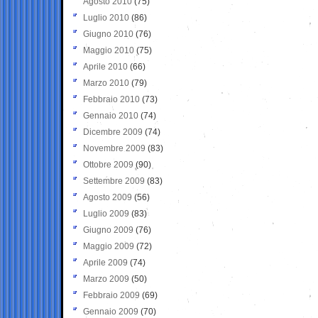
Agosto 2010
(75)
Luglio 2010
(86)
Giugno 2010
(76)
Maggio 2010
(75)
Aprile 2010
(66)
Marzo 2010
(79)
Febbraio 2010
(73)
Gennaio 2010
(74)
Dicembre 2009
(74)
Novembre 2009
(83)
Ottobre 2009
(90)
Settembre 2009
(83)
Agosto 2009
(56)
Luglio 2009
(83)
Giugno 2009
(76)
Maggio 2009
(72)
Aprile 2009
(74)
Marzo 2009
(50)
Febbraio 2009
(69)
Gennaio 2009
(70)