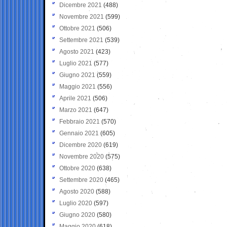
Dicembre 2021
(488)
Novembre 2021
(599)
Ottobre 2021
(506)
Settembre 2021
(539)
Agosto 2021
(423)
Luglio 2021
(577)
Giugno 2021
(559)
Maggio 2021
(556)
Aprile 2021
(506)
Marzo 2021
(647)
Febbraio 2021
(570)
Gennaio 2021
(605)
Dicembre 2020
(619)
Novembre 2020
(575)
Ottobre 2020
(638)
Settembre 2020
(465)
Agosto 2020
(588)
Luglio 2020
(597)
Giugno 2020
(580)
Maggio 2020
(618)