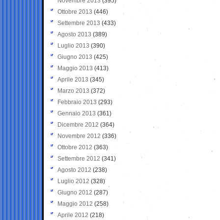
Novembre 2013
(395)
Ottobre 2013
(446)
Settembre 2013
(433)
Agosto 2013
(389)
Luglio 2013
(390)
Giugno 2013
(425)
Maggio 2013
(413)
Aprile 2013
(345)
Marzo 2013
(372)
Febbraio 2013
(293)
Gennaio 2013
(361)
Dicembre 2012
(364)
Novembre 2012
(336)
Ottobre 2012
(363)
Settembre 2012
(341)
Agosto 2012
(238)
Luglio 2012
(328)
Giugno 2012
(287)
Maggio 2012
(258)
Aprile 2012
(218)