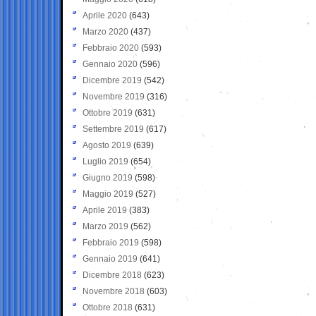
Aprile 2020
(643)
Marzo 2020
(437)
Febbraio 2020
(593)
Gennaio 2020
(596)
Dicembre 2019
(542)
Novembre 2019
(316)
Ottobre 2019
(631)
Settembre 2019
(617)
Agosto 2019
(639)
Luglio 2019
(654)
Giugno 2019
(598)
Maggio 2019
(527)
Aprile 2019
(383)
Marzo 2019
(562)
Febbraio 2019
(598)
Gennaio 2019
(641)
Dicembre 2018
(623)
Novembre 2018
(603)
Ottobre 2018
(631)