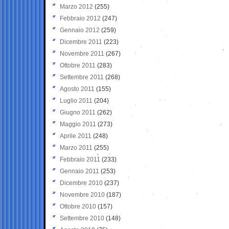
Marzo 2012
(255)
Febbraio 2012
(247)
Gennaio 2012
(259)
Dicembre 2011
(223)
Novembre 2011
(267)
Ottobre 2011
(283)
Settembre 2011
(268)
Agosto 2011
(155)
Luglio 2011
(204)
Giugno 2011
(262)
Maggio 2011
(273)
Aprile 2011
(248)
Marzo 2011
(255)
Febbraio 2011
(233)
Gennaio 2011
(253)
Dicembre 2010
(237)
Novembre 2010
(187)
Ottobre 2010
(157)
Settembre 2010
(148)