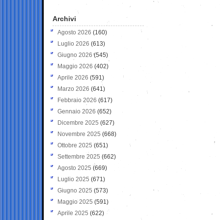
Archivi
Agosto 2026
(160)
Luglio 2026
(613)
Giugno 2026
(545)
Maggio 2026
(402)
Aprile 2026
(591)
Marzo 2026
(641)
Febbraio 2026
(617)
Gennaio 2026
(652)
Dicembre 2025
(627)
Novembre 2025
(668)
Ottobre 2025
(651)
Settembre 2025
(662)
Agosto 2025
(669)
Luglio 2025
(671)
Giugno 2025
(573)
Maggio 2025
(591)
Aprile 2025
(622)