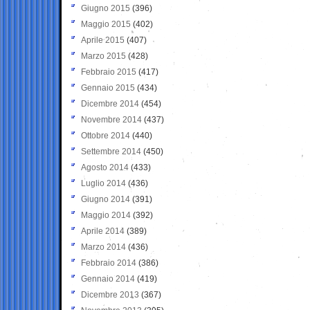
Giugno 2015
(396)
Maggio 2015
(402)
Aprile 2015
(407)
Marzo 2015
(428)
Febbraio 2015
(417)
Gennaio 2015
(434)
Dicembre 2014
(454)
Novembre 2014
(437)
Ottobre 2014
(440)
Settembre 2014
(450)
Agosto 2014
(433)
Luglio 2014
(436)
Giugno 2014
(391)
Maggio 2014
(392)
Aprile 2014
(389)
Marzo 2014
(436)
Febbraio 2014
(386)
Gennaio 2014
(419)
Dicembre 2013
(367)