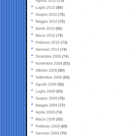
Agosto 2010
(75)
Luglio 2010
(86)
Giugno 2010
(76)
Maggio 2010
(75)
Aprile 2010
(66)
Marzo 2010
(79)
Febbraio 2010
(73)
Gennaio 2010
(74)
Dicembre 2009
(74)
Novembre 2009
(83)
Ottobre 2009
(90)
Settembre 2009
(83)
Agosto 2009
(56)
Luglio 2009
(83)
Giugno 2009
(76)
Maggio 2009
(72)
Aprile 2009
(74)
Marzo 2009
(50)
Febbraio 2009
(69)
Gennaio 2009
(70)