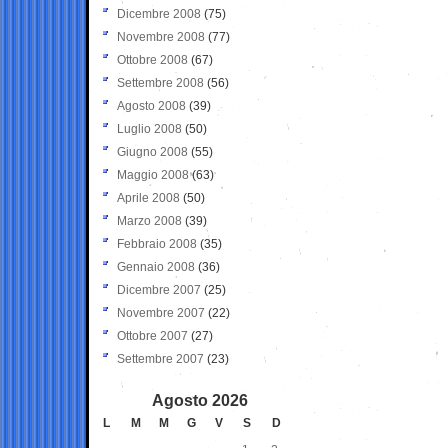
Dicembre 2008
(75)
Novembre 2008
(77)
Ottobre 2008
(67)
Settembre 2008
(56)
Agosto 2008
(39)
Luglio 2008
(50)
Giugno 2008
(55)
Maggio 2008
(63)
Aprile 2008
(50)
Marzo 2008
(39)
Febbraio 2008
(35)
Gennaio 2008
(36)
Dicembre 2007
(25)
Novembre 2007
(22)
Ottobre 2007
(27)
Settembre 2007
(23)
Agosto 2026
L
M
M
G
V
S
D