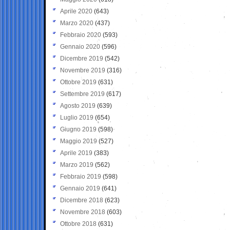
Aprile 2020
(643)
Marzo 2020
(437)
Febbraio 2020
(593)
Gennaio 2020
(596)
Dicembre 2019
(542)
Novembre 2019
(316)
Ottobre 2019
(631)
Settembre 2019
(617)
Agosto 2019
(639)
Luglio 2019
(654)
Giugno 2019
(598)
Maggio 2019
(527)
Aprile 2019
(383)
Marzo 2019
(562)
Febbraio 2019
(598)
Gennaio 2019
(641)
Dicembre 2018
(623)
Novembre 2018
(603)
Ottobre 2018
(631)