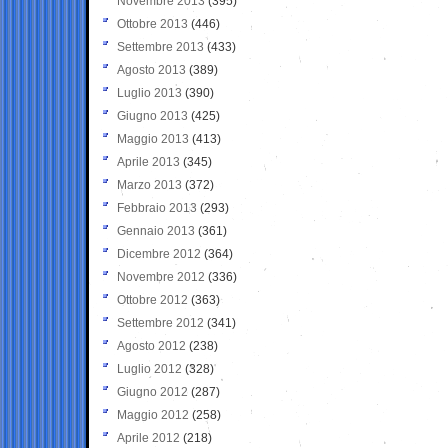
Novembre 2013
(395)
Ottobre 2013
(446)
Settembre 2013
(433)
Agosto 2013
(389)
Luglio 2013
(390)
Giugno 2013
(425)
Maggio 2013
(413)
Aprile 2013
(345)
Marzo 2013
(372)
Febbraio 2013
(293)
Gennaio 2013
(361)
Dicembre 2012
(364)
Novembre 2012
(336)
Ottobre 2012
(363)
Settembre 2012
(341)
Agosto 2012
(238)
Luglio 2012
(328)
Giugno 2012
(287)
Maggio 2012
(258)
Aprile 2012
(218)