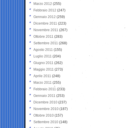
Marzo 2012
(255)
Febbraio 2012
(247)
Gennaio 2012
(259)
Dicembre 2011
(223)
Novembre 2011
(267)
Ottobre 2011
(283)
Settembre 2011
(268)
Agosto 2011
(155)
Luglio 2011
(204)
Giugno 2011
(262)
Maggio 2011
(273)
Aprile 2011
(248)
Marzo 2011
(255)
Febbraio 2011
(233)
Gennaio 2011
(253)
Dicembre 2010
(237)
Novembre 2010
(187)
Ottobre 2010
(157)
Settembre 2010
(148)