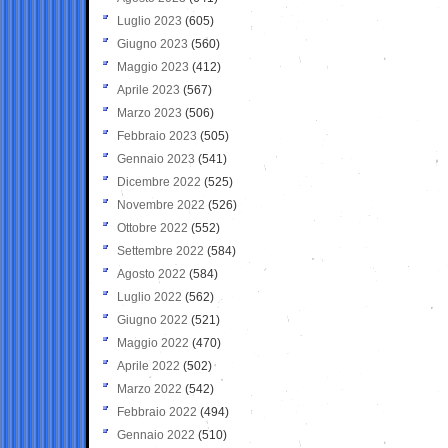
Luglio 2023
(605)
Giugno 2023
(560)
Maggio 2023
(412)
Aprile 2023
(567)
Marzo 2023
(506)
Febbraio 2023
(505)
Gennaio 2023
(541)
Dicembre 2022
(525)
Novembre 2022
(526)
Ottobre 2022
(552)
Settembre 2022
(584)
Agosto 2022
(584)
Luglio 2022
(562)
Giugno 2022
(521)
Maggio 2022
(470)
Aprile 2022
(502)
Marzo 2022
(542)
Febbraio 2022
(494)
Gennaio 2022
(510)