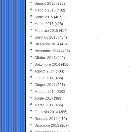
Giugno 2015
(396)
Maggio 2015
(402)
Aprile 2015
(407)
Marzo 2015
(428)
Febbraio 2015
(417)
Gennaio 2015
(434)
Dicembre 2014
(454)
Novembre 2014
(437)
Ottobre 2014
(440)
Settembre 2014
(450)
Agosto 2014
(433)
Luglio 2014
(436)
Giugno 2014
(391)
Maggio 2014
(392)
Aprile 2014
(389)
Marzo 2014
(436)
Febbraio 2014
(386)
Gennaio 2014
(419)
Dicembre 2013
(367)