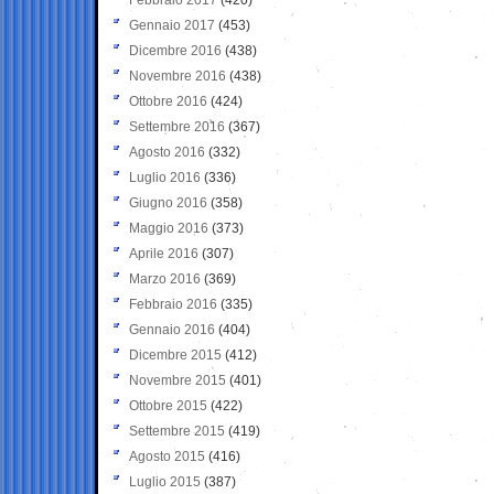
Gennaio 2017
(453)
Dicembre 2016
(438)
Novembre 2016
(438)
Ottobre 2016
(424)
Settembre 2016
(367)
Agosto 2016
(332)
Luglio 2016
(336)
Giugno 2016
(358)
Maggio 2016
(373)
Aprile 2016
(307)
Marzo 2016
(369)
Febbraio 2016
(335)
Gennaio 2016
(404)
Dicembre 2015
(412)
Novembre 2015
(401)
Ottobre 2015
(422)
Settembre 2015
(419)
Agosto 2015
(416)
Luglio 2015
(387)