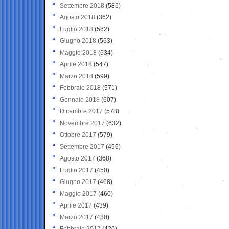
Settembre 2018
(586)
Agosto 2018
(362)
Luglio 2018
(562)
Giugno 2018
(563)
Maggio 2018
(634)
Aprile 2018
(547)
Marzo 2018
(599)
Febbraio 2018
(571)
Gennaio 2018
(607)
Dicembre 2017
(578)
Novembre 2017
(632)
Ottobre 2017
(579)
Settembre 2017
(456)
Agosto 2017
(368)
Luglio 2017
(450)
Giugno 2017
(468)
Maggio 2017
(460)
Aprile 2017
(439)
Marzo 2017
(480)
Febbraio 2017
(420)