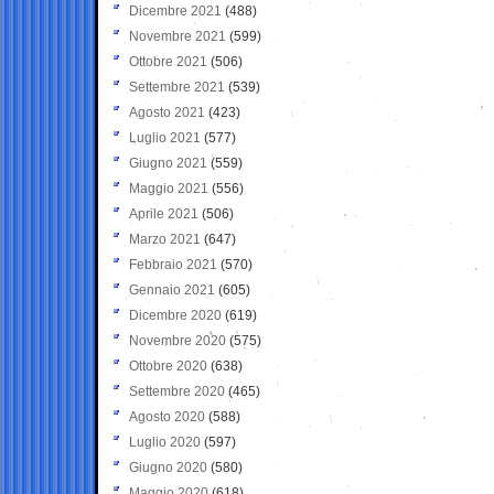
Dicembre 2021
(488)
Novembre 2021
(599)
Ottobre 2021
(506)
Settembre 2021
(539)
Agosto 2021
(423)
Luglio 2021
(577)
Giugno 2021
(559)
Maggio 2021
(556)
Aprile 2021
(506)
Marzo 2021
(647)
Febbraio 2021
(570)
Gennaio 2021
(605)
Dicembre 2020
(619)
Novembre 2020
(575)
Ottobre 2020
(638)
Settembre 2020
(465)
Agosto 2020
(588)
Luglio 2020
(597)
Giugno 2020
(580)
Maggio 2020
(618)