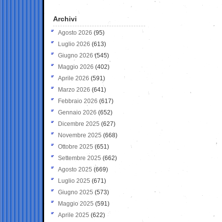
Archivi
Agosto 2026
(95)
Luglio 2026
(613)
Giugno 2026
(545)
Maggio 2026
(402)
Aprile 2026
(591)
Marzo 2026
(641)
Febbraio 2026
(617)
Gennaio 2026
(652)
Dicembre 2025
(627)
Novembre 2025
(668)
Ottobre 2025
(651)
Settembre 2025
(662)
Agosto 2025
(669)
Luglio 2025
(671)
Giugno 2025
(573)
Maggio 2025
(591)
Aprile 2025
(622)