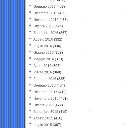
Gennaio 2017
(453)
Dicembre 2016
(438)
Novembre 2016
(438)
Ottobre 2016
(424)
Settembre 2016
(367)
Agosto 2016
(332)
Luglio 2016
(336)
Giugno 2016
(358)
Maggio 2016
(373)
Aprile 2016
(307)
Marzo 2016
(369)
Febbraio 2016
(335)
Gennaio 2016
(404)
Dicembre 2015
(412)
Novembre 2015
(401)
Ottobre 2015
(422)
Settembre 2015
(419)
Agosto 2015
(416)
Luglio 2015
(387)