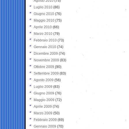
Agosto 2010
(75)
Luglio 2010
(86)
Giugno 2010
(76)
Maggio 2010
(75)
Aprile 2010
(66)
Marzo 2010
(79)
Febbraio 2010
(73)
Gennaio 2010
(74)
Dicembre 2009
(74)
Novembre 2009
(83)
Ottobre 2009
(90)
Settembre 2009
(83)
Agosto 2009
(56)
Luglio 2009
(83)
Giugno 2009
(76)
Maggio 2009
(72)
Aprile 2009
(74)
Marzo 2009
(50)
Febbraio 2009
(69)
Gennaio 2009
(70)