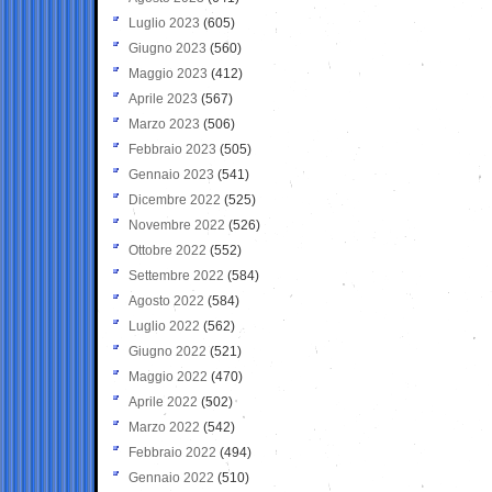
Luglio 2023
(605)
Giugno 2023
(560)
Maggio 2023
(412)
Aprile 2023
(567)
Marzo 2023
(506)
Febbraio 2023
(505)
Gennaio 2023
(541)
Dicembre 2022
(525)
Novembre 2022
(526)
Ottobre 2022
(552)
Settembre 2022
(584)
Agosto 2022
(584)
Luglio 2022
(562)
Giugno 2022
(521)
Maggio 2022
(470)
Aprile 2022
(502)
Marzo 2022
(542)
Febbraio 2022
(494)
Gennaio 2022
(510)