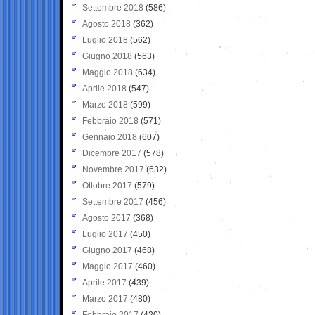
Settembre 2018
(586)
Agosto 2018
(362)
Luglio 2018
(562)
Giugno 2018
(563)
Maggio 2018
(634)
Aprile 2018
(547)
Marzo 2018
(599)
Febbraio 2018
(571)
Gennaio 2018
(607)
Dicembre 2017
(578)
Novembre 2017
(632)
Ottobre 2017
(579)
Settembre 2017
(456)
Agosto 2017
(368)
Luglio 2017
(450)
Giugno 2017
(468)
Maggio 2017
(460)
Aprile 2017
(439)
Marzo 2017
(480)
Febbraio 2017
(420)