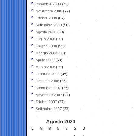
Dicembre 2008
(75)
Novembre 2008
(77)
Ottobre 2008
(67)
Settembre 2008
(56)
Agosto 2008
(39)
Luglio 2008
(50)
Giugno 2008
(55)
Maggio 2008
(63)
Aprile 2008
(50)
Marzo 2008
(39)
Febbraio 2008
(35)
Gennaio 2008
(36)
Dicembre 2007
(25)
Novembre 2007
(22)
Ottobre 2007
(27)
Settembre 2007
(23)
Agosto 2026
L
M
M
G
V
S
D