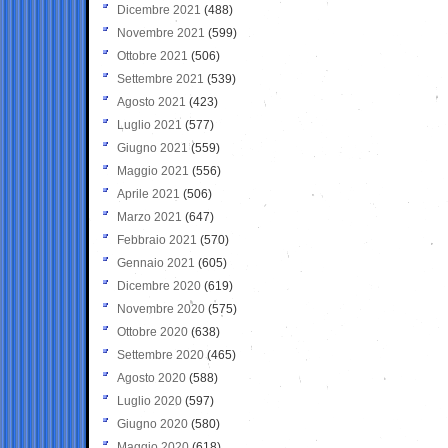
Dicembre 2021
(488)
Novembre 2021
(599)
Ottobre 2021
(506)
Settembre 2021
(539)
Agosto 2021
(423)
Luglio 2021
(577)
Giugno 2021
(559)
Maggio 2021
(556)
Aprile 2021
(506)
Marzo 2021
(647)
Febbraio 2021
(570)
Gennaio 2021
(605)
Dicembre 2020
(619)
Novembre 2020
(575)
Ottobre 2020
(638)
Settembre 2020
(465)
Agosto 2020
(588)
Luglio 2020
(597)
Giugno 2020
(580)
Maggio 2020
(618)