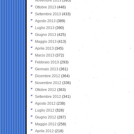
Novembre 2013
(395)
Ottobre 2013
(446)
Settembre 2013
(433)
Agosto 2013
(389)
Luglio 2013
(390)
Giugno 2013
(425)
Maggio 2013
(413)
Aprile 2013
(345)
Marzo 2013
(372)
Febbraio 2013
(293)
Gennaio 2013
(361)
Dicembre 2012
(364)
Novembre 2012
(336)
Ottobre 2012
(363)
Settembre 2012
(341)
Agosto 2012
(238)
Luglio 2012
(328)
Giugno 2012
(287)
Maggio 2012
(258)
Aprile 2012
(218)