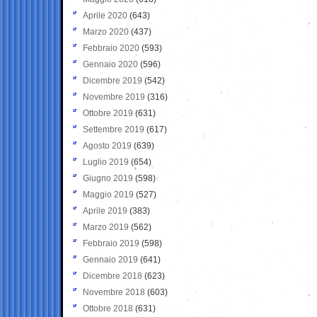
Aprile 2020
(643)
Marzo 2020
(437)
Febbraio 2020
(593)
Gennaio 2020
(596)
Dicembre 2019
(542)
Novembre 2019
(316)
Ottobre 2019
(631)
Settembre 2019
(617)
Agosto 2019
(639)
Luglio 2019
(654)
Giugno 2019
(598)
Maggio 2019
(527)
Aprile 2019
(383)
Marzo 2019
(562)
Febbraio 2019
(598)
Gennaio 2019
(641)
Dicembre 2018
(623)
Novembre 2018
(603)
Ottobre 2018
(631)