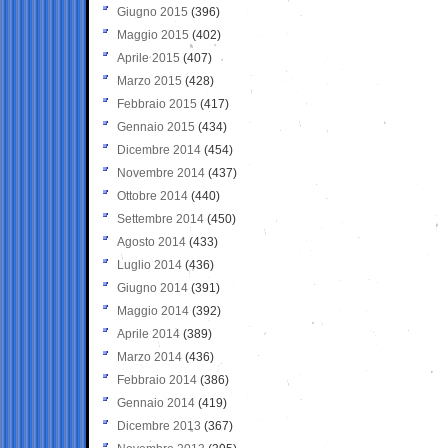
Giugno 2015
(396)
Maggio 2015
(402)
Aprile 2015
(407)
Marzo 2015
(428)
Febbraio 2015
(417)
Gennaio 2015
(434)
Dicembre 2014
(454)
Novembre 2014
(437)
Ottobre 2014
(440)
Settembre 2014
(450)
Agosto 2014
(433)
Luglio 2014
(436)
Giugno 2014
(391)
Maggio 2014
(392)
Aprile 2014
(389)
Marzo 2014
(436)
Febbraio 2014
(386)
Gennaio 2014
(419)
Dicembre 2013
(367)