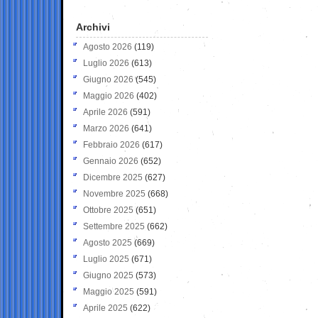
Archivi
Agosto 2026
(119)
Luglio 2026
(613)
Giugno 2026
(545)
Maggio 2026
(402)
Aprile 2026
(591)
Marzo 2026
(641)
Febbraio 2026
(617)
Gennaio 2026
(652)
Dicembre 2025
(627)
Novembre 2025
(668)
Ottobre 2025
(651)
Settembre 2025
(662)
Agosto 2025
(669)
Luglio 2025
(671)
Giugno 2025
(573)
Maggio 2025
(591)
Aprile 2025
(622)