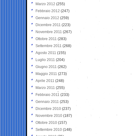
Marzo 2012
(255)
Febbraio 2012
(247)
Gennaio 2012
(259)
Dicembre 2011
(223)
Novembre 2011
(267)
Ottobre 2011
(283)
Settembre 2011
(268)
Agosto 2011
(155)
Luglio 2011
(204)
Giugno 2011
(262)
Maggio 2011
(273)
Aprile 2011
(248)
Marzo 2011
(255)
Febbraio 2011
(233)
Gennaio 2011
(253)
Dicembre 2010
(237)
Novembre 2010
(187)
Ottobre 2010
(157)
Settembre 2010
(148)