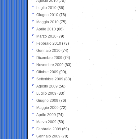
Agosto 2010
(75)
Luglio 2010
(86)
Giugno 2010
(76)
Maggio 2010
(75)
Aprile 2010
(66)
Marzo 2010
(79)
Febbraio 2010
(73)
Gennaio 2010
(74)
Dicembre 2009
(74)
Novembre 2009
(83)
Ottobre 2009
(90)
Settembre 2009
(83)
Agosto 2009
(56)
Luglio 2009
(83)
Giugno 2009
(76)
Maggio 2009
(72)
Aprile 2009
(74)
Marzo 2009
(50)
Febbraio 2009
(69)
Gennaio 2009
(70)