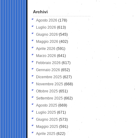
Archivi
Agosto 2026
(178)
Luglio 2026
(613)
Giugno 2026
(545)
Maggio 2026
(402)
Aprile 2026
(591)
Marzo 2026
(641)
Febbraio 2026
(617)
Gennaio 2026
(652)
Dicembre 2025
(627)
Novembre 2025
(668)
Ottobre 2025
(651)
Settembre 2025
(662)
Agosto 2025
(669)
Luglio 2025
(671)
Giugno 2025
(573)
Maggio 2025
(591)
Aprile 2025
(622)