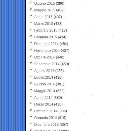
Giugno 2015
(396)
Maggio 2015
(402)
Aprile 2015
(407)
Marzo 2015
(428)
Febbraio 2015
(417)
Gennaio 2015
(434)
Dicembre 2014
(454)
Novembre 2014
(437)
Ottobre 2014
(440)
Settembre 2014
(450)
Agosto 2014
(433)
Luglio 2014
(436)
Giugno 2014
(391)
Maggio 2014
(392)
Aprile 2014
(389)
Marzo 2014
(436)
Febbraio 2014
(386)
Gennaio 2014
(419)
Dicembre 2013
(367)