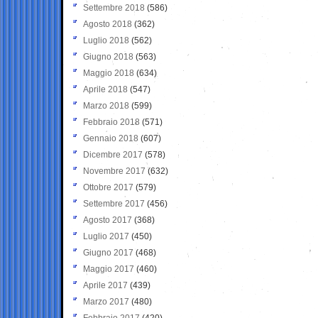
Settembre 2018
(586)
Agosto 2018
(362)
Luglio 2018
(562)
Giugno 2018
(563)
Maggio 2018
(634)
Aprile 2018
(547)
Marzo 2018
(599)
Febbraio 2018
(571)
Gennaio 2018
(607)
Dicembre 2017
(578)
Novembre 2017
(632)
Ottobre 2017
(579)
Settembre 2017
(456)
Agosto 2017
(368)
Luglio 2017
(450)
Giugno 2017
(468)
Maggio 2017
(460)
Aprile 2017
(439)
Marzo 2017
(480)
Febbraio 2017
(420)