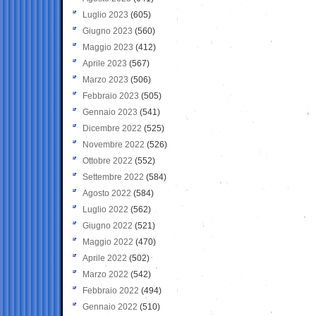
Luglio 2023
(605)
Giugno 2023
(560)
Maggio 2023
(412)
Aprile 2023
(567)
Marzo 2023
(506)
Febbraio 2023
(505)
Gennaio 2023
(541)
Dicembre 2022
(525)
Novembre 2022
(526)
Ottobre 2022
(552)
Settembre 2022
(584)
Agosto 2022
(584)
Luglio 2022
(562)
Giugno 2022
(521)
Maggio 2022
(470)
Aprile 2022
(502)
Marzo 2022
(542)
Febbraio 2022
(494)
Gennaio 2022
(510)