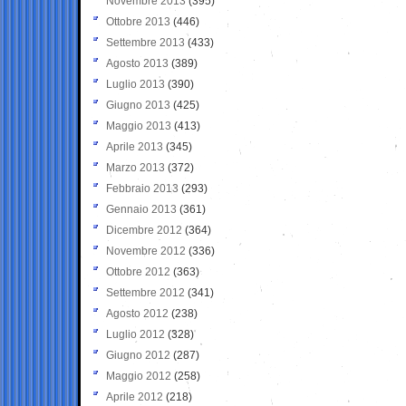
Novembre 2013
(395)
Ottobre 2013
(446)
Settembre 2013
(433)
Agosto 2013
(389)
Luglio 2013
(390)
Giugno 2013
(425)
Maggio 2013
(413)
Aprile 2013
(345)
Marzo 2013
(372)
Febbraio 2013
(293)
Gennaio 2013
(361)
Dicembre 2012
(364)
Novembre 2012
(336)
Ottobre 2012
(363)
Settembre 2012
(341)
Agosto 2012
(238)
Luglio 2012
(328)
Giugno 2012
(287)
Maggio 2012
(258)
Aprile 2012
(218)