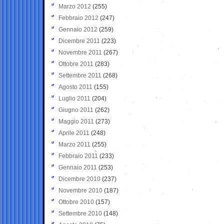
Marzo 2012
(255)
Febbraio 2012
(247)
Gennaio 2012
(259)
Dicembre 2011
(223)
Novembre 2011
(267)
Ottobre 2011
(283)
Settembre 2011
(268)
Agosto 2011
(155)
Luglio 2011
(204)
Giugno 2011
(262)
Maggio 2011
(273)
Aprile 2011
(248)
Marzo 2011
(255)
Febbraio 2011
(233)
Gennaio 2011
(253)
Dicembre 2010
(237)
Novembre 2010
(187)
Ottobre 2010
(157)
Settembre 2010
(148)