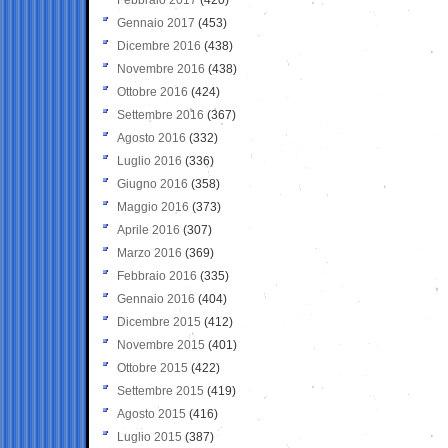
Gennaio 2017
(453)
Dicembre 2016
(438)
Novembre 2016
(438)
Ottobre 2016
(424)
Settembre 2016
(367)
Agosto 2016
(332)
Luglio 2016
(336)
Giugno 2016
(358)
Maggio 2016
(373)
Aprile 2016
(307)
Marzo 2016
(369)
Febbraio 2016
(335)
Gennaio 2016
(404)
Dicembre 2015
(412)
Novembre 2015
(401)
Ottobre 2015
(422)
Settembre 2015
(419)
Agosto 2015
(416)
Luglio 2015
(387)