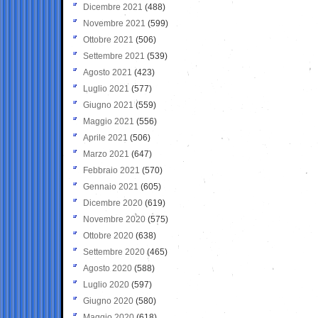
Dicembre 2021
(488)
Novembre 2021
(599)
Ottobre 2021
(506)
Settembre 2021
(539)
Agosto 2021
(423)
Luglio 2021
(577)
Giugno 2021
(559)
Maggio 2021
(556)
Aprile 2021
(506)
Marzo 2021
(647)
Febbraio 2021
(570)
Gennaio 2021
(605)
Dicembre 2020
(619)
Novembre 2020
(575)
Ottobre 2020
(638)
Settembre 2020
(465)
Agosto 2020
(588)
Luglio 2020
(597)
Giugno 2020
(580)
Maggio 2020
(618)