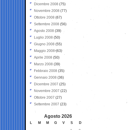
Dicembre 2008
(75)
Novembre 2008
(77)
Ottobre 2008
(67)
Settembre 2008
(56)
Agosto 2008
(39)
Luglio 2008
(50)
Giugno 2008
(55)
Maggio 2008
(63)
Aprile 2008
(50)
Marzo 2008
(39)
Febbraio 2008
(35)
Gennaio 2008
(36)
Dicembre 2007
(25)
Novembre 2007
(22)
Ottobre 2007
(27)
Settembre 2007
(23)
Agosto 2026
L
M
M
G
V
S
D