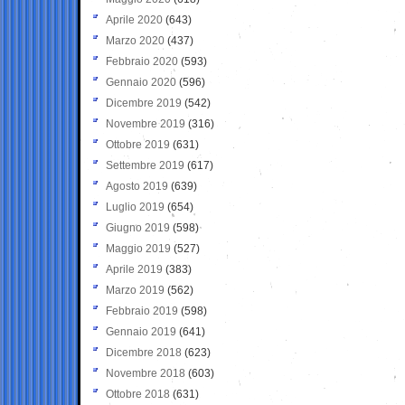
Aprile 2020
(643)
Marzo 2020
(437)
Febbraio 2020
(593)
Gennaio 2020
(596)
Dicembre 2019
(542)
Novembre 2019
(316)
Ottobre 2019
(631)
Settembre 2019
(617)
Agosto 2019
(639)
Luglio 2019
(654)
Giugno 2019
(598)
Maggio 2019
(527)
Aprile 2019
(383)
Marzo 2019
(562)
Febbraio 2019
(598)
Gennaio 2019
(641)
Dicembre 2018
(623)
Novembre 2018
(603)
Ottobre 2018
(631)