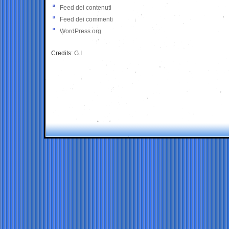
Feed dei contenuti
Feed dei commenti
WordPress.org
Credits:
G.I