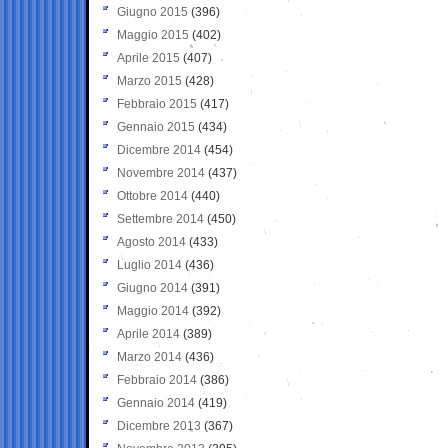
Giugno 2015
(396)
Maggio 2015
(402)
Aprile 2015
(407)
Marzo 2015
(428)
Febbraio 2015
(417)
Gennaio 2015
(434)
Dicembre 2014
(454)
Novembre 2014
(437)
Ottobre 2014
(440)
Settembre 2014
(450)
Agosto 2014
(433)
Luglio 2014
(436)
Giugno 2014
(391)
Maggio 2014
(392)
Aprile 2014
(389)
Marzo 2014
(436)
Febbraio 2014
(386)
Gennaio 2014
(419)
Dicembre 2013
(367)