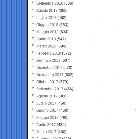
Settembre 2018
(586)
Agosto 2018
(362)
Luglio 2018
(562)
Giugno 2018
(563)
Maggio 2018
(634)
Aprile 2018
(547)
Marzo 2018
(599)
Febbraio 2018
(571)
Gennaio 2018
(607)
Dicembre 2017
(578)
Novembre 2017
(632)
Ottobre 2017
(579)
Settembre 2017
(456)
Agosto 2017
(368)
Luglio 2017
(450)
Giugno 2017
(468)
Maggio 2017
(460)
Aprile 2017
(439)
Marzo 2017
(480)
Febbraio 2017
(420)