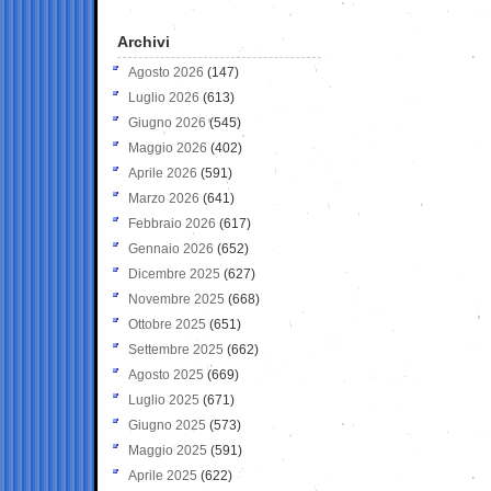
Archivi
Agosto 2026
(147)
Luglio 2026
(613)
Giugno 2026
(545)
Maggio 2026
(402)
Aprile 2026
(591)
Marzo 2026
(641)
Febbraio 2026
(617)
Gennaio 2026
(652)
Dicembre 2025
(627)
Novembre 2025
(668)
Ottobre 2025
(651)
Settembre 2025
(662)
Agosto 2025
(669)
Luglio 2025
(671)
Giugno 2025
(573)
Maggio 2025
(591)
Aprile 2025
(622)