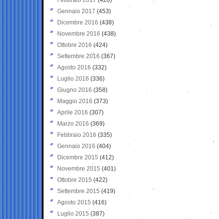
Gennaio 2017
(453)
Dicembre 2016
(438)
Novembre 2016
(438)
Ottobre 2016
(424)
Settembre 2016
(367)
Agosto 2016
(332)
Luglio 2016
(336)
Giugno 2016
(358)
Maggio 2016
(373)
Aprile 2016
(307)
Marzo 2016
(369)
Febbraio 2016
(335)
Gennaio 2016
(404)
Dicembre 2015
(412)
Novembre 2015
(401)
Ottobre 2015
(422)
Settembre 2015
(419)
Agosto 2015
(416)
Luglio 2015
(387)