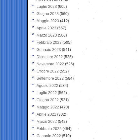
Luglio 2023
(605)
Giugno 2023
(560)
Maggio 2023
(412)
Aprile 2023
(567)
Marzo 2023
(506)
Febbraio 2023
(505)
Gennaio 2023
(541)
Dicembre 2022
(525)
Novembre 2022
(526)
Ottobre 2022
(552)
Settembre 2022
(584)
Agosto 2022
(584)
Luglio 2022
(562)
Giugno 2022
(521)
Maggio 2022
(470)
Aprile 2022
(502)
Marzo 2022
(542)
Febbraio 2022
(494)
Gennaio 2022
(510)