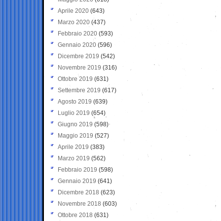
Aprile 2020
(643)
Marzo 2020
(437)
Febbraio 2020
(593)
Gennaio 2020
(596)
Dicembre 2019
(542)
Novembre 2019
(316)
Ottobre 2019
(631)
Settembre 2019
(617)
Agosto 2019
(639)
Luglio 2019
(654)
Giugno 2019
(598)
Maggio 2019
(527)
Aprile 2019
(383)
Marzo 2019
(562)
Febbraio 2019
(598)
Gennaio 2019
(641)
Dicembre 2018
(623)
Novembre 2018
(603)
Ottobre 2018
(631)