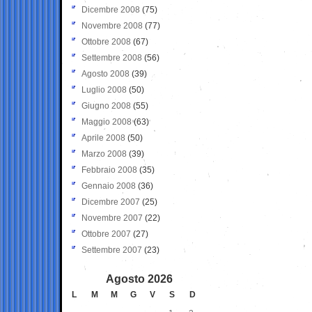
Dicembre 2008
(75)
Novembre 2008
(77)
Ottobre 2008
(67)
Settembre 2008
(56)
Agosto 2008
(39)
Luglio 2008
(50)
Giugno 2008
(55)
Maggio 2008
(63)
Aprile 2008
(50)
Marzo 2008
(39)
Febbraio 2008
(35)
Gennaio 2008
(36)
Dicembre 2007
(25)
Novembre 2007
(22)
Ottobre 2007
(27)
Settembre 2007
(23)
Agosto 2026
L
M
M
G
V
S
D