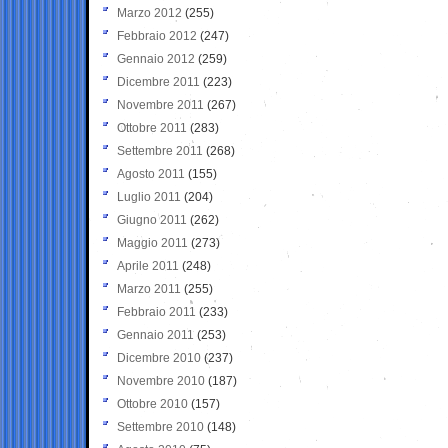
Marzo 2012
(255)
Febbraio 2012
(247)
Gennaio 2012
(259)
Dicembre 2011
(223)
Novembre 2011
(267)
Ottobre 2011
(283)
Settembre 2011
(268)
Agosto 2011
(155)
Luglio 2011
(204)
Giugno 2011
(262)
Maggio 2011
(273)
Aprile 2011
(248)
Marzo 2011
(255)
Febbraio 2011
(233)
Gennaio 2011
(253)
Dicembre 2010
(237)
Novembre 2010
(187)
Ottobre 2010
(157)
Settembre 2010
(148)