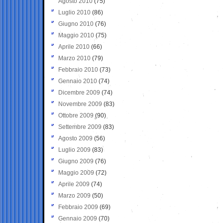
Agosto 2010
(75)
Luglio 2010
(86)
Giugno 2010
(76)
Maggio 2010
(75)
Aprile 2010
(66)
Marzo 2010
(79)
Febbraio 2010
(73)
Gennaio 2010
(74)
Dicembre 2009
(74)
Novembre 2009
(83)
Ottobre 2009
(90)
Settembre 2009
(83)
Agosto 2009
(56)
Luglio 2009
(83)
Giugno 2009
(76)
Maggio 2009
(72)
Aprile 2009
(74)
Marzo 2009
(50)
Febbraio 2009
(69)
Gennaio 2009
(70)