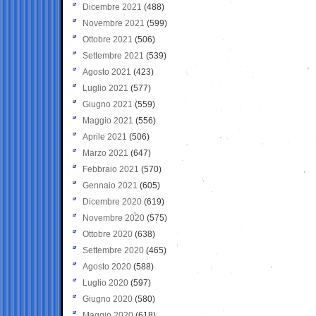
Dicembre 2021
(488)
Novembre 2021
(599)
Ottobre 2021
(506)
Settembre 2021
(539)
Agosto 2021
(423)
Luglio 2021
(577)
Giugno 2021
(559)
Maggio 2021
(556)
Aprile 2021
(506)
Marzo 2021
(647)
Febbraio 2021
(570)
Gennaio 2021
(605)
Dicembre 2020
(619)
Novembre 2020
(575)
Ottobre 2020
(638)
Settembre 2020
(465)
Agosto 2020
(588)
Luglio 2020
(597)
Giugno 2020
(580)
Maggio 2020
(618)