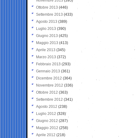
Novembre 2013
(395)
Ottobre 2013
(446)
Settembre 2013
(433)
Agosto 2013
(389)
Luglio 2013
(390)
Giugno 2013
(425)
Maggio 2013
(413)
Aprile 2013
(345)
Marzo 2013
(372)
Febbraio 2013
(293)
Gennaio 2013
(361)
Dicembre 2012
(364)
Novembre 2012
(336)
Ottobre 2012
(363)
Settembre 2012
(341)
Agosto 2012
(238)
Luglio 2012
(328)
Giugno 2012
(287)
Maggio 2012
(258)
Aprile 2012
(218)