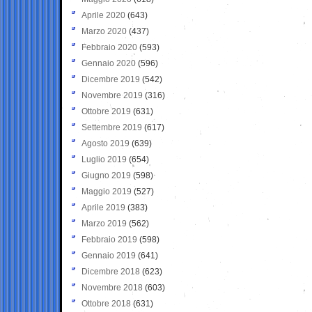
Aprile 2020
(643)
Marzo 2020
(437)
Febbraio 2020
(593)
Gennaio 2020
(596)
Dicembre 2019
(542)
Novembre 2019
(316)
Ottobre 2019
(631)
Settembre 2019
(617)
Agosto 2019
(639)
Luglio 2019
(654)
Giugno 2019
(598)
Maggio 2019
(527)
Aprile 2019
(383)
Marzo 2019
(562)
Febbraio 2019
(598)
Gennaio 2019
(641)
Dicembre 2018
(623)
Novembre 2018
(603)
Ottobre 2018
(631)