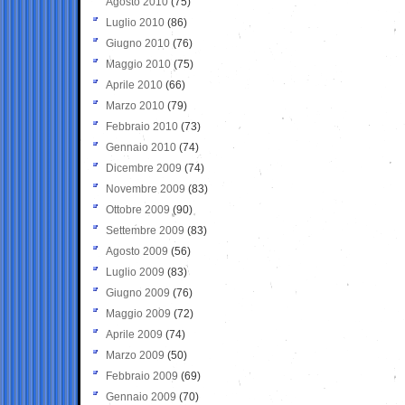
Agosto 2010
(75)
Luglio 2010
(86)
Giugno 2010
(76)
Maggio 2010
(75)
Aprile 2010
(66)
Marzo 2010
(79)
Febbraio 2010
(73)
Gennaio 2010
(74)
Dicembre 2009
(74)
Novembre 2009
(83)
Ottobre 2009
(90)
Settembre 2009
(83)
Agosto 2009
(56)
Luglio 2009
(83)
Giugno 2009
(76)
Maggio 2009
(72)
Aprile 2009
(74)
Marzo 2009
(50)
Febbraio 2009
(69)
Gennaio 2009
(70)