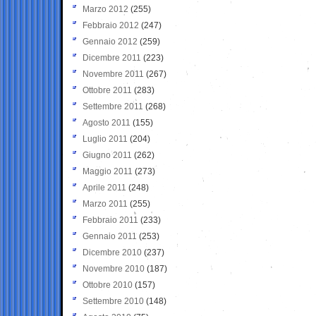
Marzo 2012
(255)
Febbraio 2012
(247)
Gennaio 2012
(259)
Dicembre 2011
(223)
Novembre 2011
(267)
Ottobre 2011
(283)
Settembre 2011
(268)
Agosto 2011
(155)
Luglio 2011
(204)
Giugno 2011
(262)
Maggio 2011
(273)
Aprile 2011
(248)
Marzo 2011
(255)
Febbraio 2011
(233)
Gennaio 2011
(253)
Dicembre 2010
(237)
Novembre 2010
(187)
Ottobre 2010
(157)
Settembre 2010
(148)