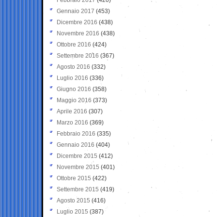
Gennaio 2017
(453)
Dicembre 2016
(438)
Novembre 2016
(438)
Ottobre 2016
(424)
Settembre 2016
(367)
Agosto 2016
(332)
Luglio 2016
(336)
Giugno 2016
(358)
Maggio 2016
(373)
Aprile 2016
(307)
Marzo 2016
(369)
Febbraio 2016
(335)
Gennaio 2016
(404)
Dicembre 2015
(412)
Novembre 2015
(401)
Ottobre 2015
(422)
Settembre 2015
(419)
Agosto 2015
(416)
Luglio 2015
(387)