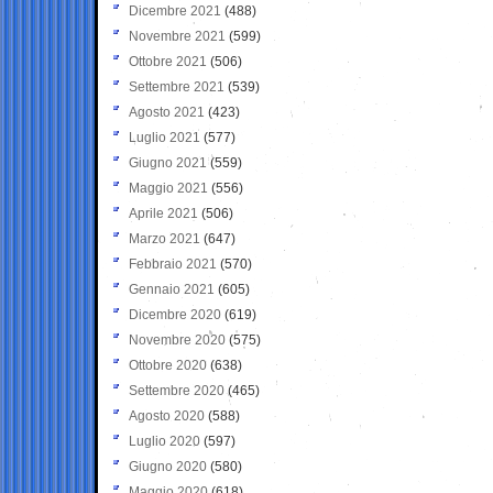
Dicembre 2021
(488)
Novembre 2021
(599)
Ottobre 2021
(506)
Settembre 2021
(539)
Agosto 2021
(423)
Luglio 2021
(577)
Giugno 2021
(559)
Maggio 2021
(556)
Aprile 2021
(506)
Marzo 2021
(647)
Febbraio 2021
(570)
Gennaio 2021
(605)
Dicembre 2020
(619)
Novembre 2020
(575)
Ottobre 2020
(638)
Settembre 2020
(465)
Agosto 2020
(588)
Luglio 2020
(597)
Giugno 2020
(580)
Maggio 2020
(618)