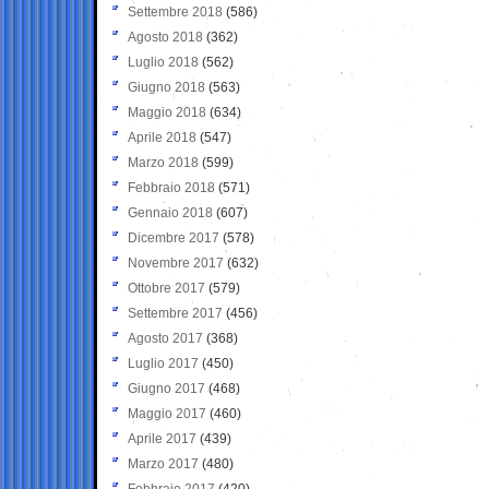
Settembre 2018
(586)
Agosto 2018
(362)
Luglio 2018
(562)
Giugno 2018
(563)
Maggio 2018
(634)
Aprile 2018
(547)
Marzo 2018
(599)
Febbraio 2018
(571)
Gennaio 2018
(607)
Dicembre 2017
(578)
Novembre 2017
(632)
Ottobre 2017
(579)
Settembre 2017
(456)
Agosto 2017
(368)
Luglio 2017
(450)
Giugno 2017
(468)
Maggio 2017
(460)
Aprile 2017
(439)
Marzo 2017
(480)
Febbraio 2017
(420)