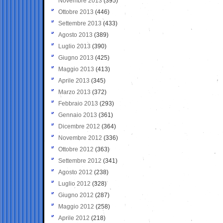
Novembre 2013
(395)
Ottobre 2013
(446)
Settembre 2013
(433)
Agosto 2013
(389)
Luglio 2013
(390)
Giugno 2013
(425)
Maggio 2013
(413)
Aprile 2013
(345)
Marzo 2013
(372)
Febbraio 2013
(293)
Gennaio 2013
(361)
Dicembre 2012
(364)
Novembre 2012
(336)
Ottobre 2012
(363)
Settembre 2012
(341)
Agosto 2012
(238)
Luglio 2012
(328)
Giugno 2012
(287)
Maggio 2012
(258)
Aprile 2012
(218)