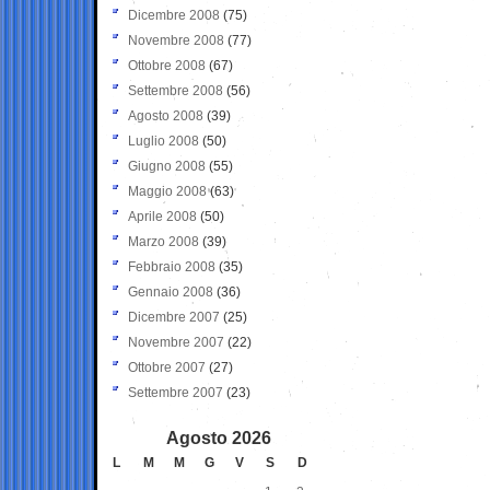
Dicembre 2008
(75)
Novembre 2008
(77)
Ottobre 2008
(67)
Settembre 2008
(56)
Agosto 2008
(39)
Luglio 2008
(50)
Giugno 2008
(55)
Maggio 2008
(63)
Aprile 2008
(50)
Marzo 2008
(39)
Febbraio 2008
(35)
Gennaio 2008
(36)
Dicembre 2007
(25)
Novembre 2007
(22)
Ottobre 2007
(27)
Settembre 2007
(23)
Agosto 2026
L
M
M
G
V
S
D