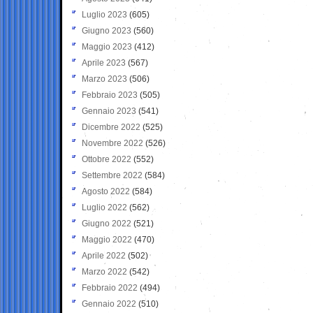
Luglio 2023
(605)
Giugno 2023
(560)
Maggio 2023
(412)
Aprile 2023
(567)
Marzo 2023
(506)
Febbraio 2023
(505)
Gennaio 2023
(541)
Dicembre 2022
(525)
Novembre 2022
(526)
Ottobre 2022
(552)
Settembre 2022
(584)
Agosto 2022
(584)
Luglio 2022
(562)
Giugno 2022
(521)
Maggio 2022
(470)
Aprile 2022
(502)
Marzo 2022
(542)
Febbraio 2022
(494)
Gennaio 2022
(510)