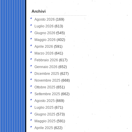
Archivi
Agosto 2026
(169)
Luglio 2026
(613)
Giugno 2026
(545)
Maggio 2026
(402)
Aprile 2026
(591)
Marzo 2026
(641)
Febbraio 2026
(617)
Gennaio 2026
(652)
Dicembre 2025
(627)
Novembre 2025
(668)
Ottobre 2025
(651)
Settembre 2025
(662)
Agosto 2025
(669)
Luglio 2025
(671)
Giugno 2025
(573)
Maggio 2025
(591)
Aprile 2025
(622)