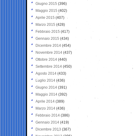
Giugno 2015
(396)
Maggio 2015
(402)
Aprile 2015
(407)
Marzo 2015
(428)
Febbraio 2015
(417)
Gennaio 2015
(434)
Dicembre 2014
(454)
Novembre 2014
(437)
Ottobre 2014
(440)
Settembre 2014
(450)
Agosto 2014
(433)
Luglio 2014
(436)
Giugno 2014
(391)
Maggio 2014
(392)
Aprile 2014
(389)
Marzo 2014
(436)
Febbraio 2014
(386)
Gennaio 2014
(419)
Dicembre 2013
(367)