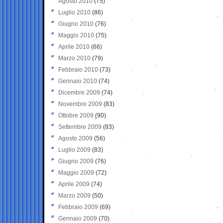
Agosto 2010
(75)
Luglio 2010
(86)
Giugno 2010
(76)
Maggio 2010
(75)
Aprile 2010
(66)
Marzo 2010
(79)
Febbraio 2010
(73)
Gennaio 2010
(74)
Dicembre 2009
(74)
Novembre 2009
(83)
Ottobre 2009
(90)
Settembre 2009
(83)
Agosto 2009
(56)
Luglio 2009
(83)
Giugno 2009
(76)
Maggio 2009
(72)
Aprile 2009
(74)
Marzo 2009
(50)
Febbraio 2009
(69)
Gennaio 2009
(70)