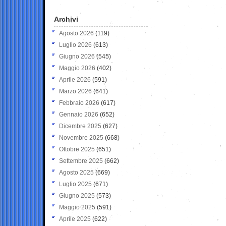
Archivi
Agosto 2026
(119)
Luglio 2026
(613)
Giugno 2026
(545)
Maggio 2026
(402)
Aprile 2026
(591)
Marzo 2026
(641)
Febbraio 2026
(617)
Gennaio 2026
(652)
Dicembre 2025
(627)
Novembre 2025
(668)
Ottobre 2025
(651)
Settembre 2025
(662)
Agosto 2025
(669)
Luglio 2025
(671)
Giugno 2025
(573)
Maggio 2025
(591)
Aprile 2025
(622)