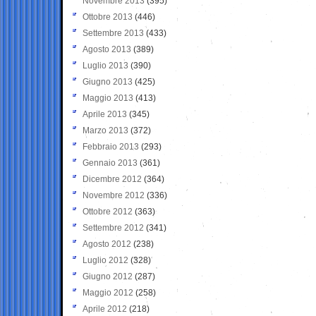
Novembre 2013
(395)
Ottobre 2013
(446)
Settembre 2013
(433)
Agosto 2013
(389)
Luglio 2013
(390)
Giugno 2013
(425)
Maggio 2013
(413)
Aprile 2013
(345)
Marzo 2013
(372)
Febbraio 2013
(293)
Gennaio 2013
(361)
Dicembre 2012
(364)
Novembre 2012
(336)
Ottobre 2012
(363)
Settembre 2012
(341)
Agosto 2012
(238)
Luglio 2012
(328)
Giugno 2012
(287)
Maggio 2012
(258)
Aprile 2012
(218)