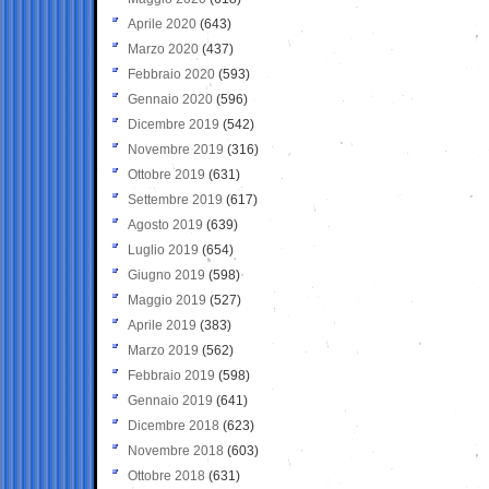
Aprile 2020
(643)
Marzo 2020
(437)
Febbraio 2020
(593)
Gennaio 2020
(596)
Dicembre 2019
(542)
Novembre 2019
(316)
Ottobre 2019
(631)
Settembre 2019
(617)
Agosto 2019
(639)
Luglio 2019
(654)
Giugno 2019
(598)
Maggio 2019
(527)
Aprile 2019
(383)
Marzo 2019
(562)
Febbraio 2019
(598)
Gennaio 2019
(641)
Dicembre 2018
(623)
Novembre 2018
(603)
Ottobre 2018
(631)