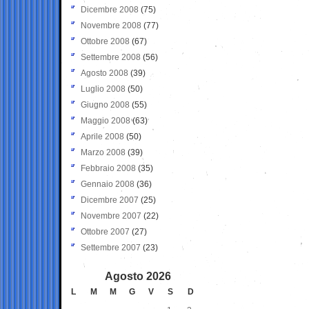
Dicembre 2008
(75)
Novembre 2008
(77)
Ottobre 2008
(67)
Settembre 2008
(56)
Agosto 2008
(39)
Luglio 2008
(50)
Giugno 2008
(55)
Maggio 2008
(63)
Aprile 2008
(50)
Marzo 2008
(39)
Febbraio 2008
(35)
Gennaio 2008
(36)
Dicembre 2007
(25)
Novembre 2007
(22)
Ottobre 2007
(27)
Settembre 2007
(23)
Agosto 2026
L
M
M
G
V
S
D