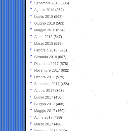
Settembre 2018
(586)
Agosto 2018
(362)
Luglio 2018
(562)
Giugno 2018
(563)
Maggio 2018
(634)
Aprile 2018
(547)
Marzo 2018
(599)
Febbraio 2018
(571)
Gennaio 2018
(607)
Dicembre 2017
(578)
Novembre 2017
(632)
Ottobre 2017
(579)
Settembre 2017
(456)
Agosto 2017
(368)
Luglio 2017
(450)
Giugno 2017
(468)
Maggio 2017
(460)
Aprile 2017
(439)
Marzo 2017
(480)
Febbraio 2017
(420)