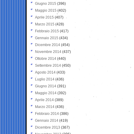
Giugno 2015
(396)
Maggio 2015
(402)
Aprile 2015
(407)
Marzo 2015
(428)
Febbraio 2015
(417)
Gennaio 2015
(434)
Dicembre 2014
(454)
Novembre 2014
(437)
Ottobre 2014
(440)
Settembre 2014
(450)
Agosto 2014
(433)
Luglio 2014
(436)
Giugno 2014
(391)
Maggio 2014
(392)
Aprile 2014
(389)
Marzo 2014
(436)
Febbraio 2014
(386)
Gennaio 2014
(419)
Dicembre 2013
(367)