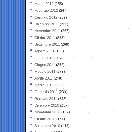
Marzo 2012
(255)
Febbraio 2012
(247)
Gennaio 2012
(259)
Dicembre 2011
(223)
Novembre 2011
(267)
Ottobre 2011
(283)
Settembre 2011
(268)
Agosto 2011
(155)
Luglio 2011
(204)
Giugno 2011
(262)
Maggio 2011
(273)
Aprile 2011
(248)
Marzo 2011
(255)
Febbraio 2011
(233)
Gennaio 2011
(253)
Dicembre 2010
(237)
Novembre 2010
(187)
Ottobre 2010
(157)
Settembre 2010
(148)