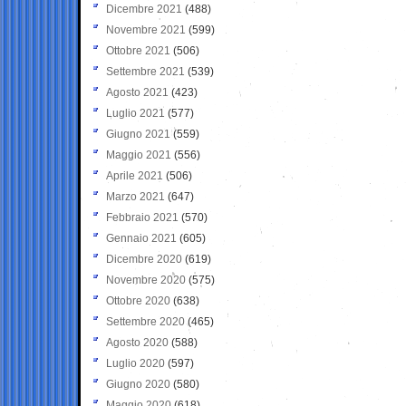
Dicembre 2021
(488)
Novembre 2021
(599)
Ottobre 2021
(506)
Settembre 2021
(539)
Agosto 2021
(423)
Luglio 2021
(577)
Giugno 2021
(559)
Maggio 2021
(556)
Aprile 2021
(506)
Marzo 2021
(647)
Febbraio 2021
(570)
Gennaio 2021
(605)
Dicembre 2020
(619)
Novembre 2020
(575)
Ottobre 2020
(638)
Settembre 2020
(465)
Agosto 2020
(588)
Luglio 2020
(597)
Giugno 2020
(580)
Maggio 2020
(618)