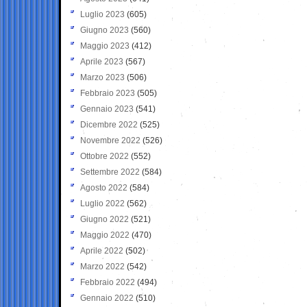
Luglio 2023
(605)
Giugno 2023
(560)
Maggio 2023
(412)
Aprile 2023
(567)
Marzo 2023
(506)
Febbraio 2023
(505)
Gennaio 2023
(541)
Dicembre 2022
(525)
Novembre 2022
(526)
Ottobre 2022
(552)
Settembre 2022
(584)
Agosto 2022
(584)
Luglio 2022
(562)
Giugno 2022
(521)
Maggio 2022
(470)
Aprile 2022
(502)
Marzo 2022
(542)
Febbraio 2022
(494)
Gennaio 2022
(510)