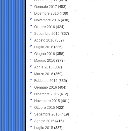
Gennaio 2017
(453)
Dicembre 2016
(438)
Novembre 2016
(438)
Ottobre 2016
(424)
Settembre 2016
(367)
Agosto 2016
(332)
Luglio 2016
(336)
Giugno 2016
(358)
Maggio 2016
(373)
Aprile 2016
(307)
Marzo 2016
(369)
Febbraio 2016
(335)
Gennaio 2016
(404)
Dicembre 2015
(412)
Novembre 2015
(401)
Ottobre 2015
(422)
Settembre 2015
(419)
Agosto 2015
(416)
Luglio 2015
(387)