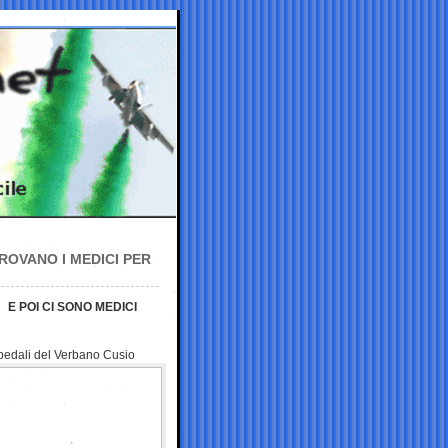
ROVANO I MEDICI PER
E POI CI SONO MEDICI
spedali del Verbano Cusio