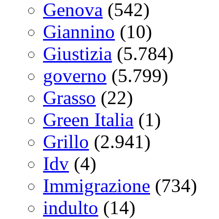
Genova
(542)
Giannino
(10)
Giustizia
(5.784)
governo
(5.799)
Grasso
(22)
Green Italia
(1)
Grillo
(2.941)
Idv
(4)
Immigrazione
(734)
indulto
(14)