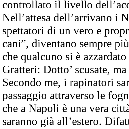
controllato il livello dell’a
Nell’attesa dell’arrivano i 
spettatori di un vero e pro
cani”, diventano sempre più f
che qualcuno si è azzardato
Gratteri: Dotto’ scusate, ma
Secondo me, i rapinatori sa
passaggio attraverso le fogn
che a Napoli è una vera citt
saranno già all’estero. Difat