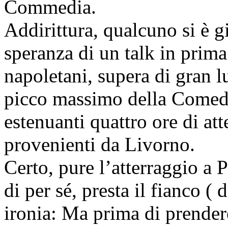
Commedia.
Addirittura, qualcuno si è g
speranza di un talk in prima 
napoletani, supera di gran lu
picco massimo della Comedy,
estenuanti quattro ore di at
provenienti da Livorno.
Certo, pure l’atterraggio a 
di per sé, presta il fianco ( d
ironia: Ma prima di prender