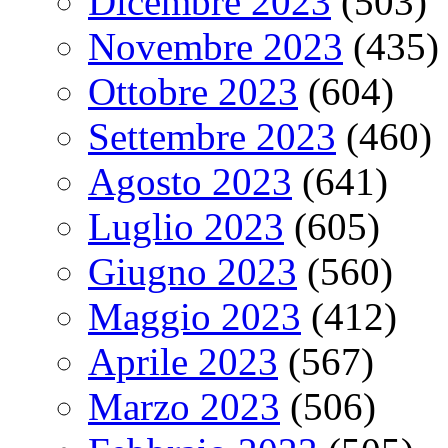
Dicembre 2023
(503)
Novembre 2023
(435)
Ottobre 2023
(604)
Settembre 2023
(460)
Agosto 2023
(641)
Luglio 2023
(605)
Giugno 2023
(560)
Maggio 2023
(412)
Aprile 2023
(567)
Marzo 2023
(506)