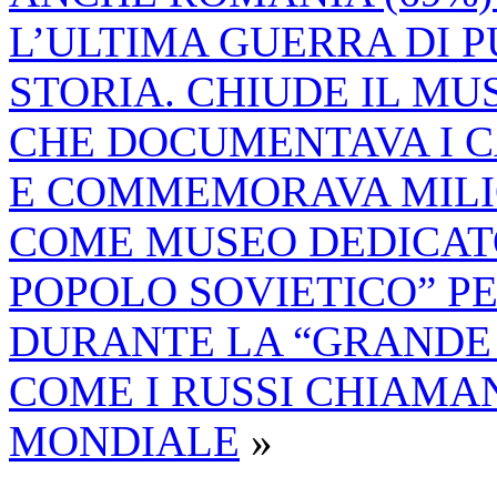
L’ULTIMA GUERRA DI P
STORIA. CHIUDE IL MU
CHE DOCUMENTAVA I C
E COMMEMORAVA MILIO
COME MUSEO DEDICATO
POPOLO SOVIETICO” PE
DURANTE LA “GRANDE 
COME I RUSSI CHIAMA
MONDIALE
»