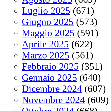
Luglio 2025
(671)
Giugno 2025
(573)
Maggio 2025
(591)
Aprile 2025
(622)
Marzo 2025
(561)
Febbraio 2025
(351)
Gennaio 2025
(640)
Dicembre 2024
(607)
Novembre 2024
(609)
Ottobre 2024
(668)