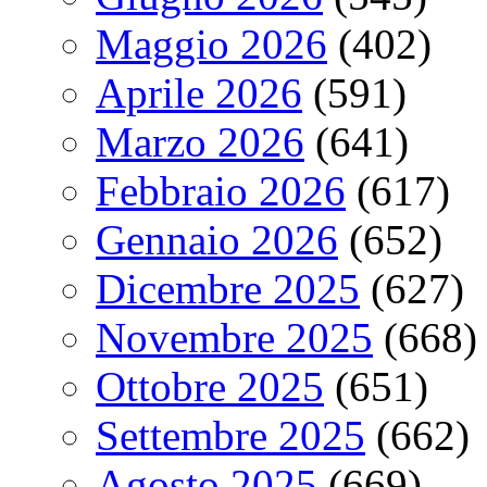
Maggio 2026
(402)
Aprile 2026
(591)
Marzo 2026
(641)
Febbraio 2026
(617)
Gennaio 2026
(652)
Dicembre 2025
(627)
Novembre 2025
(668)
Ottobre 2025
(651)
Settembre 2025
(662)
Agosto 2025
(669)