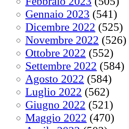
Febbraio 2023
(505)
Gennaio 2023
(541)
Dicembre 2022
(525)
Novembre 2022
(526)
Ottobre 2022
(552)
Settembre 2022
(584)
Agosto 2022
(584)
Luglio 2022
(562)
Giugno 2022
(521)
Maggio 2022
(470)