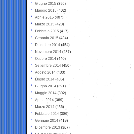
Giugno 2015
(396)
Maggio 2015
(402)
Aprile 2015
(407)
Marzo 2015
(428)
Febbraio 2015
(417)
Gennaio 2015
(434)
Dicembre 2014
(454)
Novembre 2014
(437)
Ottobre 2014
(440)
Settembre 2014
(450)
Agosto 2014
(433)
Luglio 2014
(436)
Giugno 2014
(391)
Maggio 2014
(392)
Aprile 2014
(389)
Marzo 2014
(436)
Febbraio 2014
(386)
Gennaio 2014
(419)
Dicembre 2013
(367)