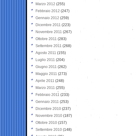
Marzo 2012
(255)
Febbraio 2012
(247)
Gennaio 2012
(259)
Dicembre 2011
(223)
Novembre 2011
(267)
Ottobre 2011
(283)
Settembre 2011
(268)
Agosto 2011
(155)
Luglio 2011
(204)
Giugno 2011
(262)
Maggio 2011
(273)
Aprile 2011
(248)
Marzo 2011
(255)
Febbraio 2011
(233)
Gennaio 2011
(253)
Dicembre 2010
(237)
Novembre 2010
(187)
Ottobre 2010
(157)
Settembre 2010
(148)