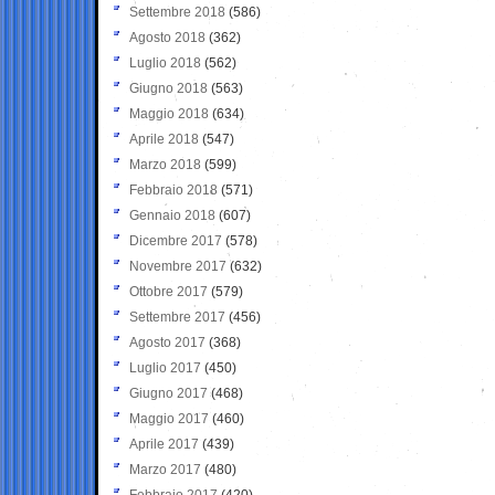
Settembre 2018
(586)
Agosto 2018
(362)
Luglio 2018
(562)
Giugno 2018
(563)
Maggio 2018
(634)
Aprile 2018
(547)
Marzo 2018
(599)
Febbraio 2018
(571)
Gennaio 2018
(607)
Dicembre 2017
(578)
Novembre 2017
(632)
Ottobre 2017
(579)
Settembre 2017
(456)
Agosto 2017
(368)
Luglio 2017
(450)
Giugno 2017
(468)
Maggio 2017
(460)
Aprile 2017
(439)
Marzo 2017
(480)
Febbraio 2017
(420)