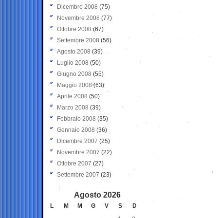
Dicembre 2008
(75)
Novembre 2008
(77)
Ottobre 2008
(67)
Settembre 2008
(56)
Agosto 2008
(39)
Luglio 2008
(50)
Giugno 2008
(55)
Maggio 2008
(63)
Aprile 2008
(50)
Marzo 2008
(39)
Febbraio 2008
(35)
Gennaio 2008
(36)
Dicembre 2007
(25)
Novembre 2007
(22)
Ottobre 2007
(27)
Settembre 2007
(23)
Agosto 2026
L
M
M
G
V
S
D