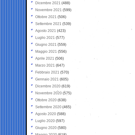
Dicembre 2021
(488)
Novembre 2021
(599)
Ottobre 2021
(506)
Settembre 2021
(539)
Agosto 2021
(423)
Luglio 2021
(577)
Giugno 2021
(559)
Maggio 2021
(556)
Aprile 2021
(506)
Marzo 2021
(647)
Febbraio 2021
(570)
Gennaio 2021
(605)
Dicembre 2020
(619)
Novembre 2020
(575)
Ottobre 2020
(638)
Settembre 2020
(465)
Agosto 2020
(588)
Luglio 2020
(597)
Giugno 2020
(580)
Maggio 2020
(618)