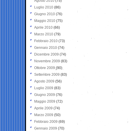
Agosto 2010
(75)
Luglio 2010
(86)
Giugno 2010
(76)
Maggio 2010
(75)
Aprile 2010
(66)
Marzo 2010
(79)
Febbraio 2010
(73)
Gennaio 2010
(74)
Dicembre 2009
(74)
Novembre 2009
(83)
Ottobre 2009
(90)
Settembre 2009
(83)
Agosto 2009
(56)
Luglio 2009
(83)
Giugno 2009
(76)
Maggio 2009
(72)
Aprile 2009
(74)
Marzo 2009
(50)
Febbraio 2009
(69)
Gennaio 2009
(70)