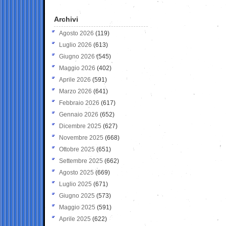
Archivi
Agosto 2026
(119)
Luglio 2026
(613)
Giugno 2026
(545)
Maggio 2026
(402)
Aprile 2026
(591)
Marzo 2026
(641)
Febbraio 2026
(617)
Gennaio 2026
(652)
Dicembre 2025
(627)
Novembre 2025
(668)
Ottobre 2025
(651)
Settembre 2025
(662)
Agosto 2025
(669)
Luglio 2025
(671)
Giugno 2025
(573)
Maggio 2025
(591)
Aprile 2025
(622)