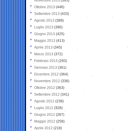
Novembre 2013
(395)
Ottobre 2013
(446)
Settembre 2013
(433)
Agosto 2013
(389)
Luglio 2013
(390)
Giugno 2013
(425)
Maggio 2013
(413)
Aprile 2013
(345)
Marzo 2013
(372)
Febbraio 2013
(293)
Gennaio 2013
(361)
Dicembre 2012
(364)
Novembre 2012
(336)
Ottobre 2012
(363)
Settembre 2012
(341)
Agosto 2012
(238)
Luglio 2012
(328)
Giugno 2012
(287)
Maggio 2012
(258)
Aprile 2012
(218)