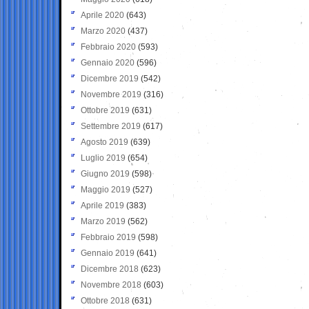
Aprile 2020
(643)
Marzo 2020
(437)
Febbraio 2020
(593)
Gennaio 2020
(596)
Dicembre 2019
(542)
Novembre 2019
(316)
Ottobre 2019
(631)
Settembre 2019
(617)
Agosto 2019
(639)
Luglio 2019
(654)
Giugno 2019
(598)
Maggio 2019
(527)
Aprile 2019
(383)
Marzo 2019
(562)
Febbraio 2019
(598)
Gennaio 2019
(641)
Dicembre 2018
(623)
Novembre 2018
(603)
Ottobre 2018
(631)