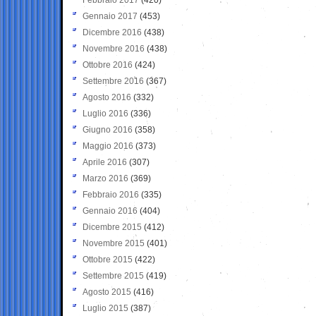
Gennaio 2017
(453)
Dicembre 2016
(438)
Novembre 2016
(438)
Ottobre 2016
(424)
Settembre 2016
(367)
Agosto 2016
(332)
Luglio 2016
(336)
Giugno 2016
(358)
Maggio 2016
(373)
Aprile 2016
(307)
Marzo 2016
(369)
Febbraio 2016
(335)
Gennaio 2016
(404)
Dicembre 2015
(412)
Novembre 2015
(401)
Ottobre 2015
(422)
Settembre 2015
(419)
Agosto 2015
(416)
Luglio 2015
(387)