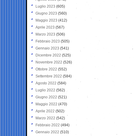
Luglio 2023
(605)
Giugno 2023
(560)
Maggio 2023
(412)
Aprile 2023
(567)
Marzo 2023
(506)
Febbraio 2023
(505)
Gennaio 2023
(541)
Dicembre 2022
(525)
Novembre 2022
(526)
Ottobre 2022
(552)
Settembre 2022
(584)
Agosto 2022
(584)
Luglio 2022
(562)
Giugno 2022
(521)
Maggio 2022
(470)
Aprile 2022
(502)
Marzo 2022
(542)
Febbraio 2022
(494)
Gennaio 2022
(510)