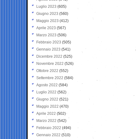
Luglio 2023
(605)
Giugno 2023
(560)
Maggio 2023
(412)
Aprile 2023
(567)
Marzo 2023
(506)
Febbraio 2023
(505)
Gennaio 2023
(541)
Dicembre 2022
(525)
Novembre 2022
(526)
Ottobre 2022
(552)
Settembre 2022
(584)
Agosto 2022
(584)
Luglio 2022
(562)
Giugno 2022
(521)
Maggio 2022
(470)
Aprile 2022
(502)
Marzo 2022
(542)
Febbraio 2022
(494)
Gennaio 2022
(510)