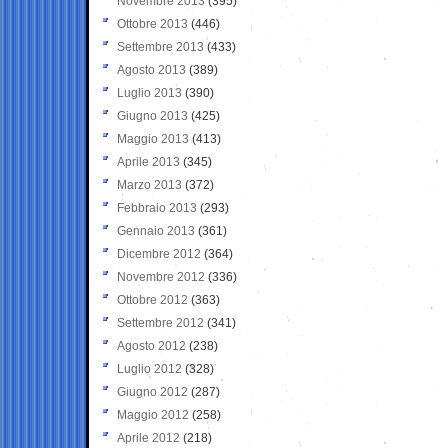
Novembre 2013
(395)
Ottobre 2013
(446)
Settembre 2013
(433)
Agosto 2013
(389)
Luglio 2013
(390)
Giugno 2013
(425)
Maggio 2013
(413)
Aprile 2013
(345)
Marzo 2013
(372)
Febbraio 2013
(293)
Gennaio 2013
(361)
Dicembre 2012
(364)
Novembre 2012
(336)
Ottobre 2012
(363)
Settembre 2012
(341)
Agosto 2012
(238)
Luglio 2012
(328)
Giugno 2012
(287)
Maggio 2012
(258)
Aprile 2012
(218)