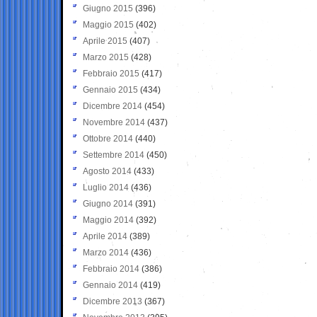
Giugno 2015
(396)
Maggio 2015
(402)
Aprile 2015
(407)
Marzo 2015
(428)
Febbraio 2015
(417)
Gennaio 2015
(434)
Dicembre 2014
(454)
Novembre 2014
(437)
Ottobre 2014
(440)
Settembre 2014
(450)
Agosto 2014
(433)
Luglio 2014
(436)
Giugno 2014
(391)
Maggio 2014
(392)
Aprile 2014
(389)
Marzo 2014
(436)
Febbraio 2014
(386)
Gennaio 2014
(419)
Dicembre 2013
(367)