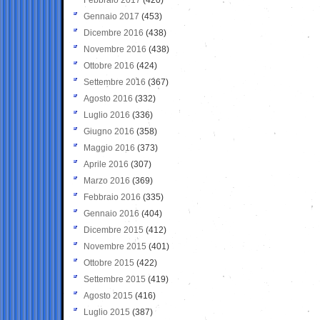
Gennaio 2017
(453)
Dicembre 2016
(438)
Novembre 2016
(438)
Ottobre 2016
(424)
Settembre 2016
(367)
Agosto 2016
(332)
Luglio 2016
(336)
Giugno 2016
(358)
Maggio 2016
(373)
Aprile 2016
(307)
Marzo 2016
(369)
Febbraio 2016
(335)
Gennaio 2016
(404)
Dicembre 2015
(412)
Novembre 2015
(401)
Ottobre 2015
(422)
Settembre 2015
(419)
Agosto 2015
(416)
Luglio 2015
(387)