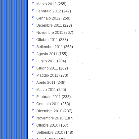
Marzo 2012
(255)
Febbraio 2012
(247)
Gennaio 2012
(259)
Dicembre 2011
(223)
Novembre 2011
(267)
Ottobre 2011
(283)
Settembre 2011
(268)
Agosto 2011
(155)
Luglio 2011
(204)
Giugno 2011
(262)
Maggio 2011
(273)
Aprile 2011
(248)
Marzo 2011
(255)
Febbraio 2011
(233)
Gennaio 2011
(253)
Dicembre 2010
(237)
Novembre 2010
(187)
Ottobre 2010
(157)
Settembre 2010
(148)