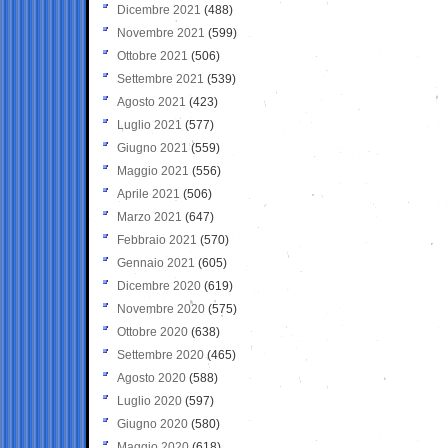
Dicembre 2021
(488)
Novembre 2021
(599)
Ottobre 2021
(506)
Settembre 2021
(539)
Agosto 2021
(423)
Luglio 2021
(577)
Giugno 2021
(559)
Maggio 2021
(556)
Aprile 2021
(506)
Marzo 2021
(647)
Febbraio 2021
(570)
Gennaio 2021
(605)
Dicembre 2020
(619)
Novembre 2020
(575)
Ottobre 2020
(638)
Settembre 2020
(465)
Agosto 2020
(588)
Luglio 2020
(597)
Giugno 2020
(580)
Maggio 2020
(618)