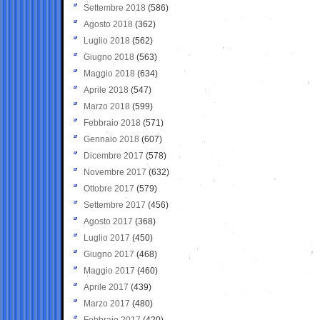
Settembre 2018
(586)
Agosto 2018
(362)
Luglio 2018
(562)
Giugno 2018
(563)
Maggio 2018
(634)
Aprile 2018
(547)
Marzo 2018
(599)
Febbraio 2018
(571)
Gennaio 2018
(607)
Dicembre 2017
(578)
Novembre 2017
(632)
Ottobre 2017
(579)
Settembre 2017
(456)
Agosto 2017
(368)
Luglio 2017
(450)
Giugno 2017
(468)
Maggio 2017
(460)
Aprile 2017
(439)
Marzo 2017
(480)
Febbraio 2017
(420)