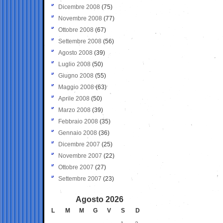
Dicembre 2008
(75)
Novembre 2008
(77)
Ottobre 2008
(67)
Settembre 2008
(56)
Agosto 2008
(39)
Luglio 2008
(50)
Giugno 2008
(55)
Maggio 2008
(63)
Aprile 2008
(50)
Marzo 2008
(39)
Febbraio 2008
(35)
Gennaio 2008
(36)
Dicembre 2007
(25)
Novembre 2007
(22)
Ottobre 2007
(27)
Settembre 2007
(23)
Agosto 2026
L
M
M
G
V
S
D