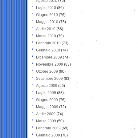
Agosto 2010
(75)
Luglio 2010
(86)
Giugno 2010
(76)
Maggio 2010
(75)
Aprile 2010
(66)
Marzo 2010
(79)
Febbraio 2010
(73)
Gennaio 2010
(74)
Dicembre 2009
(74)
Novembre 2009
(83)
Ottobre 2009
(90)
Settembre 2009
(83)
Agosto 2009
(56)
Luglio 2009
(83)
Giugno 2009
(76)
Maggio 2009
(72)
Aprile 2009
(74)
Marzo 2009
(50)
Febbraio 2009
(69)
Gennaio 2009
(70)