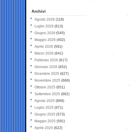
Archivi
Agosto 2026
(118)
Luglio 2026
(613)
Giugno 2026
(545)
Maggio 2026
(402)
Aprile 2026
(591)
Marzo 2026
(641)
Febbraio 2026
(617)
Gennaio 2026
(652)
Dicembre 2025
(627)
Novembre 2025
(668)
Ottobre 2025
(651)
Settembre 2025
(662)
Agosto 2025
(669)
Luglio 2025
(671)
Giugno 2025
(573)
Maggio 2025
(591)
Aprile 2025
(622)