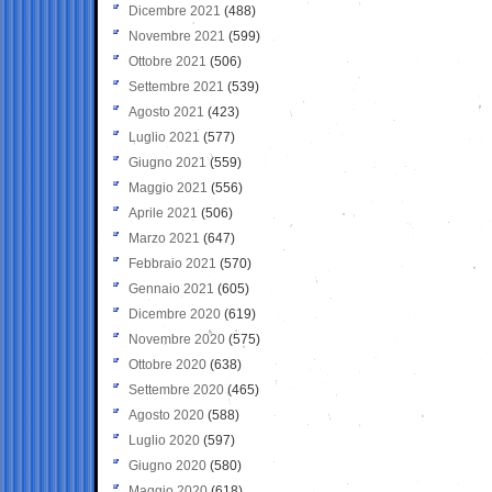
Dicembre 2021
(488)
Novembre 2021
(599)
Ottobre 2021
(506)
Settembre 2021
(539)
Agosto 2021
(423)
Luglio 2021
(577)
Giugno 2021
(559)
Maggio 2021
(556)
Aprile 2021
(506)
Marzo 2021
(647)
Febbraio 2021
(570)
Gennaio 2021
(605)
Dicembre 2020
(619)
Novembre 2020
(575)
Ottobre 2020
(638)
Settembre 2020
(465)
Agosto 2020
(588)
Luglio 2020
(597)
Giugno 2020
(580)
Maggio 2020
(618)