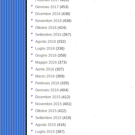
Gennaio 2017
(453)
Dicembre 2016
(438)
Novembre 2016
(438)
Ottobre 2016
(424)
Settembre 2016
(367)
Agosto 2016
(332)
Luglio 2016
(336)
Giugno 2016
(358)
Maggio 2016
(373)
Aprile 2016
(307)
Marzo 2016
(369)
Febbraio 2016
(335)
Gennaio 2016
(404)
Dicembre 2015
(412)
Novembre 2015
(401)
Ottobre 2015
(422)
Settembre 2015
(419)
Agosto 2015
(416)
Luglio 2015
(387)