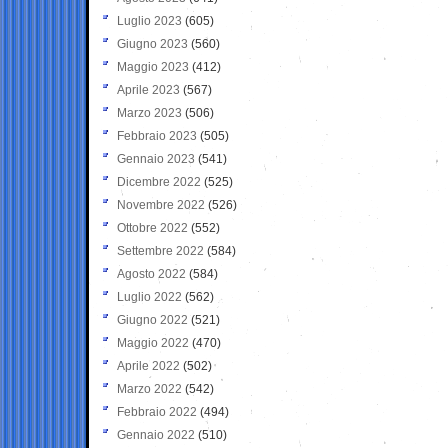
Luglio 2023
(605)
Giugno 2023
(560)
Maggio 2023
(412)
Aprile 2023
(567)
Marzo 2023
(506)
Febbraio 2023
(505)
Gennaio 2023
(541)
Dicembre 2022
(525)
Novembre 2022
(526)
Ottobre 2022
(552)
Settembre 2022
(584)
Agosto 2022
(584)
Luglio 2022
(562)
Giugno 2022
(521)
Maggio 2022
(470)
Aprile 2022
(502)
Marzo 2022
(542)
Febbraio 2022
(494)
Gennaio 2022
(510)