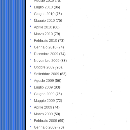
Agosto 2010
(75)
Luglio 2010
(86)
Giugno 2010
(76)
Maggio 2010
(75)
Aprile 2010
(66)
Marzo 2010
(79)
Febbraio 2010
(73)
Gennaio 2010
(74)
Dicembre 2009
(74)
Novembre 2009
(83)
Ottobre 2009
(90)
Settembre 2009
(83)
Agosto 2009
(56)
Luglio 2009
(83)
Giugno 2009
(76)
Maggio 2009
(72)
Aprile 2009
(74)
Marzo 2009
(50)
Febbraio 2009
(69)
Gennaio 2009
(70)