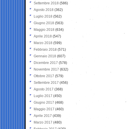
Settembre 2018
(586)
Agosto 2018
(362)
Luglio 2018
(562)
Giugno 2018
(563)
Maggio 2018
(634)
Aprile 2018
(547)
Marzo 2018
(599)
Febbraio 2018
(571)
Gennaio 2018
(607)
Dicembre 2017
(578)
Novembre 2017
(632)
Ottobre 2017
(579)
Settembre 2017
(456)
Agosto 2017
(368)
Luglio 2017
(450)
Giugno 2017
(468)
Maggio 2017
(460)
Aprile 2017
(439)
Marzo 2017
(480)
Febbraio 2017
(420)