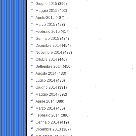
Giugno 2015
(396)
Maggio 2015
(402)
Aprile 2015
(407)
Marzo 2015
(428)
Febbraio 2015
(417)
Gennaio 2015
(434)
Dicembre 2014
(454)
Novembre 2014
(437)
Ottobre 2014
(440)
Settembre 2014
(450)
Agosto 2014
(433)
Luglio 2014
(436)
Giugno 2014
(391)
Maggio 2014
(392)
Aprile 2014
(389)
Marzo 2014
(436)
Febbraio 2014
(386)
Gennaio 2014
(419)
Dicembre 2013
(367)