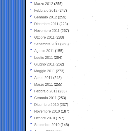
Marzo 2012
(255)
Febbraio 2012
(247)
Gennaio 2012
(259)
Dicembre 2011
(223)
Novembre 2011
(267)
Ottobre 2011
(283)
Settembre 2011
(268)
Agosto 2011
(155)
Luglio 2011
(204)
Giugno 2011
(262)
Maggio 2011
(273)
Aprile 2011
(248)
Marzo 2011
(255)
Febbraio 2011
(233)
Gennaio 2011
(253)
Dicembre 2010
(237)
Novembre 2010
(187)
Ottobre 2010
(157)
Settembre 2010
(148)