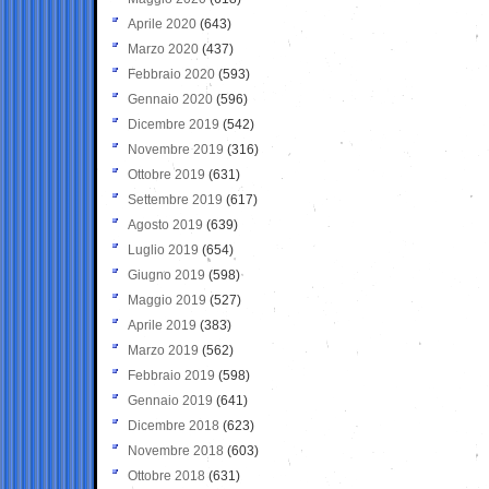
Aprile 2020
(643)
Marzo 2020
(437)
Febbraio 2020
(593)
Gennaio 2020
(596)
Dicembre 2019
(542)
Novembre 2019
(316)
Ottobre 2019
(631)
Settembre 2019
(617)
Agosto 2019
(639)
Luglio 2019
(654)
Giugno 2019
(598)
Maggio 2019
(527)
Aprile 2019
(383)
Marzo 2019
(562)
Febbraio 2019
(598)
Gennaio 2019
(641)
Dicembre 2018
(623)
Novembre 2018
(603)
Ottobre 2018
(631)