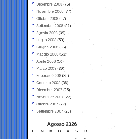
Dicembre 2008
(75)
Novembre 2008
(77)
Ottobre 2008
(67)
Settembre 2008
(56)
Agosto 2008
(39)
Luglio 2008
(50)
Giugno 2008
(55)
Maggio 2008
(63)
Aprile 2008
(50)
Marzo 2008
(39)
Febbraio 2008
(35)
Gennaio 2008
(36)
Dicembre 2007
(25)
Novembre 2007
(22)
Ottobre 2007
(27)
Settembre 2007
(23)
Agosto 2026
L
M
M
G
V
S
D