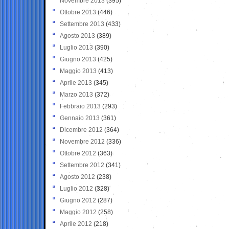
Novembre 2013
(395)
Ottobre 2013
(446)
Settembre 2013
(433)
Agosto 2013
(389)
Luglio 2013
(390)
Giugno 2013
(425)
Maggio 2013
(413)
Aprile 2013
(345)
Marzo 2013
(372)
Febbraio 2013
(293)
Gennaio 2013
(361)
Dicembre 2012
(364)
Novembre 2012
(336)
Ottobre 2012
(363)
Settembre 2012
(341)
Agosto 2012
(238)
Luglio 2012
(328)
Giugno 2012
(287)
Maggio 2012
(258)
Aprile 2012
(218)