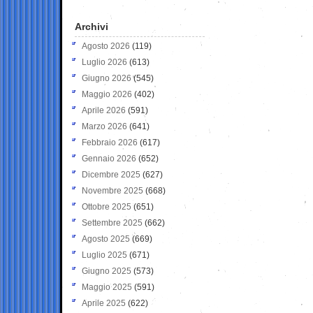
Archivi
Agosto 2026
(119)
Luglio 2026
(613)
Giugno 2026
(545)
Maggio 2026
(402)
Aprile 2026
(591)
Marzo 2026
(641)
Febbraio 2026
(617)
Gennaio 2026
(652)
Dicembre 2025
(627)
Novembre 2025
(668)
Ottobre 2025
(651)
Settembre 2025
(662)
Agosto 2025
(669)
Luglio 2025
(671)
Giugno 2025
(573)
Maggio 2025
(591)
Aprile 2025
(622)