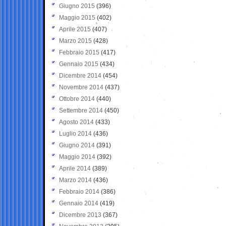
Giugno 2015
(396)
Maggio 2015
(402)
Aprile 2015
(407)
Marzo 2015
(428)
Febbraio 2015
(417)
Gennaio 2015
(434)
Dicembre 2014
(454)
Novembre 2014
(437)
Ottobre 2014
(440)
Settembre 2014
(450)
Agosto 2014
(433)
Luglio 2014
(436)
Giugno 2014
(391)
Maggio 2014
(392)
Aprile 2014
(389)
Marzo 2014
(436)
Febbraio 2014
(386)
Gennaio 2014
(419)
Dicembre 2013
(367)