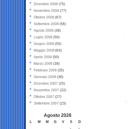
Dicembre 2008
(75)
Novembre 2008
(77)
Ottobre 2008
(67)
Settembre 2008
(56)
Agosto 2008
(39)
Luglio 2008
(50)
Giugno 2008
(55)
Maggio 2008
(63)
Aprile 2008
(50)
Marzo 2008
(39)
Febbraio 2008
(35)
Gennaio 2008
(36)
Dicembre 2007
(25)
Novembre 2007
(22)
Ottobre 2007
(27)
Settembre 2007
(23)
Agosto 2026
L
M
M
G
V
S
D