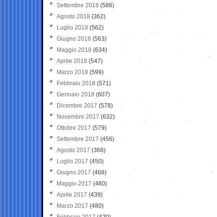
Settembre 2018
(586)
Agosto 2018
(362)
Luglio 2018
(562)
Giugno 2018
(563)
Maggio 2018
(634)
Aprile 2018
(547)
Marzo 2018
(599)
Febbraio 2018
(571)
Gennaio 2018
(607)
Dicembre 2017
(578)
Novembre 2017
(632)
Ottobre 2017
(579)
Settembre 2017
(456)
Agosto 2017
(368)
Luglio 2017
(450)
Giugno 2017
(468)
Maggio 2017
(460)
Aprile 2017
(439)
Marzo 2017
(480)
Febbraio 2017
(420)