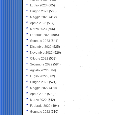
Luglio 2023
(605)
Giugno 2023
(560)
Maggio 2023
(412)
Aprile 2023
(567)
Marzo 2023
(506)
Febbraio 2023
(505)
Gennaio 2023
(541)
Dicembre 2022
(525)
Novembre 2022
(526)
Ottobre 2022
(552)
Settembre 2022
(584)
Agosto 2022
(584)
Luglio 2022
(562)
Giugno 2022
(521)
Maggio 2022
(470)
Aprile 2022
(502)
Marzo 2022
(542)
Febbraio 2022
(494)
Gennaio 2022
(510)