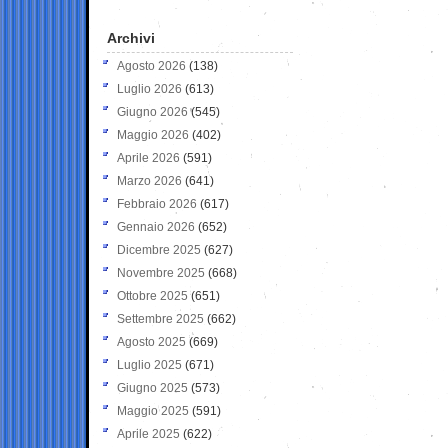
Archivi
Agosto 2026
(138)
Luglio 2026
(613)
Giugno 2026
(545)
Maggio 2026
(402)
Aprile 2026
(591)
Marzo 2026
(641)
Febbraio 2026
(617)
Gennaio 2026
(652)
Dicembre 2025
(627)
Novembre 2025
(668)
Ottobre 2025
(651)
Settembre 2025
(662)
Agosto 2025
(669)
Luglio 2025
(671)
Giugno 2025
(573)
Maggio 2025
(591)
Aprile 2025
(622)