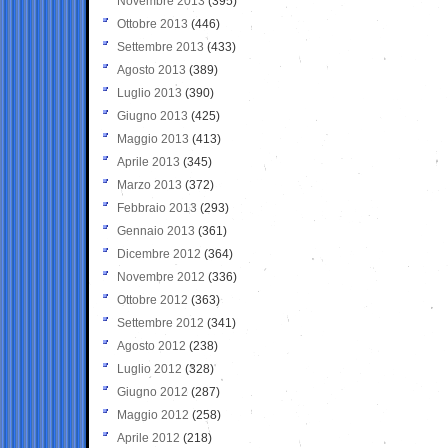
Novembre 2013
(395)
Ottobre 2013
(446)
Settembre 2013
(433)
Agosto 2013
(389)
Luglio 2013
(390)
Giugno 2013
(425)
Maggio 2013
(413)
Aprile 2013
(345)
Marzo 2013
(372)
Febbraio 2013
(293)
Gennaio 2013
(361)
Dicembre 2012
(364)
Novembre 2012
(336)
Ottobre 2012
(363)
Settembre 2012
(341)
Agosto 2012
(238)
Luglio 2012
(328)
Giugno 2012
(287)
Maggio 2012
(258)
Aprile 2012
(218)