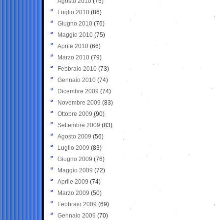
Agosto 2010
(75)
Luglio 2010
(86)
Giugno 2010
(76)
Maggio 2010
(75)
Aprile 2010
(66)
Marzo 2010
(79)
Febbraio 2010
(73)
Gennaio 2010
(74)
Dicembre 2009
(74)
Novembre 2009
(83)
Ottobre 2009
(90)
Settembre 2009
(83)
Agosto 2009
(56)
Luglio 2009
(83)
Giugno 2009
(76)
Maggio 2009
(72)
Aprile 2009
(74)
Marzo 2009
(50)
Febbraio 2009
(69)
Gennaio 2009
(70)