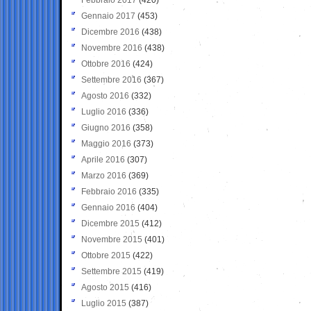
Gennaio 2017
(453)
Dicembre 2016
(438)
Novembre 2016
(438)
Ottobre 2016
(424)
Settembre 2016
(367)
Agosto 2016
(332)
Luglio 2016
(336)
Giugno 2016
(358)
Maggio 2016
(373)
Aprile 2016
(307)
Marzo 2016
(369)
Febbraio 2016
(335)
Gennaio 2016
(404)
Dicembre 2015
(412)
Novembre 2015
(401)
Ottobre 2015
(422)
Settembre 2015
(419)
Agosto 2015
(416)
Luglio 2015
(387)