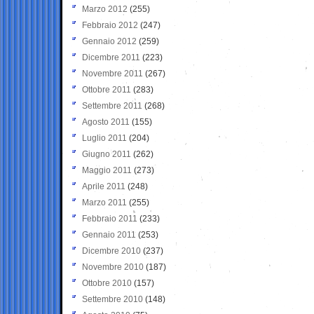
Marzo 2012
(255)
Febbraio 2012
(247)
Gennaio 2012
(259)
Dicembre 2011
(223)
Novembre 2011
(267)
Ottobre 2011
(283)
Settembre 2011
(268)
Agosto 2011
(155)
Luglio 2011
(204)
Giugno 2011
(262)
Maggio 2011
(273)
Aprile 2011
(248)
Marzo 2011
(255)
Febbraio 2011
(233)
Gennaio 2011
(253)
Dicembre 2010
(237)
Novembre 2010
(187)
Ottobre 2010
(157)
Settembre 2010
(148)