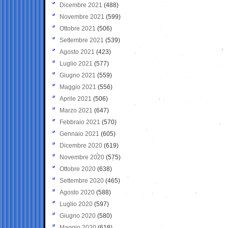
Dicembre 2021
(488)
Novembre 2021
(599)
Ottobre 2021
(506)
Settembre 2021
(539)
Agosto 2021
(423)
Luglio 2021
(577)
Giugno 2021
(559)
Maggio 2021
(556)
Aprile 2021
(506)
Marzo 2021
(647)
Febbraio 2021
(570)
Gennaio 2021
(605)
Dicembre 2020
(619)
Novembre 2020
(575)
Ottobre 2020
(638)
Settembre 2020
(465)
Agosto 2020
(588)
Luglio 2020
(597)
Giugno 2020
(580)
Maggio 2020
(618)