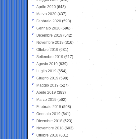
Aprile 2020
(643)
Marzo 2020
(437)
Febbraio 2020
(593)
Gennaio 2020
(596)
Dicembre 2019
(542)
Novembre 2019
(316)
Ottobre 2019
(631)
Settembre 2019
(617)
Agosto 2019
(639)
Luglio 2019
(654)
Giugno 2019
(598)
Maggio 2019
(527)
Aprile 2019
(383)
Marzo 2019
(562)
Febbraio 2019
(598)
Gennaio 2019
(641)
Dicembre 2018
(623)
Novembre 2018
(603)
Ottobre 2018
(631)