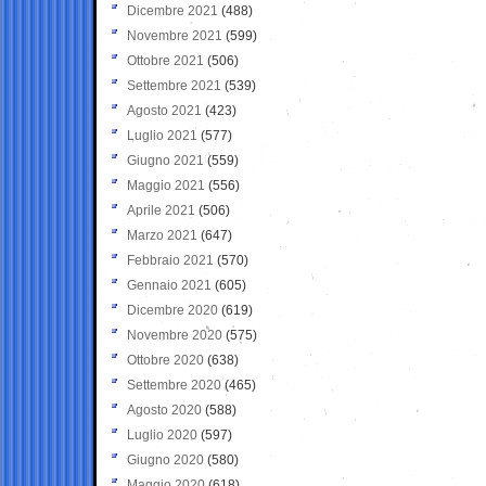
Dicembre 2021
(488)
Novembre 2021
(599)
Ottobre 2021
(506)
Settembre 2021
(539)
Agosto 2021
(423)
Luglio 2021
(577)
Giugno 2021
(559)
Maggio 2021
(556)
Aprile 2021
(506)
Marzo 2021
(647)
Febbraio 2021
(570)
Gennaio 2021
(605)
Dicembre 2020
(619)
Novembre 2020
(575)
Ottobre 2020
(638)
Settembre 2020
(465)
Agosto 2020
(588)
Luglio 2020
(597)
Giugno 2020
(580)
Maggio 2020
(618)