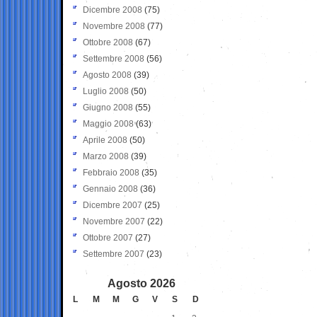
Dicembre 2008
(75)
Novembre 2008
(77)
Ottobre 2008
(67)
Settembre 2008
(56)
Agosto 2008
(39)
Luglio 2008
(50)
Giugno 2008
(55)
Maggio 2008
(63)
Aprile 2008
(50)
Marzo 2008
(39)
Febbraio 2008
(35)
Gennaio 2008
(36)
Dicembre 2007
(25)
Novembre 2007
(22)
Ottobre 2007
(27)
Settembre 2007
(23)
Agosto 2026
L
M
M
G
V
S
D