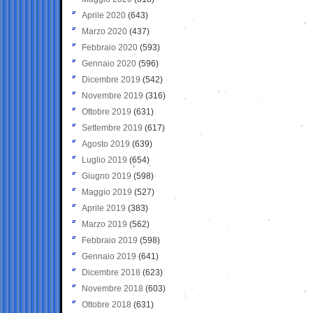
Aprile 2020
(643)
Marzo 2020
(437)
Febbraio 2020
(593)
Gennaio 2020
(596)
Dicembre 2019
(542)
Novembre 2019
(316)
Ottobre 2019
(631)
Settembre 2019
(617)
Agosto 2019
(639)
Luglio 2019
(654)
Giugno 2019
(598)
Maggio 2019
(527)
Aprile 2019
(383)
Marzo 2019
(562)
Febbraio 2019
(598)
Gennaio 2019
(641)
Dicembre 2018
(623)
Novembre 2018
(603)
Ottobre 2018
(631)