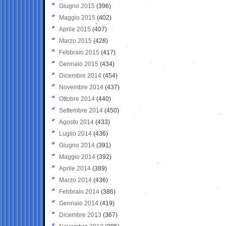
Giugno 2015
(396)
Maggio 2015
(402)
Aprile 2015
(407)
Marzo 2015
(428)
Febbraio 2015
(417)
Gennaio 2015
(434)
Dicembre 2014
(454)
Novembre 2014
(437)
Ottobre 2014
(440)
Settembre 2014
(450)
Agosto 2014
(433)
Luglio 2014
(436)
Giugno 2014
(391)
Maggio 2014
(392)
Aprile 2014
(389)
Marzo 2014
(436)
Febbraio 2014
(386)
Gennaio 2014
(419)
Dicembre 2013
(367)