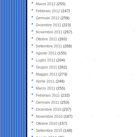
Marzo 2012
(255)
Febbraio 2012
(247)
Gennaio 2012
(259)
Dicembre 2011
(223)
Novembre 2011
(267)
Ottobre 2011
(283)
Settembre 2011
(268)
Agosto 2011
(155)
Luglio 2011
(204)
Giugno 2011
(262)
Maggio 2011
(273)
Aprile 2011
(248)
Marzo 2011
(255)
Febbraio 2011
(233)
Gennaio 2011
(253)
Dicembre 2010
(237)
Novembre 2010
(187)
Ottobre 2010
(157)
Settembre 2010
(148)