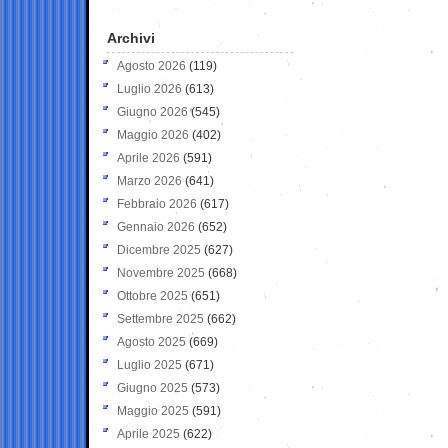
Archivi
Agosto 2026
(119)
Luglio 2026
(613)
Giugno 2026
(545)
Maggio 2026
(402)
Aprile 2026
(591)
Marzo 2026
(641)
Febbraio 2026
(617)
Gennaio 2026
(652)
Dicembre 2025
(627)
Novembre 2025
(668)
Ottobre 2025
(651)
Settembre 2025
(662)
Agosto 2025
(669)
Luglio 2025
(671)
Giugno 2025
(573)
Maggio 2025
(591)
Aprile 2025
(622)