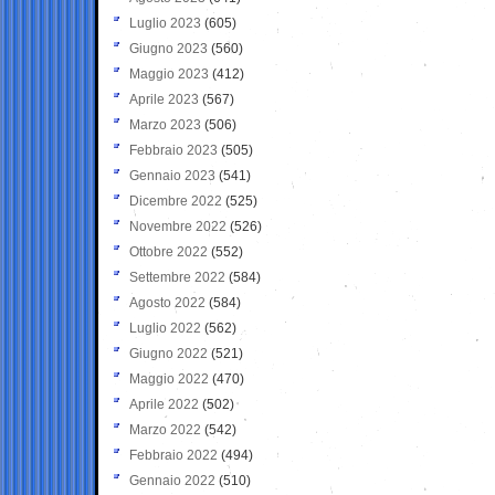
Luglio 2023
(605)
Giugno 2023
(560)
Maggio 2023
(412)
Aprile 2023
(567)
Marzo 2023
(506)
Febbraio 2023
(505)
Gennaio 2023
(541)
Dicembre 2022
(525)
Novembre 2022
(526)
Ottobre 2022
(552)
Settembre 2022
(584)
Agosto 2022
(584)
Luglio 2022
(562)
Giugno 2022
(521)
Maggio 2022
(470)
Aprile 2022
(502)
Marzo 2022
(542)
Febbraio 2022
(494)
Gennaio 2022
(510)