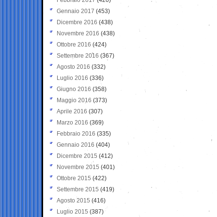
Gennaio 2017
(453)
Dicembre 2016
(438)
Novembre 2016
(438)
Ottobre 2016
(424)
Settembre 2016
(367)
Agosto 2016
(332)
Luglio 2016
(336)
Giugno 2016
(358)
Maggio 2016
(373)
Aprile 2016
(307)
Marzo 2016
(369)
Febbraio 2016
(335)
Gennaio 2016
(404)
Dicembre 2015
(412)
Novembre 2015
(401)
Ottobre 2015
(422)
Settembre 2015
(419)
Agosto 2015
(416)
Luglio 2015
(387)