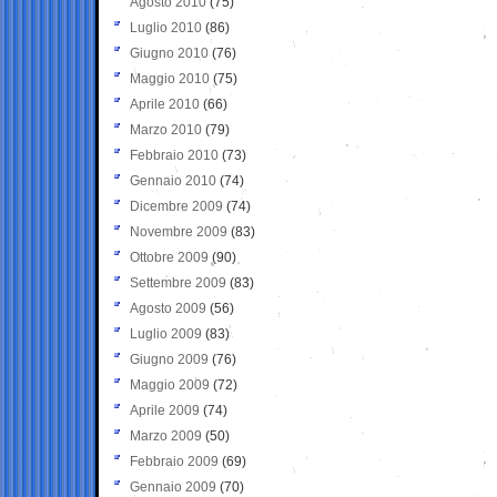
Agosto 2010
(75)
Luglio 2010
(86)
Giugno 2010
(76)
Maggio 2010
(75)
Aprile 2010
(66)
Marzo 2010
(79)
Febbraio 2010
(73)
Gennaio 2010
(74)
Dicembre 2009
(74)
Novembre 2009
(83)
Ottobre 2009
(90)
Settembre 2009
(83)
Agosto 2009
(56)
Luglio 2009
(83)
Giugno 2009
(76)
Maggio 2009
(72)
Aprile 2009
(74)
Marzo 2009
(50)
Febbraio 2009
(69)
Gennaio 2009
(70)