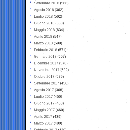
Settembre 2018
(586)
Agosto 2018
(362)
Luglio 2018
(562)
Giugno 2018
(563)
Maggio 2018
(634)
Aprile 2018
(547)
Marzo 2018
(599)
Febbraio 2018
(571)
Gennaio 2018
(607)
Dicembre 2017
(578)
Novembre 2017
(632)
Ottobre 2017
(579)
Settembre 2017
(456)
Agosto 2017
(368)
Luglio 2017
(450)
Giugno 2017
(468)
Maggio 2017
(460)
Aprile 2017
(439)
Marzo 2017
(480)
Febbraio 2017
(420)