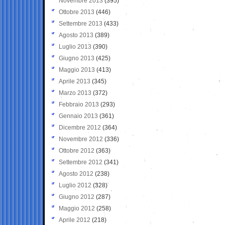
Novembre 2013
(395)
Ottobre 2013
(446)
Settembre 2013
(433)
Agosto 2013
(389)
Luglio 2013
(390)
Giugno 2013
(425)
Maggio 2013
(413)
Aprile 2013
(345)
Marzo 2013
(372)
Febbraio 2013
(293)
Gennaio 2013
(361)
Dicembre 2012
(364)
Novembre 2012
(336)
Ottobre 2012
(363)
Settembre 2012
(341)
Agosto 2012
(238)
Luglio 2012
(328)
Giugno 2012
(287)
Maggio 2012
(258)
Aprile 2012
(218)