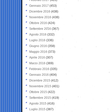
Gennaio 2017
(453)
Dicembre 2016
(438)
Novembre 2016
(438)
Ottobre 2016
(424)
Settembre 2016
(367)
Agosto 2016
(332)
Luglio 2016
(336)
Giugno 2016
(358)
Maggio 2016
(373)
Aprile 2016
(307)
Marzo 2016
(369)
Febbraio 2016
(335)
Gennaio 2016
(404)
Dicembre 2015
(412)
Novembre 2015
(401)
Ottobre 2015
(422)
Settembre 2015
(419)
Agosto 2015
(416)
Luglio 2015
(387)