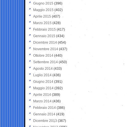
Giugno 2015
(396)
Maggio 2015
(402)
Aprile 2015
(407)
Marzo 2015
(428)
Febbraio 2015
(417)
Gennaio 2015
(434)
Dicembre 2014
(454)
Novembre 2014
(437)
Ottobre 2014
(440)
Settembre 2014
(450)
Agosto 2014
(433)
Luglio 2014
(436)
Giugno 2014
(391)
Maggio 2014
(392)
Aprile 2014
(389)
Marzo 2014
(436)
Febbraio 2014
(386)
Gennaio 2014
(419)
Dicembre 2013
(367)