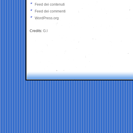
Feed dei contenuti
Feed dei commenti
WordPress.org
Credits:
G.I