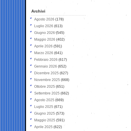
Archivi
Agosto 2026
(178)
Luglio 2026
(613)
Giugno 2026
(545)
Maggio 2026
(402)
Aprile 2026
(591)
Marzo 2026
(641)
Febbraio 2026
(617)
Gennaio 2026
(652)
Dicembre 2025
(627)
Novembre 2025
(668)
Ottobre 2025
(651)
Settembre 2025
(662)
Agosto 2025
(669)
Luglio 2025
(671)
Giugno 2025
(573)
Maggio 2025
(591)
Aprile 2025
(622)