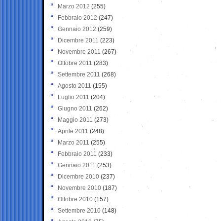
Marzo 2012
(255)
Febbraio 2012
(247)
Gennaio 2012
(259)
Dicembre 2011
(223)
Novembre 2011
(267)
Ottobre 2011
(283)
Settembre 2011
(268)
Agosto 2011
(155)
Luglio 2011
(204)
Giugno 2011
(262)
Maggio 2011
(273)
Aprile 2011
(248)
Marzo 2011
(255)
Febbraio 2011
(233)
Gennaio 2011
(253)
Dicembre 2010
(237)
Novembre 2010
(187)
Ottobre 2010
(157)
Settembre 2010
(148)