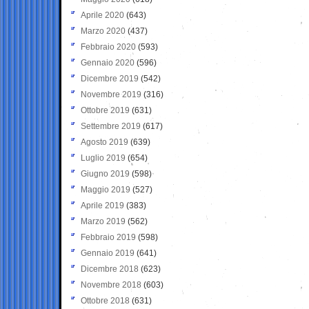
Aprile 2020
(643)
Marzo 2020
(437)
Febbraio 2020
(593)
Gennaio 2020
(596)
Dicembre 2019
(542)
Novembre 2019
(316)
Ottobre 2019
(631)
Settembre 2019
(617)
Agosto 2019
(639)
Luglio 2019
(654)
Giugno 2019
(598)
Maggio 2019
(527)
Aprile 2019
(383)
Marzo 2019
(562)
Febbraio 2019
(598)
Gennaio 2019
(641)
Dicembre 2018
(623)
Novembre 2018
(603)
Ottobre 2018
(631)