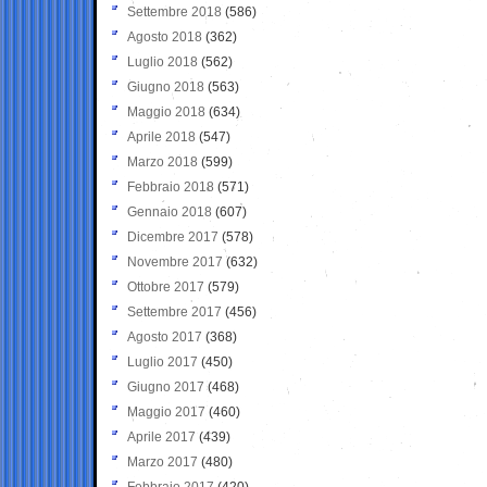
Settembre 2018
(586)
Agosto 2018
(362)
Luglio 2018
(562)
Giugno 2018
(563)
Maggio 2018
(634)
Aprile 2018
(547)
Marzo 2018
(599)
Febbraio 2018
(571)
Gennaio 2018
(607)
Dicembre 2017
(578)
Novembre 2017
(632)
Ottobre 2017
(579)
Settembre 2017
(456)
Agosto 2017
(368)
Luglio 2017
(450)
Giugno 2017
(468)
Maggio 2017
(460)
Aprile 2017
(439)
Marzo 2017
(480)
Febbraio 2017
(420)