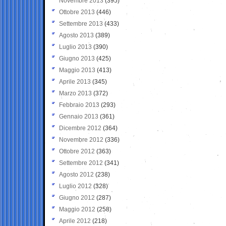
Novembre 2013
(395)
Ottobre 2013
(446)
Settembre 2013
(433)
Agosto 2013
(389)
Luglio 2013
(390)
Giugno 2013
(425)
Maggio 2013
(413)
Aprile 2013
(345)
Marzo 2013
(372)
Febbraio 2013
(293)
Gennaio 2013
(361)
Dicembre 2012
(364)
Novembre 2012
(336)
Ottobre 2012
(363)
Settembre 2012
(341)
Agosto 2012
(238)
Luglio 2012
(328)
Giugno 2012
(287)
Maggio 2012
(258)
Aprile 2012
(218)