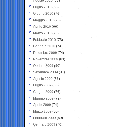
Agosto 2010
(75)
Luglio 2010
(86)
Giugno 2010
(76)
Maggio 2010
(75)
Aprile 2010
(66)
Marzo 2010
(79)
Febbraio 2010
(73)
Gennaio 2010
(74)
Dicembre 2009
(74)
Novembre 2009
(83)
Ottobre 2009
(90)
Settembre 2009
(83)
Agosto 2009
(56)
Luglio 2009
(83)
Giugno 2009
(76)
Maggio 2009
(72)
Aprile 2009
(74)
Marzo 2009
(50)
Febbraio 2009
(69)
Gennaio 2009
(70)