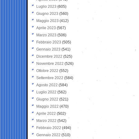
Luglio 2023
(605)
Giugno 2023
(560)
Maggio 2023
(412)
Aprile 2023
(567)
Marzo 2023
(506)
Febbraio 2023
(505)
Gennaio 2023
(541)
Dicembre 2022
(525)
Novembre 2022
(526)
Ottobre 2022
(552)
Settembre 2022
(584)
Agosto 2022
(584)
Luglio 2022
(562)
Giugno 2022
(521)
Maggio 2022
(470)
Aprile 2022
(502)
Marzo 2022
(542)
Febbraio 2022
(494)
Gennaio 2022
(510)