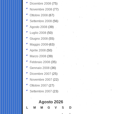
Dicembre 2008
(75)
Novembre 2008
(77)
Ottobre 2008
(67)
Settembre 2008
(56)
Agosto 2008
(39)
Luglio 2008
(50)
Giugno 2008
(55)
Maggio 2008
(63)
Aprile 2008
(50)
Marzo 2008
(39)
Febbraio 2008
(35)
Gennaio 2008
(36)
Dicembre 2007
(25)
Novembre 2007
(22)
Ottobre 2007
(27)
Settembre 2007
(23)
Agosto 2026
L
M
M
G
V
S
D