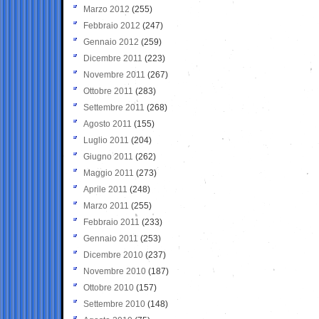
Marzo 2012
(255)
Febbraio 2012
(247)
Gennaio 2012
(259)
Dicembre 2011
(223)
Novembre 2011
(267)
Ottobre 2011
(283)
Settembre 2011
(268)
Agosto 2011
(155)
Luglio 2011
(204)
Giugno 2011
(262)
Maggio 2011
(273)
Aprile 2011
(248)
Marzo 2011
(255)
Febbraio 2011
(233)
Gennaio 2011
(253)
Dicembre 2010
(237)
Novembre 2010
(187)
Ottobre 2010
(157)
Settembre 2010
(148)