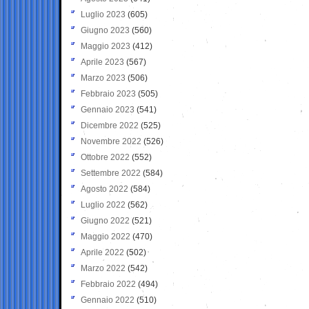
Luglio 2023
(605)
Giugno 2023
(560)
Maggio 2023
(412)
Aprile 2023
(567)
Marzo 2023
(506)
Febbraio 2023
(505)
Gennaio 2023
(541)
Dicembre 2022
(525)
Novembre 2022
(526)
Ottobre 2022
(552)
Settembre 2022
(584)
Agosto 2022
(584)
Luglio 2022
(562)
Giugno 2022
(521)
Maggio 2022
(470)
Aprile 2022
(502)
Marzo 2022
(542)
Febbraio 2022
(494)
Gennaio 2022
(510)