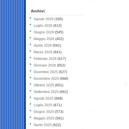
Archivi
Agosto 2026
(160)
Luglio 2026
(613)
Giugno 2026
(545)
Maggio 2026
(402)
Aprile 2026
(591)
Marzo 2026
(641)
Febbraio 2026
(617)
Gennaio 2026
(652)
Dicembre 2025
(627)
Novembre 2025
(668)
Ottobre 2025
(651)
Settembre 2025
(662)
Agosto 2025
(669)
Luglio 2025
(671)
Giugno 2025
(573)
Maggio 2025
(591)
Aprile 2025
(622)