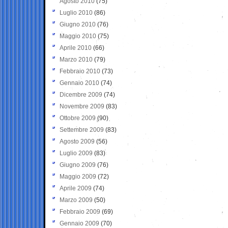
Agosto 2010
(75)
Luglio 2010
(86)
Giugno 2010
(76)
Maggio 2010
(75)
Aprile 2010
(66)
Marzo 2010
(79)
Febbraio 2010
(73)
Gennaio 2010
(74)
Dicembre 2009
(74)
Novembre 2009
(83)
Ottobre 2009
(90)
Settembre 2009
(83)
Agosto 2009
(56)
Luglio 2009
(83)
Giugno 2009
(76)
Maggio 2009
(72)
Aprile 2009
(74)
Marzo 2009
(50)
Febbraio 2009
(69)
Gennaio 2009
(70)