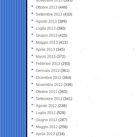
Novembre 2013
(395)
Ottobre 2013
(446)
Settembre 2013
(433)
Agosto 2013
(389)
Luglio 2013
(390)
Giugno 2013
(425)
Maggio 2013
(413)
Aprile 2013
(345)
Marzo 2013
(372)
Febbraio 2013
(293)
Gennaio 2013
(361)
Dicembre 2012
(364)
Novembre 2012
(336)
Ottobre 2012
(363)
Settembre 2012
(341)
Agosto 2012
(238)
Luglio 2012
(328)
Giugno 2012
(287)
Maggio 2012
(258)
Aprile 2012
(218)