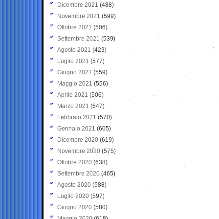
Dicembre 2021
(488)
Novembre 2021
(599)
Ottobre 2021
(506)
Settembre 2021
(539)
Agosto 2021
(423)
Luglio 2021
(577)
Giugno 2021
(559)
Maggio 2021
(556)
Aprile 2021
(506)
Marzo 2021
(647)
Febbraio 2021
(570)
Gennaio 2021
(605)
Dicembre 2020
(619)
Novembre 2020
(575)
Ottobre 2020
(638)
Settembre 2020
(465)
Agosto 2020
(588)
Luglio 2020
(597)
Giugno 2020
(580)
Maggio 2020
(618)