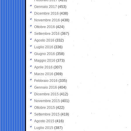
Gennaio 2017
(453)
Dicembre 2016
(438)
Novembre 2016
(438)
Ottobre 2016
(424)
Settembre 2016
(367)
Agosto 2016
(332)
Luglio 2016
(336)
Giugno 2016
(358)
Maggio 2016
(373)
Aprile 2016
(307)
Marzo 2016
(369)
Febbraio 2016
(335)
Gennaio 2016
(404)
Dicembre 2015
(412)
Novembre 2015
(401)
Ottobre 2015
(422)
Settembre 2015
(419)
Agosto 2015
(416)
Luglio 2015
(387)