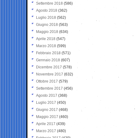
Settembre 2018
(586)
Agosto 2018
(362)
Luglio 2018
(562)
Giugno 2018
(563)
Maggio 2018
(634)
Aprile 2018
(547)
Marzo 2018
(599)
Febbraio 2018
(571)
Gennaio 2018
(607)
Dicembre 2017
(578)
Novembre 2017
(632)
Ottobre 2017
(579)
Settembre 2017
(456)
Agosto 2017
(368)
Luglio 2017
(450)
Giugno 2017
(468)
Maggio 2017
(460)
Aprile 2017
(439)
Marzo 2017
(480)
Febbraio 2017
(420)