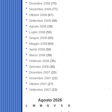
Dicembre 2008
(75)
Novembre 2008
(77)
Ottobre 2008
(67)
Settembre 2008
(56)
Agosto 2008
(39)
Luglio 2008
(50)
Giugno 2008
(55)
Maggio 2008
(63)
Aprile 2008
(50)
Marzo 2008
(39)
Febbraio 2008
(35)
Gennaio 2008
(36)
Dicembre 2007
(25)
Novembre 2007
(22)
Ottobre 2007
(27)
Settembre 2007
(23)
Agosto 2026
L
M
M
G
V
S
D