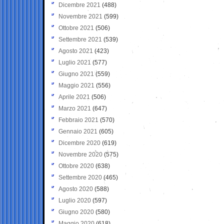
Dicembre 2021
(488)
Novembre 2021
(599)
Ottobre 2021
(506)
Settembre 2021
(539)
Agosto 2021
(423)
Luglio 2021
(577)
Giugno 2021
(559)
Maggio 2021
(556)
Aprile 2021
(506)
Marzo 2021
(647)
Febbraio 2021
(570)
Gennaio 2021
(605)
Dicembre 2020
(619)
Novembre 2020
(575)
Ottobre 2020
(638)
Settembre 2020
(465)
Agosto 2020
(588)
Luglio 2020
(597)
Giugno 2020
(580)
Maggio 2020
(618)