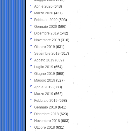
Aprile 2020
(643)
Marzo 2020
(437)
Febbraio 2020
(593)
Gennaio 2020
(596)
Dicembre 2019
(542)
Novembre 2019
(316)
Ottobre 2019
(631)
Settembre 2019
(617)
Agosto 2019
(639)
Luglio 2019
(654)
Giugno 2019
(598)
Maggio 2019
(527)
Aprile 2019
(383)
Marzo 2019
(562)
Febbraio 2019
(598)
Gennaio 2019
(641)
Dicembre 2018
(623)
Novembre 2018
(603)
Ottobre 2018
(631)