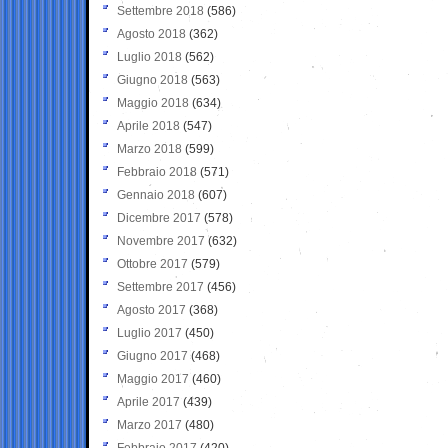
Settembre 2018
(586)
Agosto 2018
(362)
Luglio 2018
(562)
Giugno 2018
(563)
Maggio 2018
(634)
Aprile 2018
(547)
Marzo 2018
(599)
Febbraio 2018
(571)
Gennaio 2018
(607)
Dicembre 2017
(578)
Novembre 2017
(632)
Ottobre 2017
(579)
Settembre 2017
(456)
Agosto 2017
(368)
Luglio 2017
(450)
Giugno 2017
(468)
Maggio 2017
(460)
Aprile 2017
(439)
Marzo 2017
(480)
Febbraio 2017
(420)