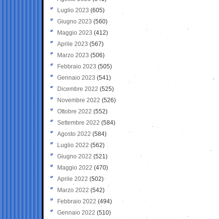
Luglio 2023
(605)
Giugno 2023
(560)
Maggio 2023
(412)
Aprile 2023
(567)
Marzo 2023
(506)
Febbraio 2023
(505)
Gennaio 2023
(541)
Dicembre 2022
(525)
Novembre 2022
(526)
Ottobre 2022
(552)
Settembre 2022
(584)
Agosto 2022
(584)
Luglio 2022
(562)
Giugno 2022
(521)
Maggio 2022
(470)
Aprile 2022
(502)
Marzo 2022
(542)
Febbraio 2022
(494)
Gennaio 2022
(510)