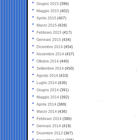
Giugno 2015
(396)
Maggio 2015
(402)
Aprile 2015
(407)
Marzo 2015
(428)
Febbraio 2015
(417)
Gennaio 2015
(434)
Dicembre 2014
(454)
Novembre 2014
(437)
Ottobre 2014
(440)
Settembre 2014
(450)
Agosto 2014
(433)
Luglio 2014
(436)
Giugno 2014
(391)
Maggio 2014
(392)
Aprile 2014
(389)
Marzo 2014
(436)
Febbraio 2014
(386)
Gennaio 2014
(419)
Dicembre 2013
(367)