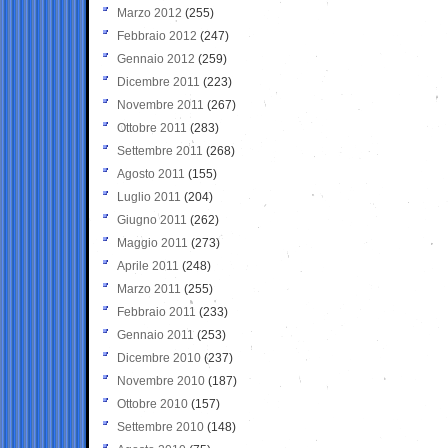
Marzo 2012
(255)
Febbraio 2012
(247)
Gennaio 2012
(259)
Dicembre 2011
(223)
Novembre 2011
(267)
Ottobre 2011
(283)
Settembre 2011
(268)
Agosto 2011
(155)
Luglio 2011
(204)
Giugno 2011
(262)
Maggio 2011
(273)
Aprile 2011
(248)
Marzo 2011
(255)
Febbraio 2011
(233)
Gennaio 2011
(253)
Dicembre 2010
(237)
Novembre 2010
(187)
Ottobre 2010
(157)
Settembre 2010
(148)