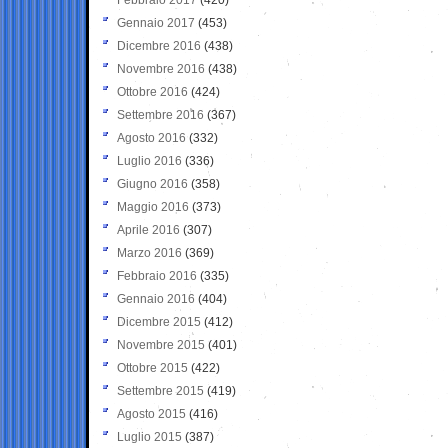
Gennaio 2017
(453)
Dicembre 2016
(438)
Novembre 2016
(438)
Ottobre 2016
(424)
Settembre 2016
(367)
Agosto 2016
(332)
Luglio 2016
(336)
Giugno 2016
(358)
Maggio 2016
(373)
Aprile 2016
(307)
Marzo 2016
(369)
Febbraio 2016
(335)
Gennaio 2016
(404)
Dicembre 2015
(412)
Novembre 2015
(401)
Ottobre 2015
(422)
Settembre 2015
(419)
Agosto 2015
(416)
Luglio 2015
(387)