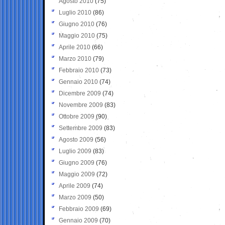
Agosto 2010
(75)
Luglio 2010
(86)
Giugno 2010
(76)
Maggio 2010
(75)
Aprile 2010
(66)
Marzo 2010
(79)
Febbraio 2010
(73)
Gennaio 2010
(74)
Dicembre 2009
(74)
Novembre 2009
(83)
Ottobre 2009
(90)
Settembre 2009
(83)
Agosto 2009
(56)
Luglio 2009
(83)
Giugno 2009
(76)
Maggio 2009
(72)
Aprile 2009
(74)
Marzo 2009
(50)
Febbraio 2009
(69)
Gennaio 2009
(70)