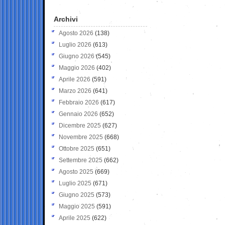
Archivi
Agosto 2026
(138)
Luglio 2026
(613)
Giugno 2026
(545)
Maggio 2026
(402)
Aprile 2026
(591)
Marzo 2026
(641)
Febbraio 2026
(617)
Gennaio 2026
(652)
Dicembre 2025
(627)
Novembre 2025
(668)
Ottobre 2025
(651)
Settembre 2025
(662)
Agosto 2025
(669)
Luglio 2025
(671)
Giugno 2025
(573)
Maggio 2025
(591)
Aprile 2025
(622)