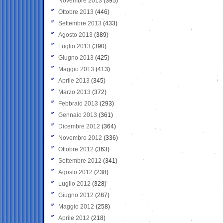
Novembre 2013
(395)
Ottobre 2013
(446)
Settembre 2013
(433)
Agosto 2013
(389)
Luglio 2013
(390)
Giugno 2013
(425)
Maggio 2013
(413)
Aprile 2013
(345)
Marzo 2013
(372)
Febbraio 2013
(293)
Gennaio 2013
(361)
Dicembre 2012
(364)
Novembre 2012
(336)
Ottobre 2012
(363)
Settembre 2012
(341)
Agosto 2012
(238)
Luglio 2012
(328)
Giugno 2012
(287)
Maggio 2012
(258)
Aprile 2012
(218)