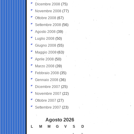
Dicembre 2008
(75)
Novembre 2008
(77)
Ottobre 2008
(67)
Settembre 2008
(56)
Agosto 2008
(39)
Luglio 2008
(50)
Giugno 2008
(55)
Maggio 2008
(63)
Aprile 2008
(50)
Marzo 2008
(39)
Febbraio 2008
(35)
Gennaio 2008
(36)
Dicembre 2007
(25)
Novembre 2007
(22)
Ottobre 2007
(27)
Settembre 2007
(23)
Agosto 2026
L
M
M
G
V
S
D