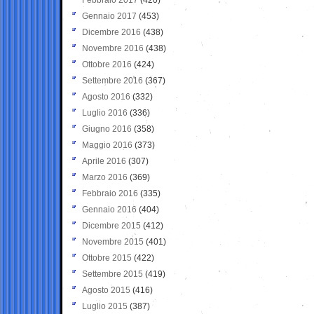
Gennaio 2017
(453)
Dicembre 2016
(438)
Novembre 2016
(438)
Ottobre 2016
(424)
Settembre 2016
(367)
Agosto 2016
(332)
Luglio 2016
(336)
Giugno 2016
(358)
Maggio 2016
(373)
Aprile 2016
(307)
Marzo 2016
(369)
Febbraio 2016
(335)
Gennaio 2016
(404)
Dicembre 2015
(412)
Novembre 2015
(401)
Ottobre 2015
(422)
Settembre 2015
(419)
Agosto 2015
(416)
Luglio 2015
(387)