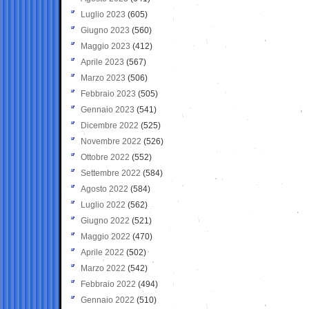
Luglio 2023
(605)
Giugno 2023
(560)
Maggio 2023
(412)
Aprile 2023
(567)
Marzo 2023
(506)
Febbraio 2023
(505)
Gennaio 2023
(541)
Dicembre 2022
(525)
Novembre 2022
(526)
Ottobre 2022
(552)
Settembre 2022
(584)
Agosto 2022
(584)
Luglio 2022
(562)
Giugno 2022
(521)
Maggio 2022
(470)
Aprile 2022
(502)
Marzo 2022
(542)
Febbraio 2022
(494)
Gennaio 2022
(510)