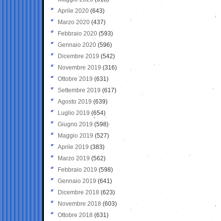
Aprile 2020
(643)
Marzo 2020
(437)
Febbraio 2020
(593)
Gennaio 2020
(596)
Dicembre 2019
(542)
Novembre 2019
(316)
Ottobre 2019
(631)
Settembre 2019
(617)
Agosto 2019
(639)
Luglio 2019
(654)
Giugno 2019
(598)
Maggio 2019
(527)
Aprile 2019
(383)
Marzo 2019
(562)
Febbraio 2019
(598)
Gennaio 2019
(641)
Dicembre 2018
(623)
Novembre 2018
(603)
Ottobre 2018
(631)