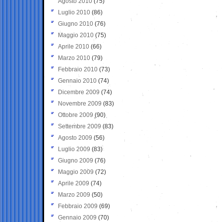
Agosto 2010
(75)
Luglio 2010
(86)
Giugno 2010
(76)
Maggio 2010
(75)
Aprile 2010
(66)
Marzo 2010
(79)
Febbraio 2010
(73)
Gennaio 2010
(74)
Dicembre 2009
(74)
Novembre 2009
(83)
Ottobre 2009
(90)
Settembre 2009
(83)
Agosto 2009
(56)
Luglio 2009
(83)
Giugno 2009
(76)
Maggio 2009
(72)
Aprile 2009
(74)
Marzo 2009
(50)
Febbraio 2009
(69)
Gennaio 2009
(70)