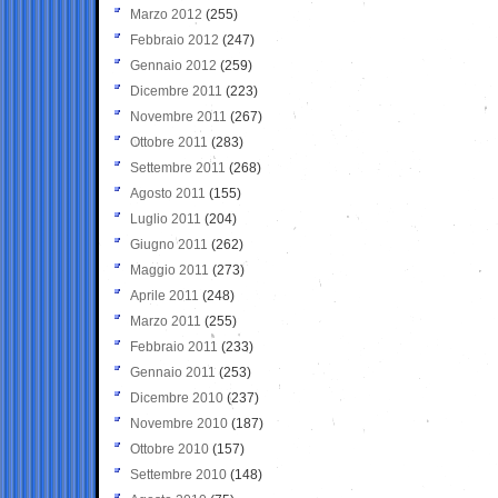
Marzo 2012
(255)
Febbraio 2012
(247)
Gennaio 2012
(259)
Dicembre 2011
(223)
Novembre 2011
(267)
Ottobre 2011
(283)
Settembre 2011
(268)
Agosto 2011
(155)
Luglio 2011
(204)
Giugno 2011
(262)
Maggio 2011
(273)
Aprile 2011
(248)
Marzo 2011
(255)
Febbraio 2011
(233)
Gennaio 2011
(253)
Dicembre 2010
(237)
Novembre 2010
(187)
Ottobre 2010
(157)
Settembre 2010
(148)