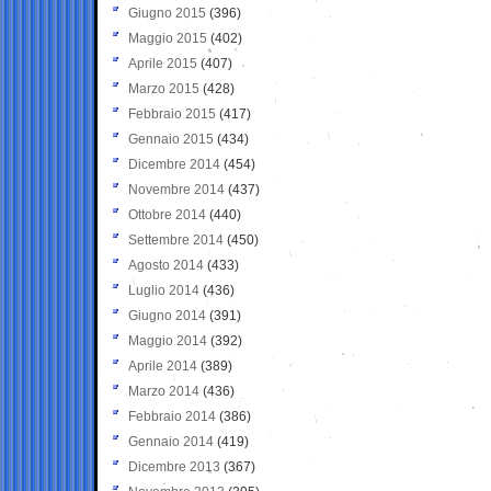
Giugno 2015
(396)
Maggio 2015
(402)
Aprile 2015
(407)
Marzo 2015
(428)
Febbraio 2015
(417)
Gennaio 2015
(434)
Dicembre 2014
(454)
Novembre 2014
(437)
Ottobre 2014
(440)
Settembre 2014
(450)
Agosto 2014
(433)
Luglio 2014
(436)
Giugno 2014
(391)
Maggio 2014
(392)
Aprile 2014
(389)
Marzo 2014
(436)
Febbraio 2014
(386)
Gennaio 2014
(419)
Dicembre 2013
(367)