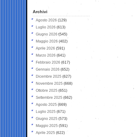
Archivi
Agosto 2026
(129)
Luglio 2026
(613)
Giugno 2026
(545)
Maggio 2026
(402)
Aprile 2026
(591)
Marzo 2026
(641)
Febbraio 2026
(617)
Gennaio 2026
(652)
Dicembre 2025
(627)
Novembre 2025
(668)
Ottobre 2025
(651)
Settembre 2025
(662)
Agosto 2025
(669)
Luglio 2025
(671)
Giugno 2025
(573)
Maggio 2025
(591)
Aprile 2025
(622)