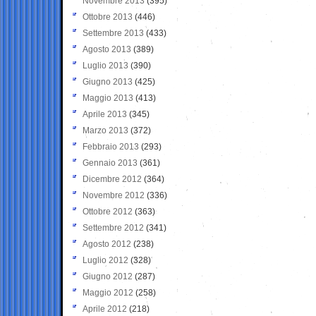
Novembre 2013
(395)
Ottobre 2013
(446)
Settembre 2013
(433)
Agosto 2013
(389)
Luglio 2013
(390)
Giugno 2013
(425)
Maggio 2013
(413)
Aprile 2013
(345)
Marzo 2013
(372)
Febbraio 2013
(293)
Gennaio 2013
(361)
Dicembre 2012
(364)
Novembre 2012
(336)
Ottobre 2012
(363)
Settembre 2012
(341)
Agosto 2012
(238)
Luglio 2012
(328)
Giugno 2012
(287)
Maggio 2012
(258)
Aprile 2012
(218)