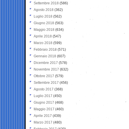
Settembre 2018
(586)
Agosto 2018
(362)
Luglio 2018
(562)
Giugno 2018
(563)
Maggio 2018
(634)
Aprile 2018
(547)
Marzo 2018
(599)
Febbraio 2018
(571)
Gennaio 2018
(607)
Dicembre 2017
(578)
Novembre 2017
(632)
Ottobre 2017
(579)
Settembre 2017
(456)
Agosto 2017
(368)
Luglio 2017
(450)
Giugno 2017
(468)
Maggio 2017
(460)
Aprile 2017
(439)
Marzo 2017
(480)
Febbraio 2017
(420)