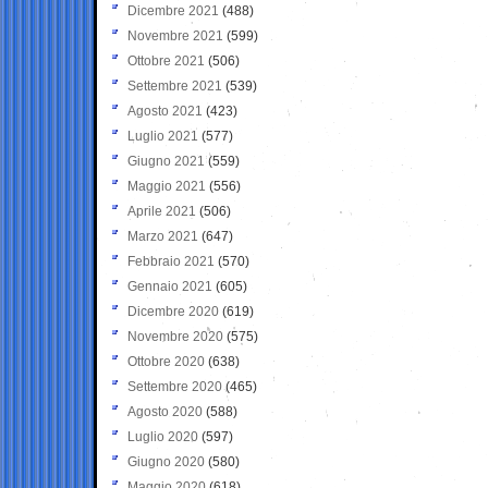
Dicembre 2021
(488)
Novembre 2021
(599)
Ottobre 2021
(506)
Settembre 2021
(539)
Agosto 2021
(423)
Luglio 2021
(577)
Giugno 2021
(559)
Maggio 2021
(556)
Aprile 2021
(506)
Marzo 2021
(647)
Febbraio 2021
(570)
Gennaio 2021
(605)
Dicembre 2020
(619)
Novembre 2020
(575)
Ottobre 2020
(638)
Settembre 2020
(465)
Agosto 2020
(588)
Luglio 2020
(597)
Giugno 2020
(580)
Maggio 2020
(618)