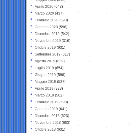
Aprile 2020
(643)
Marzo 2020
(437)
Febbraio 2020
(593)
Gennaio 2020
(596)
Dicembre 2019
(542)
Novembre 2019
(316)
Ottobre 2019
(631)
Settembre 2019
(617)
Agosto 2019
(639)
Luglio 2019
(654)
Giugno 2019
(598)
Maggio 2019
(527)
Aprile 2019
(383)
Marzo 2019
(562)
Febbraio 2019
(598)
Gennaio 2019
(641)
Dicembre 2018
(623)
Novembre 2018
(603)
Ottobre 2018
(631)