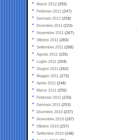
Marzo 2012
(255)
Febbraio 2012
(247)
Gennaio 2012
(259)
Dicembre 2011
(223)
Novembre 2011
(267)
Ottobre 2011
(283)
Settembre 2011
(268)
Agosto 2011
(155)
Luglio 2011
(204)
Giugno 2011
(262)
Maggio 2011
(273)
Aprile 2011
(248)
Marzo 2011
(255)
Febbraio 2011
(233)
Gennaio 2011
(253)
Dicembre 2010
(237)
Novembre 2010
(187)
Ottobre 2010
(157)
Settembre 2010
(148)