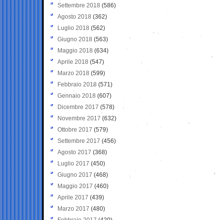
Settembre 2018
(586)
Agosto 2018
(362)
Luglio 2018
(562)
Giugno 2018
(563)
Maggio 2018
(634)
Aprile 2018
(547)
Marzo 2018
(599)
Febbraio 2018
(571)
Gennaio 2018
(607)
Dicembre 2017
(578)
Novembre 2017
(632)
Ottobre 2017
(579)
Settembre 2017
(456)
Agosto 2017
(368)
Luglio 2017
(450)
Giugno 2017
(468)
Maggio 2017
(460)
Aprile 2017
(439)
Marzo 2017
(480)
Febbraio 2017
(420)