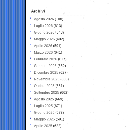
Archivi
Agosto 2026
(108)
Luglio 2026
(613)
Giugno 2026
(545)
Maggio 2026
(402)
Aprile 2026
(591)
Marzo 2026
(641)
Febbraio 2026
(617)
Gennaio 2026
(652)
Dicembre 2025
(627)
Novembre 2025
(668)
Ottobre 2025
(651)
Settembre 2025
(662)
Agosto 2025
(669)
Luglio 2025
(671)
Giugno 2025
(573)
Maggio 2025
(591)
Aprile 2025
(622)