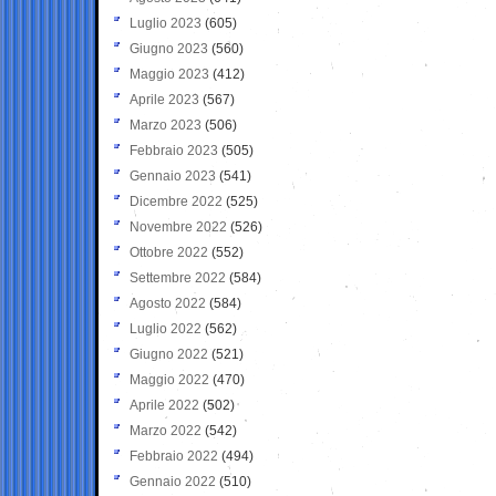
Luglio 2023
(605)
Giugno 2023
(560)
Maggio 2023
(412)
Aprile 2023
(567)
Marzo 2023
(506)
Febbraio 2023
(505)
Gennaio 2023
(541)
Dicembre 2022
(525)
Novembre 2022
(526)
Ottobre 2022
(552)
Settembre 2022
(584)
Agosto 2022
(584)
Luglio 2022
(562)
Giugno 2022
(521)
Maggio 2022
(470)
Aprile 2022
(502)
Marzo 2022
(542)
Febbraio 2022
(494)
Gennaio 2022
(510)