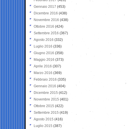
Gennaio 2017
(453)
Dicembre 2016
(438)
Novembre 2016
(438)
Ottobre 2016
(424)
Settembre 2016
(367)
Agosto 2016
(332)
Luglio 2016
(336)
Giugno 2016
(358)
Maggio 2016
(373)
Aprile 2016
(307)
Marzo 2016
(369)
Febbraio 2016
(335)
Gennaio 2016
(404)
Dicembre 2015
(412)
Novembre 2015
(401)
Ottobre 2015
(422)
Settembre 2015
(419)
Agosto 2015
(416)
Luglio 2015
(387)