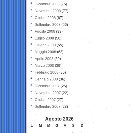
Dicembre 2008
(75)
Novembre 2008
(77)
Ottobre 2008
(67)
Settembre 2008
(56)
Agosto 2008
(39)
Luglio 2008
(50)
Giugno 2008
(55)
Maggio 2008
(63)
Aprile 2008
(50)
Marzo 2008
(39)
Febbraio 2008
(35)
Gennaio 2008
(36)
Dicembre 2007
(25)
Novembre 2007
(22)
Ottobre 2007
(27)
Settembre 2007
(23)
Agosto 2026
L
M
M
G
V
S
D