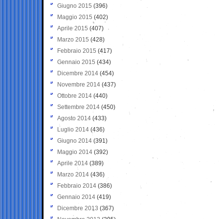
Giugno 2015
(396)
Maggio 2015
(402)
Aprile 2015
(407)
Marzo 2015
(428)
Febbraio 2015
(417)
Gennaio 2015
(434)
Dicembre 2014
(454)
Novembre 2014
(437)
Ottobre 2014
(440)
Settembre 2014
(450)
Agosto 2014
(433)
Luglio 2014
(436)
Giugno 2014
(391)
Maggio 2014
(392)
Aprile 2014
(389)
Marzo 2014
(436)
Febbraio 2014
(386)
Gennaio 2014
(419)
Dicembre 2013
(367)