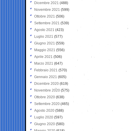
Dicembre 2021
(488)
Novembre 2021
(599)
Ottobre 2021
(506)
Settembre 2021
(539)
Agosto 2021
(423)
Luglio 2021
(577)
Giugno 2021
(559)
Maggio 2021
(556)
Aprile 2021
(506)
Marzo 2021
(647)
Febbraio 2021
(570)
Gennaio 2021
(605)
Dicembre 2020
(619)
Novembre 2020
(575)
Ottobre 2020
(638)
Settembre 2020
(465)
Agosto 2020
(588)
Luglio 2020
(597)
Giugno 2020
(580)
Maggio 2020
(618)