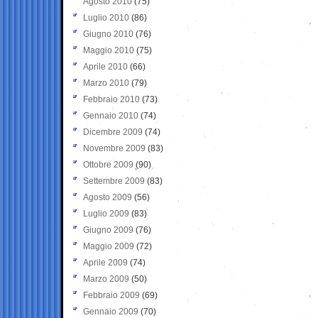
Agosto 2010
(75)
Luglio 2010
(86)
Giugno 2010
(76)
Maggio 2010
(75)
Aprile 2010
(66)
Marzo 2010
(79)
Febbraio 2010
(73)
Gennaio 2010
(74)
Dicembre 2009
(74)
Novembre 2009
(83)
Ottobre 2009
(90)
Settembre 2009
(83)
Agosto 2009
(56)
Luglio 2009
(83)
Giugno 2009
(76)
Maggio 2009
(72)
Aprile 2009
(74)
Marzo 2009
(50)
Febbraio 2009
(69)
Gennaio 2009
(70)