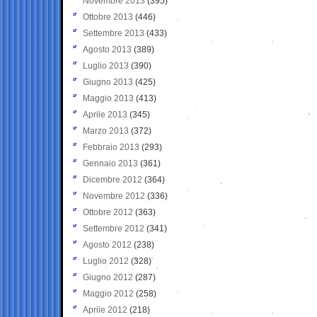
Novembre 2013
(395)
Ottobre 2013
(446)
Settembre 2013
(433)
Agosto 2013
(389)
Luglio 2013
(390)
Giugno 2013
(425)
Maggio 2013
(413)
Aprile 2013
(345)
Marzo 2013
(372)
Febbraio 2013
(293)
Gennaio 2013
(361)
Dicembre 2012
(364)
Novembre 2012
(336)
Ottobre 2012
(363)
Settembre 2012
(341)
Agosto 2012
(238)
Luglio 2012
(328)
Giugno 2012
(287)
Maggio 2012
(258)
Aprile 2012
(218)