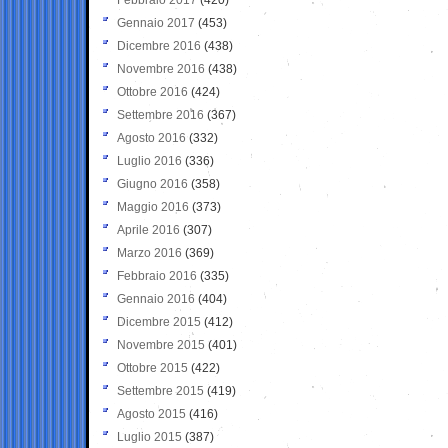
Gennaio 2017
(453)
Dicembre 2016
(438)
Novembre 2016
(438)
Ottobre 2016
(424)
Settembre 2016
(367)
Agosto 2016
(332)
Luglio 2016
(336)
Giugno 2016
(358)
Maggio 2016
(373)
Aprile 2016
(307)
Marzo 2016
(369)
Febbraio 2016
(335)
Gennaio 2016
(404)
Dicembre 2015
(412)
Novembre 2015
(401)
Ottobre 2015
(422)
Settembre 2015
(419)
Agosto 2015
(416)
Luglio 2015
(387)