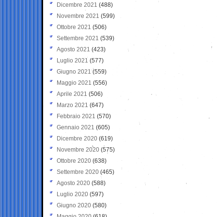
Dicembre 2021
(488)
Novembre 2021
(599)
Ottobre 2021
(506)
Settembre 2021
(539)
Agosto 2021
(423)
Luglio 2021
(577)
Giugno 2021
(559)
Maggio 2021
(556)
Aprile 2021
(506)
Marzo 2021
(647)
Febbraio 2021
(570)
Gennaio 2021
(605)
Dicembre 2020
(619)
Novembre 2020
(575)
Ottobre 2020
(638)
Settembre 2020
(465)
Agosto 2020
(588)
Luglio 2020
(597)
Giugno 2020
(580)
Maggio 2020
(618)