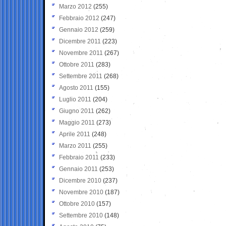
Marzo 2012
(255)
Febbraio 2012
(247)
Gennaio 2012
(259)
Dicembre 2011
(223)
Novembre 2011
(267)
Ottobre 2011
(283)
Settembre 2011
(268)
Agosto 2011
(155)
Luglio 2011
(204)
Giugno 2011
(262)
Maggio 2011
(273)
Aprile 2011
(248)
Marzo 2011
(255)
Febbraio 2011
(233)
Gennaio 2011
(253)
Dicembre 2010
(237)
Novembre 2010
(187)
Ottobre 2010
(157)
Settembre 2010
(148)