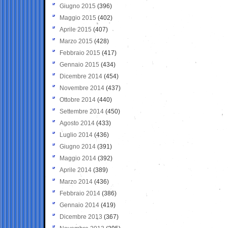
Giugno 2015
(396)
Maggio 2015
(402)
Aprile 2015
(407)
Marzo 2015
(428)
Febbraio 2015
(417)
Gennaio 2015
(434)
Dicembre 2014
(454)
Novembre 2014
(437)
Ottobre 2014
(440)
Settembre 2014
(450)
Agosto 2014
(433)
Luglio 2014
(436)
Giugno 2014
(391)
Maggio 2014
(392)
Aprile 2014
(389)
Marzo 2014
(436)
Febbraio 2014
(386)
Gennaio 2014
(419)
Dicembre 2013
(367)