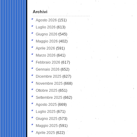
Archivi
Agosto 2026
(151)
Luglio 2026
(613)
Giugno 2026
(545)
Maggio 2026
(402)
Aprile 2026
(591)
Marzo 2026
(641)
Febbraio 2026
(617)
Gennaio 2026
(652)
Dicembre 2025
(627)
Novembre 2025
(668)
Ottobre 2025
(651)
Settembre 2025
(662)
Agosto 2025
(669)
Luglio 2025
(671)
Giugno 2025
(573)
Maggio 2025
(591)
Aprile 2025
(622)