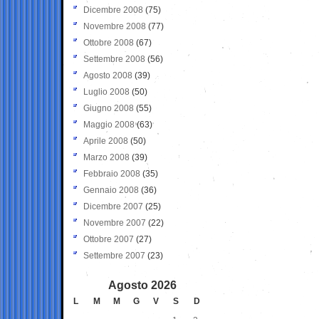
Dicembre 2008
(75)
Novembre 2008
(77)
Ottobre 2008
(67)
Settembre 2008
(56)
Agosto 2008
(39)
Luglio 2008
(50)
Giugno 2008
(55)
Maggio 2008
(63)
Aprile 2008
(50)
Marzo 2008
(39)
Febbraio 2008
(35)
Gennaio 2008
(36)
Dicembre 2007
(25)
Novembre 2007
(22)
Ottobre 2007
(27)
Settembre 2007
(23)
Agosto 2026
L
M
M
G
V
S
D