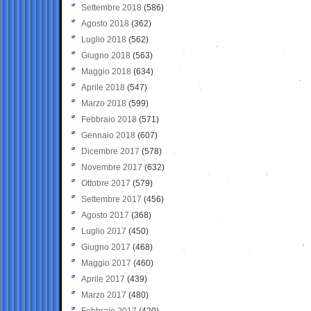
Settembre 2018
(586)
Agosto 2018
(362)
Luglio 2018
(562)
Giugno 2018
(563)
Maggio 2018
(634)
Aprile 2018
(547)
Marzo 2018
(599)
Febbraio 2018
(571)
Gennaio 2018
(607)
Dicembre 2017
(578)
Novembre 2017
(632)
Ottobre 2017
(579)
Settembre 2017
(456)
Agosto 2017
(368)
Luglio 2017
(450)
Giugno 2017
(468)
Maggio 2017
(460)
Aprile 2017
(439)
Marzo 2017
(480)
Febbraio 2017
(420)