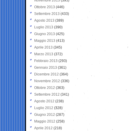
Novembre 2013
(395)
Ottobre 2013
(446)
Settembre 2013
(433)
Agosto 2013
(389)
Luglio 2013
(390)
Giugno 2013
(425)
Maggio 2013
(413)
Aprile 2013
(345)
Marzo 2013
(372)
Febbraio 2013
(293)
Gennaio 2013
(361)
Dicembre 2012
(364)
Novembre 2012
(336)
Ottobre 2012
(363)
Settembre 2012
(341)
Agosto 2012
(238)
Luglio 2012
(328)
Giugno 2012
(287)
Maggio 2012
(258)
Aprile 2012
(218)