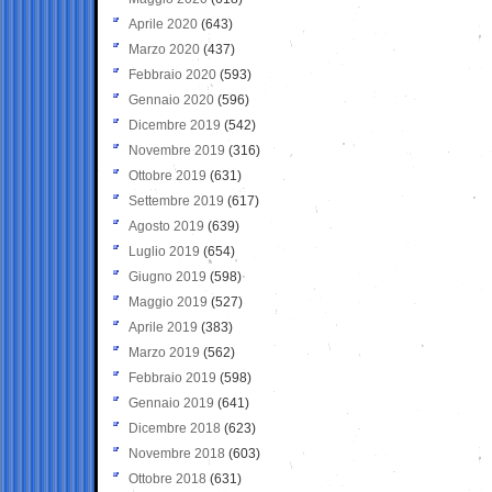
Aprile 2020
(643)
Marzo 2020
(437)
Febbraio 2020
(593)
Gennaio 2020
(596)
Dicembre 2019
(542)
Novembre 2019
(316)
Ottobre 2019
(631)
Settembre 2019
(617)
Agosto 2019
(639)
Luglio 2019
(654)
Giugno 2019
(598)
Maggio 2019
(527)
Aprile 2019
(383)
Marzo 2019
(562)
Febbraio 2019
(598)
Gennaio 2019
(641)
Dicembre 2018
(623)
Novembre 2018
(603)
Ottobre 2018
(631)