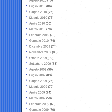
Agosto 2010
(75)
Luglio 2010
(86)
Giugno 2010
(76)
Maggio 2010
(75)
Aprile 2010
(66)
Marzo 2010
(79)
Febbraio 2010
(73)
Gennaio 2010
(74)
Dicembre 2009
(74)
Novembre 2009
(83)
Ottobre 2009
(90)
Settembre 2009
(83)
Agosto 2009
(56)
Luglio 2009
(83)
Giugno 2009
(76)
Maggio 2009
(72)
Aprile 2009
(74)
Marzo 2009
(50)
Febbraio 2009
(69)
Gennaio 2009
(70)