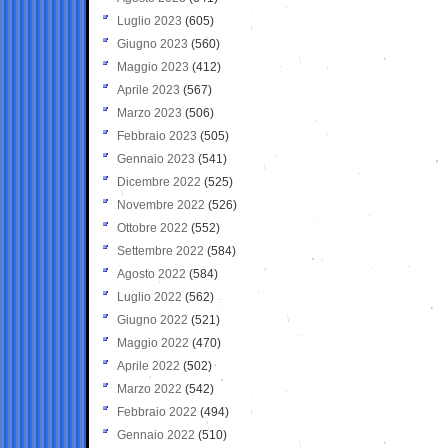
Luglio 2023
(605)
Giugno 2023
(560)
Maggio 2023
(412)
Aprile 2023
(567)
Marzo 2023
(506)
Febbraio 2023
(505)
Gennaio 2023
(541)
Dicembre 2022
(525)
Novembre 2022
(526)
Ottobre 2022
(552)
Settembre 2022
(584)
Agosto 2022
(584)
Luglio 2022
(562)
Giugno 2022
(521)
Maggio 2022
(470)
Aprile 2022
(502)
Marzo 2022
(542)
Febbraio 2022
(494)
Gennaio 2022
(510)