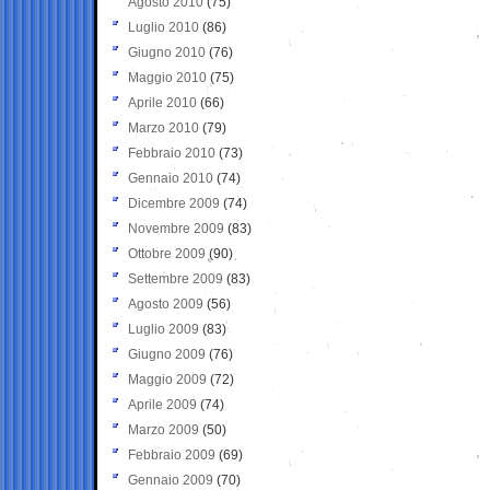
Agosto 2010
(75)
Luglio 2010
(86)
Giugno 2010
(76)
Maggio 2010
(75)
Aprile 2010
(66)
Marzo 2010
(79)
Febbraio 2010
(73)
Gennaio 2010
(74)
Dicembre 2009
(74)
Novembre 2009
(83)
Ottobre 2009
(90)
Settembre 2009
(83)
Agosto 2009
(56)
Luglio 2009
(83)
Giugno 2009
(76)
Maggio 2009
(72)
Aprile 2009
(74)
Marzo 2009
(50)
Febbraio 2009
(69)
Gennaio 2009
(70)