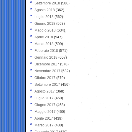
Settembre 2018
(586)
Agosto 2018
(362)
Luglio 2018
(562)
Giugno 2018
(563)
Maggio 2018
(634)
Aprile 2018
(547)
Marzo 2018
(599)
Febbraio 2018
(571)
Gennaio 2018
(607)
Dicembre 2017
(578)
Novembre 2017
(632)
Ottobre 2017
(579)
Settembre 2017
(456)
Agosto 2017
(368)
Luglio 2017
(450)
Giugno 2017
(468)
Maggio 2017
(460)
Aprile 2017
(439)
Marzo 2017
(480)
Febbraio 2017
(420)