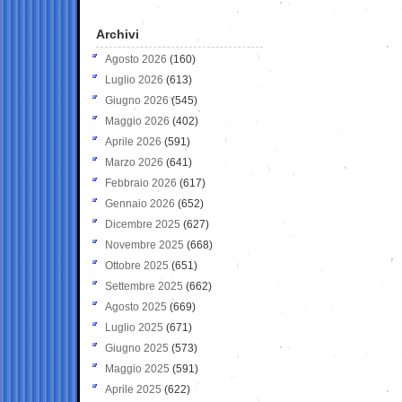
Archivi
Agosto 2026
(160)
Luglio 2026
(613)
Giugno 2026
(545)
Maggio 2026
(402)
Aprile 2026
(591)
Marzo 2026
(641)
Febbraio 2026
(617)
Gennaio 2026
(652)
Dicembre 2025
(627)
Novembre 2025
(668)
Ottobre 2025
(651)
Settembre 2025
(662)
Agosto 2025
(669)
Luglio 2025
(671)
Giugno 2025
(573)
Maggio 2025
(591)
Aprile 2025
(622)