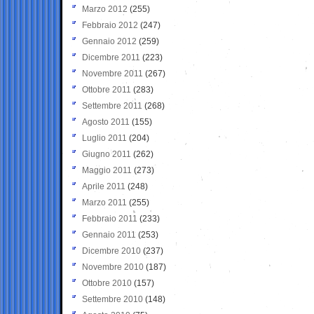
Marzo 2012
(255)
Febbraio 2012
(247)
Gennaio 2012
(259)
Dicembre 2011
(223)
Novembre 2011
(267)
Ottobre 2011
(283)
Settembre 2011
(268)
Agosto 2011
(155)
Luglio 2011
(204)
Giugno 2011
(262)
Maggio 2011
(273)
Aprile 2011
(248)
Marzo 2011
(255)
Febbraio 2011
(233)
Gennaio 2011
(253)
Dicembre 2010
(237)
Novembre 2010
(187)
Ottobre 2010
(157)
Settembre 2010
(148)