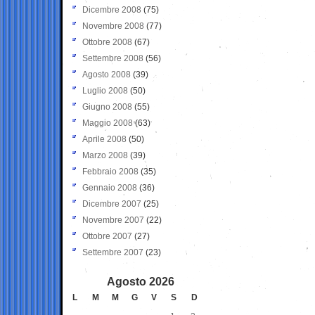
Dicembre 2008
(75)
Novembre 2008
(77)
Ottobre 2008
(67)
Settembre 2008
(56)
Agosto 2008
(39)
Luglio 2008
(50)
Giugno 2008
(55)
Maggio 2008
(63)
Aprile 2008
(50)
Marzo 2008
(39)
Febbraio 2008
(35)
Gennaio 2008
(36)
Dicembre 2007
(25)
Novembre 2007
(22)
Ottobre 2007
(27)
Settembre 2007
(23)
Agosto 2026
L
M
M
G
V
S
D