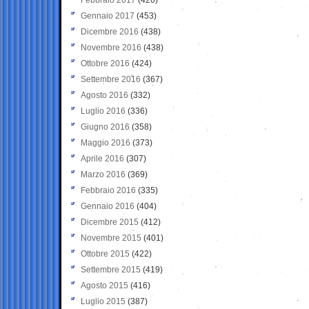
Gennaio 2017
(453)
Dicembre 2016
(438)
Novembre 2016
(438)
Ottobre 2016
(424)
Settembre 2016
(367)
Agosto 2016
(332)
Luglio 2016
(336)
Giugno 2016
(358)
Maggio 2016
(373)
Aprile 2016
(307)
Marzo 2016
(369)
Febbraio 2016
(335)
Gennaio 2016
(404)
Dicembre 2015
(412)
Novembre 2015
(401)
Ottobre 2015
(422)
Settembre 2015
(419)
Agosto 2015
(416)
Luglio 2015
(387)