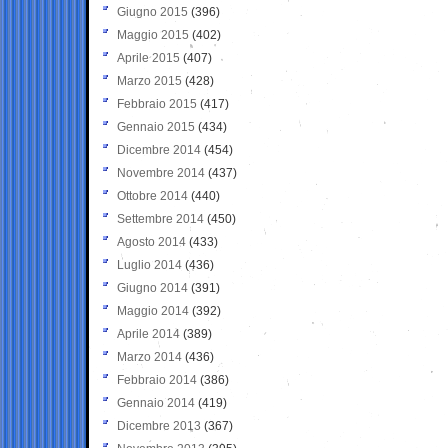
Giugno 2015
(396)
Maggio 2015
(402)
Aprile 2015
(407)
Marzo 2015
(428)
Febbraio 2015
(417)
Gennaio 2015
(434)
Dicembre 2014
(454)
Novembre 2014
(437)
Ottobre 2014
(440)
Settembre 2014
(450)
Agosto 2014
(433)
Luglio 2014
(436)
Giugno 2014
(391)
Maggio 2014
(392)
Aprile 2014
(389)
Marzo 2014
(436)
Febbraio 2014
(386)
Gennaio 2014
(419)
Dicembre 2013
(367)