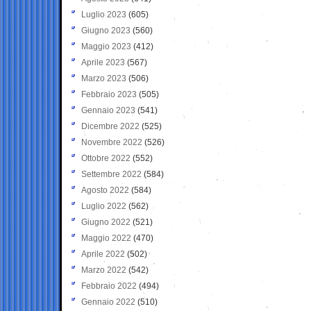
Luglio 2023
(605)
Giugno 2023
(560)
Maggio 2023
(412)
Aprile 2023
(567)
Marzo 2023
(506)
Febbraio 2023
(505)
Gennaio 2023
(541)
Dicembre 2022
(525)
Novembre 2022
(526)
Ottobre 2022
(552)
Settembre 2022
(584)
Agosto 2022
(584)
Luglio 2022
(562)
Giugno 2022
(521)
Maggio 2022
(470)
Aprile 2022
(502)
Marzo 2022
(542)
Febbraio 2022
(494)
Gennaio 2022
(510)