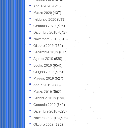
Aprile 2020
(643)
Marzo 2020
(437)
Febbraio 2020
(593)
Gennaio 2020
(596)
Dicembre 2019
(542)
Novembre 2019
(316)
Ottobre 2019
(631)
Settembre 2019
(617)
Agosto 2019
(639)
Luglio 2019
(654)
Giugno 2019
(598)
Maggio 2019
(527)
Aprile 2019
(383)
Marzo 2019
(562)
Febbraio 2019
(598)
Gennaio 2019
(641)
Dicembre 2018
(623)
Novembre 2018
(603)
Ottobre 2018
(631)