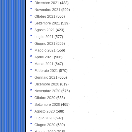
Dicembre 2021
(488)
Novembre 2021
(599)
Ottobre 2021
(506)
Settembre 2021
(539)
Agosto 2021
(423)
Luglio 2021
(577)
Giugno 2021
(559)
Maggio 2021
(556)
Aprile 2021
(506)
Marzo 2021
(647)
Febbraio 2021
(570)
Gennaio 2021
(605)
Dicembre 2020
(619)
Novembre 2020
(575)
Ottobre 2020
(638)
Settembre 2020
(465)
Agosto 2020
(588)
Luglio 2020
(597)
Giugno 2020
(580)
Maggio 2020
(618)