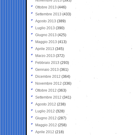
Novembre 2013
(395)
Ottobre 2013
(446)
Settembre 2013
(433)
Agosto 2013
(389)
Luglio 2013
(390)
Giugno 2013
(425)
Maggio 2013
(413)
Aprile 2013
(345)
Marzo 2013
(372)
Febbraio 2013
(293)
Gennaio 2013
(361)
Dicembre 2012
(364)
Novembre 2012
(336)
Ottobre 2012
(363)
Settembre 2012
(341)
Agosto 2012
(238)
Luglio 2012
(328)
Giugno 2012
(287)
Maggio 2012
(258)
Aprile 2012
(218)