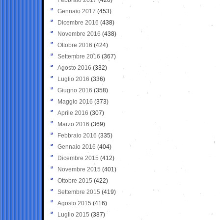
Gennaio 2017
(453)
Dicembre 2016
(438)
Novembre 2016
(438)
Ottobre 2016
(424)
Settembre 2016
(367)
Agosto 2016
(332)
Luglio 2016
(336)
Giugno 2016
(358)
Maggio 2016
(373)
Aprile 2016
(307)
Marzo 2016
(369)
Febbraio 2016
(335)
Gennaio 2016
(404)
Dicembre 2015
(412)
Novembre 2015
(401)
Ottobre 2015
(422)
Settembre 2015
(419)
Agosto 2015
(416)
Luglio 2015
(387)