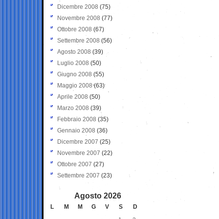
Dicembre 2008
(75)
Novembre 2008
(77)
Ottobre 2008
(67)
Settembre 2008
(56)
Agosto 2008
(39)
Luglio 2008
(50)
Giugno 2008
(55)
Maggio 2008
(63)
Aprile 2008
(50)
Marzo 2008
(39)
Febbraio 2008
(35)
Gennaio 2008
(36)
Dicembre 2007
(25)
Novembre 2007
(22)
Ottobre 2007
(27)
Settembre 2007
(23)
Agosto 2026
L
M
M
G
V
S
D