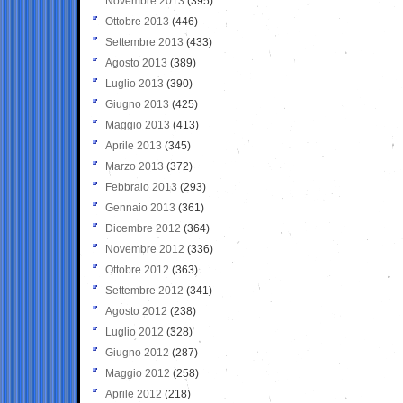
Novembre 2013
(395)
Ottobre 2013
(446)
Settembre 2013
(433)
Agosto 2013
(389)
Luglio 2013
(390)
Giugno 2013
(425)
Maggio 2013
(413)
Aprile 2013
(345)
Marzo 2013
(372)
Febbraio 2013
(293)
Gennaio 2013
(361)
Dicembre 2012
(364)
Novembre 2012
(336)
Ottobre 2012
(363)
Settembre 2012
(341)
Agosto 2012
(238)
Luglio 2012
(328)
Giugno 2012
(287)
Maggio 2012
(258)
Aprile 2012
(218)