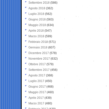
Settembre 2018
(586)
Agosto 2018
(362)
Luglio 2018
(562)
Giugno 2018
(563)
Maggio 2018
(634)
Aprile 2018
(547)
Marzo 2018
(599)
Febbraio 2018
(571)
Gennaio 2018
(607)
Dicembre 2017
(578)
Novembre 2017
(632)
Ottobre 2017
(579)
Settembre 2017
(456)
Agosto 2017
(368)
Luglio 2017
(450)
Giugno 2017
(468)
Maggio 2017
(460)
Aprile 2017
(439)
Marzo 2017
(480)
Febbraio 2017
(420)