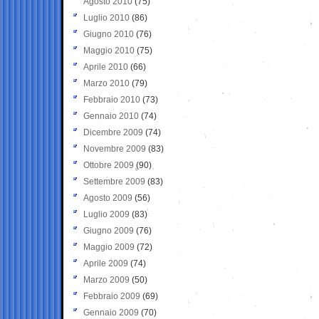
Agosto 2010
(75)
Luglio 2010
(86)
Giugno 2010
(76)
Maggio 2010
(75)
Aprile 2010
(66)
Marzo 2010
(79)
Febbraio 2010
(73)
Gennaio 2010
(74)
Dicembre 2009
(74)
Novembre 2009
(83)
Ottobre 2009
(90)
Settembre 2009
(83)
Agosto 2009
(56)
Luglio 2009
(83)
Giugno 2009
(76)
Maggio 2009
(72)
Aprile 2009
(74)
Marzo 2009
(50)
Febbraio 2009
(69)
Gennaio 2009
(70)