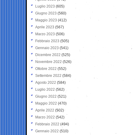
Luglio 2023
(605)
Giugno 2023
(560)
Maggio 2023
(412)
Aprile 2023
(567)
Marzo 2023
(506)
Febbraio 2023
(505)
Gennaio 2023
(541)
Dicembre 2022
(525)
Novembre 2022
(526)
Ottobre 2022
(552)
Settembre 2022
(584)
Agosto 2022
(584)
Luglio 2022
(562)
Giugno 2022
(521)
Maggio 2022
(470)
Aprile 2022
(502)
Marzo 2022
(542)
Febbraio 2022
(494)
Gennaio 2022
(510)