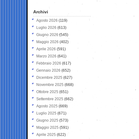
Archivi
Agosto 2026
(119)
Luglio 2026
(613)
Giugno 2026
(545)
Maggio 2026
(402)
Aprile 2026
(591)
Marzo 2026
(641)
Febbraio 2026
(617)
Gennaio 2026
(652)
Dicembre 2025
(627)
Novembre 2025
(668)
Ottobre 2025
(651)
Settembre 2025
(662)
Agosto 2025
(669)
Luglio 2025
(671)
Giugno 2025
(573)
Maggio 2025
(591)
Aprile 2025
(622)