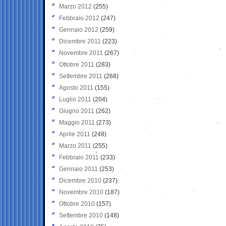
Marzo 2012
(255)
Febbraio 2012
(247)
Gennaio 2012
(259)
Dicembre 2011
(223)
Novembre 2011
(267)
Ottobre 2011
(283)
Settembre 2011
(268)
Agosto 2011
(155)
Luglio 2011
(204)
Giugno 2011
(262)
Maggio 2011
(273)
Aprile 2011
(248)
Marzo 2011
(255)
Febbraio 2011
(233)
Gennaio 2011
(253)
Dicembre 2010
(237)
Novembre 2010
(187)
Ottobre 2010
(157)
Settembre 2010
(148)