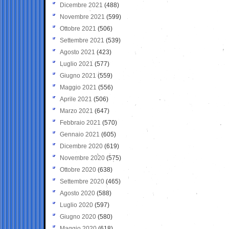
Dicembre 2021
(488)
Novembre 2021
(599)
Ottobre 2021
(506)
Settembre 2021
(539)
Agosto 2021
(423)
Luglio 2021
(577)
Giugno 2021
(559)
Maggio 2021
(556)
Aprile 2021
(506)
Marzo 2021
(647)
Febbraio 2021
(570)
Gennaio 2021
(605)
Dicembre 2020
(619)
Novembre 2020
(575)
Ottobre 2020
(638)
Settembre 2020
(465)
Agosto 2020
(588)
Luglio 2020
(597)
Giugno 2020
(580)
Maggio 2020
(618)