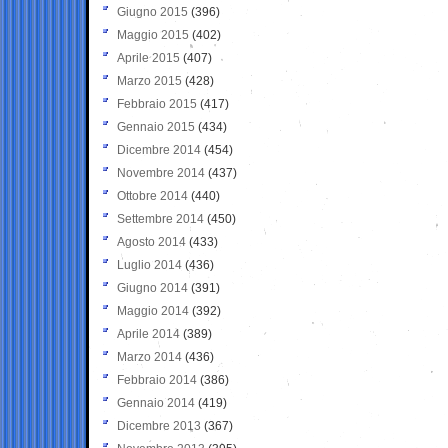
Giugno 2015
(396)
Maggio 2015
(402)
Aprile 2015
(407)
Marzo 2015
(428)
Febbraio 2015
(417)
Gennaio 2015
(434)
Dicembre 2014
(454)
Novembre 2014
(437)
Ottobre 2014
(440)
Settembre 2014
(450)
Agosto 2014
(433)
Luglio 2014
(436)
Giugno 2014
(391)
Maggio 2014
(392)
Aprile 2014
(389)
Marzo 2014
(436)
Febbraio 2014
(386)
Gennaio 2014
(419)
Dicembre 2013
(367)