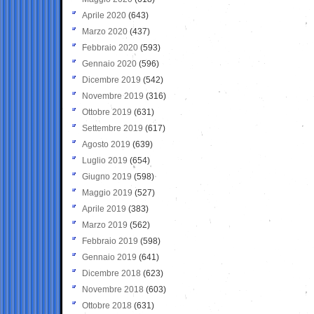
Aprile 2020
(643)
Marzo 2020
(437)
Febbraio 2020
(593)
Gennaio 2020
(596)
Dicembre 2019
(542)
Novembre 2019
(316)
Ottobre 2019
(631)
Settembre 2019
(617)
Agosto 2019
(639)
Luglio 2019
(654)
Giugno 2019
(598)
Maggio 2019
(527)
Aprile 2019
(383)
Marzo 2019
(562)
Febbraio 2019
(598)
Gennaio 2019
(641)
Dicembre 2018
(623)
Novembre 2018
(603)
Ottobre 2018
(631)