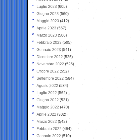
Luglio 2023
(605)
Giugno 2023
(560)
Maggio 2023
(412)
Aprile 2023
(567)
Marzo 2023
(506)
Febbraio 2023
(505)
Gennaio 2023
(541)
Dicembre 2022
(525)
Novembre 2022
(526)
Ottobre 2022
(552)
Settembre 2022
(584)
Agosto 2022
(584)
Luglio 2022
(562)
Giugno 2022
(521)
Maggio 2022
(470)
Aprile 2022
(502)
Marzo 2022
(542)
Febbraio 2022
(494)
Gennaio 2022
(510)