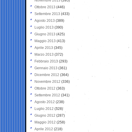
Novembre 2013
(395)
Ottobre 2013
(446)
Settembre 2013
(433)
Agosto 2013
(389)
Luglio 2013
(390)
Giugno 2013
(425)
Maggio 2013
(413)
Aprile 2013
(345)
Marzo 2013
(372)
Febbraio 2013
(293)
Gennaio 2013
(361)
Dicembre 2012
(364)
Novembre 2012
(336)
Ottobre 2012
(363)
Settembre 2012
(341)
Agosto 2012
(238)
Luglio 2012
(328)
Giugno 2012
(287)
Maggio 2012
(258)
Aprile 2012
(218)