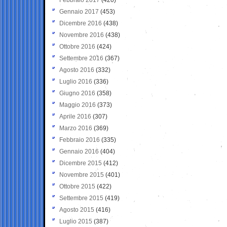
Gennaio 2017
(453)
Dicembre 2016
(438)
Novembre 2016
(438)
Ottobre 2016
(424)
Settembre 2016
(367)
Agosto 2016
(332)
Luglio 2016
(336)
Giugno 2016
(358)
Maggio 2016
(373)
Aprile 2016
(307)
Marzo 2016
(369)
Febbraio 2016
(335)
Gennaio 2016
(404)
Dicembre 2015
(412)
Novembre 2015
(401)
Ottobre 2015
(422)
Settembre 2015
(419)
Agosto 2015
(416)
Luglio 2015
(387)