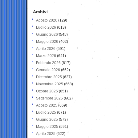
Archivi
Agosto 2026
(129)
Luglio 2026
(613)
Giugno 2026
(545)
Maggio 2026
(402)
Aprile 2026
(591)
Marzo 2026
(641)
Febbraio 2026
(617)
Gennaio 2026
(652)
Dicembre 2025
(627)
Novembre 2025
(668)
Ottobre 2025
(651)
Settembre 2025
(662)
Agosto 2025
(669)
Luglio 2025
(671)
Giugno 2025
(573)
Maggio 2025
(591)
Aprile 2025
(622)