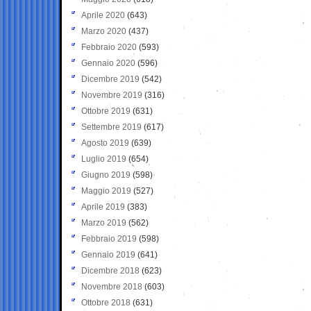
Aprile 2020
(643)
Marzo 2020
(437)
Febbraio 2020
(593)
Gennaio 2020
(596)
Dicembre 2019
(542)
Novembre 2019
(316)
Ottobre 2019
(631)
Settembre 2019
(617)
Agosto 2019
(639)
Luglio 2019
(654)
Giugno 2019
(598)
Maggio 2019
(527)
Aprile 2019
(383)
Marzo 2019
(562)
Febbraio 2019
(598)
Gennaio 2019
(641)
Dicembre 2018
(623)
Novembre 2018
(603)
Ottobre 2018
(631)