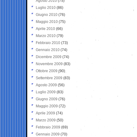
Agosto 2010
(75)
Luglio 2010
(86)
Giugno 2010
(76)
Maggio 2010
(75)
Aprile 2010
(66)
Marzo 2010
(79)
Febbraio 2010
(73)
Gennaio 2010
(74)
Dicembre 2009
(74)
Novembre 2009
(83)
Ottobre 2009
(90)
Settembre 2009
(83)
Agosto 2009
(56)
Luglio 2009
(83)
Giugno 2009
(76)
Maggio 2009
(72)
Aprile 2009
(74)
Marzo 2009
(50)
Febbraio 2009
(69)
Gennaio 2009
(70)