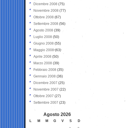
Dicembre 2008
(75)
Novembre 2008
(77)
Ottobre 2008
(67)
Settembre 2008
(56)
Agosto 2008
(39)
Luglio 2008
(50)
Giugno 2008
(55)
Maggio 2008
(63)
Aprile 2008
(50)
Marzo 2008
(39)
Febbraio 2008
(35)
Gennaio 2008
(36)
Dicembre 2007
(25)
Novembre 2007
(22)
Ottobre 2007
(27)
Settembre 2007
(23)
Agosto 2026
L
M
M
G
V
S
D