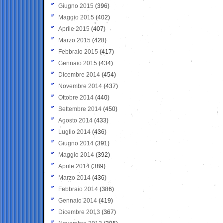
Giugno 2015
(396)
Maggio 2015
(402)
Aprile 2015
(407)
Marzo 2015
(428)
Febbraio 2015
(417)
Gennaio 2015
(434)
Dicembre 2014
(454)
Novembre 2014
(437)
Ottobre 2014
(440)
Settembre 2014
(450)
Agosto 2014
(433)
Luglio 2014
(436)
Giugno 2014
(391)
Maggio 2014
(392)
Aprile 2014
(389)
Marzo 2014
(436)
Febbraio 2014
(386)
Gennaio 2014
(419)
Dicembre 2013
(367)