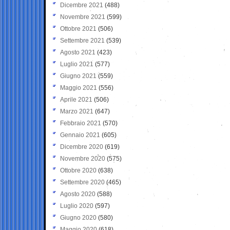
Dicembre 2021
(488)
Novembre 2021
(599)
Ottobre 2021
(506)
Settembre 2021
(539)
Agosto 2021
(423)
Luglio 2021
(577)
Giugno 2021
(559)
Maggio 2021
(556)
Aprile 2021
(506)
Marzo 2021
(647)
Febbraio 2021
(570)
Gennaio 2021
(605)
Dicembre 2020
(619)
Novembre 2020
(575)
Ottobre 2020
(638)
Settembre 2020
(465)
Agosto 2020
(588)
Luglio 2020
(597)
Giugno 2020
(580)
Maggio 2020
(618)