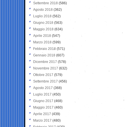
Settembre 2018
(586)
Agosto 2018
(362)
Luglio 2018
(562)
Giugno 2018
(563)
Maggio 2018
(634)
Aprile 2018
(547)
Marzo 2018
(599)
Febbraio 2018
(571)
Gennaio 2018
(607)
Dicembre 2017
(578)
Novembre 2017
(632)
Ottobre 2017
(579)
Settembre 2017
(456)
Agosto 2017
(368)
Luglio 2017
(450)
Giugno 2017
(468)
Maggio 2017
(460)
Aprile 2017
(439)
Marzo 2017
(480)
Febbraio 2017
(420)