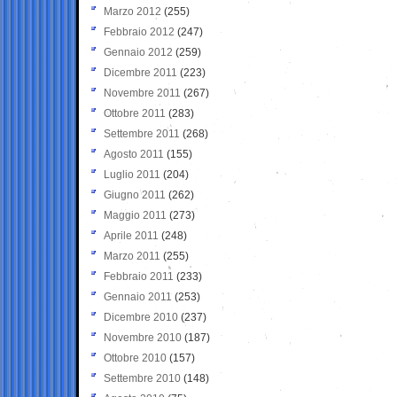
Marzo 2012
(255)
Febbraio 2012
(247)
Gennaio 2012
(259)
Dicembre 2011
(223)
Novembre 2011
(267)
Ottobre 2011
(283)
Settembre 2011
(268)
Agosto 2011
(155)
Luglio 2011
(204)
Giugno 2011
(262)
Maggio 2011
(273)
Aprile 2011
(248)
Marzo 2011
(255)
Febbraio 2011
(233)
Gennaio 2011
(253)
Dicembre 2010
(237)
Novembre 2010
(187)
Ottobre 2010
(157)
Settembre 2010
(148)