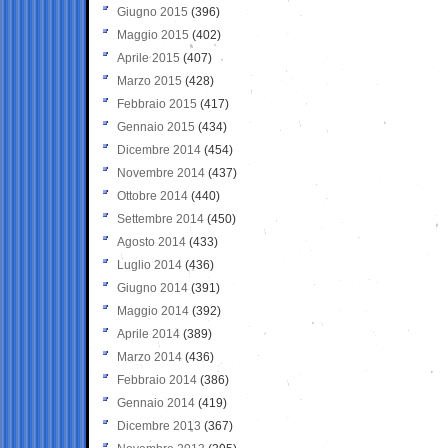
Giugno 2015
(396)
Maggio 2015
(402)
Aprile 2015
(407)
Marzo 2015
(428)
Febbraio 2015
(417)
Gennaio 2015
(434)
Dicembre 2014
(454)
Novembre 2014
(437)
Ottobre 2014
(440)
Settembre 2014
(450)
Agosto 2014
(433)
Luglio 2014
(436)
Giugno 2014
(391)
Maggio 2014
(392)
Aprile 2014
(389)
Marzo 2014
(436)
Febbraio 2014
(386)
Gennaio 2014
(419)
Dicembre 2013
(367)