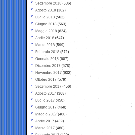
Settembre 2018
(586)
Agosto 2018
(362)
Luglio 2018
(562)
Giugno 2018
(563)
Maggio 2018
(634)
Aprile 2018
(547)
Marzo 2018
(599)
Febbraio 2018
(571)
Gennaio 2018
(607)
Dicembre 2017
(578)
Novembre 2017
(632)
Ottobre 2017
(579)
Settembre 2017
(456)
Agosto 2017
(368)
Luglio 2017
(450)
Giugno 2017
(468)
Maggio 2017
(460)
Aprile 2017
(439)
Marzo 2017
(480)
Febbraio 2017
(420)