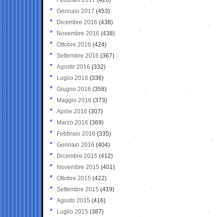
Gennaio 2017
(453)
Dicembre 2016
(438)
Novembre 2016
(438)
Ottobre 2016
(424)
Settembre 2016
(367)
Agosto 2016
(332)
Luglio 2016
(336)
Giugno 2016
(358)
Maggio 2016
(373)
Aprile 2016
(307)
Marzo 2016
(369)
Febbraio 2016
(335)
Gennaio 2016
(404)
Dicembre 2015
(412)
Novembre 2015
(401)
Ottobre 2015
(422)
Settembre 2015
(419)
Agosto 2015
(416)
Luglio 2015
(387)