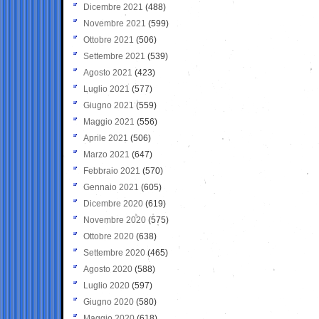
Dicembre 2021
(488)
Novembre 2021
(599)
Ottobre 2021
(506)
Settembre 2021
(539)
Agosto 2021
(423)
Luglio 2021
(577)
Giugno 2021
(559)
Maggio 2021
(556)
Aprile 2021
(506)
Marzo 2021
(647)
Febbraio 2021
(570)
Gennaio 2021
(605)
Dicembre 2020
(619)
Novembre 2020
(575)
Ottobre 2020
(638)
Settembre 2020
(465)
Agosto 2020
(588)
Luglio 2020
(597)
Giugno 2020
(580)
Maggio 2020
(618)