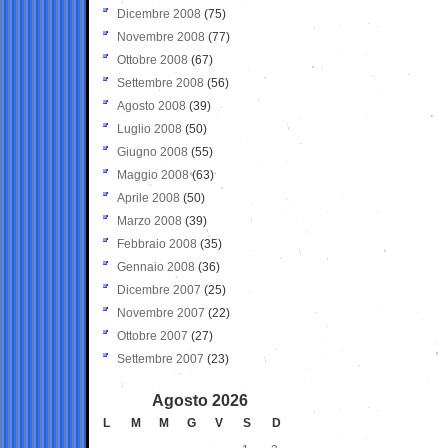
Dicembre 2008
(75)
Novembre 2008
(77)
Ottobre 2008
(67)
Settembre 2008
(56)
Agosto 2008
(39)
Luglio 2008
(50)
Giugno 2008
(55)
Maggio 2008
(63)
Aprile 2008
(50)
Marzo 2008
(39)
Febbraio 2008
(35)
Gennaio 2008
(36)
Dicembre 2007
(25)
Novembre 2007
(22)
Ottobre 2007
(27)
Settembre 2007
(23)
Agosto 2026
L
M
M
G
V
S
D