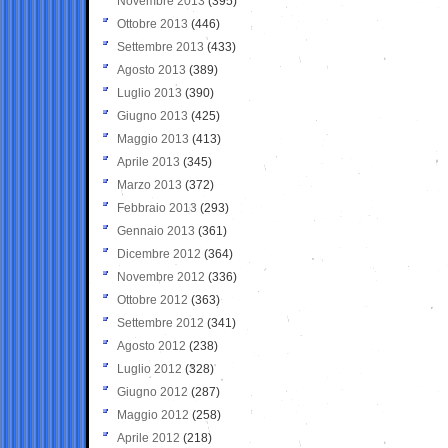
Novembre 2013
(395)
Ottobre 2013
(446)
Settembre 2013
(433)
Agosto 2013
(389)
Luglio 2013
(390)
Giugno 2013
(425)
Maggio 2013
(413)
Aprile 2013
(345)
Marzo 2013
(372)
Febbraio 2013
(293)
Gennaio 2013
(361)
Dicembre 2012
(364)
Novembre 2012
(336)
Ottobre 2012
(363)
Settembre 2012
(341)
Agosto 2012
(238)
Luglio 2012
(328)
Giugno 2012
(287)
Maggio 2012
(258)
Aprile 2012
(218)