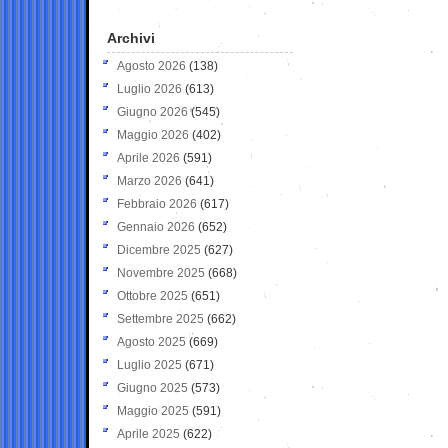
Archivi
Agosto 2026
(138)
Luglio 2026
(613)
Giugno 2026
(545)
Maggio 2026
(402)
Aprile 2026
(591)
Marzo 2026
(641)
Febbraio 2026
(617)
Gennaio 2026
(652)
Dicembre 2025
(627)
Novembre 2025
(668)
Ottobre 2025
(651)
Settembre 2025
(662)
Agosto 2025
(669)
Luglio 2025
(671)
Giugno 2025
(573)
Maggio 2025
(591)
Aprile 2025
(622)