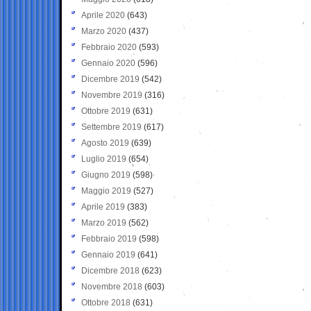
Aprile 2020
(643)
Marzo 2020
(437)
Febbraio 2020
(593)
Gennaio 2020
(596)
Dicembre 2019
(542)
Novembre 2019
(316)
Ottobre 2019
(631)
Settembre 2019
(617)
Agosto 2019
(639)
Luglio 2019
(654)
Giugno 2019
(598)
Maggio 2019
(527)
Aprile 2019
(383)
Marzo 2019
(562)
Febbraio 2019
(598)
Gennaio 2019
(641)
Dicembre 2018
(623)
Novembre 2018
(603)
Ottobre 2018
(631)