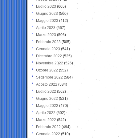
Luglio 2023
(605)
Giugno 2023
(560)
Maggio 2023
(412)
Aprile 2023
(567)
Marzo 2023
(506)
Febbraio 2023
(505)
Gennaio 2023
(541)
Dicembre 2022
(525)
Novembre 2022
(526)
Ottobre 2022
(552)
Settembre 2022
(584)
Agosto 2022
(584)
Luglio 2022
(562)
Giugno 2022
(521)
Maggio 2022
(470)
Aprile 2022
(502)
Marzo 2022
(542)
Febbraio 2022
(494)
Gennaio 2022
(510)