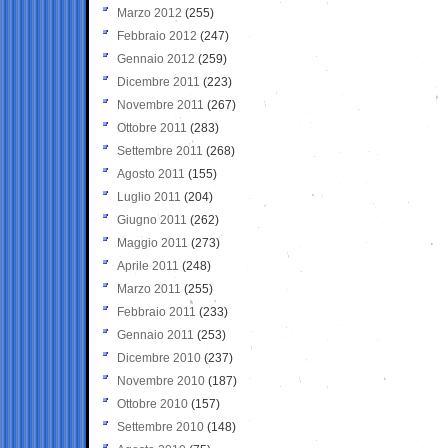
Marzo 2012
(255)
Febbraio 2012
(247)
Gennaio 2012
(259)
Dicembre 2011
(223)
Novembre 2011
(267)
Ottobre 2011
(283)
Settembre 2011
(268)
Agosto 2011
(155)
Luglio 2011
(204)
Giugno 2011
(262)
Maggio 2011
(273)
Aprile 2011
(248)
Marzo 2011
(255)
Febbraio 2011
(233)
Gennaio 2011
(253)
Dicembre 2010
(237)
Novembre 2010
(187)
Ottobre 2010
(157)
Settembre 2010
(148)