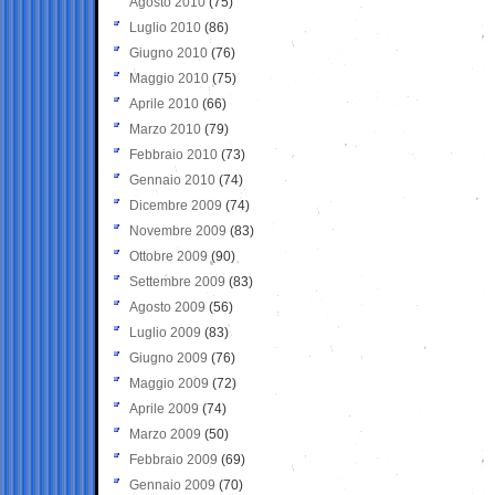
Agosto 2010
(75)
Luglio 2010
(86)
Giugno 2010
(76)
Maggio 2010
(75)
Aprile 2010
(66)
Marzo 2010
(79)
Febbraio 2010
(73)
Gennaio 2010
(74)
Dicembre 2009
(74)
Novembre 2009
(83)
Ottobre 2009
(90)
Settembre 2009
(83)
Agosto 2009
(56)
Luglio 2009
(83)
Giugno 2009
(76)
Maggio 2009
(72)
Aprile 2009
(74)
Marzo 2009
(50)
Febbraio 2009
(69)
Gennaio 2009
(70)