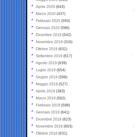
Aprile 2020
(643)
Marzo 2020
(437)
Febbraio 2020
(593)
Gennaio 2020
(596)
Dicembre 2019
(542)
Novembre 2019
(316)
Ottobre 2019
(631)
Settembre 2019
(617)
Agosto 2019
(639)
Luglio 2019
(654)
Giugno 2019
(598)
Maggio 2019
(527)
Aprile 2019
(383)
Marzo 2019
(562)
Febbraio 2019
(598)
Gennaio 2019
(641)
Dicembre 2018
(623)
Novembre 2018
(603)
Ottobre 2018
(631)