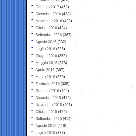
Gennaio 2017
(453)
Dicembre 2016
(438)
Novembre 2016
(438)
Ottobre 2016
(424)
Settembre 2016
(367)
Agosto 2016
(332)
Luglio 2016
(336)
Giugno 2016
(358)
Maggio 2016
(373)
Aprile 2016
(307)
Marzo 2016
(369)
Febbraio 2016
(335)
Gennaio 2016
(404)
Dicembre 2015
(412)
Novembre 2015
(401)
Ottobre 2015
(422)
Settembre 2015
(419)
Agosto 2015
(416)
Luglio 2015
(387)