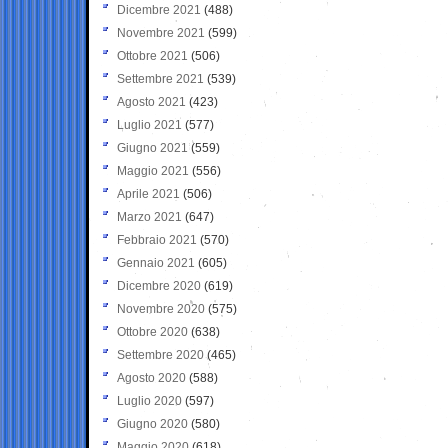
Dicembre 2021
(488)
Novembre 2021
(599)
Ottobre 2021
(506)
Settembre 2021
(539)
Agosto 2021
(423)
Luglio 2021
(577)
Giugno 2021
(559)
Maggio 2021
(556)
Aprile 2021
(506)
Marzo 2021
(647)
Febbraio 2021
(570)
Gennaio 2021
(605)
Dicembre 2020
(619)
Novembre 2020
(575)
Ottobre 2020
(638)
Settembre 2020
(465)
Agosto 2020
(588)
Luglio 2020
(597)
Giugno 2020
(580)
Maggio 2020
(618)