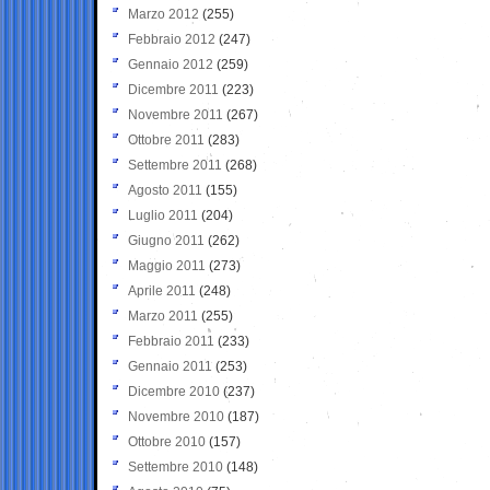
Marzo 2012
(255)
Febbraio 2012
(247)
Gennaio 2012
(259)
Dicembre 2011
(223)
Novembre 2011
(267)
Ottobre 2011
(283)
Settembre 2011
(268)
Agosto 2011
(155)
Luglio 2011
(204)
Giugno 2011
(262)
Maggio 2011
(273)
Aprile 2011
(248)
Marzo 2011
(255)
Febbraio 2011
(233)
Gennaio 2011
(253)
Dicembre 2010
(237)
Novembre 2010
(187)
Ottobre 2010
(157)
Settembre 2010
(148)