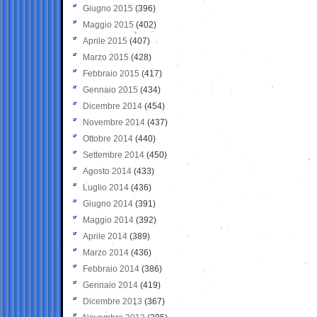
Giugno 2015
(396)
Maggio 2015
(402)
Aprile 2015
(407)
Marzo 2015
(428)
Febbraio 2015
(417)
Gennaio 2015
(434)
Dicembre 2014
(454)
Novembre 2014
(437)
Ottobre 2014
(440)
Settembre 2014
(450)
Agosto 2014
(433)
Luglio 2014
(436)
Giugno 2014
(391)
Maggio 2014
(392)
Aprile 2014
(389)
Marzo 2014
(436)
Febbraio 2014
(386)
Gennaio 2014
(419)
Dicembre 2013
(367)