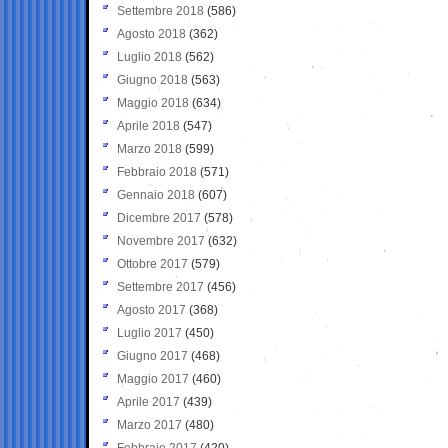
Settembre 2018
(586)
Agosto 2018
(362)
Luglio 2018
(562)
Giugno 2018
(563)
Maggio 2018
(634)
Aprile 2018
(547)
Marzo 2018
(599)
Febbraio 2018
(571)
Gennaio 2018
(607)
Dicembre 2017
(578)
Novembre 2017
(632)
Ottobre 2017
(579)
Settembre 2017
(456)
Agosto 2017
(368)
Luglio 2017
(450)
Giugno 2017
(468)
Maggio 2017
(460)
Aprile 2017
(439)
Marzo 2017
(480)
Febbraio 2017
(420)