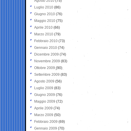
Agosto 2010
(75)
Luglio 2010
(86)
Giugno 2010
(76)
Maggio 2010
(75)
Aprile 2010
(66)
Marzo 2010
(79)
Febbraio 2010
(73)
Gennaio 2010
(74)
Dicembre 2009
(74)
Novembre 2009
(83)
Ottobre 2009
(90)
Settembre 2009
(83)
Agosto 2009
(56)
Luglio 2009
(83)
Giugno 2009
(76)
Maggio 2009
(72)
Aprile 2009
(74)
Marzo 2009
(50)
Febbraio 2009
(69)
Gennaio 2009
(70)