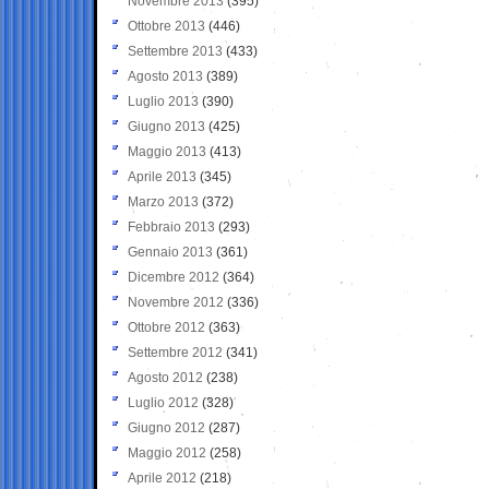
Novembre 2013
(395)
Ottobre 2013
(446)
Settembre 2013
(433)
Agosto 2013
(389)
Luglio 2013
(390)
Giugno 2013
(425)
Maggio 2013
(413)
Aprile 2013
(345)
Marzo 2013
(372)
Febbraio 2013
(293)
Gennaio 2013
(361)
Dicembre 2012
(364)
Novembre 2012
(336)
Ottobre 2012
(363)
Settembre 2012
(341)
Agosto 2012
(238)
Luglio 2012
(328)
Giugno 2012
(287)
Maggio 2012
(258)
Aprile 2012
(218)