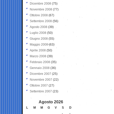
Dicembre 2008
(75)
Novembre 2008
(77)
Ottobre 2008
(67)
Settembre 2008
(56)
Agosto 2008
(39)
Luglio 2008
(50)
Giugno 2008
(55)
Maggio 2008
(63)
Aprile 2008
(50)
Marzo 2008
(39)
Febbraio 2008
(35)
Gennaio 2008
(36)
Dicembre 2007
(25)
Novembre 2007
(22)
Ottobre 2007
(27)
Settembre 2007
(23)
Agosto 2026
L
M
M
G
V
S
D