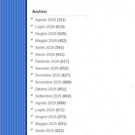
Archivi
Agosto 2026
(151)
Luglio 2026
(613)
Giugno 2026
(545)
Maggio 2026
(402)
Aprile 2026
(591)
Marzo 2026
(641)
Febbraio 2026
(617)
Gennaio 2026
(652)
Dicembre 2025
(627)
Novembre 2025
(668)
Ottobre 2025
(651)
Settembre 2025
(662)
Agosto 2025
(669)
Luglio 2025
(671)
Giugno 2025
(573)
Maggio 2025
(591)
Aprile 2025
(622)