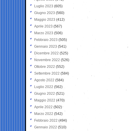
Luglio 2023
(605)
Giugno 2023
(560)
Maggio 2023
(412)
Aprile 2023
(567)
Marzo 2023
(506)
Febbraio 2023
(505)
Gennaio 2023
(541)
Dicembre 2022
(525)
Novembre 2022
(526)
Ottobre 2022
(552)
Settembre 2022
(584)
Agosto 2022
(584)
Luglio 2022
(562)
Giugno 2022
(521)
Maggio 2022
(470)
Aprile 2022
(502)
Marzo 2022
(542)
Febbraio 2022
(494)
Gennaio 2022
(510)