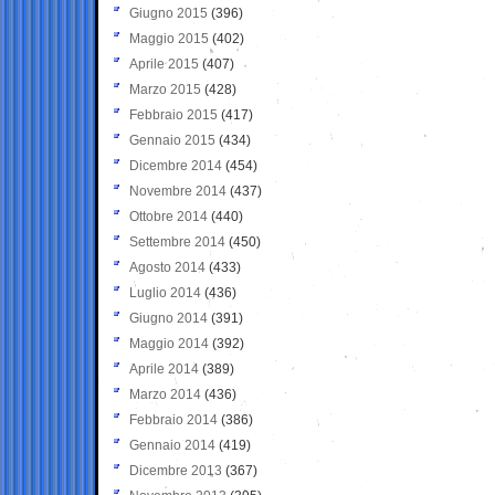
Giugno 2015
(396)
Maggio 2015
(402)
Aprile 2015
(407)
Marzo 2015
(428)
Febbraio 2015
(417)
Gennaio 2015
(434)
Dicembre 2014
(454)
Novembre 2014
(437)
Ottobre 2014
(440)
Settembre 2014
(450)
Agosto 2014
(433)
Luglio 2014
(436)
Giugno 2014
(391)
Maggio 2014
(392)
Aprile 2014
(389)
Marzo 2014
(436)
Febbraio 2014
(386)
Gennaio 2014
(419)
Dicembre 2013
(367)