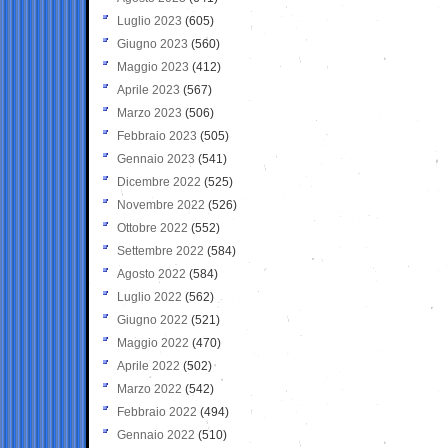
Luglio 2023
(605)
Giugno 2023
(560)
Maggio 2023
(412)
Aprile 2023
(567)
Marzo 2023
(506)
Febbraio 2023
(505)
Gennaio 2023
(541)
Dicembre 2022
(525)
Novembre 2022
(526)
Ottobre 2022
(552)
Settembre 2022
(584)
Agosto 2022
(584)
Luglio 2022
(562)
Giugno 2022
(521)
Maggio 2022
(470)
Aprile 2022
(502)
Marzo 2022
(542)
Febbraio 2022
(494)
Gennaio 2022
(510)