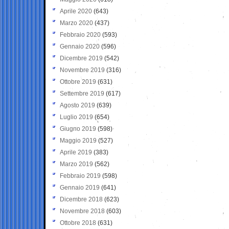
Aprile 2020
(643)
Marzo 2020
(437)
Febbraio 2020
(593)
Gennaio 2020
(596)
Dicembre 2019
(542)
Novembre 2019
(316)
Ottobre 2019
(631)
Settembre 2019
(617)
Agosto 2019
(639)
Luglio 2019
(654)
Giugno 2019
(598)
Maggio 2019
(527)
Aprile 2019
(383)
Marzo 2019
(562)
Febbraio 2019
(598)
Gennaio 2019
(641)
Dicembre 2018
(623)
Novembre 2018
(603)
Ottobre 2018
(631)