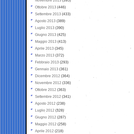
Novembre 2013
(395)
Ottobre 2013
(446)
Settembre 2013
(433)
Agosto 2013
(389)
Luglio 2013
(390)
Giugno 2013
(425)
Maggio 2013
(413)
Aprile 2013
(345)
Marzo 2013
(372)
Febbraio 2013
(293)
Gennaio 2013
(361)
Dicembre 2012
(364)
Novembre 2012
(336)
Ottobre 2012
(363)
Settembre 2012
(341)
Agosto 2012
(238)
Luglio 2012
(328)
Giugno 2012
(287)
Maggio 2012
(258)
Aprile 2012
(218)