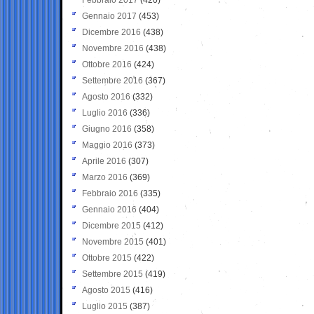
Gennaio 2017
(453)
Dicembre 2016
(438)
Novembre 2016
(438)
Ottobre 2016
(424)
Settembre 2016
(367)
Agosto 2016
(332)
Luglio 2016
(336)
Giugno 2016
(358)
Maggio 2016
(373)
Aprile 2016
(307)
Marzo 2016
(369)
Febbraio 2016
(335)
Gennaio 2016
(404)
Dicembre 2015
(412)
Novembre 2015
(401)
Ottobre 2015
(422)
Settembre 2015
(419)
Agosto 2015
(416)
Luglio 2015
(387)