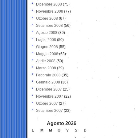
Dicembre 2008
(75)
Novembre 2008
(77)
Ottobre 2008
(67)
Settembre 2008
(56)
Agosto 2008
(39)
Luglio 2008
(50)
Giugno 2008
(55)
Maggio 2008
(63)
Aprile 2008
(50)
Marzo 2008
(39)
Febbraio 2008
(35)
Gennaio 2008
(36)
Dicembre 2007
(25)
Novembre 2007
(22)
Ottobre 2007
(27)
Settembre 2007
(23)
Agosto 2026
L
M
M
G
V
S
D