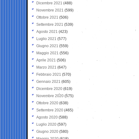
Dicembre 2021
(488)
Novembre 2021
(599)
Ottobre 2021
(506)
Settembre 2021
(539)
Agosto 2021
(423)
Luglio 2021
(577)
Giugno 2021
(559)
Maggio 2021
(556)
Aprile 2021
(506)
Marzo 2021
(647)
Febbraio 2021
(570)
Gennaio 2021
(605)
Dicembre 2020
(619)
Novembre 2020
(575)
Ottobre 2020
(638)
Settembre 2020
(465)
Agosto 2020
(588)
Luglio 2020
(597)
Giugno 2020
(580)
Maggio 2020
(618)