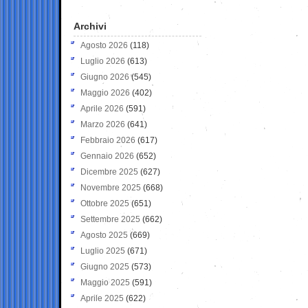
Archivi
Agosto 2026
(118)
Luglio 2026
(613)
Giugno 2026
(545)
Maggio 2026
(402)
Aprile 2026
(591)
Marzo 2026
(641)
Febbraio 2026
(617)
Gennaio 2026
(652)
Dicembre 2025
(627)
Novembre 2025
(668)
Ottobre 2025
(651)
Settembre 2025
(662)
Agosto 2025
(669)
Luglio 2025
(671)
Giugno 2025
(573)
Maggio 2025
(591)
Aprile 2025
(622)