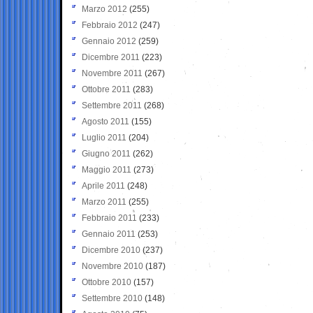
Marzo 2012
(255)
Febbraio 2012
(247)
Gennaio 2012
(259)
Dicembre 2011
(223)
Novembre 2011
(267)
Ottobre 2011
(283)
Settembre 2011
(268)
Agosto 2011
(155)
Luglio 2011
(204)
Giugno 2011
(262)
Maggio 2011
(273)
Aprile 2011
(248)
Marzo 2011
(255)
Febbraio 2011
(233)
Gennaio 2011
(253)
Dicembre 2010
(237)
Novembre 2010
(187)
Ottobre 2010
(157)
Settembre 2010
(148)