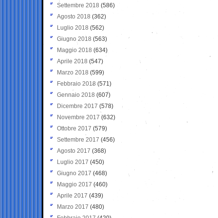
Settembre 2018
(586)
Agosto 2018
(362)
Luglio 2018
(562)
Giugno 2018
(563)
Maggio 2018
(634)
Aprile 2018
(547)
Marzo 2018
(599)
Febbraio 2018
(571)
Gennaio 2018
(607)
Dicembre 2017
(578)
Novembre 2017
(632)
Ottobre 2017
(579)
Settembre 2017
(456)
Agosto 2017
(368)
Luglio 2017
(450)
Giugno 2017
(468)
Maggio 2017
(460)
Aprile 2017
(439)
Marzo 2017
(480)
Febbraio 2017
(420)