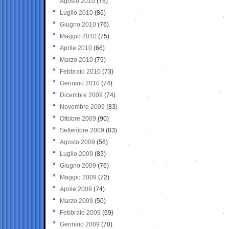
Agosto 2010
(75)
Luglio 2010
(86)
Giugno 2010
(76)
Maggio 2010
(75)
Aprile 2010
(66)
Marzo 2010
(79)
Febbraio 2010
(73)
Gennaio 2010
(74)
Dicembre 2009
(74)
Novembre 2009
(83)
Ottobre 2009
(90)
Settembre 2009
(83)
Agosto 2009
(56)
Luglio 2009
(83)
Giugno 2009
(76)
Maggio 2009
(72)
Aprile 2009
(74)
Marzo 2009
(50)
Febbraio 2009
(69)
Gennaio 2009
(70)