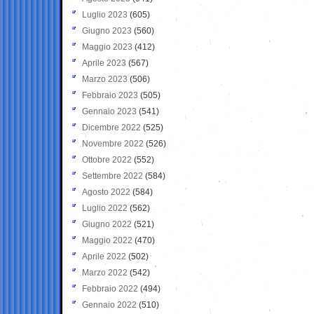
Luglio 2023
(605)
Giugno 2023
(560)
Maggio 2023
(412)
Aprile 2023
(567)
Marzo 2023
(506)
Febbraio 2023
(505)
Gennaio 2023
(541)
Dicembre 2022
(525)
Novembre 2022
(526)
Ottobre 2022
(552)
Settembre 2022
(584)
Agosto 2022
(584)
Luglio 2022
(562)
Giugno 2022
(521)
Maggio 2022
(470)
Aprile 2022
(502)
Marzo 2022
(542)
Febbraio 2022
(494)
Gennaio 2022
(510)