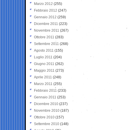
Marzo 2012
(255)
Febbraio 2012
(247)
Gennaio 2012
(259)
Dicembre 2011
(223)
Novembre 2011
(267)
Ottobre 2011
(283)
Settembre 2011
(268)
Agosto 2011
(155)
Luglio 2011
(204)
Giugno 2011
(262)
Maggio 2011
(273)
Aprile 2011
(248)
Marzo 2011
(255)
Febbraio 2011
(233)
Gennaio 2011
(253)
Dicembre 2010
(237)
Novembre 2010
(187)
Ottobre 2010
(157)
Settembre 2010
(148)