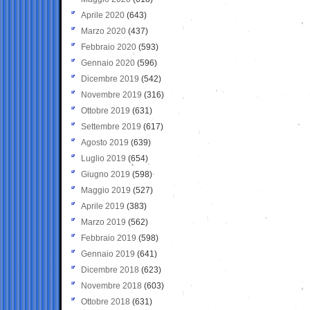
Aprile 2020
(643)
Marzo 2020
(437)
Febbraio 2020
(593)
Gennaio 2020
(596)
Dicembre 2019
(542)
Novembre 2019
(316)
Ottobre 2019
(631)
Settembre 2019
(617)
Agosto 2019
(639)
Luglio 2019
(654)
Giugno 2019
(598)
Maggio 2019
(527)
Aprile 2019
(383)
Marzo 2019
(562)
Febbraio 2019
(598)
Gennaio 2019
(641)
Dicembre 2018
(623)
Novembre 2018
(603)
Ottobre 2018
(631)