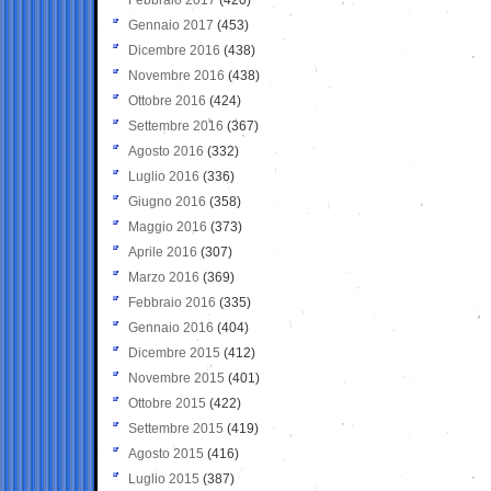
Gennaio 2017
(453)
Dicembre 2016
(438)
Novembre 2016
(438)
Ottobre 2016
(424)
Settembre 2016
(367)
Agosto 2016
(332)
Luglio 2016
(336)
Giugno 2016
(358)
Maggio 2016
(373)
Aprile 2016
(307)
Marzo 2016
(369)
Febbraio 2016
(335)
Gennaio 2016
(404)
Dicembre 2015
(412)
Novembre 2015
(401)
Ottobre 2015
(422)
Settembre 2015
(419)
Agosto 2015
(416)
Luglio 2015
(387)