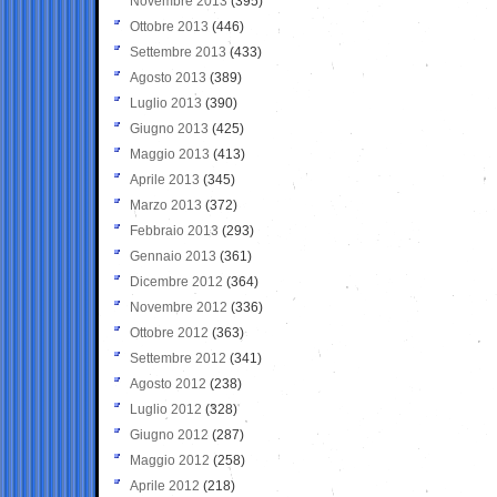
Novembre 2013
(395)
Ottobre 2013
(446)
Settembre 2013
(433)
Agosto 2013
(389)
Luglio 2013
(390)
Giugno 2013
(425)
Maggio 2013
(413)
Aprile 2013
(345)
Marzo 2013
(372)
Febbraio 2013
(293)
Gennaio 2013
(361)
Dicembre 2012
(364)
Novembre 2012
(336)
Ottobre 2012
(363)
Settembre 2012
(341)
Agosto 2012
(238)
Luglio 2012
(328)
Giugno 2012
(287)
Maggio 2012
(258)
Aprile 2012
(218)