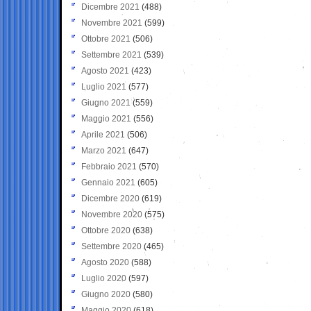
Dicembre 2021
(488)
Novembre 2021
(599)
Ottobre 2021
(506)
Settembre 2021
(539)
Agosto 2021
(423)
Luglio 2021
(577)
Giugno 2021
(559)
Maggio 2021
(556)
Aprile 2021
(506)
Marzo 2021
(647)
Febbraio 2021
(570)
Gennaio 2021
(605)
Dicembre 2020
(619)
Novembre 2020
(575)
Ottobre 2020
(638)
Settembre 2020
(465)
Agosto 2020
(588)
Luglio 2020
(597)
Giugno 2020
(580)
Maggio 2020
(618)