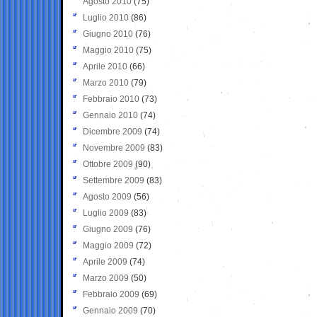
Agosto 2010
(75)
Luglio 2010
(86)
Giugno 2010
(76)
Maggio 2010
(75)
Aprile 2010
(66)
Marzo 2010
(79)
Febbraio 2010
(73)
Gennaio 2010
(74)
Dicembre 2009
(74)
Novembre 2009
(83)
Ottobre 2009
(90)
Settembre 2009
(83)
Agosto 2009
(56)
Luglio 2009
(83)
Giugno 2009
(76)
Maggio 2009
(72)
Aprile 2009
(74)
Marzo 2009
(50)
Febbraio 2009
(69)
Gennaio 2009
(70)