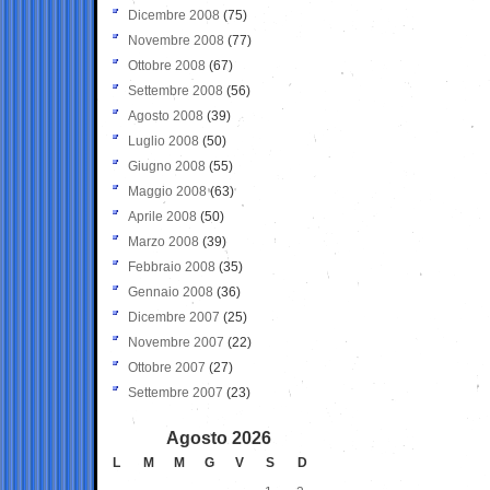
Dicembre 2008
(75)
Novembre 2008
(77)
Ottobre 2008
(67)
Settembre 2008
(56)
Agosto 2008
(39)
Luglio 2008
(50)
Giugno 2008
(55)
Maggio 2008
(63)
Aprile 2008
(50)
Marzo 2008
(39)
Febbraio 2008
(35)
Gennaio 2008
(36)
Dicembre 2007
(25)
Novembre 2007
(22)
Ottobre 2007
(27)
Settembre 2007
(23)
Agosto 2026
L
M
M
G
V
S
D