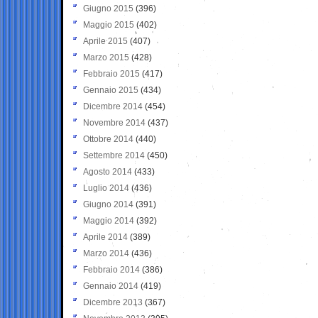
Giugno 2015
(396)
Maggio 2015
(402)
Aprile 2015
(407)
Marzo 2015
(428)
Febbraio 2015
(417)
Gennaio 2015
(434)
Dicembre 2014
(454)
Novembre 2014
(437)
Ottobre 2014
(440)
Settembre 2014
(450)
Agosto 2014
(433)
Luglio 2014
(436)
Giugno 2014
(391)
Maggio 2014
(392)
Aprile 2014
(389)
Marzo 2014
(436)
Febbraio 2014
(386)
Gennaio 2014
(419)
Dicembre 2013
(367)