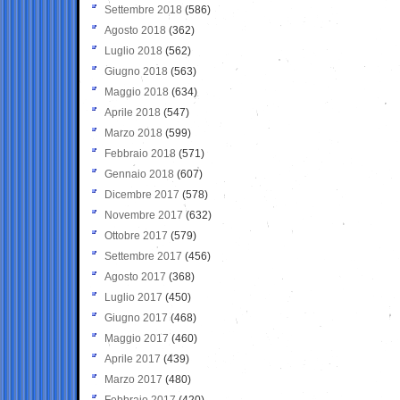
Settembre 2018
(586)
Agosto 2018
(362)
Luglio 2018
(562)
Giugno 2018
(563)
Maggio 2018
(634)
Aprile 2018
(547)
Marzo 2018
(599)
Febbraio 2018
(571)
Gennaio 2018
(607)
Dicembre 2017
(578)
Novembre 2017
(632)
Ottobre 2017
(579)
Settembre 2017
(456)
Agosto 2017
(368)
Luglio 2017
(450)
Giugno 2017
(468)
Maggio 2017
(460)
Aprile 2017
(439)
Marzo 2017
(480)
Febbraio 2017
(420)