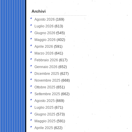
Archivi
Agosto 2026
(169)
Luglio 2026
(613)
Giugno 2026
(545)
Maggio 2026
(402)
Aprile 2026
(591)
Marzo 2026
(641)
Febbraio 2026
(617)
Gennaio 2026
(652)
Dicembre 2025
(627)
Novembre 2025
(668)
Ottobre 2025
(651)
Settembre 2025
(662)
Agosto 2025
(669)
Luglio 2025
(671)
Giugno 2025
(573)
Maggio 2025
(591)
Aprile 2025
(622)