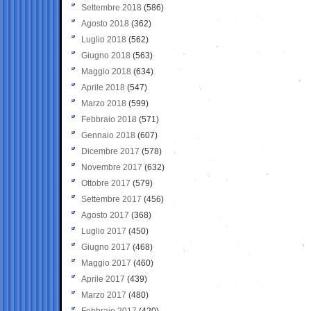
Settembre 2018
(586)
Agosto 2018
(362)
Luglio 2018
(562)
Giugno 2018
(563)
Maggio 2018
(634)
Aprile 2018
(547)
Marzo 2018
(599)
Febbraio 2018
(571)
Gennaio 2018
(607)
Dicembre 2017
(578)
Novembre 2017
(632)
Ottobre 2017
(579)
Settembre 2017
(456)
Agosto 2017
(368)
Luglio 2017
(450)
Giugno 2017
(468)
Maggio 2017
(460)
Aprile 2017
(439)
Marzo 2017
(480)
Febbraio 2017
(420)