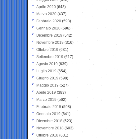
Aprile 2020
(643)
Marzo 2020
(437)
Febbraio 2020
(593)
Gennaio 2020
(596)
Dicembre 2019
(542)
Novembre 2019
(316)
Ottobre 2019
(631)
Settembre 2019
(617)
Agosto 2019
(639)
Luglio 2019
(654)
Giugno 2019
(598)
Maggio 2019
(527)
Aprile 2019
(383)
Marzo 2019
(562)
Febbraio 2019
(598)
Gennaio 2019
(641)
Dicembre 2018
(623)
Novembre 2018
(603)
Ottobre 2018
(631)