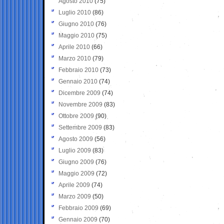
Agosto 2010
(75)
Luglio 2010
(86)
Giugno 2010
(76)
Maggio 2010
(75)
Aprile 2010
(66)
Marzo 2010
(79)
Febbraio 2010
(73)
Gennaio 2010
(74)
Dicembre 2009
(74)
Novembre 2009
(83)
Ottobre 2009
(90)
Settembre 2009
(83)
Agosto 2009
(56)
Luglio 2009
(83)
Giugno 2009
(76)
Maggio 2009
(72)
Aprile 2009
(74)
Marzo 2009
(50)
Febbraio 2009
(69)
Gennaio 2009
(70)