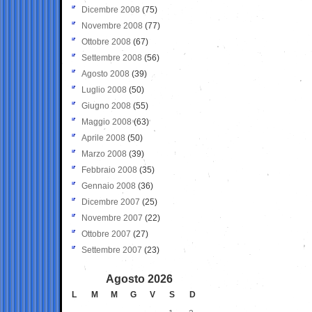
Dicembre 2008
(75)
Novembre 2008
(77)
Ottobre 2008
(67)
Settembre 2008
(56)
Agosto 2008
(39)
Luglio 2008
(50)
Giugno 2008
(55)
Maggio 2008
(63)
Aprile 2008
(50)
Marzo 2008
(39)
Febbraio 2008
(35)
Gennaio 2008
(36)
Dicembre 2007
(25)
Novembre 2007
(22)
Ottobre 2007
(27)
Settembre 2007
(23)
Agosto 2026
L
M
M
G
V
S
D