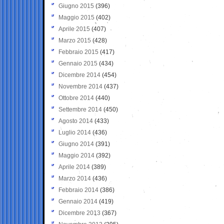
Giugno 2015
(396)
Maggio 2015
(402)
Aprile 2015
(407)
Marzo 2015
(428)
Febbraio 2015
(417)
Gennaio 2015
(434)
Dicembre 2014
(454)
Novembre 2014
(437)
Ottobre 2014
(440)
Settembre 2014
(450)
Agosto 2014
(433)
Luglio 2014
(436)
Giugno 2014
(391)
Maggio 2014
(392)
Aprile 2014
(389)
Marzo 2014
(436)
Febbraio 2014
(386)
Gennaio 2014
(419)
Dicembre 2013
(367)