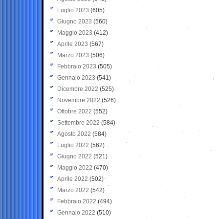
Luglio 2023
(605)
Giugno 2023
(560)
Maggio 2023
(412)
Aprile 2023
(567)
Marzo 2023
(506)
Febbraio 2023
(505)
Gennaio 2023
(541)
Dicembre 2022
(525)
Novembre 2022
(526)
Ottobre 2022
(552)
Settembre 2022
(584)
Agosto 2022
(584)
Luglio 2022
(562)
Giugno 2022
(521)
Maggio 2022
(470)
Aprile 2022
(502)
Marzo 2022
(542)
Febbraio 2022
(494)
Gennaio 2022
(510)