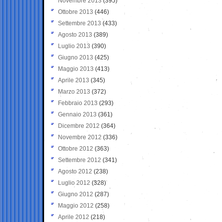
Novembre 2013
(395)
Ottobre 2013
(446)
Settembre 2013
(433)
Agosto 2013
(389)
Luglio 2013
(390)
Giugno 2013
(425)
Maggio 2013
(413)
Aprile 2013
(345)
Marzo 2013
(372)
Febbraio 2013
(293)
Gennaio 2013
(361)
Dicembre 2012
(364)
Novembre 2012
(336)
Ottobre 2012
(363)
Settembre 2012
(341)
Agosto 2012
(238)
Luglio 2012
(328)
Giugno 2012
(287)
Maggio 2012
(258)
Aprile 2012
(218)