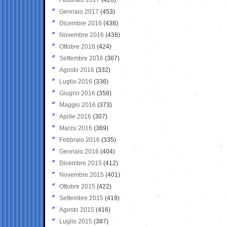
Gennaio 2017
(453)
Dicembre 2016
(438)
Novembre 2016
(438)
Ottobre 2016
(424)
Settembre 2016
(367)
Agosto 2016
(332)
Luglio 2016
(336)
Giugno 2016
(358)
Maggio 2016
(373)
Aprile 2016
(307)
Marzo 2016
(369)
Febbraio 2016
(335)
Gennaio 2016
(404)
Dicembre 2015
(412)
Novembre 2015
(401)
Ottobre 2015
(422)
Settembre 2015
(419)
Agosto 2015
(416)
Luglio 2015
(387)