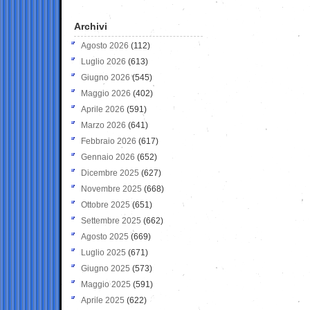
Archivi
Agosto 2026
(112)
Luglio 2026
(613)
Giugno 2026
(545)
Maggio 2026
(402)
Aprile 2026
(591)
Marzo 2026
(641)
Febbraio 2026
(617)
Gennaio 2026
(652)
Dicembre 2025
(627)
Novembre 2025
(668)
Ottobre 2025
(651)
Settembre 2025
(662)
Agosto 2025
(669)
Luglio 2025
(671)
Giugno 2025
(573)
Maggio 2025
(591)
Aprile 2025
(622)