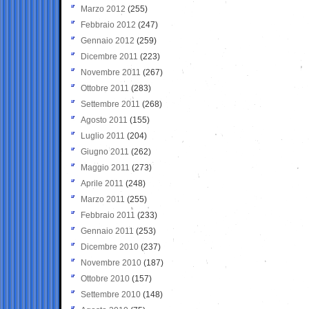
Marzo 2012
(255)
Febbraio 2012
(247)
Gennaio 2012
(259)
Dicembre 2011
(223)
Novembre 2011
(267)
Ottobre 2011
(283)
Settembre 2011
(268)
Agosto 2011
(155)
Luglio 2011
(204)
Giugno 2011
(262)
Maggio 2011
(273)
Aprile 2011
(248)
Marzo 2011
(255)
Febbraio 2011
(233)
Gennaio 2011
(253)
Dicembre 2010
(237)
Novembre 2010
(187)
Ottobre 2010
(157)
Settembre 2010
(148)