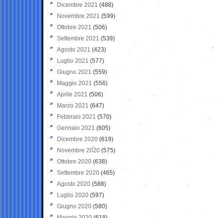
Dicembre 2021
(488)
Novembre 2021
(599)
Ottobre 2021
(506)
Settembre 2021
(539)
Agosto 2021
(423)
Luglio 2021
(577)
Giugno 2021
(559)
Maggio 2021
(556)
Aprile 2021
(506)
Marzo 2021
(647)
Febbraio 2021
(570)
Gennaio 2021
(605)
Dicembre 2020
(619)
Novembre 2020
(575)
Ottobre 2020
(638)
Settembre 2020
(465)
Agosto 2020
(588)
Luglio 2020
(597)
Giugno 2020
(580)
Maggio 2020
(618)