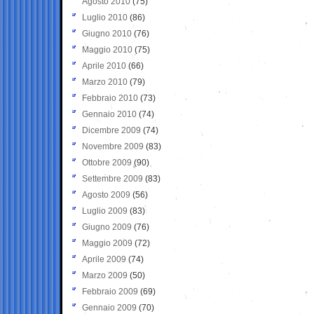
Agosto 2010
(75)
Luglio 2010
(86)
Giugno 2010
(76)
Maggio 2010
(75)
Aprile 2010
(66)
Marzo 2010
(79)
Febbraio 2010
(73)
Gennaio 2010
(74)
Dicembre 2009
(74)
Novembre 2009
(83)
Ottobre 2009
(90)
Settembre 2009
(83)
Agosto 2009
(56)
Luglio 2009
(83)
Giugno 2009
(76)
Maggio 2009
(72)
Aprile 2009
(74)
Marzo 2009
(50)
Febbraio 2009
(69)
Gennaio 2009
(70)