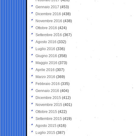
Gennaio 2017
(453)
Dicembre 2016
(438)
Novembre 2016
(438)
Ottobre 2016
(424)
Settembre 2016
(367)
Agosto 2016
(332)
Luglio 2016
(336)
Giugno 2016
(358)
Maggio 2016
(373)
Aprile 2016
(307)
Marzo 2016
(369)
Febbraio 2016
(335)
Gennaio 2016
(404)
Dicembre 2015
(412)
Novembre 2015
(401)
Ottobre 2015
(422)
Settembre 2015
(419)
Agosto 2015
(416)
Luglio 2015
(387)