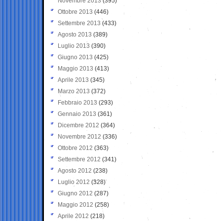
Novembre 2013
(395)
Ottobre 2013
(446)
Settembre 2013
(433)
Agosto 2013
(389)
Luglio 2013
(390)
Giugno 2013
(425)
Maggio 2013
(413)
Aprile 2013
(345)
Marzo 2013
(372)
Febbraio 2013
(293)
Gennaio 2013
(361)
Dicembre 2012
(364)
Novembre 2012
(336)
Ottobre 2012
(363)
Settembre 2012
(341)
Agosto 2012
(238)
Luglio 2012
(328)
Giugno 2012
(287)
Maggio 2012
(258)
Aprile 2012
(218)