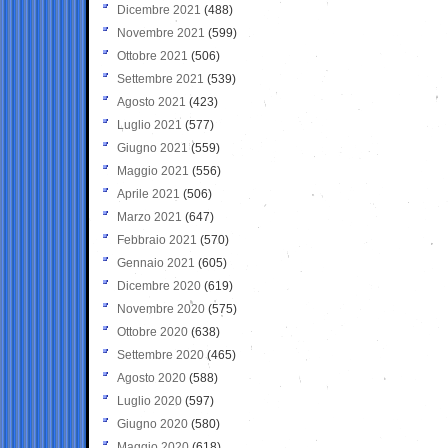
Dicembre 2021
(488)
Novembre 2021
(599)
Ottobre 2021
(506)
Settembre 2021
(539)
Agosto 2021
(423)
Luglio 2021
(577)
Giugno 2021
(559)
Maggio 2021
(556)
Aprile 2021
(506)
Marzo 2021
(647)
Febbraio 2021
(570)
Gennaio 2021
(605)
Dicembre 2020
(619)
Novembre 2020
(575)
Ottobre 2020
(638)
Settembre 2020
(465)
Agosto 2020
(588)
Luglio 2020
(597)
Giugno 2020
(580)
Maggio 2020
(618)