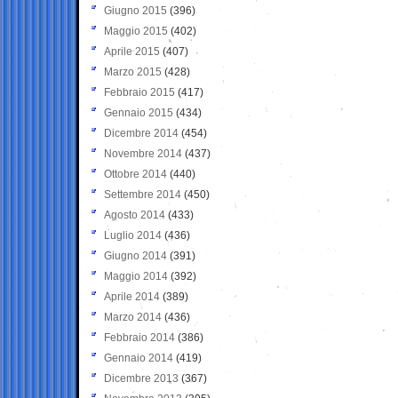
Giugno 2015
(396)
Maggio 2015
(402)
Aprile 2015
(407)
Marzo 2015
(428)
Febbraio 2015
(417)
Gennaio 2015
(434)
Dicembre 2014
(454)
Novembre 2014
(437)
Ottobre 2014
(440)
Settembre 2014
(450)
Agosto 2014
(433)
Luglio 2014
(436)
Giugno 2014
(391)
Maggio 2014
(392)
Aprile 2014
(389)
Marzo 2014
(436)
Febbraio 2014
(386)
Gennaio 2014
(419)
Dicembre 2013
(367)