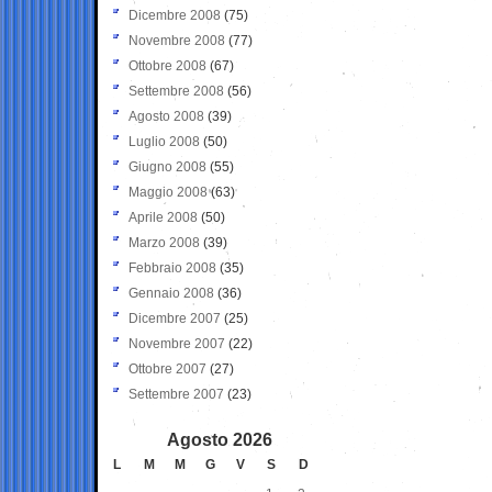
Dicembre 2008
(75)
Novembre 2008
(77)
Ottobre 2008
(67)
Settembre 2008
(56)
Agosto 2008
(39)
Luglio 2008
(50)
Giugno 2008
(55)
Maggio 2008
(63)
Aprile 2008
(50)
Marzo 2008
(39)
Febbraio 2008
(35)
Gennaio 2008
(36)
Dicembre 2007
(25)
Novembre 2007
(22)
Ottobre 2007
(27)
Settembre 2007
(23)
Agosto 2026
L
M
M
G
V
S
D