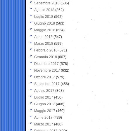
Settembre 2018
(586)
Agosto 2018
(362)
Luglio 2018
(562)
Giugno 2018
(563)
Maggio 2018
(634)
Aprile 2018
(547)
Marzo 2018
(599)
Febbraio 2018
(571)
Gennaio 2018
(607)
Dicembre 2017
(578)
Novembre 2017
(632)
Ottobre 2017
(579)
Settembre 2017
(456)
Agosto 2017
(368)
Luglio 2017
(450)
Giugno 2017
(468)
Maggio 2017
(460)
Aprile 2017
(439)
Marzo 2017
(480)
Febbraio 2017
(420)