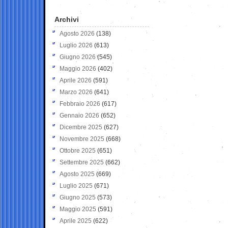
Archivi
Agosto 2026
(138)
Luglio 2026
(613)
Giugno 2026
(545)
Maggio 2026
(402)
Aprile 2026
(591)
Marzo 2026
(641)
Febbraio 2026
(617)
Gennaio 2026
(652)
Dicembre 2025
(627)
Novembre 2025
(668)
Ottobre 2025
(651)
Settembre 2025
(662)
Agosto 2025
(669)
Luglio 2025
(671)
Giugno 2025
(573)
Maggio 2025
(591)
Aprile 2025
(622)