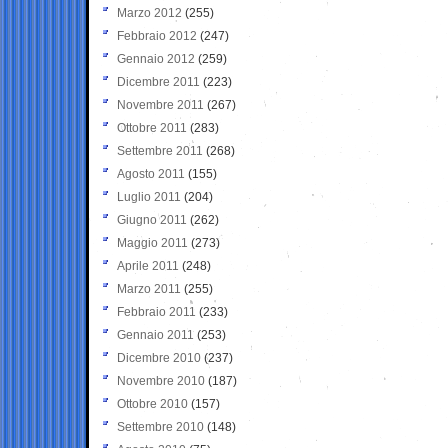
Marzo 2012
(255)
Febbraio 2012
(247)
Gennaio 2012
(259)
Dicembre 2011
(223)
Novembre 2011
(267)
Ottobre 2011
(283)
Settembre 2011
(268)
Agosto 2011
(155)
Luglio 2011
(204)
Giugno 2011
(262)
Maggio 2011
(273)
Aprile 2011
(248)
Marzo 2011
(255)
Febbraio 2011
(233)
Gennaio 2011
(253)
Dicembre 2010
(237)
Novembre 2010
(187)
Ottobre 2010
(157)
Settembre 2010
(148)