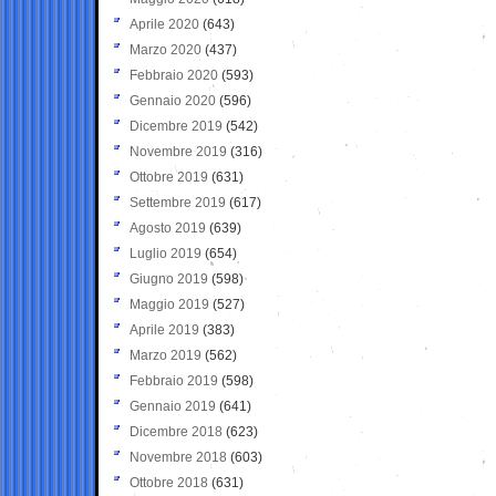
Aprile 2020
(643)
Marzo 2020
(437)
Febbraio 2020
(593)
Gennaio 2020
(596)
Dicembre 2019
(542)
Novembre 2019
(316)
Ottobre 2019
(631)
Settembre 2019
(617)
Agosto 2019
(639)
Luglio 2019
(654)
Giugno 2019
(598)
Maggio 2019
(527)
Aprile 2019
(383)
Marzo 2019
(562)
Febbraio 2019
(598)
Gennaio 2019
(641)
Dicembre 2018
(623)
Novembre 2018
(603)
Ottobre 2018
(631)