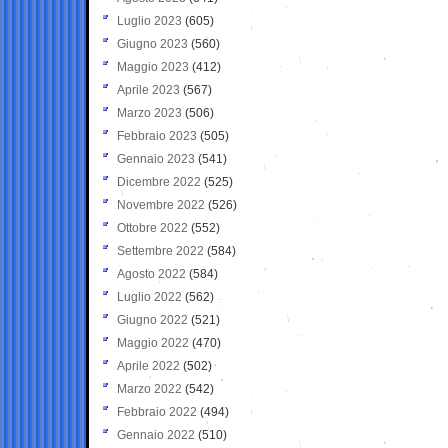
Luglio 2023
(605)
Giugno 2023
(560)
Maggio 2023
(412)
Aprile 2023
(567)
Marzo 2023
(506)
Febbraio 2023
(505)
Gennaio 2023
(541)
Dicembre 2022
(525)
Novembre 2022
(526)
Ottobre 2022
(552)
Settembre 2022
(584)
Agosto 2022
(584)
Luglio 2022
(562)
Giugno 2022
(521)
Maggio 2022
(470)
Aprile 2022
(502)
Marzo 2022
(542)
Febbraio 2022
(494)
Gennaio 2022
(510)