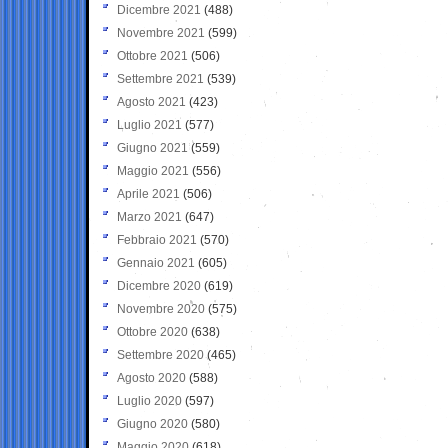
Dicembre 2021
(488)
Novembre 2021
(599)
Ottobre 2021
(506)
Settembre 2021
(539)
Agosto 2021
(423)
Luglio 2021
(577)
Giugno 2021
(559)
Maggio 2021
(556)
Aprile 2021
(506)
Marzo 2021
(647)
Febbraio 2021
(570)
Gennaio 2021
(605)
Dicembre 2020
(619)
Novembre 2020
(575)
Ottobre 2020
(638)
Settembre 2020
(465)
Agosto 2020
(588)
Luglio 2020
(597)
Giugno 2020
(580)
Maggio 2020
(618)