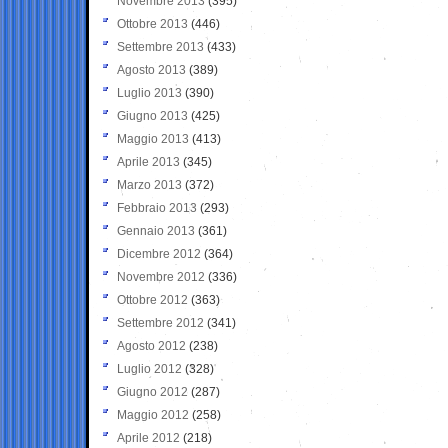
Novembre 2013
(395)
Ottobre 2013
(446)
Settembre 2013
(433)
Agosto 2013
(389)
Luglio 2013
(390)
Giugno 2013
(425)
Maggio 2013
(413)
Aprile 2013
(345)
Marzo 2013
(372)
Febbraio 2013
(293)
Gennaio 2013
(361)
Dicembre 2012
(364)
Novembre 2012
(336)
Ottobre 2012
(363)
Settembre 2012
(341)
Agosto 2012
(238)
Luglio 2012
(328)
Giugno 2012
(287)
Maggio 2012
(258)
Aprile 2012
(218)