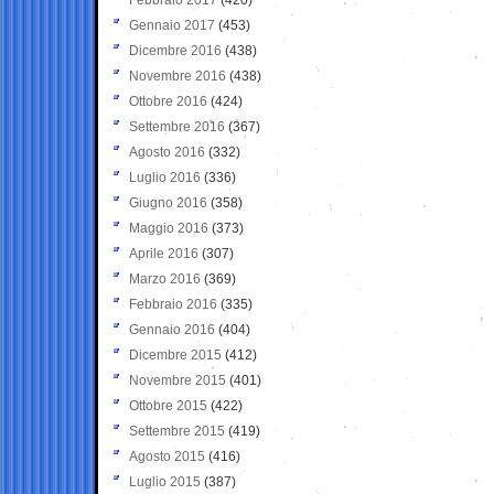
Gennaio 2017
(453)
Dicembre 2016
(438)
Novembre 2016
(438)
Ottobre 2016
(424)
Settembre 2016
(367)
Agosto 2016
(332)
Luglio 2016
(336)
Giugno 2016
(358)
Maggio 2016
(373)
Aprile 2016
(307)
Marzo 2016
(369)
Febbraio 2016
(335)
Gennaio 2016
(404)
Dicembre 2015
(412)
Novembre 2015
(401)
Ottobre 2015
(422)
Settembre 2015
(419)
Agosto 2015
(416)
Luglio 2015
(387)