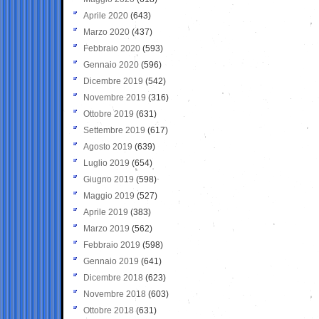
Aprile 2020
(643)
Marzo 2020
(437)
Febbraio 2020
(593)
Gennaio 2020
(596)
Dicembre 2019
(542)
Novembre 2019
(316)
Ottobre 2019
(631)
Settembre 2019
(617)
Agosto 2019
(639)
Luglio 2019
(654)
Giugno 2019
(598)
Maggio 2019
(527)
Aprile 2019
(383)
Marzo 2019
(562)
Febbraio 2019
(598)
Gennaio 2019
(641)
Dicembre 2018
(623)
Novembre 2018
(603)
Ottobre 2018
(631)