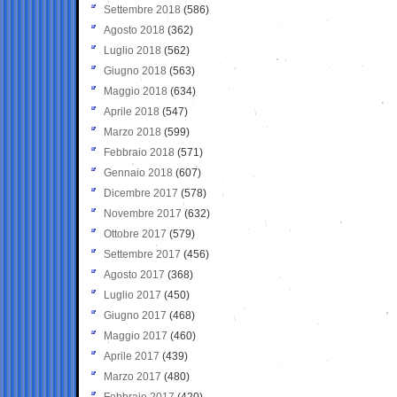
Settembre 2018
(586)
Agosto 2018
(362)
Luglio 2018
(562)
Giugno 2018
(563)
Maggio 2018
(634)
Aprile 2018
(547)
Marzo 2018
(599)
Febbraio 2018
(571)
Gennaio 2018
(607)
Dicembre 2017
(578)
Novembre 2017
(632)
Ottobre 2017
(579)
Settembre 2017
(456)
Agosto 2017
(368)
Luglio 2017
(450)
Giugno 2017
(468)
Maggio 2017
(460)
Aprile 2017
(439)
Marzo 2017
(480)
Febbraio 2017
(420)