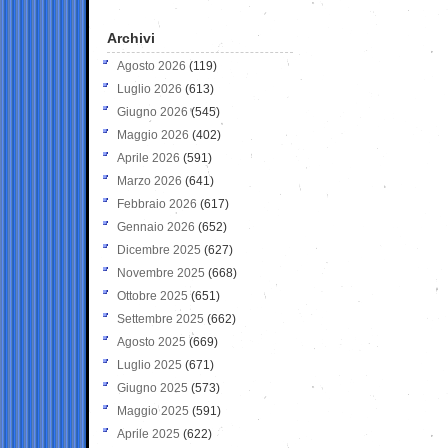
Archivi
Agosto 2026
(119)
Luglio 2026
(613)
Giugno 2026
(545)
Maggio 2026
(402)
Aprile 2026
(591)
Marzo 2026
(641)
Febbraio 2026
(617)
Gennaio 2026
(652)
Dicembre 2025
(627)
Novembre 2025
(668)
Ottobre 2025
(651)
Settembre 2025
(662)
Agosto 2025
(669)
Luglio 2025
(671)
Giugno 2025
(573)
Maggio 2025
(591)
Aprile 2025
(622)