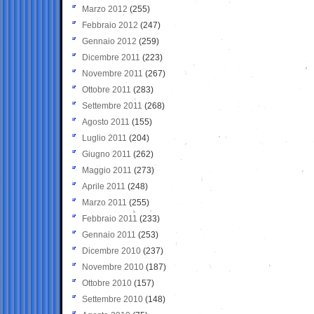
Marzo 2012
(255)
Febbraio 2012
(247)
Gennaio 2012
(259)
Dicembre 2011
(223)
Novembre 2011
(267)
Ottobre 2011
(283)
Settembre 2011
(268)
Agosto 2011
(155)
Luglio 2011
(204)
Giugno 2011
(262)
Maggio 2011
(273)
Aprile 2011
(248)
Marzo 2011
(255)
Febbraio 2011
(233)
Gennaio 2011
(253)
Dicembre 2010
(237)
Novembre 2010
(187)
Ottobre 2010
(157)
Settembre 2010
(148)