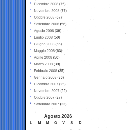
Dicembre 2008
(75)
Novembre 2008
(77)
Ottobre 2008
(67)
Settembre 2008
(56)
Agosto 2008
(39)
Luglio 2008
(50)
Giugno 2008
(55)
Maggio 2008
(63)
Aprile 2008
(50)
Marzo 2008
(39)
Febbraio 2008
(35)
Gennaio 2008
(36)
Dicembre 2007
(25)
Novembre 2007
(22)
Ottobre 2007
(27)
Settembre 2007
(23)
Agosto 2026
L
M
M
G
V
S
D