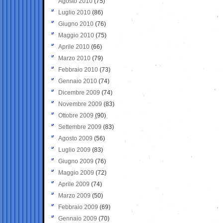
Agosto 2010
(75)
Luglio 2010
(86)
Giugno 2010
(76)
Maggio 2010
(75)
Aprile 2010
(66)
Marzo 2010
(79)
Febbraio 2010
(73)
Gennaio 2010
(74)
Dicembre 2009
(74)
Novembre 2009
(83)
Ottobre 2009
(90)
Settembre 2009
(83)
Agosto 2009
(56)
Luglio 2009
(83)
Giugno 2009
(76)
Maggio 2009
(72)
Aprile 2009
(74)
Marzo 2009
(50)
Febbraio 2009
(69)
Gennaio 2009
(70)