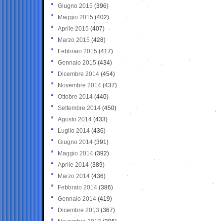
Giugno 2015
(396)
Maggio 2015
(402)
Aprile 2015
(407)
Marzo 2015
(428)
Febbraio 2015
(417)
Gennaio 2015
(434)
Dicembre 2014
(454)
Novembre 2014
(437)
Ottobre 2014
(440)
Settembre 2014
(450)
Agosto 2014
(433)
Luglio 2014
(436)
Giugno 2014
(391)
Maggio 2014
(392)
Aprile 2014
(389)
Marzo 2014
(436)
Febbraio 2014
(386)
Gennaio 2014
(419)
Dicembre 2013
(367)