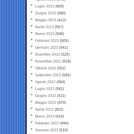
Luglio 2023
(605)
Giugno 2023
(560)
Maggio 2023
(412)
Aprile 2023
(567)
Marzo 2023
(506)
Febbraio 2023
(505)
Gennaio 2023
(541)
Dicembre 2022
(525)
Novembre 2022
(526)
Ottobre 2022
(552)
Settembre 2022
(584)
Agosto 2022
(584)
Luglio 2022
(562)
Giugno 2022
(521)
Maggio 2022
(470)
Aprile 2022
(502)
Marzo 2022
(542)
Febbraio 2022
(494)
Gennaio 2022
(510)