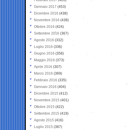
Gennaio 2017
(453)
Dicembre 2016
(438)
Novembre 2016
(438)
Ottobre 2016
(424)
Settembre 2016
(367)
Agosto 2016
(332)
Luglio 2016
(336)
Giugno 2016
(358)
Maggio 2016
(373)
Aprile 2016
(307)
Marzo 2016
(369)
Febbraio 2016
(335)
Gennaio 2016
(404)
Dicembre 2015
(412)
Novembre 2015
(401)
Ottobre 2015
(422)
Settembre 2015
(419)
Agosto 2015
(416)
Luglio 2015
(387)