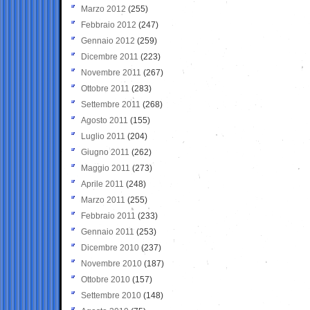
Marzo 2012
(255)
Febbraio 2012
(247)
Gennaio 2012
(259)
Dicembre 2011
(223)
Novembre 2011
(267)
Ottobre 2011
(283)
Settembre 2011
(268)
Agosto 2011
(155)
Luglio 2011
(204)
Giugno 2011
(262)
Maggio 2011
(273)
Aprile 2011
(248)
Marzo 2011
(255)
Febbraio 2011
(233)
Gennaio 2011
(253)
Dicembre 2010
(237)
Novembre 2010
(187)
Ottobre 2010
(157)
Settembre 2010
(148)