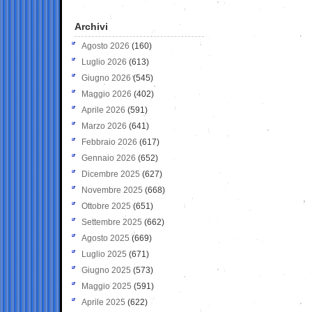
Archivi
Agosto 2026
(160)
Luglio 2026
(613)
Giugno 2026
(545)
Maggio 2026
(402)
Aprile 2026
(591)
Marzo 2026
(641)
Febbraio 2026
(617)
Gennaio 2026
(652)
Dicembre 2025
(627)
Novembre 2025
(668)
Ottobre 2025
(651)
Settembre 2025
(662)
Agosto 2025
(669)
Luglio 2025
(671)
Giugno 2025
(573)
Maggio 2025
(591)
Aprile 2025
(622)