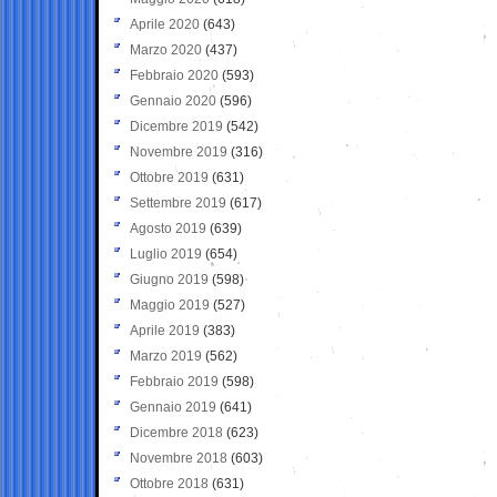
Aprile 2020
(643)
Marzo 2020
(437)
Febbraio 2020
(593)
Gennaio 2020
(596)
Dicembre 2019
(542)
Novembre 2019
(316)
Ottobre 2019
(631)
Settembre 2019
(617)
Agosto 2019
(639)
Luglio 2019
(654)
Giugno 2019
(598)
Maggio 2019
(527)
Aprile 2019
(383)
Marzo 2019
(562)
Febbraio 2019
(598)
Gennaio 2019
(641)
Dicembre 2018
(623)
Novembre 2018
(603)
Ottobre 2018
(631)