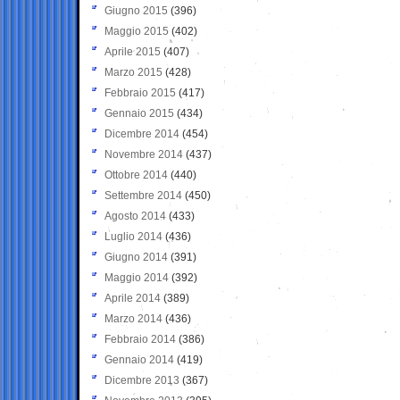
Giugno 2015
(396)
Maggio 2015
(402)
Aprile 2015
(407)
Marzo 2015
(428)
Febbraio 2015
(417)
Gennaio 2015
(434)
Dicembre 2014
(454)
Novembre 2014
(437)
Ottobre 2014
(440)
Settembre 2014
(450)
Agosto 2014
(433)
Luglio 2014
(436)
Giugno 2014
(391)
Maggio 2014
(392)
Aprile 2014
(389)
Marzo 2014
(436)
Febbraio 2014
(386)
Gennaio 2014
(419)
Dicembre 2013
(367)