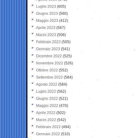
Luglio 2023
(605)
Giugno 2023
(560)
Maggio 2023
(412)
Aprile 2023
(567)
Marzo 2023
(506)
Febbraio 2023
(505)
Gennaio 2023
(541)
Dicembre 2022
(525)
Novembre 2022
(526)
Ottobre 2022
(552)
Settembre 2022
(584)
Agosto 2022
(584)
Luglio 2022
(562)
Giugno 2022
(521)
Maggio 2022
(470)
Aprile 2022
(502)
Marzo 2022
(542)
Febbraio 2022
(494)
Gennaio 2022
(510)