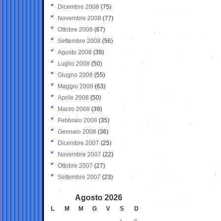
Dicembre 2008
(75)
Novembre 2008
(77)
Ottobre 2008
(67)
Settembre 2008
(56)
Agosto 2008
(39)
Luglio 2008
(50)
Giugno 2008
(55)
Maggio 2008
(63)
Aprile 2008
(50)
Marzo 2008
(39)
Febbraio 2008
(35)
Gennaio 2008
(36)
Dicembre 2007
(25)
Novembre 2007
(22)
Ottobre 2007
(27)
Settembre 2007
(23)
Agosto 2026
L
M
M
G
V
S
D