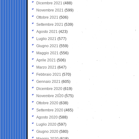
Dicembre 2021
(488)
Novembre 2021
(599)
Ottobre 2021
(506)
Settembre 2021
(539)
Agosto 2021
(423)
Luglio 2021
(577)
Giugno 2021
(559)
Maggio 2021
(556)
Aprile 2021
(506)
Marzo 2021
(647)
Febbraio 2021
(570)
Gennaio 2021
(605)
Dicembre 2020
(619)
Novembre 2020
(575)
Ottobre 2020
(638)
Settembre 2020
(465)
Agosto 2020
(588)
Luglio 2020
(597)
Giugno 2020
(580)
Maggio 2020
(618)