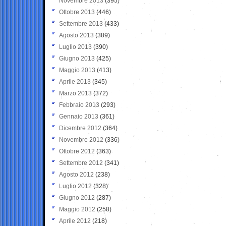
Novembre 2013
(395)
Ottobre 2013
(446)
Settembre 2013
(433)
Agosto 2013
(389)
Luglio 2013
(390)
Giugno 2013
(425)
Maggio 2013
(413)
Aprile 2013
(345)
Marzo 2013
(372)
Febbraio 2013
(293)
Gennaio 2013
(361)
Dicembre 2012
(364)
Novembre 2012
(336)
Ottobre 2012
(363)
Settembre 2012
(341)
Agosto 2012
(238)
Luglio 2012
(328)
Giugno 2012
(287)
Maggio 2012
(258)
Aprile 2012
(218)