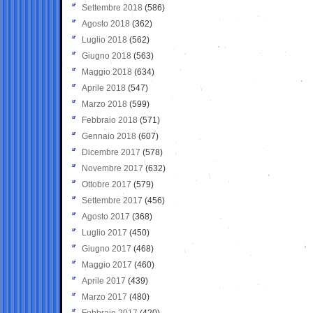
Settembre 2018
(586)
Agosto 2018
(362)
Luglio 2018
(562)
Giugno 2018
(563)
Maggio 2018
(634)
Aprile 2018
(547)
Marzo 2018
(599)
Febbraio 2018
(571)
Gennaio 2018
(607)
Dicembre 2017
(578)
Novembre 2017
(632)
Ottobre 2017
(579)
Settembre 2017
(456)
Agosto 2017
(368)
Luglio 2017
(450)
Giugno 2017
(468)
Maggio 2017
(460)
Aprile 2017
(439)
Marzo 2017
(480)
Febbraio 2017
(420)