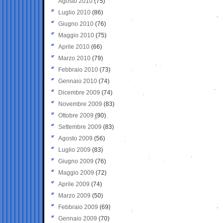
Agosto 2010
(75)
Luglio 2010
(86)
Giugno 2010
(76)
Maggio 2010
(75)
Aprile 2010
(66)
Marzo 2010
(79)
Febbraio 2010
(73)
Gennaio 2010
(74)
Dicembre 2009
(74)
Novembre 2009
(83)
Ottobre 2009
(90)
Settembre 2009
(83)
Agosto 2009
(56)
Luglio 2009
(83)
Giugno 2009
(76)
Maggio 2009
(72)
Aprile 2009
(74)
Marzo 2009
(50)
Febbraio 2009
(69)
Gennaio 2009
(70)