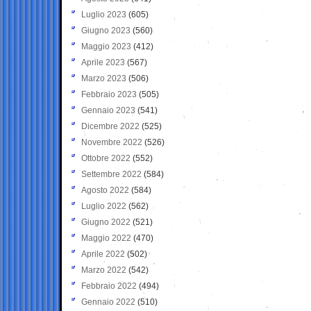
Luglio 2023
(605)
Giugno 2023
(560)
Maggio 2023
(412)
Aprile 2023
(567)
Marzo 2023
(506)
Febbraio 2023
(505)
Gennaio 2023
(541)
Dicembre 2022
(525)
Novembre 2022
(526)
Ottobre 2022
(552)
Settembre 2022
(584)
Agosto 2022
(584)
Luglio 2022
(562)
Giugno 2022
(521)
Maggio 2022
(470)
Aprile 2022
(502)
Marzo 2022
(542)
Febbraio 2022
(494)
Gennaio 2022
(510)