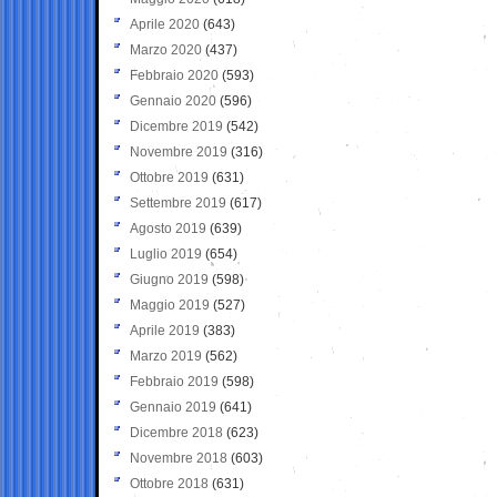
Aprile 2020
(643)
Marzo 2020
(437)
Febbraio 2020
(593)
Gennaio 2020
(596)
Dicembre 2019
(542)
Novembre 2019
(316)
Ottobre 2019
(631)
Settembre 2019
(617)
Agosto 2019
(639)
Luglio 2019
(654)
Giugno 2019
(598)
Maggio 2019
(527)
Aprile 2019
(383)
Marzo 2019
(562)
Febbraio 2019
(598)
Gennaio 2019
(641)
Dicembre 2018
(623)
Novembre 2018
(603)
Ottobre 2018
(631)