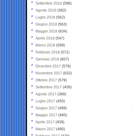
Settembre 2018
(586)
Agosto 2018
(362)
Luglio 2018
(562)
Giugno 2018
(563)
Maggio 2018
(634)
Aprile 2018
(547)
Marzo 2018
(599)
Febbraio 2018
(571)
Gennaio 2018
(607)
Dicembre 2017
(578)
Novembre 2017
(632)
Ottobre 2017
(579)
Settembre 2017
(456)
Agosto 2017
(368)
Luglio 2017
(450)
Giugno 2017
(468)
Maggio 2017
(460)
Aprile 2017
(439)
Marzo 2017
(480)
Febbraio 2017
(420)