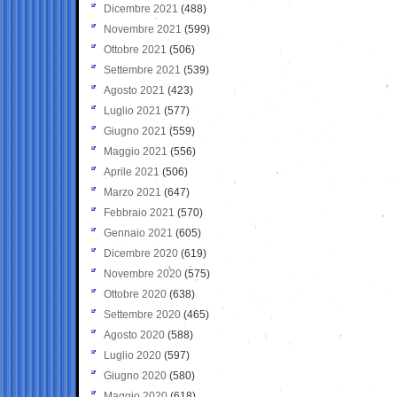
Dicembre 2021
(488)
Novembre 2021
(599)
Ottobre 2021
(506)
Settembre 2021
(539)
Agosto 2021
(423)
Luglio 2021
(577)
Giugno 2021
(559)
Maggio 2021
(556)
Aprile 2021
(506)
Marzo 2021
(647)
Febbraio 2021
(570)
Gennaio 2021
(605)
Dicembre 2020
(619)
Novembre 2020
(575)
Ottobre 2020
(638)
Settembre 2020
(465)
Agosto 2020
(588)
Luglio 2020
(597)
Giugno 2020
(580)
Maggio 2020
(618)