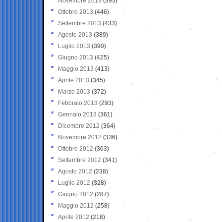
Novembre 2013
(395)
Ottobre 2013
(446)
Settembre 2013
(433)
Agosto 2013
(389)
Luglio 2013
(390)
Giugno 2013
(425)
Maggio 2013
(413)
Aprile 2013
(345)
Marzo 2013
(372)
Febbraio 2013
(293)
Gennaio 2013
(361)
Dicembre 2012
(364)
Novembre 2012
(336)
Ottobre 2012
(363)
Settembre 2012
(341)
Agosto 2012
(238)
Luglio 2012
(328)
Giugno 2012
(287)
Maggio 2012
(258)
Aprile 2012
(218)