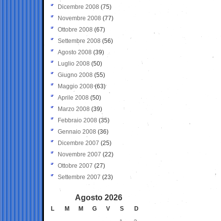
Dicembre 2008
(75)
Novembre 2008
(77)
Ottobre 2008
(67)
Settembre 2008
(56)
Agosto 2008
(39)
Luglio 2008
(50)
Giugno 2008
(55)
Maggio 2008
(63)
Aprile 2008
(50)
Marzo 2008
(39)
Febbraio 2008
(35)
Gennaio 2008
(36)
Dicembre 2007
(25)
Novembre 2007
(22)
Ottobre 2007
(27)
Settembre 2007
(23)
Agosto 2026
L
M
M
G
V
S
D