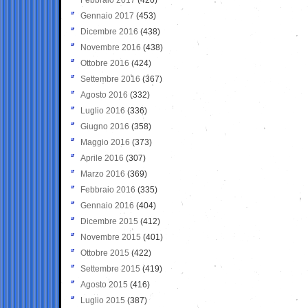
Gennaio 2017
(453)
Dicembre 2016
(438)
Novembre 2016
(438)
Ottobre 2016
(424)
Settembre 2016
(367)
Agosto 2016
(332)
Luglio 2016
(336)
Giugno 2016
(358)
Maggio 2016
(373)
Aprile 2016
(307)
Marzo 2016
(369)
Febbraio 2016
(335)
Gennaio 2016
(404)
Dicembre 2015
(412)
Novembre 2015
(401)
Ottobre 2015
(422)
Settembre 2015
(419)
Agosto 2015
(416)
Luglio 2015
(387)