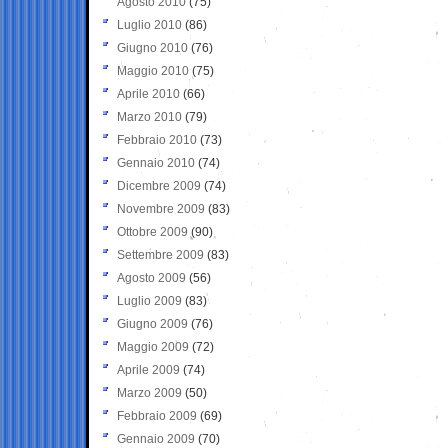
Agosto 2010
(75)
Luglio 2010
(86)
Giugno 2010
(76)
Maggio 2010
(75)
Aprile 2010
(66)
Marzo 2010
(79)
Febbraio 2010
(73)
Gennaio 2010
(74)
Dicembre 2009
(74)
Novembre 2009
(83)
Ottobre 2009
(90)
Settembre 2009
(83)
Agosto 2009
(56)
Luglio 2009
(83)
Giugno 2009
(76)
Maggio 2009
(72)
Aprile 2009
(74)
Marzo 2009
(50)
Febbraio 2009
(69)
Gennaio 2009
(70)