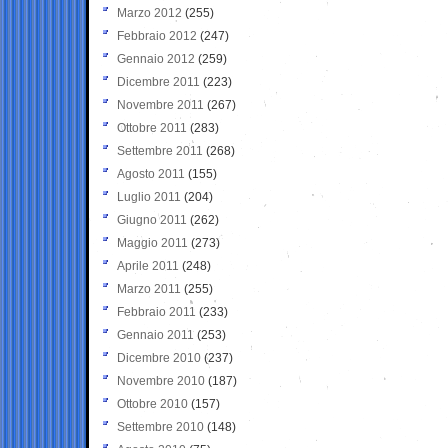
Marzo 2012
(255)
Febbraio 2012
(247)
Gennaio 2012
(259)
Dicembre 2011
(223)
Novembre 2011
(267)
Ottobre 2011
(283)
Settembre 2011
(268)
Agosto 2011
(155)
Luglio 2011
(204)
Giugno 2011
(262)
Maggio 2011
(273)
Aprile 2011
(248)
Marzo 2011
(255)
Febbraio 2011
(233)
Gennaio 2011
(253)
Dicembre 2010
(237)
Novembre 2010
(187)
Ottobre 2010
(157)
Settembre 2010
(148)