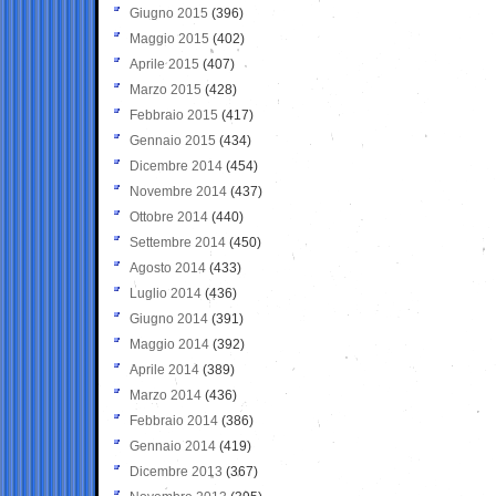
Giugno 2015
(396)
Maggio 2015
(402)
Aprile 2015
(407)
Marzo 2015
(428)
Febbraio 2015
(417)
Gennaio 2015
(434)
Dicembre 2014
(454)
Novembre 2014
(437)
Ottobre 2014
(440)
Settembre 2014
(450)
Agosto 2014
(433)
Luglio 2014
(436)
Giugno 2014
(391)
Maggio 2014
(392)
Aprile 2014
(389)
Marzo 2014
(436)
Febbraio 2014
(386)
Gennaio 2014
(419)
Dicembre 2013
(367)