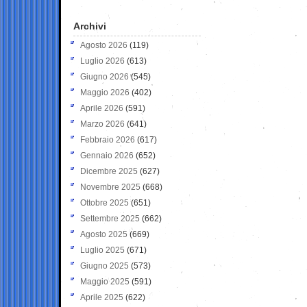
Archivi
Agosto 2026
(119)
Luglio 2026
(613)
Giugno 2026
(545)
Maggio 2026
(402)
Aprile 2026
(591)
Marzo 2026
(641)
Febbraio 2026
(617)
Gennaio 2026
(652)
Dicembre 2025
(627)
Novembre 2025
(668)
Ottobre 2025
(651)
Settembre 2025
(662)
Agosto 2025
(669)
Luglio 2025
(671)
Giugno 2025
(573)
Maggio 2025
(591)
Aprile 2025
(622)