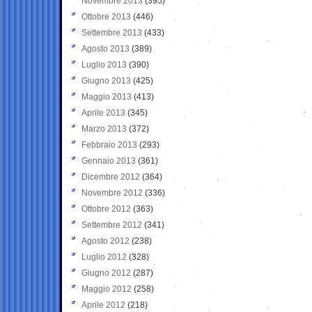
Novembre 2013
(395)
Ottobre 2013
(446)
Settembre 2013
(433)
Agosto 2013
(389)
Luglio 2013
(390)
Giugno 2013
(425)
Maggio 2013
(413)
Aprile 2013
(345)
Marzo 2013
(372)
Febbraio 2013
(293)
Gennaio 2013
(361)
Dicembre 2012
(364)
Novembre 2012
(336)
Ottobre 2012
(363)
Settembre 2012
(341)
Agosto 2012
(238)
Luglio 2012
(328)
Giugno 2012
(287)
Maggio 2012
(258)
Aprile 2012
(218)