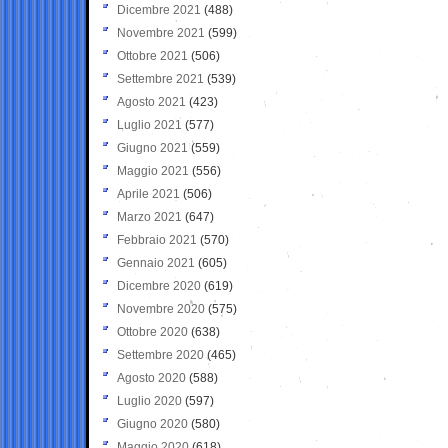
Dicembre 2021
(488)
Novembre 2021
(599)
Ottobre 2021
(506)
Settembre 2021
(539)
Agosto 2021
(423)
Luglio 2021
(577)
Giugno 2021
(559)
Maggio 2021
(556)
Aprile 2021
(506)
Marzo 2021
(647)
Febbraio 2021
(570)
Gennaio 2021
(605)
Dicembre 2020
(619)
Novembre 2020
(575)
Ottobre 2020
(638)
Settembre 2020
(465)
Agosto 2020
(588)
Luglio 2020
(597)
Giugno 2020
(580)
Maggio 2020
(618)