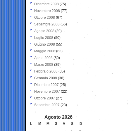
Dicembre 2008
(75)
Novembre 2008
(77)
Ottobre 2008
(67)
Settembre 2008
(56)
Agosto 2008
(39)
Luglio 2008
(50)
Giugno 2008
(55)
Maggio 2008
(63)
Aprile 2008
(50)
Marzo 2008
(39)
Febbraio 2008
(35)
Gennaio 2008
(36)
Dicembre 2007
(25)
Novembre 2007
(22)
Ottobre 2007
(27)
Settembre 2007
(23)
Agosto 2026
L
M
M
G
V
S
D