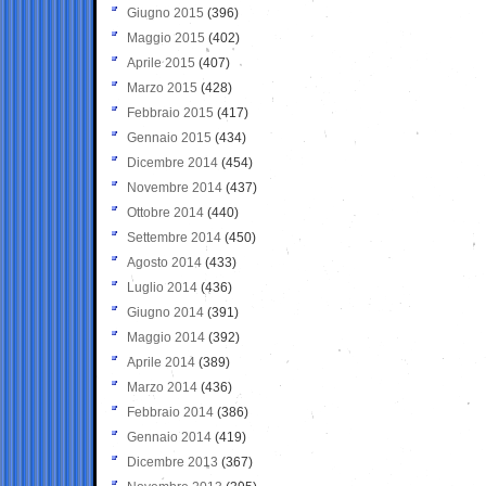
Giugno 2015
(396)
Maggio 2015
(402)
Aprile 2015
(407)
Marzo 2015
(428)
Febbraio 2015
(417)
Gennaio 2015
(434)
Dicembre 2014
(454)
Novembre 2014
(437)
Ottobre 2014
(440)
Settembre 2014
(450)
Agosto 2014
(433)
Luglio 2014
(436)
Giugno 2014
(391)
Maggio 2014
(392)
Aprile 2014
(389)
Marzo 2014
(436)
Febbraio 2014
(386)
Gennaio 2014
(419)
Dicembre 2013
(367)