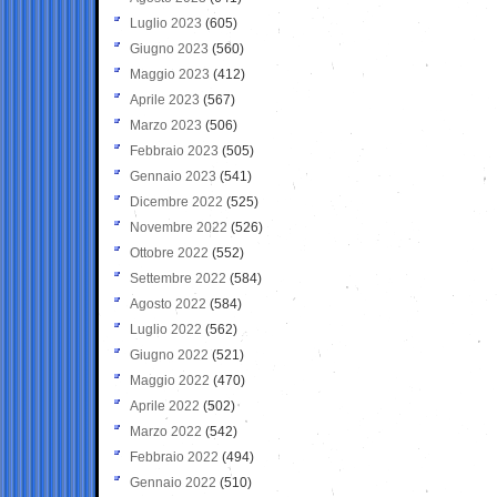
Luglio 2023
(605)
Giugno 2023
(560)
Maggio 2023
(412)
Aprile 2023
(567)
Marzo 2023
(506)
Febbraio 2023
(505)
Gennaio 2023
(541)
Dicembre 2022
(525)
Novembre 2022
(526)
Ottobre 2022
(552)
Settembre 2022
(584)
Agosto 2022
(584)
Luglio 2022
(562)
Giugno 2022
(521)
Maggio 2022
(470)
Aprile 2022
(502)
Marzo 2022
(542)
Febbraio 2022
(494)
Gennaio 2022
(510)