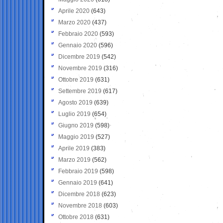
Aprile 2020
(643)
Marzo 2020
(437)
Febbraio 2020
(593)
Gennaio 2020
(596)
Dicembre 2019
(542)
Novembre 2019
(316)
Ottobre 2019
(631)
Settembre 2019
(617)
Agosto 2019
(639)
Luglio 2019
(654)
Giugno 2019
(598)
Maggio 2019
(527)
Aprile 2019
(383)
Marzo 2019
(562)
Febbraio 2019
(598)
Gennaio 2019
(641)
Dicembre 2018
(623)
Novembre 2018
(603)
Ottobre 2018
(631)