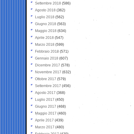
Settembre 2018
(586)
Agosto 2018
(362)
Luglio 2018
(562)
Giugno 2018
(563)
Maggio 2018
(634)
Aprile 2018
(547)
Marzo 2018
(599)
Febbraio 2018
(571)
Gennaio 2018
(607)
Dicembre 2017
(578)
Novembre 2017
(632)
Ottobre 2017
(579)
Settembre 2017
(456)
Agosto 2017
(368)
Luglio 2017
(450)
Giugno 2017
(468)
Maggio 2017
(460)
Aprile 2017
(439)
Marzo 2017
(480)
Febbraio 2017
(420)