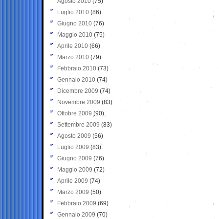
Agosto 2010
(75)
Luglio 2010
(86)
Giugno 2010
(76)
Maggio 2010
(75)
Aprile 2010
(66)
Marzo 2010
(79)
Febbraio 2010
(73)
Gennaio 2010
(74)
Dicembre 2009
(74)
Novembre 2009
(83)
Ottobre 2009
(90)
Settembre 2009
(83)
Agosto 2009
(56)
Luglio 2009
(83)
Giugno 2009
(76)
Maggio 2009
(72)
Aprile 2009
(74)
Marzo 2009
(50)
Febbraio 2009
(69)
Gennaio 2009
(70)