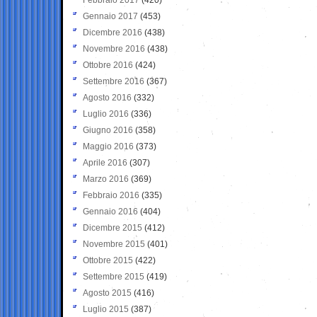
Gennaio 2017
(453)
Dicembre 2016
(438)
Novembre 2016
(438)
Ottobre 2016
(424)
Settembre 2016
(367)
Agosto 2016
(332)
Luglio 2016
(336)
Giugno 2016
(358)
Maggio 2016
(373)
Aprile 2016
(307)
Marzo 2016
(369)
Febbraio 2016
(335)
Gennaio 2016
(404)
Dicembre 2015
(412)
Novembre 2015
(401)
Ottobre 2015
(422)
Settembre 2015
(419)
Agosto 2015
(416)
Luglio 2015
(387)