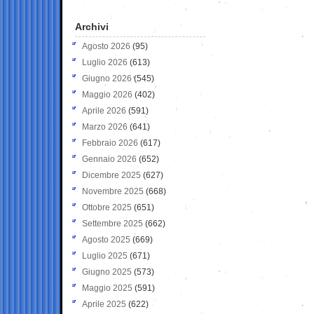
Archivi
Agosto 2026
(95)
Luglio 2026
(613)
Giugno 2026
(545)
Maggio 2026
(402)
Aprile 2026
(591)
Marzo 2026
(641)
Febbraio 2026
(617)
Gennaio 2026
(652)
Dicembre 2025
(627)
Novembre 2025
(668)
Ottobre 2025
(651)
Settembre 2025
(662)
Agosto 2025
(669)
Luglio 2025
(671)
Giugno 2025
(573)
Maggio 2025
(591)
Aprile 2025
(622)