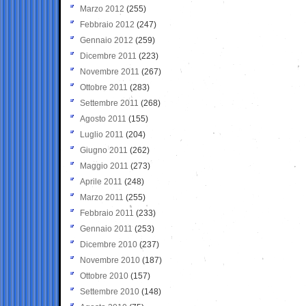
Marzo 2012
(255)
Febbraio 2012
(247)
Gennaio 2012
(259)
Dicembre 2011
(223)
Novembre 2011
(267)
Ottobre 2011
(283)
Settembre 2011
(268)
Agosto 2011
(155)
Luglio 2011
(204)
Giugno 2011
(262)
Maggio 2011
(273)
Aprile 2011
(248)
Marzo 2011
(255)
Febbraio 2011
(233)
Gennaio 2011
(253)
Dicembre 2010
(237)
Novembre 2010
(187)
Ottobre 2010
(157)
Settembre 2010
(148)