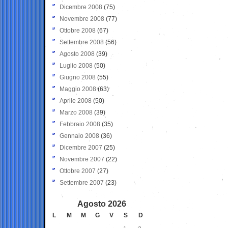
Dicembre 2008
(75)
Novembre 2008
(77)
Ottobre 2008
(67)
Settembre 2008
(56)
Agosto 2008
(39)
Luglio 2008
(50)
Giugno 2008
(55)
Maggio 2008
(63)
Aprile 2008
(50)
Marzo 2008
(39)
Febbraio 2008
(35)
Gennaio 2008
(36)
Dicembre 2007
(25)
Novembre 2007
(22)
Ottobre 2007
(27)
Settembre 2007
(23)
Agosto 2026
L
M
M
G
V
S
D