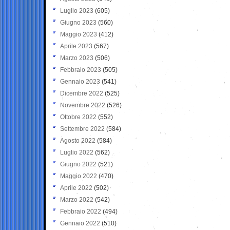
Luglio 2023
(605)
Giugno 2023
(560)
Maggio 2023
(412)
Aprile 2023
(567)
Marzo 2023
(506)
Febbraio 2023
(505)
Gennaio 2023
(541)
Dicembre 2022
(525)
Novembre 2022
(526)
Ottobre 2022
(552)
Settembre 2022
(584)
Agosto 2022
(584)
Luglio 2022
(562)
Giugno 2022
(521)
Maggio 2022
(470)
Aprile 2022
(502)
Marzo 2022
(542)
Febbraio 2022
(494)
Gennaio 2022
(510)