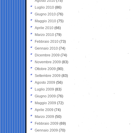
Agosto 2010
(75)
Luglio 2010
(86)
Giugno 2010
(76)
Maggio 2010
(75)
Aprile 2010
(66)
Marzo 2010
(79)
Febbraio 2010
(73)
Gennaio 2010
(74)
Dicembre 2009
(74)
Novembre 2009
(83)
Ottobre 2009
(90)
Settembre 2009
(83)
Agosto 2009
(56)
Luglio 2009
(83)
Giugno 2009
(76)
Maggio 2009
(72)
Aprile 2009
(74)
Marzo 2009
(50)
Febbraio 2009
(69)
Gennaio 2009
(70)