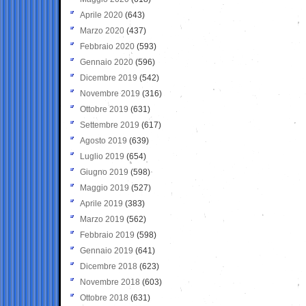
Aprile 2020
(643)
Marzo 2020
(437)
Febbraio 2020
(593)
Gennaio 2020
(596)
Dicembre 2019
(542)
Novembre 2019
(316)
Ottobre 2019
(631)
Settembre 2019
(617)
Agosto 2019
(639)
Luglio 2019
(654)
Giugno 2019
(598)
Maggio 2019
(527)
Aprile 2019
(383)
Marzo 2019
(562)
Febbraio 2019
(598)
Gennaio 2019
(641)
Dicembre 2018
(623)
Novembre 2018
(603)
Ottobre 2018
(631)