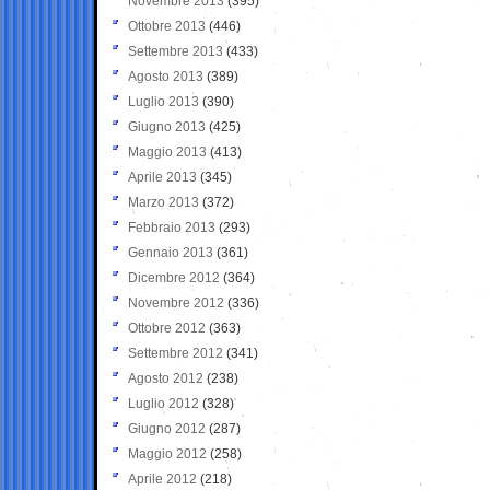
Novembre 2013
(395)
Ottobre 2013
(446)
Settembre 2013
(433)
Agosto 2013
(389)
Luglio 2013
(390)
Giugno 2013
(425)
Maggio 2013
(413)
Aprile 2013
(345)
Marzo 2013
(372)
Febbraio 2013
(293)
Gennaio 2013
(361)
Dicembre 2012
(364)
Novembre 2012
(336)
Ottobre 2012
(363)
Settembre 2012
(341)
Agosto 2012
(238)
Luglio 2012
(328)
Giugno 2012
(287)
Maggio 2012
(258)
Aprile 2012
(218)