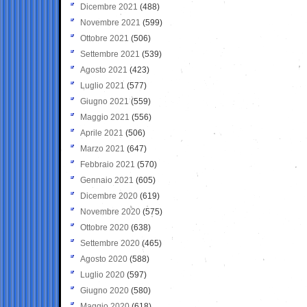
Dicembre 2021
(488)
Novembre 2021
(599)
Ottobre 2021
(506)
Settembre 2021
(539)
Agosto 2021
(423)
Luglio 2021
(577)
Giugno 2021
(559)
Maggio 2021
(556)
Aprile 2021
(506)
Marzo 2021
(647)
Febbraio 2021
(570)
Gennaio 2021
(605)
Dicembre 2020
(619)
Novembre 2020
(575)
Ottobre 2020
(638)
Settembre 2020
(465)
Agosto 2020
(588)
Luglio 2020
(597)
Giugno 2020
(580)
Maggio 2020
(618)