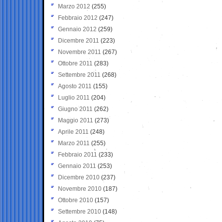
Marzo 2012
(255)
Febbraio 2012
(247)
Gennaio 2012
(259)
Dicembre 2011
(223)
Novembre 2011
(267)
Ottobre 2011
(283)
Settembre 2011
(268)
Agosto 2011
(155)
Luglio 2011
(204)
Giugno 2011
(262)
Maggio 2011
(273)
Aprile 2011
(248)
Marzo 2011
(255)
Febbraio 2011
(233)
Gennaio 2011
(253)
Dicembre 2010
(237)
Novembre 2010
(187)
Ottobre 2010
(157)
Settembre 2010
(148)