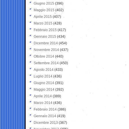
Giugno 2015
(396)
Maggio 2015
(402)
Aprile 2015
(407)
Marzo 2015
(428)
Febbraio 2015
(417)
Gennaio 2015
(434)
Dicembre 2014
(454)
Novembre 2014
(437)
Ottobre 2014
(440)
Settembre 2014
(450)
Agosto 2014
(433)
Luglio 2014
(436)
Giugno 2014
(391)
Maggio 2014
(392)
Aprile 2014
(389)
Marzo 2014
(436)
Febbraio 2014
(386)
Gennaio 2014
(419)
Dicembre 2013
(367)