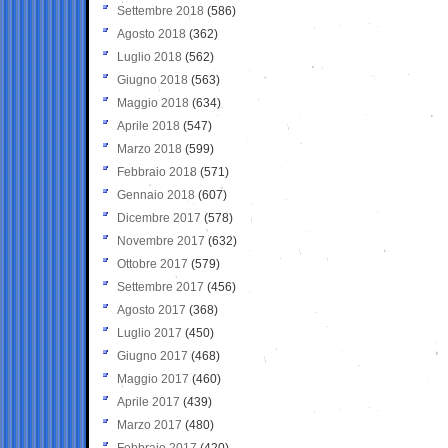
Settembre 2018
(586)
Agosto 2018
(362)
Luglio 2018
(562)
Giugno 2018
(563)
Maggio 2018
(634)
Aprile 2018
(547)
Marzo 2018
(599)
Febbraio 2018
(571)
Gennaio 2018
(607)
Dicembre 2017
(578)
Novembre 2017
(632)
Ottobre 2017
(579)
Settembre 2017
(456)
Agosto 2017
(368)
Luglio 2017
(450)
Giugno 2017
(468)
Maggio 2017
(460)
Aprile 2017
(439)
Marzo 2017
(480)
Febbraio 2017
(420)