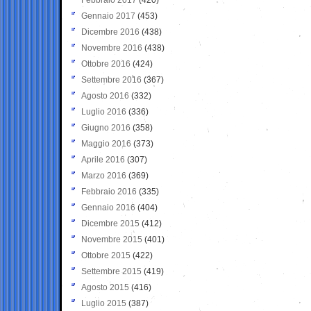
Gennaio 2017
(453)
Dicembre 2016
(438)
Novembre 2016
(438)
Ottobre 2016
(424)
Settembre 2016
(367)
Agosto 2016
(332)
Luglio 2016
(336)
Giugno 2016
(358)
Maggio 2016
(373)
Aprile 2016
(307)
Marzo 2016
(369)
Febbraio 2016
(335)
Gennaio 2016
(404)
Dicembre 2015
(412)
Novembre 2015
(401)
Ottobre 2015
(422)
Settembre 2015
(419)
Agosto 2015
(416)
Luglio 2015
(387)