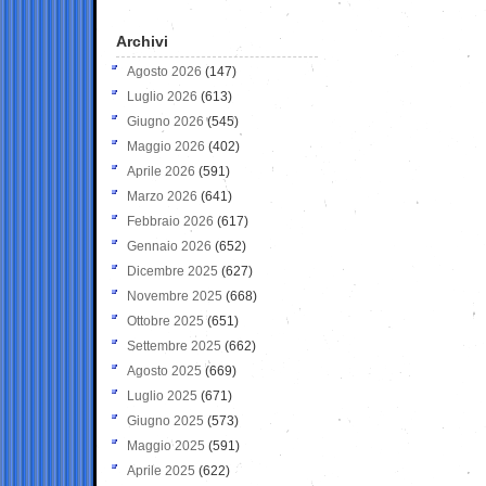
Archivi
Agosto 2026
(147)
Luglio 2026
(613)
Giugno 2026
(545)
Maggio 2026
(402)
Aprile 2026
(591)
Marzo 2026
(641)
Febbraio 2026
(617)
Gennaio 2026
(652)
Dicembre 2025
(627)
Novembre 2025
(668)
Ottobre 2025
(651)
Settembre 2025
(662)
Agosto 2025
(669)
Luglio 2025
(671)
Giugno 2025
(573)
Maggio 2025
(591)
Aprile 2025
(622)