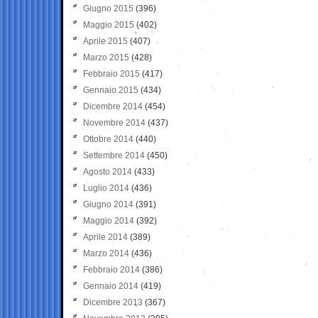
Giugno 2015
(396)
Maggio 2015
(402)
Aprile 2015
(407)
Marzo 2015
(428)
Febbraio 2015
(417)
Gennaio 2015
(434)
Dicembre 2014
(454)
Novembre 2014
(437)
Ottobre 2014
(440)
Settembre 2014
(450)
Agosto 2014
(433)
Luglio 2014
(436)
Giugno 2014
(391)
Maggio 2014
(392)
Aprile 2014
(389)
Marzo 2014
(436)
Febbraio 2014
(386)
Gennaio 2014
(419)
Dicembre 2013
(367)