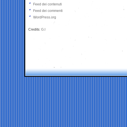
Feed dei contenuti
Feed dei commenti
WordPress.org
Credits:
G.I