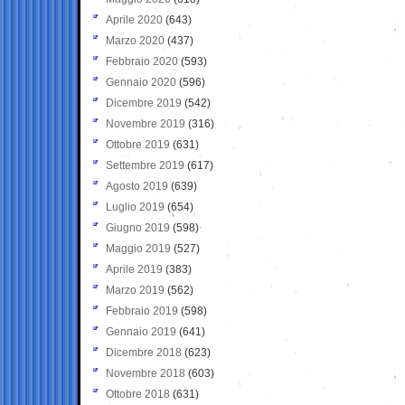
Aprile 2020
(643)
Marzo 2020
(437)
Febbraio 2020
(593)
Gennaio 2020
(596)
Dicembre 2019
(542)
Novembre 2019
(316)
Ottobre 2019
(631)
Settembre 2019
(617)
Agosto 2019
(639)
Luglio 2019
(654)
Giugno 2019
(598)
Maggio 2019
(527)
Aprile 2019
(383)
Marzo 2019
(562)
Febbraio 2019
(598)
Gennaio 2019
(641)
Dicembre 2018
(623)
Novembre 2018
(603)
Ottobre 2018
(631)