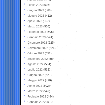
Luglio 2023
(605)
Giugno 2023
(560)
Maggio 2023
(412)
Aprile 2023
(567)
Marzo 2023
(506)
Febbraio 2023
(505)
Gennaio 2023
(541)
Dicembre 2022
(525)
Novembre 2022
(526)
Ottobre 2022
(552)
Settembre 2022
(584)
Agosto 2022
(584)
Luglio 2022
(562)
Giugno 2022
(521)
Maggio 2022
(470)
Aprile 2022
(502)
Marzo 2022
(542)
Febbraio 2022
(494)
Gennaio 2022
(510)