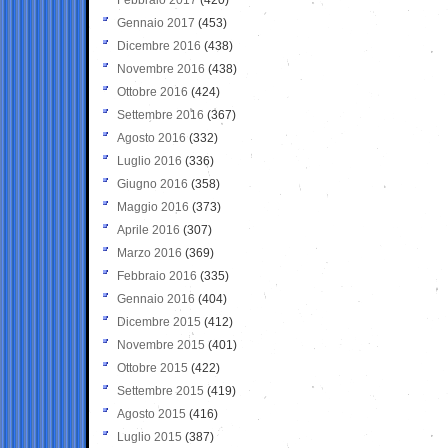
Gennaio 2017
(453)
Dicembre 2016
(438)
Novembre 2016
(438)
Ottobre 2016
(424)
Settembre 2016
(367)
Agosto 2016
(332)
Luglio 2016
(336)
Giugno 2016
(358)
Maggio 2016
(373)
Aprile 2016
(307)
Marzo 2016
(369)
Febbraio 2016
(335)
Gennaio 2016
(404)
Dicembre 2015
(412)
Novembre 2015
(401)
Ottobre 2015
(422)
Settembre 2015
(419)
Agosto 2015
(416)
Luglio 2015
(387)