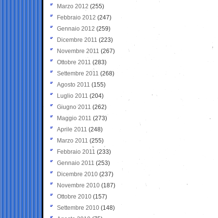
Marzo 2012
(255)
Febbraio 2012
(247)
Gennaio 2012
(259)
Dicembre 2011
(223)
Novembre 2011
(267)
Ottobre 2011
(283)
Settembre 2011
(268)
Agosto 2011
(155)
Luglio 2011
(204)
Giugno 2011
(262)
Maggio 2011
(273)
Aprile 2011
(248)
Marzo 2011
(255)
Febbraio 2011
(233)
Gennaio 2011
(253)
Dicembre 2010
(237)
Novembre 2010
(187)
Ottobre 2010
(157)
Settembre 2010
(148)