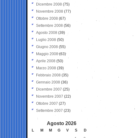
Dicembre 2008
(75)
Novembre 2008
(77)
Ottobre 2008
(67)
Settembre 2008
(56)
Agosto 2008
(39)
Luglio 2008
(50)
Giugno 2008
(55)
Maggio 2008
(63)
Aprile 2008
(50)
Marzo 2008
(39)
Febbraio 2008
(35)
Gennaio 2008
(36)
Dicembre 2007
(25)
Novembre 2007
(22)
Ottobre 2007
(27)
Settembre 2007
(23)
Agosto 2026
L
M
M
G
V
S
D