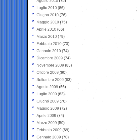
Agosto 2010
(75)
Luglio 2010
(86)
Giugno 2010
(76)
Maggio 2010
(75)
Aprile 2010
(66)
Marzo 2010
(79)
Febbraio 2010
(73)
Gennaio 2010
(74)
Dicembre 2009
(74)
Novembre 2009
(83)
Ottobre 2009
(90)
Settembre 2009
(83)
Agosto 2009
(56)
Luglio 2009
(83)
Giugno 2009
(76)
Maggio 2009
(72)
Aprile 2009
(74)
Marzo 2009
(50)
Febbraio 2009
(69)
Gennaio 2009
(70)