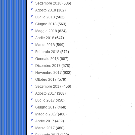
Settembre 2018
(586)
Agosto 2018
(362)
Luglio 2018
(562)
Giugno 2018
(563)
Maggio 2018
(634)
Aprile 2018
(547)
Marzo 2018
(599)
Febbraio 2018
(571)
Gennaio 2018
(607)
Dicembre 2017
(578)
Novembre 2017
(632)
Ottobre 2017
(579)
Settembre 2017
(456)
Agosto 2017
(368)
Luglio 2017
(450)
Giugno 2017
(468)
Maggio 2017
(460)
Aprile 2017
(439)
Marzo 2017
(480)
Febbraio 2017
(420)