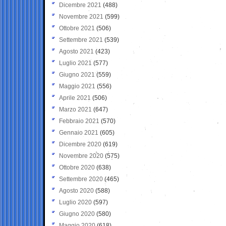
Dicembre 2021
(488)
Novembre 2021
(599)
Ottobre 2021
(506)
Settembre 2021
(539)
Agosto 2021
(423)
Luglio 2021
(577)
Giugno 2021
(559)
Maggio 2021
(556)
Aprile 2021
(506)
Marzo 2021
(647)
Febbraio 2021
(570)
Gennaio 2021
(605)
Dicembre 2020
(619)
Novembre 2020
(575)
Ottobre 2020
(638)
Settembre 2020
(465)
Agosto 2020
(588)
Luglio 2020
(597)
Giugno 2020
(580)
Maggio 2020
(618)