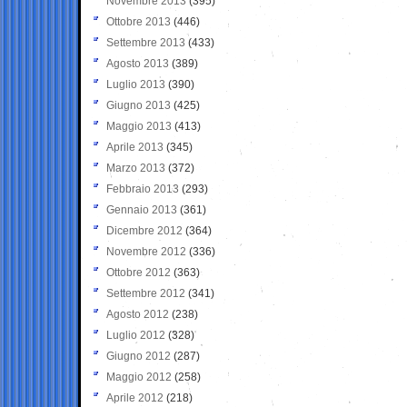
Novembre 2013
(395)
Ottobre 2013
(446)
Settembre 2013
(433)
Agosto 2013
(389)
Luglio 2013
(390)
Giugno 2013
(425)
Maggio 2013
(413)
Aprile 2013
(345)
Marzo 2013
(372)
Febbraio 2013
(293)
Gennaio 2013
(361)
Dicembre 2012
(364)
Novembre 2012
(336)
Ottobre 2012
(363)
Settembre 2012
(341)
Agosto 2012
(238)
Luglio 2012
(328)
Giugno 2012
(287)
Maggio 2012
(258)
Aprile 2012
(218)