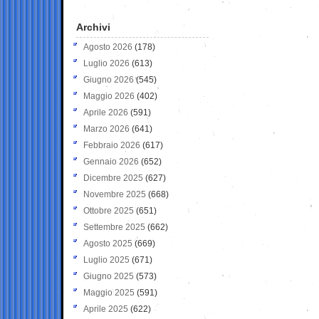
Archivi
Agosto 2026
(178)
Luglio 2026
(613)
Giugno 2026
(545)
Maggio 2026
(402)
Aprile 2026
(591)
Marzo 2026
(641)
Febbraio 2026
(617)
Gennaio 2026
(652)
Dicembre 2025
(627)
Novembre 2025
(668)
Ottobre 2025
(651)
Settembre 2025
(662)
Agosto 2025
(669)
Luglio 2025
(671)
Giugno 2025
(573)
Maggio 2025
(591)
Aprile 2025
(622)